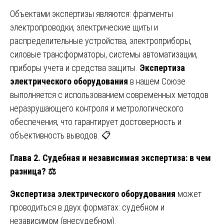
Объектами экспертизы являются: фрагменты
электропроводки, электрические щиты и
распределительные устройства, электроприборы,
силовые трансформаторы, системы автоматизации,
приборы учета и средства защиты.
Экспертиза
электрического оборудования
в нашем Союзе
выполняется с использованием современных методов
неразрушающего контроля и метрологического
обеспечения, что гарантирует достоверность и
объективность выводов. 📋
Глава 2. Судебная и независимая экспертиза: в чем
разница?
⚖️
Экспертиза электрического оборудования
может
проводиться в двух форматах: судебном и
независимом (внесудебном).