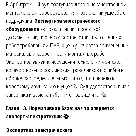
В Арбитражный суд поступило дело о некачественном
монтаже электрооборудования и взыскании ущерба с
подрядчика.
Экспертиза электрического
оборудования
включала анализ проектной
документации, проверку соответствия выполненных
работ требованиям ПУЭ, оценку качества примененных
материалов и корректности монтажных работ.
Экспертиза выявила нарушения технологии монтажа —
некачественные соединения проводников и ошибки в
сборке распределительных щитов, что привело к
короткому замыканию и ущербу. Суд удовлетворил иск
заказчика и взыскал убытки с подрядчика. 🔩
Глава 13. Нормативная база: на что опирается
эксперт-электротехник
📚
Экспертиза электрического