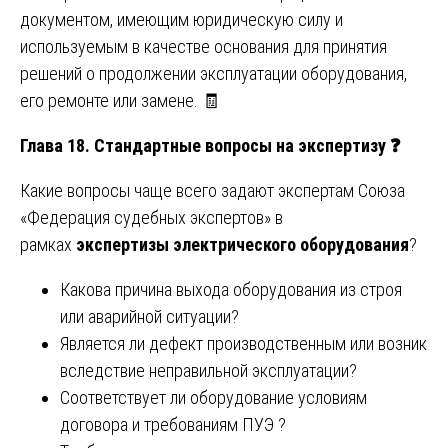
документом, имеющим юридическую силу и
используемым в качестве основания для принятия
решений о продолжении эксплуатации оборудования,
его ремонте или замене. 🧾
Глава 18. Стандартные вопросы на экспертизу
❓
Какие вопросы чаще всего задают экспертам Союза
«Федерация судебных экспертов» в
рамках
экспертизы электрического оборудования
?
Какова причина выхода оборудования из строя
или аварийной ситуации?
Является ли дефект производственным или возник
вследствие неправильной эксплуатации?
Соответствует ли оборудование условиям
договора и требованиям ПУЭ ?