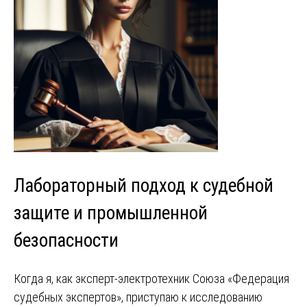
Лабораторный подход к судебной
защите и промышленной
безопасности
Когда я, как эксперт-электротехник Союза «Федерация
судебных экспертов», приступаю к исследованию