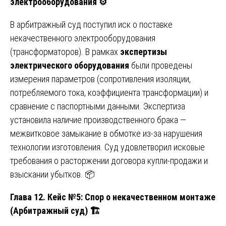
электрооборудования
⚙️
В арбитражный суд поступил иск о поставке
некачественного электрооборудования
(трансформаторов). В рамках
экспертизы
электрического оборудования
были проведены
измерения параметров (сопротивления изоляции,
потребляемого тока, коэффициента трансформации) и
сравнение с паспортными данными. Экспертиза
установила наличие производственного брака —
межвитковое замыкание в обмотке из-за нарушения
технологии изготовления. Суд удовлетворил исковые
требования о расторжении договора купли-продажи и
взыскании убытков. 📦
Глава 12. Кейс №5: Спор о некачественном монтаже
(Арбитражный суд)
🏗️