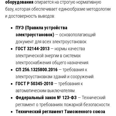
оборудования
опирается на строгую нормативную
базу, которая обеспечивает единообразие методологии
и достоверность выводов:
ПУЭ (Правила устройства
электроустановок)
— основополагающий
документ для всех электроустановок.
ГОСТ 32144-2013
— нормы качества
электрической энергии в системах
электроснабжения общего назначения.
СП 256.1325800.2016
— требования к
электроустановкам зданий и сооружений.
ГОСТ Р 50345-2010
— требования к
автоматическим выключателям.
Федеральный закон № 123-ФЗ
— Технический
регламент о требованиях пожарной безопасности.
Технический регламент Таможенного союза