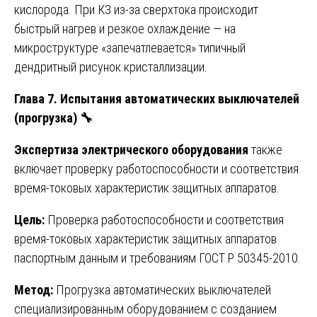
кислорода. При КЗ из-за сверхтока происходит
быстрый нагрев и резкое охлаждение — на
микроструктуре «запечатлевается» типичный
дендритный рисунок кристаллизации.
Глава 7. Испытания автоматических выключателей
(прогрузка)
🔧
Экспертиза электрического оборудования
также
включает проверку работоспособности и соответствия
время-токовых характеристик защитных аппаратов.
Цель:
Проверка работоспособности и соответствия
время-токовых характеристик защитных аппаратов
паспортным данным и требованиям ГОСТ Р 50345-2010.
Метод:
Прогрузка автоматических выключателей
специализированным оборудованием с созданием