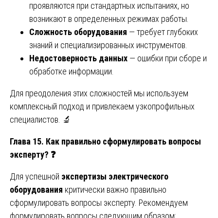
проявляются при стандартных испытаниях, но
возникают в определенных режимах работы.
Сложность оборудования
— требует глубоких
знаний и специализированных инструментов.
Недостоверность данных
— ошибки при сборе и
обработке информации.
Для преодоления этих сложностей мы используем
комплексный подход и привлекаем узкопрофильных
специалистов. 🔬
Глава 15. Как правильно сформулировать вопросы
эксперту?
❓
Для успешной
экспертизы электрического
оборудования
критически важно правильно
сформулировать вопросы эксперту. Рекомендуем
формулировать вопросы следующим образом: