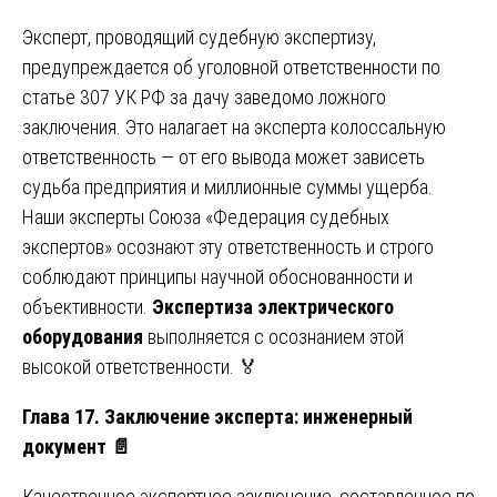
Эксперт, проводящий судебную экспертизу,
предупреждается об уголовной ответственности по
статье 307 УК РФ за дачу заведомо ложного
заключения. Это налагает на эксперта колоссальную
ответственность — от его вывода может зависеть
судьба предприятия и миллионные суммы ущерба.
Наши эксперты Союза «Федерация судебных
экспертов» осознают эту ответственность и строго
соблюдают принципы научной обоснованности и
объективности.
Экспертиза электрического
оборудования
выполняется с осознанием этой
высокой ответственности. 🏅
Глава 17. Заключение эксперта: инженерный
документ
📄
Качественное экспертное заключение, составленное по