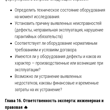
Определить техническое состояние оборудования
на момент исследования.
Установить причину выявленных неисправностей
(дефекты, неправильная эксплуатация, нарушение
гарантийных обязательств).
Соответствует ли оборудование нормативным
требованиям и условиям договора.
Имеются ли у оборудования дефекты и каков их
характер — производственные или возникшие при
эксплуатации?
Возможно ли устранение выявленных
недостатков, каковы финансовые и временные
затраты на их устранение?
Глава 16. Ответственность эксперта: инженерная и
правовая
🔥