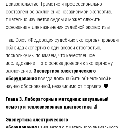
доказательство. Грамотно и профессионально
составленное заключение независимой экспертизы
тщательно изучается судом и может служить
основанием для назначения судебной экспертизы.
Наш Союз «Федерация судебных экспертов» проводит
оба вида экспертиз с одинаковой строгостью,
поскольку мы понимаем, что качественное
исследование — это основа доверия к экспертному
заключению.
Экспертиза электрического
оборудования
всегда должна быть объективной и
научно обоснованной, независимо от формата. 🛡️
Глава 3. Лабораторные методики: визуальный
осмотр и тепловизионная диагностика
🔬
Экспертиза электрического
оборудования
начинается с тщательного визуального