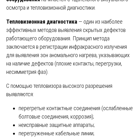
осмотра и тепловизионной диагностики.
Тепловизионная диагностика
— один из наиболее
эффективных методов выявления скрытых дефектов
работающего оборудования. Принцип метода
заключается в регистрации инфракрасного излучения
для выявления зон аномального нагрева, указывающих
на наличие дефектов (плохие контакты, перегрузки,
несимметрия фаз).
С помощью тепловизора высокого разрешения
выявляются:
перегретые контактные соединения (ослабленные
болтовые соединения, коррозия);
неисправные защитные аппараты;
перегруженные кабельные линии;