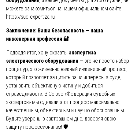
оборудования
, и какие документы для этого нужны, вы
можете ознакомиться на нашем официальном сайте:
https://sud-expertiza.ru
Заключение: Ваша безопасность — наша
инженерная профессия
🔐
Подводя итог, хочу сказать:
экспертиза
электрического оборудования
— это не просто набор
процедур, это жизненно важный инженерный процесс,
который позволяет защитить ваши интересы в суде,
установить объективную истину и добиться
справедливости. В Союзе «Федерация судебных
экспертов» мы сделали этот процесс максимально
качественным, объективным и научно обоснованным.
Будьте уверены в завтрашнем дне, доверяя свою
защиту профессионалам! 🛡️