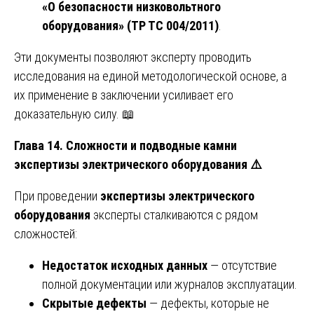
«О безопасности низковольтного
оборудования» (ТР ТС 004/2011)
.
Эти документы позволяют эксперту проводить
исследования на единой методологической основе, а
их применение в заключении усиливает его
доказательную силу. 📖
Глава 14. Сложности и подводные камни
экспертизы электрического оборудования
⚠️
При проведении
экспертизы электрического
оборудования
эксперты сталкиваются с рядом
сложностей:
Недостаток исходных данных
— отсутствие
полной документации или журналов эксплуатации.
Скрытые дефекты
— дефекты, которые не