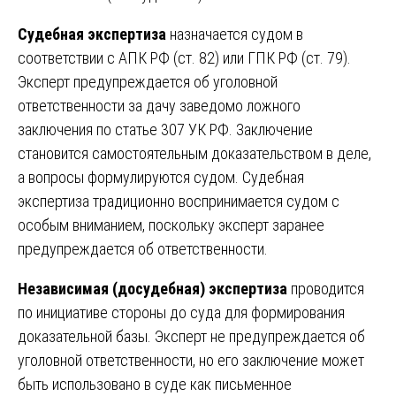
Судебная экспертиза
назначается судом в
соответствии с АПК РФ (ст. 82) или ГПК РФ (ст. 79).
Эксперт предупреждается об уголовной
ответственности за дачу заведомо ложного
заключения по статье 307 УК РФ. Заключение
становится самостоятельным доказательством в деле,
а вопросы формулируются судом. Судебная
экспертиза традиционно воспринимается судом с
особым вниманием, поскольку эксперт заранее
предупреждается об ответственности.
Независимая (досудебная) экспертиза
проводится
по инициативе стороны до суда для формирования
доказательной базы. Эксперт не предупреждается об
уголовной ответственности, но его заключение может
быть использовано в суде как письменное