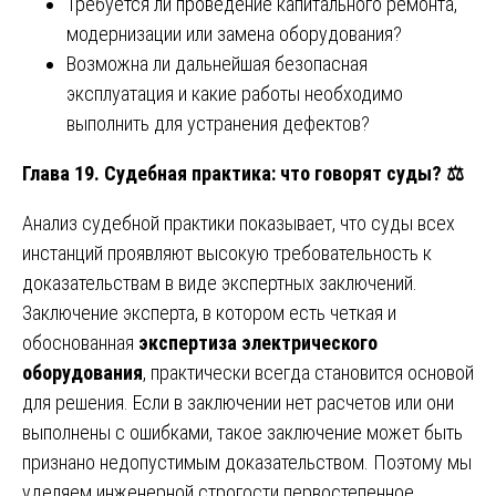
Требуется ли проведение капитального ремонта,
модернизации или замена оборудования?
Возможна ли дальнейшая безопасная
эксплуатация и какие работы необходимо
выполнить для устранения дефектов?
Глава 19. Судебная практика: что говорят суды?
⚖️
Анализ судебной практики показывает, что суды всех
инстанций проявляют высокую требовательность к
доказательствам в виде экспертных заключений.
Заключение эксперта, в котором есть четкая и
обоснованная
экспертиза электрического
оборудования
, практически всегда становится основой
для решения. Если в заключении нет расчетов или они
выполнены с ошибками, такое заключение может быть
признано недопустимым доказательством. Поэтому мы
уделяем инженерной строгости первостепенное