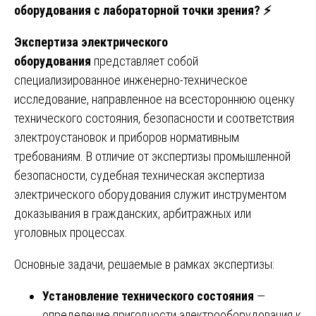
оборудования с лабораторной точки зрения?
⚡
Экспертиза электрического
оборудования
представляет собой
специализированное инженерно-техническое
исследование, направленное на всестороннюю оценку
технического состояния, безопасности и соответствия
электроустановок и приборов нормативным
требованиям. В отличие от экспертизы промышленной
безопасности, судебная техническая экспертиза
электрического оборудования служит инструментом
доказывания в гражданских, арбитражных или
уголовных процессах.
Основные задачи, решаемые в рамках экспертизы:
Установление технического состояния
—
определение пригодности электрооборудования к