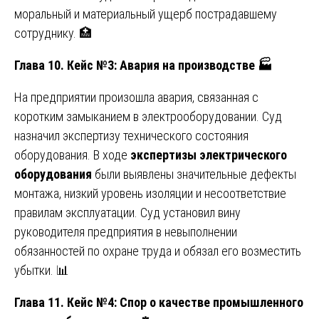
моральный и материальный ущерб пострадавшему
сотруднику. 🏥
Глава 10. Кейс №3: Авария на производстве
🏭
На предприятии произошла авария, связанная с
коротким замыканием в электрооборудовании. Суд
назначил экспертизу технического состояния
оборудования. В ходе
экспертизы электрического
оборудования
были выявлены значительные дефекты
монтажа, низкий уровень изоляции и несоответствие
правилам эксплуатации. Суд установил вину
руководителя предприятия в невыполнении
обязанностей по охране труда и обязал его возместить
убытки. 📊
Глава 11. Кейс №4: Спор о качестве промышленного