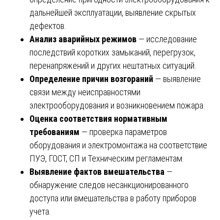
дальнейшей эксплуатации, выявление скрытых
дефектов.
Анализ аварийных режимов
— исследование
последствий коротких замыканий, перегрузок,
перенапряжений и других нештатных ситуаций.
Определение причин возгораний
— выявление
связи между неисправностями
электрооборудования и возникновением пожара.
Оценка соответствия нормативным
требованиям
— проверка параметров
оборудования и электромонтажа на соответствие
ПУЭ, ГОСТ, СП и Техническим регламентам.
Выявление фактов вмешательства
—
обнаружение следов несанкционированного
доступа или вмешательства в работу приборов
учета.