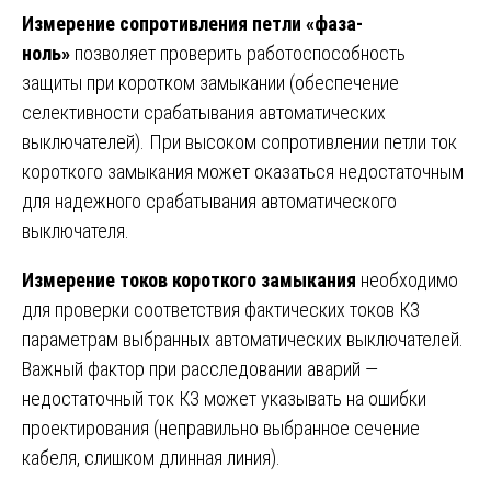
Измерение сопротивления петли «фаза-
ноль»
позволяет проверить работоспособность
защиты при коротком замыкании (обеспечение
селективности срабатывания автоматических
выключателей). При высоком сопротивлении петли ток
короткого замыкания может оказаться недостаточным
для надежного срабатывания автоматического
выключателя.
Измерение токов короткого замыкания
необходимо
для проверки соответствия фактических токов КЗ
параметрам выбранных автоматических выключателей.
Важный фактор при расследовании аварий —
недостаточный ток КЗ может указывать на ошибки
проектирования (неправильно выбранное сечение
кабеля, слишком длинная линия).