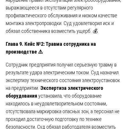
выражающееся в отсутствии регулярного
профилактического обслуживания и низком качестве
монтажа электропроводки. Суд удовлетворил иск и
обязал собственника возместить ущерб. 💰
Глава 9. Кейс №2: Травма сотрудника на
производстве
⚠️
Сотрудник предприятия получил серьезную травму в
результате удара электрическим током. Суд назначил
экспертизу технического состояния электроустановок
на предприятии.
Экспертиза электрического
оборудования
установила, что оборудование
находилось в неудовлетворительном состоянии,
отсутствовала маркировка опасных зон, а персонал не
проходил достаточную подготовку по технике
безопасности. Суд обязал работодателя возместить