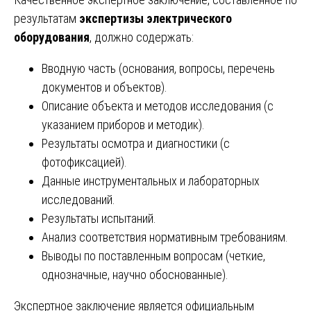
результатам
экспертизы электрического
оборудования
, должно содержать:
Вводную часть (основания, вопросы, перечень
документов и объектов).
Описание объекта и методов исследования (с
указанием приборов и методик).
Результаты осмотра и диагностики (с
фотофиксацией).
Данные инструментальных и лабораторных
исследований.
Результаты испытаний.
Анализ соответствия нормативным требованиям.
Выводы по поставленным вопросам (четкие,
однозначные, научно обоснованные).
Экспертное заключение является официальным