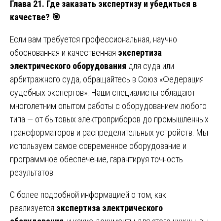
Глава 21. Где заказать экспертизу и убедиться в
качестве?
🎯
Если вам требуется профессиональная, научно
обоснованная и качественная
экспертиза
электрического оборудования
для суда или
арбитражного суда, обращайтесь в Союз «Федерация
судебных экспертов». Наши специалисты обладают
многолетним опытом работы с оборудованием любого
типа — от бытовых электроприборов до промышленных
трансформаторов и распределительных устройств. Мы
используем самое современное оборудование и
программное обеспечение, гарантируя точность
результатов.
С более подробной информацией о том, как
реализуется
экспертиза электрического