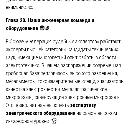
внимание. 📜
Глава 20. Наша инженерная команда и
оборудование
🧑‍🔬
В Союзе «Федерация судебных экспертов» работают
эксперты высшей категории, кандидаты технических
наук, имеющие многолетний опыт работы в области
электротехники. В нашем распоряжении современная
приборная база: тепловизоры высокого разрешения,
мегаомметры, токоизмерительные клещи, анализаторы
качества электроэнергии, металлографические
микроскопы, сканирующие электронные микроскопы.
Это позволяет нам выполнять
экспертизу
электрического оборудования
на самом высоком
инженерном уровне. 🏆