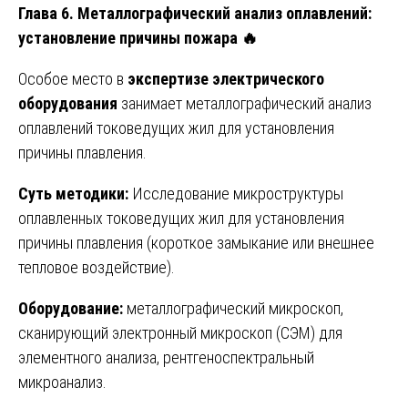
Глава 6. Металлографический анализ оплавлений:
установление причины пожара
🔥
Особое место в
экспертизе электрического
оборудования
занимает металлографический анализ
оплавлений токоведущих жил для установления
причины плавления.
Суть методики:
Исследование микроструктуры
оплавленных токоведущих жил для установления
причины плавления (короткое замыкание или внешнее
тепловое воздействие).
Оборудование:
металлографический микроскоп,
сканирующий электронный микроскоп (СЭМ) для
элементного анализа, рентгеноспектральный
микроанализ.