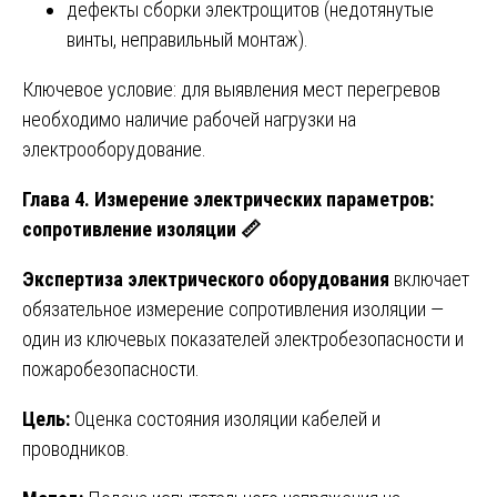
дефекты сборки электрощитов (недотянутые
винты, неправильный монтаж).
Ключевое условие: для выявления мест перегревов
необходимо наличие рабочей нагрузки на
электрооборудование.
Глава 4. Измерение электрических параметров:
сопротивление изоляции
📏
Экспертиза электрического оборудования
включает
обязательное измерение сопротивления изоляции —
один из ключевых показателей электробезопасности и
пожаробезопасности.
Цель:
Оценка состояния изоляции кабелей и
проводников.