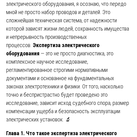
электрического оборудования, я осознаю, что передо
мной не просто набор проводов и деталей. Это
сложнейшая техническая система, от надежности
которой зависят жизни людей, сохранность имущества
и непрерывность производственных
процессов.
Экспертиза электрического
оборудования
— это не просто диагностика, это
комплексное научное исследование,
регламентированное строгими нормативными
документами и основанное на фундаментальных
законах электротехники и физики. От того, насколько
точно и беспристрастно будет проведено это
исследование, зависит исход судебного спора, размер
компенсации ущерба и безопасность эксплуатации
электрических установок. 🔬
Глава 1. Что такое экспертиза электрического