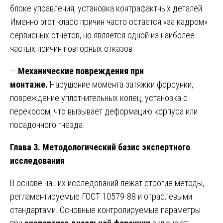
блоке управления, установка контрафактных деталей.
Именно этот класс причин часто остается «за кадром»
сервисных отчетов, но является одной из наиболее
частых причин повторных отказов.
—
Механические повреждения при
монтаже.
Нарушение момента затяжки форсунки,
повреждение уплотнительных колец, установка с
перекосом, что вызывает деформацию корпуса или
посадочного гнезда.
Глава 3. Методологический базис экспертного
исследования
В основе наших исследований лежат строгие методы,
регламентируемые ГОСТ 10579-88 и отраслевыми
стандартами. Основные контролируемые параметры