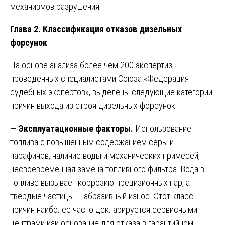
механизмов разрушения.
Глава 2. Классификация отказов дизельных
форсунок
На основе анализа более чем 200 экспертиз,
проведенных специалистами Союза «Федерация
судебных экспертов», выделены следующие категории
причин выхода из строя дизельных форсунок:
—
Эксплуатационные факторы.
Использование
топлива с повышенным содержанием серы и
парафинов, наличие воды и механических примесей,
несвоевременная замена топливного фильтра. Вода в
топливе вызывает коррозию прецизионных пар, а
твердые частицы — абразивный износ. Этот класс
причин наиболее часто декларируется сервисными
центрами как основание для отказа в гарантийном