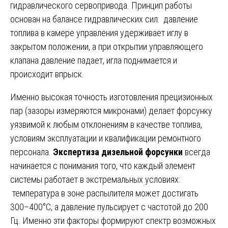
гидравлического сервопривода. Принцип работы
основан на балансе гидравлических сил: давление
топлива в камере управления удерживает иглу в
закрытом положении, а при открытии управляющего
клапана давление падает, игла поднимается и
происходит впрыск.
Именно высокая точность изготовления прецизионных
пар (зазоры измеряются микронами) делает форсунку
уязвимой к любым отклонениям в качестве топлива,
условиям эксплуатации и квалификации ремонтного
персонала.
Экспертиза дизельной форсунки
всегда
начинается с понимания того, что каждый элемент
системы работает в экстремальных условиях:
температура в зоне распылителя может достигать
300–400°C, а давление пульсирует с частотой до 200
Гц. Именно эти факторы формируют спектр возможных