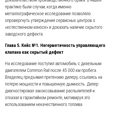
практике были случаи, когда именно
металлографическое исследование позволяло
опровергнуть утверждения сервисных центров о
«естественном износе» и доказать наличие скрытого
заводского дефекта.
Глава 5. Кейс №1. Негерметичность управляющего
клапана как скрытый дефект
На исследование поступил автомобиль с дизельным
двигателем Common Rail после 45 000 км пробега.
Владелец предъявил претензию дилеру, ссылаясь на
потерю мощности и повышенную дымность. Дилер
диагностировал закоксовывание распылителей и
отказал в гарантийном ремонте, мотивируя это
использованием некачественного топлива.