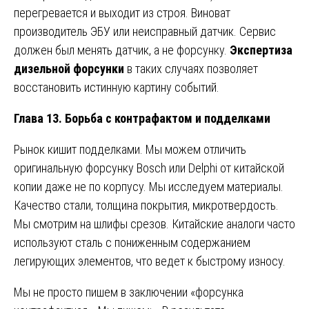
перегревается и выходит из строя. Виноват
производитель ЭБУ или неисправный датчик. Сервис
должен был менять датчик, а не форсунку.
Экспертиза
дизельной форсунки
в таких случаях позволяет
восстановить истинную картину событий.
Глава 13. Борьба с контрафактом и подделками
Рынок кишит подделками. Мы можем отличить
оригинальную форсунку Bosch или Delphi от китайской
копии даже не по корпусу. Мы исследуем материалы.
Качество стали, толщина покрытия, микротвердость.
Мы смотрим на шлифы срезов. Китайские аналоги часто
используют сталь с пониженным содержанием
легирующих элементов, что ведет к быстрому износу.
Мы не просто пишем в заключении «форсунка