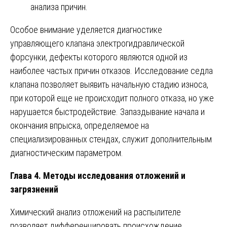
анализа причин.
Особое внимание уделяется диагностике
управляющего клапана электрогидравлической
форсунки, дефекты которого являются одной из
наиболее частых причин отказов. Исследование седла
клапана позволяет выявить начальную стадию износа,
при которой еще не происходит полного отказа, но уже
нарушается быстродействие. Запаздывание начала и
окончания впрыска, определяемое на
специализированных стендах, служит дополнительным
диагностическим параметром.
Глава 4. Методы исследования отложений и
загрязнений
Химический анализ отложений на распылителе
позволяет дифференцировать происхождение