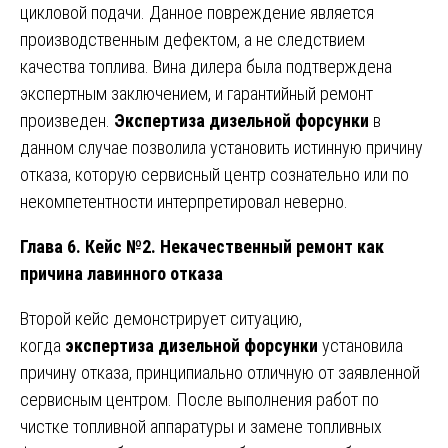
цикловой подачи. Данное повреждение является
производственным дефектом, а не следствием
качества топлива. Вина дилера была подтверждена
экспертным заключением, и гарантийный ремонт
произведен.
Экспертиза дизельной форсунки
в
данном случае позволила установить истинную причину
отказа, которую сервисный центр сознательно или по
некомпетентности интерпретировал неверно.
Глава 6. Кейс №2. Некачественный ремонт как
причина лавинного отказа
Второй кейс демонстрирует ситуацию,
когда
экспертиза дизельной форсунки
установила
причину отказа, принципиально отличную от заявленной
сервисным центром. После выполнения работ по
чистке топливной аппаратуры и замене топливных