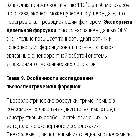
охлаждающей жидкости выше 110°C за 50 моточасов
до отказа, эксперт может уверенно утверждать, что
перегрев стал провоцирующим фактором.
Экспертиза
дизельной форсунки
с использованием данных ЭБУ
значительно повышает точность диагностики и
позволяет дифференцировать причины отказов,
связанные с некорректной работой системы
управления, от механических дефектов.
Глава 9. Особенности исследования
пьезоэлектрических форсунок
Пьезоэлектрические форсунки, применяемые в
современных дизельных двигателях, имеют ряд
конструктивных особенностей, влияющих на
методологию экспертного исследования.
Пьезоэлемент, выполненный из специальной керамики,