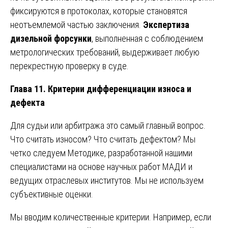
фиксируются в протоколах, которые становятся
неотъемлемой частью заключения.
Экспертиза
дизельной форсунки
, выполненная с соблюдением
метрологических требований, выдерживает любую
перекрестную проверку в суде.
Глава 11. Критерии дифференциации износа и
дефекта
Для судьи или арбитража это самый главный вопрос.
Что считать износом? Что считать дефектом? Мы
четко следуем Методике, разработанной нашими
специалистами на основе научных работ МАДИ и
ведущих отраслевых институтов. Мы не используем
субъективные оценки.
Мы вводим количественные критерии. Например, если