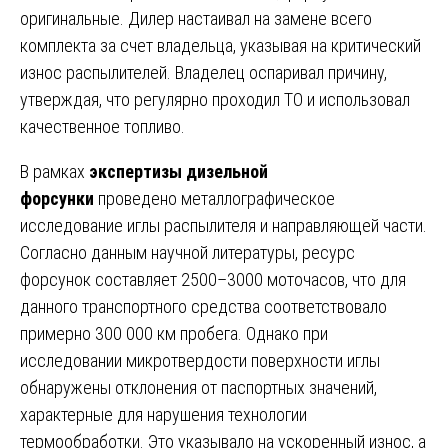
оригинальные. Дилер настаивал на замене всего
комплекта за счет владельца, указывая на критический
износ распылителей. Владелец оспаривал причину,
утверждая, что регулярно проходил ТО и использовал
качественное топливо.
В рамках
экспертизы дизельной
форсунки
проведено металлографическое
исследование иглы распылителя и направляющей части.
Согласно данным научной литературы, ресурс
форсунок составляет 2500–3000 моточасов, что для
данного транспортного средства соответствовало
примерно 300 000 км пробега. Однако при
исследовании микротвердости поверхности иглы
обнаружены отклонения от паспортных значений,
характерные для нарушения технологии
термообработки. Это указывало на ускоренный износ, а