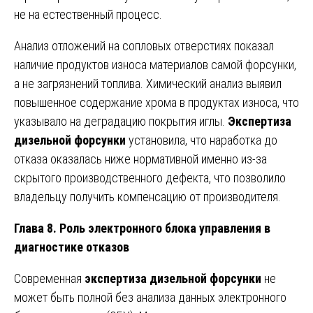
не на естественный процесс.
Анализ отложений на сопловых отверстиях показал
наличие продуктов износа материалов самой форсунки,
а не загрязнений топлива. Химический анализ выявил
повышенное содержание хрома в продуктах износа, что
указывало на деградацию покрытия иглы.
Экспертиза
дизельной форсунки
установила, что наработка до
отказа оказалась ниже нормативной именно из-за
скрытого производственного дефекта, что позволило
владельцу получить компенсацию от производителя.
Глава 8. Роль электронного блока управления в
диагностике отказов
Современная
экспертиза дизельной форсунки
не
может быть полной без анализа данных электронного