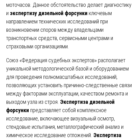
моточасов. Данное обстоятельство делает диагностику
и
экспертизу дизельной форсунки
ключевым
направлением технических исследований при
возникновении споров между владельцами
транспортных средств, сервисными центрами и
страховыми организациями.
Союз «Федерация судебных экспертов» располагает
уникальной методологической базой и оборудованием
для проведения полномасштабных исследований,
позволяющих установить причинно-следственные связи
между факторами эксплуатации, качеством ремонта и
выходом узла из строя.
Экспертиза дизельной
форсунки
представляет собой комплексное
исследование, включающее визуальный осмотр,
стендовые испытания, металлографический анализ и
химическое исследование отложений.
Экспертиза