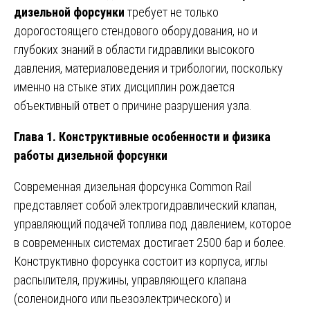
дизельной форсунки
требует не только
дорогостоящего стендового оборудования, но и
глубоких знаний в области гидравлики высокого
давления, материаловедения и трибологии, поскольку
именно на стыке этих дисциплин рождается
объективный ответ о причине разрушения узла.
Глава 1. Конструктивные особенности и физика
работы дизельной форсунки
Современная дизельная форсунка Common Rail
представляет собой электрогидравлический клапан,
управляющий подачей топлива под давлением, которое
в современных системах достигает 2500 бар и более.
Конструктивно форсунка состоит из корпуса, иглы
распылителя, пружины, управляющего клапана
(соленоидного или пьезоэлектрического) и