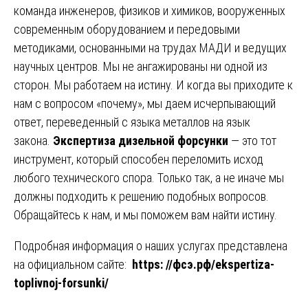
команда инженеров, физиков и химиков, вооруженных
современным оборудованием и передовыми
методиками, основанными на трудах МАДИ и ведущих
научных центров. Мы не ангажированы ни одной из
сторон. Мы работаем на истину. И когда вы приходите к
нам с вопросом «почему», мы даем исчерпывающий
ответ, переведенный с языка металлов на язык
закона.
Экспертиза дизельной форсунки
— это тот
инструмент, который способен переломить исход
любого технического спора. Только так, а не иначе мы
должны подходить к решению подобных вопросов.
Обращайтесь к нам, и мы поможем вам найти истину.
Подробная информация о наших услугах представлена
на официальном сайте:
https: //фсэ.рф/ekspertiza-
toplivnoj-forsunki/