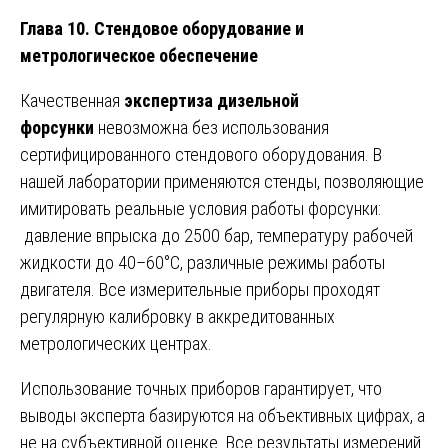
Глава 10. Стендовое оборудование и
метрологическое обеспечение
Качественная
экспертиза дизельной
форсунки
невозможна без использования
сертифицированного стендового оборудования. В
нашей лаборатории применяются стенды, позволяющие
имитировать реальные условия работы форсунки:
давление впрыска до 2500 бар, температуру рабочей
жидкости до 40–60°C, различные режимы работы
двигателя. Все измерительные приборы проходят
регулярную калибровку в аккредитованных
метрологических центрах.
Использование точных приборов гарантирует, что
выводы эксперта базируются на объективных цифрах, а
не на субъективной оценке. Все результаты измерений