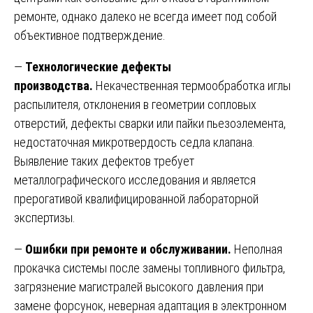
ремонте, однако далеко не всегда имеет под собой
объективное подтверждение.
—
Технологические дефекты
производства.
Некачественная термообработка иглы
распылителя, отклонения в геометрии сопловых
отверстий, дефекты сварки или пайки пьезоэлемента,
недостаточная микротвердость седла клапана.
Выявление таких дефектов требует
металлографического исследования и является
прерогативой квалифицированной лабораторной
экспертизы.
—
Ошибки при ремонте и обслуживании.
Неполная
прокачка системы после замены топливного фильтра,
загрязнение магистралей высокого давления при
замене форсунок, неверная адаптация в электронном