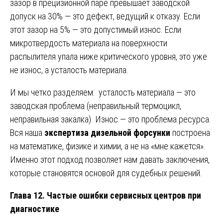
зазор в прецизионной паре превышает заводской
допуск на 30% — это дефект, ведущий к отказу. Если
этот зазор на 5% — это допустимый износ. Если
микротвердость материала на поверхности
распылителя упала ниже критического уровня, это уже
не износ, а усталость материала.
И мы четко разделяем: усталость материала — это
заводская проблема (неправильный термоцикл,
неправильная закалка). Износ — это проблема ресурса.
Вся наша
экспертиза дизельной форсунки
построена
на математике, физике и химии, а не на «мне кажется».
Именно этот подход позволяет нам давать заключения,
которые становятся основой для судебных решений.
Глава 12. Частые ошибки сервисных центров при
диагностике