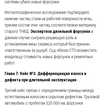
системы убило новые форсунки.
Металлографическое исследование подтвердило
наличие частиц стали на рабочей поверхности иглы,
причем состав этих частиц соответствовал материалу
старого ТНВД.
Экспертиза дизельной форсунки
в
данном случае сыграла решающую роль в
установлении вины сервиса, который был признан
ответственным за ущерб. Суд обязал СТО возместить
владельцу стоимость новых форсунок и ремонтных
работ.
Глава 7. Кейс №3. Дифференциация износа и
дефекта при длительной эксплуатации
Третий кейс связан с определением границы между
естественным износом и скрытым дефектом. Грузовой
автомобиль с пробегом 320 000 км, форсунки