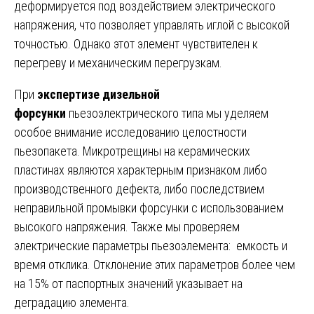
деформируется под воздействием электрического
напряжения, что позволяет управлять иглой с высокой
точностью. Однако этот элемент чувствителен к
перегреву и механическим перегрузкам.
При
экспертизе дизельной
форсунки
пьезоэлектрического типа мы уделяем
особое внимание исследованию целостности
пьезопакета. Микротрещины на керамических
пластинах являются характерным признаком либо
производственного дефекта, либо последствием
неправильной промывки форсунки с использованием
высокого напряжения. Также мы проверяем
электрические параметры пьезоэлемента: емкость и
время отклика. Отклонение этих параметров более чем
на 15% от паспортных значений указывает на
деградацию элемента.