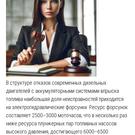
В структуре отказов современных дизельных
двигателей с аккумуляторными системами впрыска
топлива наибольшая доля неисправностей приходится
на электрогидравлические форсунки. Ресурс форсунок
составляет 2500–3000 моточасов, что в несколько раз
ниже ресурса плунжерных пар топливных насосов
высокого давления, достигающего 6000–6500