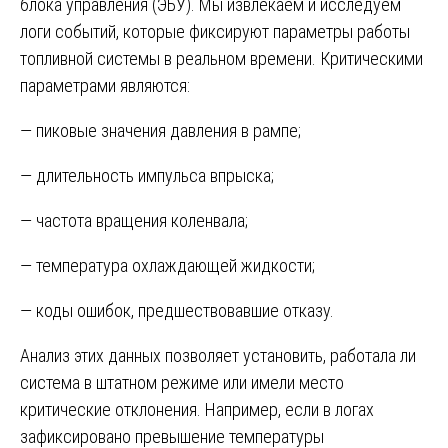
блока управления (ЭБУ). Мы извлекаем и исследуем
логи событий, которые фиксируют параметры работы
топливной системы в реальном времени. Критическими
параметрами являются:
— пиковые значения давления в рампе;
— длительность импульса впрыска;
— частота вращения коленвала;
— температура охлаждающей жидкости;
— коды ошибок, предшествовавшие отказу.
Анализ этих данных позволяет установить, работала ли
система в штатном режиме или имели место
критические отклонения. Например, если в логах
зафиксировано превышение температуры