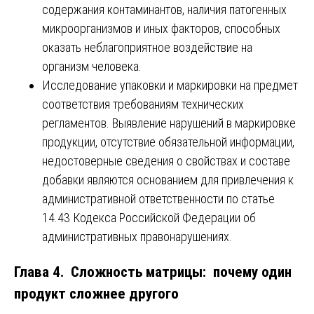
содержания контаминантов, наличия патогенных
микроорганизмов и иных факторов, способных
оказать неблагоприятное воздействие на
организм человека.
Исследование упаковки и маркировки на предмет
соответствия требованиям технических
регламентов. Выявление нарушений в маркировке
продукции, отсутствие обязательной информации,
недостоверные сведения о свойствах и составе
добавки являются основанием для привлечения к
административной ответственности по статье
14.43 Кодекса Российской Федерации об
административных правонарушениях.
Глава 4. Сложность матрицы: почему один
продукт сложнее другого