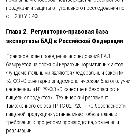
продукции и защиты от уголовного преследования по
ст. 238 УК РФ.
Глава 2. Регуляторно-правовая база
экспертизы БАД в Российской Федерации
Правовое поле проведения исследований БАД
базируется на сложной иерархии нормативных актов.
Фундаментальными являются Федеральный закон №
52-ФЗ «О санитарно-эпидемиологическом благополучии
населения» и № 29-ФЗ «О качестве и безопасности
пищевых продуктов». Технический регламент
Таможенного союза ТР ТС 021/2011 «О безопасности
пищевой продукции» устанавливает обязательные
требования к процессам производства, хранения и
реализации.