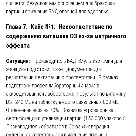
является безусловным основанием для браковки
партии и признания БАД опасной для здоровья.
Глава 7. Кейс №1: Несоответствие по
содержанию витамина D3 из-за матричного
эффекта
Ситуация:
Производитель БАД «Мультивитамин для
женщин» подготовил пакет документов для
регистрации декларации о соответствии. В рамках
подготовки провёл лабораторный анализ в
аккредитованной лаборатории. Результат по витамину
D3: 240 МЕ на таблетку вместо заявленных 800 МЕ.
Отклонение вниз на 70%. Возникла угроза срыва
сертификации и утилизации партии (150 000 упаковок).
Производитель обратился в Союз «Федерация
судебных экспертов» для выяснения причин и