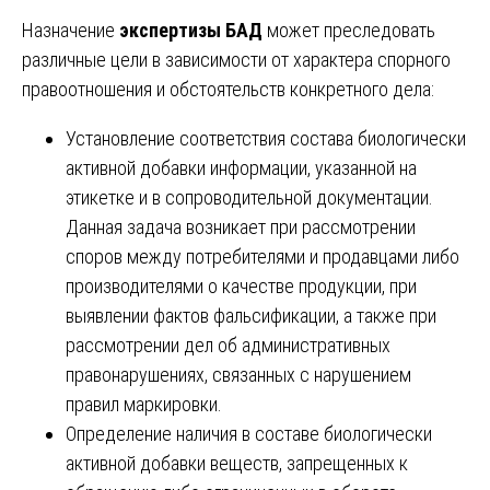
Назначение
экспертизы БАД
может преследовать
различные цели в зависимости от характера спорного
правоотношения и обстоятельств конкретного дела:
Установление соответствия состава биологически
активной добавки информации, указанной на
этикетке и в сопроводительной документации.
Данная задача возникает при рассмотрении
споров между потребителями и продавцами либо
производителями о качестве продукции, при
выявлении фактов фальсификации, а также при
рассмотрении дел об административных
правонарушениях, связанных с нарушением
правил маркировки.
Определение наличия в составе биологически
активной добавки веществ, запрещенных к