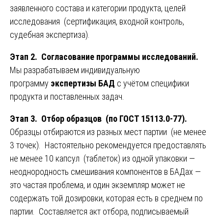
заявленного состава и категории продукта, целей
исследования (сертификация, входной контроль,
судебная экспертиза).
Этап 2. Согласование программы исследований.
Мы разрабатываем индивидуальную
программу
экспертизы БАД
с учётом специфики
продукта и поставленных задач.
Этап 3. Отбор образцов (по ГОСТ 15113.0-77).
Образцы отбираются из разных мест партии (не менее
3 точек). Настоятельно рекомендуется предоставлять
не менее 10 капсул (таблеток) из одной упаковки —
неоднородность смешивания компонентов в БАДах —
это частая проблема, и один экземпляр может не
содержать той дозировки, которая есть в среднем по
партии. Составляется акт отбора, подписываемый