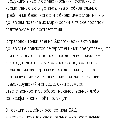
продукция в части ее маркировки». Указанные
нормативные акты устанавливают обязательные
требования безопасности к биологически активным
добавкам, правила их маркировки, а также порядок
подтверждения соответствия.
С правовой точки зрения биологически активные
добавки не являются лекарственными средствами, что
принципиально важно для определения применимого
законодательства и методических подходов при
проведении экспертных исследований. Данное
разграничение имеет значение при квалификации
правонарушений и определении размера
ответственности за оборот некачественной либо
фальсифицированной продукции.
С позиции судебной экспертизы, БАД
классифицируются как сложные многосоставные