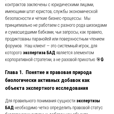
контрактов заключены с юридическими лицами,
имеющими штат юристов, службы экономической
безопасности и чёткие бизнес-процессы. Мы
принципиально не работаем с разного рода шизоидами
и сумасшедшими бабками, чьи запросы, как правило,
продиктованы паранойей или поверхностным чтением
форумов. Наш клиент — это системный игрок, для
которого
экспертиза БАД
является элементом
корпоративной стратегии, а не разовой прихотью 🎯🔒.
Глава 1. Понятие и правовая природа
биологически активных добавок как
объекта экспертного исследования
Для правильного понимания сущности
экспертизы
БАД
необходимо четко определить правовой статус