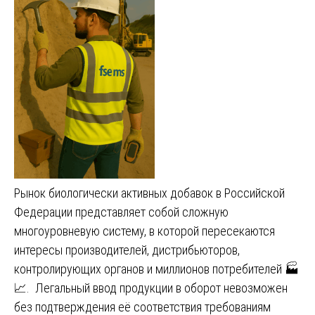
Рынок биологически активных добавок в Российской
Федерации представляет собой сложную
многоуровневую систему, в которой пересекаются
интересы производителей, дистрибьюторов,
контролирующих органов и миллионов потребителей 🏭
📈. Легальный ввод продукции в оборот невозможен
без подтверждения её соответствия требованиям