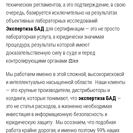
технических регламентов, а это подтверждение, в свою
очередь, базируется исключительно на результатах
объективных лабораторных исследований.
Экспертиза БАД
для сертификации — это не просто
лабораторная услуга, а юридически значимая
процедура, результаты которой имеют
доказательственную силу в суде и перед
контролирующими органами ⚖️📜.
Мы работаем именно в этой сложной, высокорисковой
и интеллектуально насыщенной области. Наши клиенты
— это крупные производители, дистрибьюторы и
холдинги, которые понимают, что
экспертиза БАД
—
это не статья расходов, а жизненно необходимая
инвестиция в информационную безопасность и
юридическую защиту. Мы осознаём, что подобная
работа крайне дорогая, и именно поэтому 99% наших