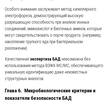
Особого внимания заслуживает метод капиллярного
электрофореза, демонстрирующий высокую
разрешающую способность при анализе ионных
соединений, аминокислот и биогенных аминов, которые
могут свидетельствовать о порче продукта (например,
накопление трупного яда при бактериальном
разложении).
Качественная
экспертиза БАД
невозможна без
использования метода ВЭЖХ-МС/МС, обеспечивающего
уникальную идентификацию даже неизвестных
структурных аналогов.
Глава 6. Микробиологические критерии и
показатели безопасности БАД