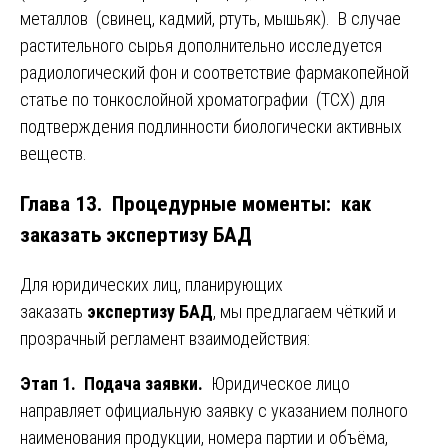
металлов (свинец, кадмий, ртуть, мышьяк). В случае
растительного сырья дополнительно исследуется
радиологический фон и соответствие фармакопейной
статье по тонкослойной хроматографии (ТСХ) для
подтверждения подлинности биологически активных
веществ.
Глава 13. Процедурные моменты: как
заказать экспертизу БАД
Для юридических лиц, планирующих
заказать
экспертизу БАД
, мы предлагаем чёткий и
прозрачный регламент взаимодействия:
Этап 1. Подача заявки.
Юридическое лицо
направляет официальную заявку с указанием полного
наименования продукции, номера партии и объёма,