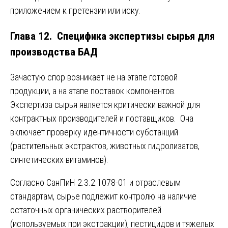
приложением к претензии или иску.
Глава 12. Специфика экспертизы сырья для
производства БАД
Зачастую спор возникает не на этапе готовой
продукции, а на этапе поставок компонентов.
Экспертиза сырья является критически важной для
контрактных производителей и поставщиков. Она
включает проверку идентичности субстанций
(растительных экстрактов, животных гидролизатов,
синтетических витаминов).
Согласно СанПиН 2.3.2.1078-01 и отраслевым
стандартам, сырье подлежит контролю на наличие
остаточных органических растворителей
(используемых при экстракции), пестицидов и тяжелых