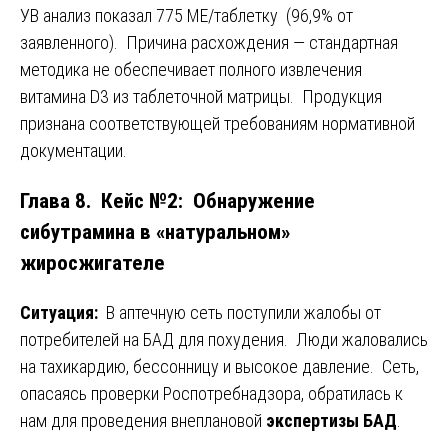
УВ анализ показал 775 МЕ/таблетку (96,9% от
заявленного). Причина расхождения — стандартная
методика не обеспечивает полного извлечения
витамина D3 из таблеточной матрицы. Продукция
признана соответствующей требованиям нормативной
документации.
Глава 8. Кейс №2: Обнаружение
сибутрамина в «натуральном»
жиросжигателе
Ситуация:
В аптечную сеть поступили жалобы от
потребителей на БАД для похудения. Люди жаловались
на тахикардию, бессонницу и высокое давление. Сеть,
опасаясь проверки Роспотребнадзора, обратилась к
нам для проведения внеплановой
экспертизы БАД
.