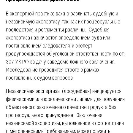
В экспертной практике важно различать судебную и
независимую экспертизу, так как их процессуальные
последствия и регламенты различны. Судебная
экспертиза назначается определением суда или
постановлением следователя, и эксперт
предупреждается об уголовной ответственности по ст.
307 УК РФ за дачу заведомо ложного заключения.
Исследование проводится строго в рамках
поставленных судом вопросов.
Независимая экспертиза (досудебная) инициируется
физическими или юридическими лицами для получения
объективного заключения о качестве продукта без
процессуального принуждения. Заключение
независимой экспертизы, выполненное в соответствии
с методическими требованиями, может служить