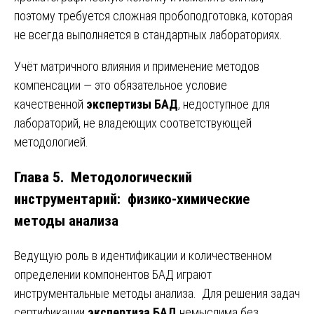
поэтому требуется сложная пробоподготовка, которая
не всегда выполняется в стандартных лабораториях.
Учёт матричного влияния и применение методов
компенсации — это обязательное условие
качественной
экспертизы БАД
, недоступное для
лабораторий, не владеющих соответствующей
методологией.
Глава 5. Методологический
инструментарий: физико-химические
методы анализа
Ведущую роль в идентификации и количественном
определении компонентов БАД играют
инструментальные методы анализа. Для решения задач
сертификации
экспертиза БАД
немыслима без