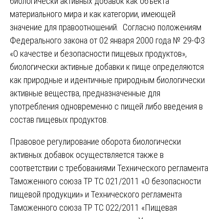
биологически активных добавок как объекта
материального мира и как категории, имеющей
значение для правоотношений. Согласно положениям
Федерального закона от 02 января 2000 года № 29-ФЗ
«О качестве и безопасности пищевых продуктов»,
биологически активные добавки к пище определяются
как природные и идентичные природным биологически
активные вещества, предназначенные для
употребления одновременно с пищей либо введения в
состав пищевых продуктов.
Правовое регулирование оборота биологически
активных добавок осуществляется также в
соответствии с требованиями Технического регламента
Таможенного союза ТР ТС 021/2011 «О безопасности
пищевой продукции» и Технического регламента
Таможенного союза ТР ТС 022/2011 «Пищевая