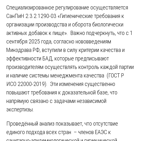
Специализированное регулирование осуществляется
СанПиН 2.3.2.1290-03 «Гигиенические требования к
организации производства и оборота биологически
активных добавок к пище». Важно подчеркнуть, что с 1
сентября 2025 года, согласно нововведениям
Минздрава РФ, вступили в силу критерии качества и
эффективности БАД, которые предписывают
производителям осуществлять контроль каждой партии
и наличие системы менеджмента качества (ГОСТ Р
ИСО 22000-2019). Эти изменения существенно
повышают требования к доказательной базе, что
напрямую связано с задачами независимой
экспертизы.
Проведённый анализ показывает, что отсутствие
единого подхода всех стран – членов ЕАЭС к
санитарно-эпидемиологической и гигиенической