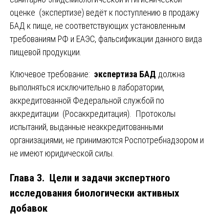
оценке (экспертизе) ведёт к поступлению в продажу
БАД к пище, не соответствующих установленным
требованиям РФ и ЕАЭС, фальсификации данного вида
пищевой продукции.
Ключевое требование:
экспертиза БАД
должна
выполняться исключительно в лаборатории,
аккредитованной Федеральной службой по
аккредитации (Росаккредитация). Протоколы
испытаний, выданные неаккредитованными
организациями, не принимаются Роспотребнадзором и
не имеют юридической силы.
Глава 3. Цели и задачи экспертного
исследования биологически активных
добавок