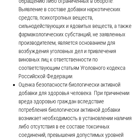
обращению либо ограниченных в обороте.
Выявление в составе добавки наркотических
средств, психотропных веществ,
сильнодействующих и ядовитых веществ, а также
фармакологических субстанций, не заявленных
производителем, является основанием для
возбуждения уголовных дел и привлечения
виновных лиц к ответственности по
соответствующим статьям Уголовного кодекса
Российской Федерации.
Оценка безопасности биологически активной
добавки для здоровья человека. При причинении
вреда здоровью граждан вследствие
потребления биологически активной добавки
возникает необходимость в установлении наличия
либо отсутствия в ее составе токсичных
соединений, превышения допустимых уровней