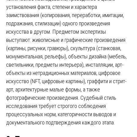
установления факта, степени и характера
заимствования (копирования, переработки, имитации,
подражания, стилизации) одного произведения
искусства в другом. Предметом экспертизы
выступают: живописные и графические произведения
(картины, рисунки, гравюры), скульптура (станковая,
монументальная, рельефы), объекты дизайна (мебель,
светильники, предметы интерьера), инсталляции, арт-
объекты из нетрадиционных материалов, цифровое
искусство (NFT, цифровые картины), граффити и стрит-
арт, архитектурные малые формы, а также
фотографические произведения. Судебный стиль
исследования требует строгого соблюдения
процессуальных норм, категоричности выводов и
документального подтверждения каждого этапа.