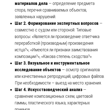
материалов дела
— определение предмета
спора, перечня сравниваемых объектов,
заявленных нарушений.
Шаг 2. Формирование экспертных вопросов
—
совместно с судом или стороной. Типовые
вопросы: «Является ли произведение ответчика
переработкой (производным) произведения
истца?», «Имеются ли признаки заимствования
композиции?», «Какова степень сходства?».
Шаг 3. Визуальное и инструментальное
исследование объектов
— осмотр оригиналов
или качественных репродукций, цифровых файлов.
При необходимости — выезд на место хранения.
Шаг 4. Искусствоведческий анализ
—
сравнение композиционных схем, цветовой
гаммы, пластического языка, характерных
приемов.