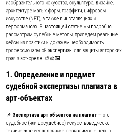
изобразительного искусства, скульптуре, дизайне,
архитектуре малых форм, граффити, цифровом
искусстве (NFT), а также в инсталляциях и
перформансах. В настоящей статье мы подробно
рассмотрим судебные методы, приведем реальные
кейсы из практики и докажем необходимость
профессиональной экспертизы для защиты авторских
прав в арт-среде. 🎨⚖️🖼️
1. Определение и предмет
судебной экспертизы плагиата в
арт-объектах
📌
Экспертиза арт объектов на плагиат
— это
судебное (или досудебное) искусствоведческо-
техническое исследование, проводимое с целью