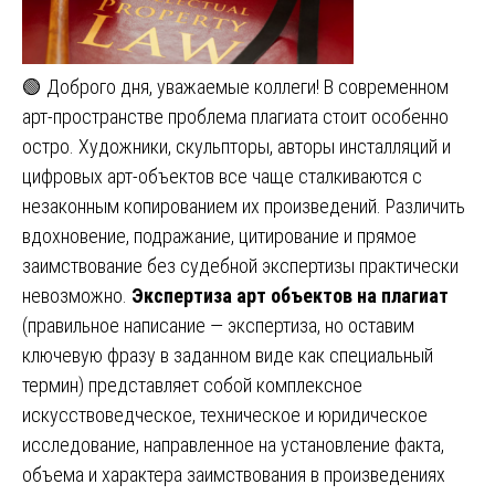
🟢 Доброго дня, уважаемые коллеги! В современном
арт-пространстве проблема плагиата стоит особенно
остро. Художники, скульпторы, авторы инсталляций и
цифровых арт-объектов все чаще сталкиваются с
незаконным копированием их произведений. Различить
вдохновение, подражание, цитирование и прямое
заимствование без судебной экспертизы практически
невозможно.
Экспертиза арт объектов на плагиат
(правильное написание — экспертиза, но оставим
ключевую фразу в заданном виде как специальный
термин) представляет собой комплексное
искусствоведческое, техническое и юридическое
исследование, направленное на установление факта,
объема и характера заимствования в произведениях