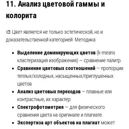
11. Анализ цветовой гаммы и
колорита
🎨 Цвет является не только эстетической, но и
доказательственной категорией. Методика:
Выделение доминирующих цветов
(k-means
кластеризация изображения) — сравнение палитр.
Сравнение цветовых соотношений
— пропорции
теплых/холодных, насыщенных/приглушенных
цветов.
Анализ цветовых переходов
— плавные или
контрастные, их характер.
Спектрофотометрия
— для физического
сравнения цвета на оригинале и плагиате.
Экспертиза арт объектов на плагиат
может