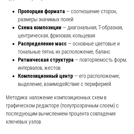
Пропорции формата
— соотношение сторон,
размеры значимых полей.
Схема композиции
— диагональная, Т-образная,
центрическая, фризовая, кольцевая.
Распределение масс
— основные цветовые и
тональные пятна, их расположение, баланс.
Ритмическая структура
— повторяемость форм,
интервалов, жестов.
Композиционный центр
— его расположение,
выделение, взаимодействие с периферией.
Методика: наложение композиционных схем в
графическом редакторе (полупрозрачным слоем) с
последующим вычислением процента совпадения
ключевых узлов.