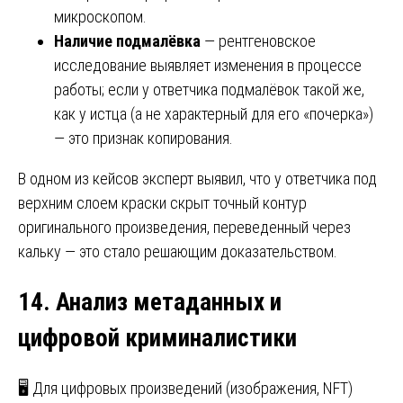
микроскопом.
Наличие подмалёвка
— рентгеновское
исследование выявляет изменения в процессе
работы; если у ответчика подмалёвок такой же,
как у истца (а не характерный для его «почерка»)
— это признак копирования.
В одном из кейсов эксперт выявил, что у ответчика под
верхним слоем краски скрыт точный контур
оригинального произведения, переведенный через
кальку — это стало решающим доказательством.
14. Анализ метаданных и
цифровой криминалистики
🖥️ Для цифровых произведений (изображения, NFT)