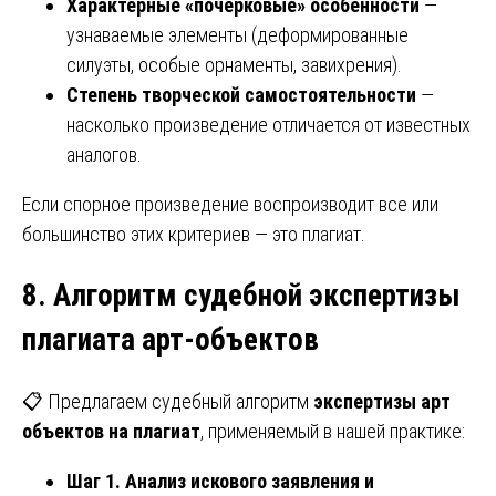
Характерные «почерковые» особенности
—
узнаваемые элементы (деформированные
силуэты, особые орнаменты, завихрения).
Степень творческой самостоятельности
—
насколько произведение отличается от известных
аналогов.
Если спорное произведение воспроизводит все или
большинство этих критериев — это плагиат.
8. Алгоритм судебной экспертизы
плагиата арт-объектов
📋 Предлагаем судебный алгоритм
экспертизы арт
объектов на плагиат
, применяемый в нашей практике:
Шаг 1. Анализ искового заявления и