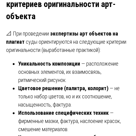
критериев оригинальности арт-
объекта
📐 При проведении
экспертизы арт объектов на
плагиат
суды ориентируются на следующие критерии
оригинальности (выработанные практикой):
Уникальность композиции
— расположение
основных элементов, их взаимосвязь,
ритмический рисунок.
Цветовое решение (палитра, колорит)
— не
только набор цветов, но и их соотношение,
насыщенность, фактура.
Использование специфических техник
—
фирменные мазки, фактура, наслоение красок,
смешение материалов.