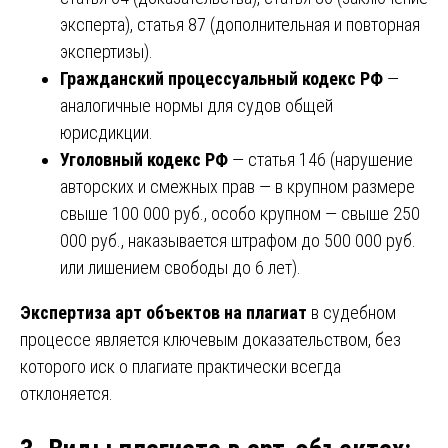
эксперта), статья 87 (дополнительная и повторная
экспертизы).
Гражданский процессуальный кодекс РФ
—
аналогичные нормы для судов общей
юрисдикции.
Уголовный кодекс РФ
— статья 146 (нарушение
авторских и смежных прав — в крупном размере
свыше 100 000 руб., особо крупном — свыше 250
000 руб., наказывается штрафом до 500 000 руб.
или лишением свободы до 6 лет).
Экспертиза арт объектов на плагиат
в судебном
процессе является ключевым доказательством, без
которого иск о плагиате практически всегда
отклоняется.