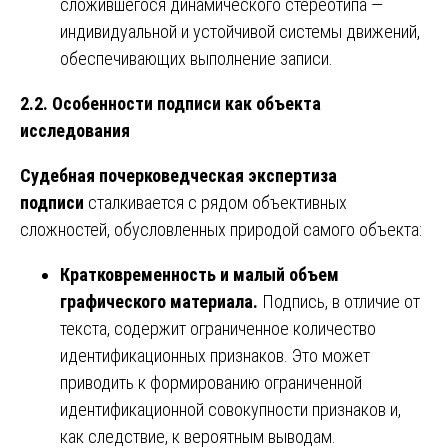
сложившегося динамического стереотипа —
индивидуальной и устойчивой системы движений,
обеспечивающих выполнение записи.
2.2. Особенности подписи как объекта
исследования
Судебная почерковедческая экспертиза
подписи
сталкивается с рядом объективных
сложностей, обусловленных природой самого объекта:
Кратковременность и малый объем
графического материала.
Подпись, в отличие от
текста, содержит ограниченное количество
идентификационных признаков. Это может
приводить к формированию ограниченной
идентификационной совокупности признаков и,
как следствие, к вероятным выводам.