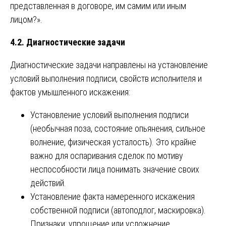
представленная в договоре, им самим или иным
лицом?».
4.2. Диагностические задачи
Диагностические задачи направлены на установление
условий выполнения подписи, свойств исполнителя и
фактов умышленного искажения:
Установление условий выполнения подписи
(необычная поза, состояние опьянения, сильное
волнение, физическая усталость). Это крайне
важно для оспаривания сделок по мотиву
неспособности лица понимать значение своих
действий.
Установление факта намеренного искажения
собственной подписи (автоподлог, маскировка).
Признаки: упрощение или усложнение