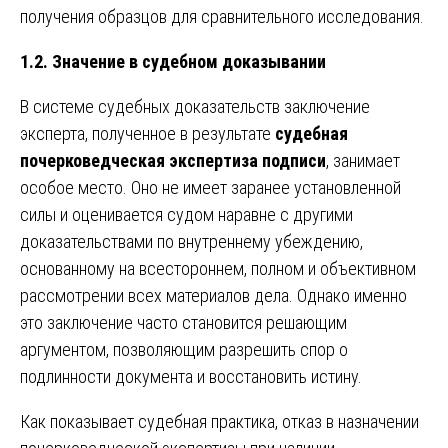
получения образцов для сравнительного исследования.
1.2. Значение в судебном доказывании
В системе судебных доказательств заключение
эксперта, полученное в результате
судебная
почерковедческая экспертиза подписи
, занимает
особое место. Оно не имеет заранее установленной
силы и оценивается судом наравне с другими
доказательствами по внутреннему убеждению,
основанному на всестороннем, полном и объективном
рассмотрении всех материалов дела. Однако именно
это заключение часто становится решающим
аргументом, позволяющим разрешить спор о
подлинности документа и восстановить истину.
Как показывает судебная практика, отказ в назначении