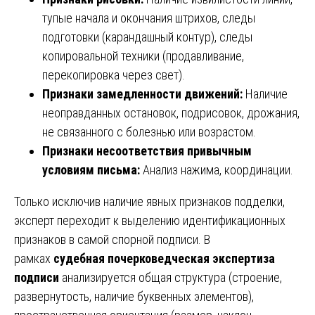
тупые начала и окончания штрихов, следы
подготовки (карандашный контур), следы
копировальной техники (продавливание,
перекопировка через свет).
Признаки замедленности движений:
Наличие
неоправданных остановок, подрисовок, дрожания,
не связанного с болезнью или возрастом.
Признаки несоответствия привычным
условиям письма:
Анализ нажима, координации.
Только исключив наличие явных признаков подделки,
эксперт переходит к выделению идентификационных
признаков в самой спорной подписи. В
рамках
судебная почерковедческая экспертиза
подписи
анализируется общая структура (строение,
развернутость, наличие буквенных элементов),