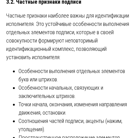
3.2. Частные признаки подписи
Частные признаки наиболее важны для идентификации
исполнителя. Это устойчивые особенности выполнения
отдельных элементов подписи, которые в своей
совокупности формируют неповторимый
идентификационный комплекс, позволяющий
установить исполнителя:
Особенности выполнения отдельных элементов
букв или штрихов.
Особенности начальных, связующих и
заключительных штрихов.
Точки начала, окончания, изменения направления
движения, остановки.
Соотношения частей подписи, акценты (нажим,
утолщения).
Пространственное расположение элементов