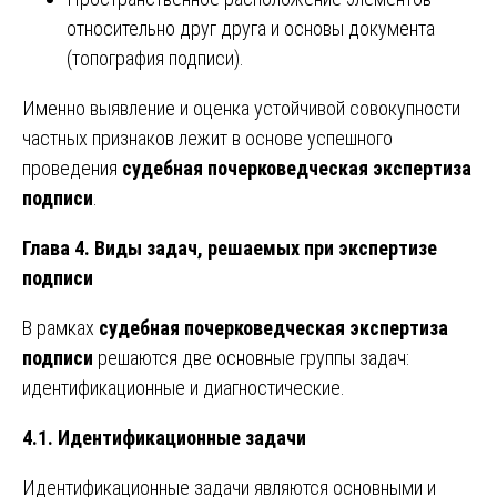
относительно друг друга и основы документа
(топография подписи).
Именно выявление и оценка устойчивой совокупности
частных признаков лежит в основе успешного
проведения
судебная почерковедческая экспертиза
подписи
.
Глава 4. Виды задач, решаемых при экспертизе
подписи
В рамках
судебная почерковедческая экспертиза
подписи
решаются две основные группы задач:
идентификационные и диагностические.
4.1. Идентификационные задачи
Идентификационные задачи являются основными и