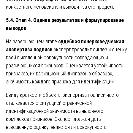
конкретного человека или выходят за его пределы.
5.4. Этап 4. Оценка результатов и формулирование
выводов
На завершающем этапе
судебная почерковедческая
экспертиза подписи
эксперт проводит синтез и оценку
всей выявленной совокупности совпадающих и
различающихся признаков. Оценивается устойчивость
признаков, их вариационный диапазон в образцах,
значимость каждого признака для идентификации.
Ввиду краткости объекта, экспертиза подписи часто
сталкивается с ситуацией ограниченной
идентификационной значимости выявленного
комплекса признаков. Эксперт должен дать
взвешенную оценку: является ли совокупность