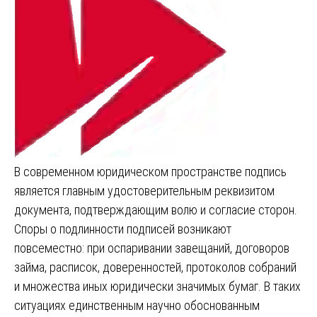
В современном юридическом пространстве подпись
является главным удостоверительным реквизитом
документа, подтверждающим волю и согласие сторон.
Споры о подлинности подписей возникают
повсеместно: при оспаривании завещаний, договоров
займа, расписок, доверенностей, протоколов собраний
и множества иных юридически значимых бумаг. В таких
ситуациях единственным научно обоснованным