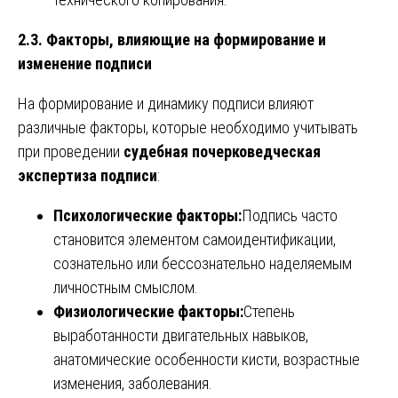
2.3. Факторы, влияющие на формирование и
изменение подписи
На формирование и динамику подписи влияют
различные факторы, которые необходимо учитывать
при проведении
судебная почерковедческая
экспертиза подписи
:
Психологические факторы:
Подпись часто
становится элементом самоидентификации,
сознательно или бессознательно наделяемым
личностным смыслом.
Физиологические факторы:
Степень
выработанности двигательных навыков,
анатомические особенности кисти, возрастные
изменения, заболевания.