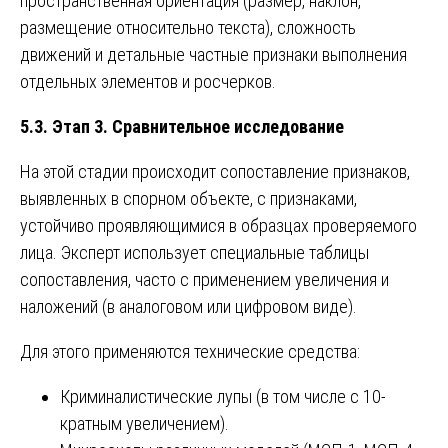
пространственная ориентация (размер, наклон,
размещение относительно текста), сложность
движений и детальные частные признаки выполнения
отдельных элементов и росчерков.
5.3. Этап 3. Сравнительное исследование
На этой стадии происходит сопоставление признаков,
выявленных в спорном объекте, с признаками,
устойчиво проявляющимися в образцах проверяемого
лица. Эксперт использует специальные таблицы
сопоставления, часто с применением увеличения и
наложений (в аналоговом или цифровом виде).
Для этого применяются технические средства:
Криминалистические лупы (в том числе с 10-
кратным увеличением).