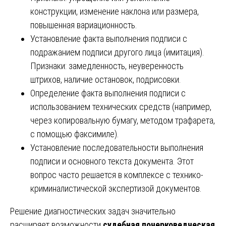
конструкции, изменение наклона или размера,
повышенная вариационность.
Установление факта выполнения подписи с
подражанием подписи другого лица (имитация).
Признаки: замедленность, неуверенность
штрихов, наличие остановок, подрисовки.
Определение факта выполнения подписи с
использованием технических средств (например,
через копировальную бумагу, методом трафарета,
с помощью факсимиле).
Установление последовательности выполнения
подписи и основного текста документа. Этот
вопрос часто решается в комплексе с технико-
криминалистической экспертизой документов.
Решение диагностических задач значительно
расширяет возможности
судебная почерковедческая