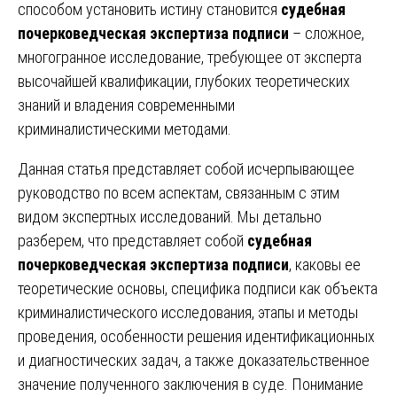
способом установить истину становится
судебная
почерковедческая экспертиза подписи
– сложное,
многогранное исследование, требующее от эксперта
высочайшей квалификации, глубоких теоретических
знаний и владения современными
криминалистическими методами.
Данная статья представляет собой исчерпывающее
руководство по всем аспектам, связанным с этим
видом экспертных исследований. Мы детально
разберем, что представляет собой
судебная
почерковедческая экспертиза подписи
, каковы ее
теоретические основы, специфика подписи как объекта
криминалистического исследования, этапы и методы
проведения, особенности решения идентификационных
и диагностических задач, а также доказательственное
значение полученного заключения в суде. Понимание