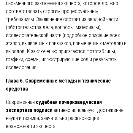
письменного заключения эксперта, которое должно
соответствовать строгим процессуальным
требованиям. Заключение состоит из вводной части
(обстоятельства дела, вопросы, материалы),
исследовательской части (подробное описание всех
этапов, выявленных признаков, примененных методов) и
выводов. К заключению прилагаются фототаблицы,
графики, схемы, иллюстрирующие ход и результаты
исследования.
Глава 6. Современные методы и технические
средства
Современная
судебная почерковедческая
экспертиза подписи
активно использует достижения
науки и техники, значительно расширяющие
возможности эксперта.