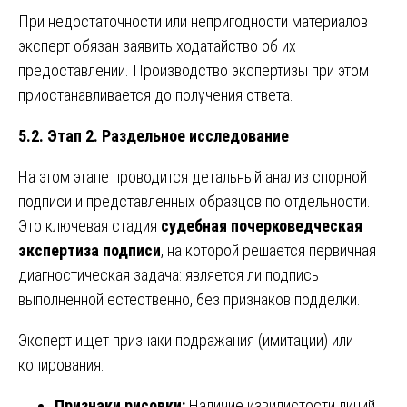
При недостаточности или непригодности материалов
эксперт обязан заявить ходатайство об их
предоставлении. Производство экспертизы при этом
приостанавливается до получения ответа.
5.2. Этап 2. Раздельное исследование
На этом этапе проводится детальный анализ спорной
подписи и представленных образцов по отдельности.
Это ключевая стадия
судебная почерковедческая
экспертиза подписи
, на которой решается первичная
диагностическая задача: является ли подпись
выполненной естественно, без признаков подделки.
Эксперт ищет признаки подражания (имитации) или
копирования:
Признаки рисовки:
Наличие извилистости линий,