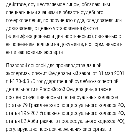
действие, осуществляемое лицом, обладающим
специальными знаниями в области судебного
почерковедения, по поручению суда, следователя или
дознавателя, с целью установления фактов
(идентификационных и диагностических), связанных с
выполнением подписи на документе, и оформляемое в
виде заключения эксперта.
Правовой основой для производства данной
экспертизы служит Федеральный закон от 31 мая 2001
г. № 73-ФЗ «О государственной судебно-экспертной
деятельности в Российской Федерации», а также
соответствующие нормы процессуальных кодексов
(статья 79 Гражданского процессуального кодекса РФ,
статьи 195-207 Уголовно-процессуального кодекса РФ,
статья 82 Арбитражного процессуального кодекса РФ),
регулирующие порядок назначения экспертизы и