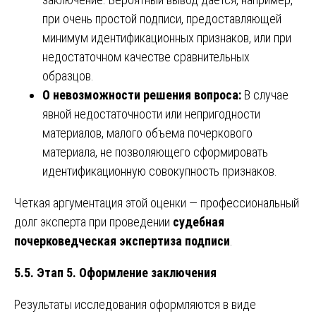
при очень простой подписи, предоставляющей
минимум идентификационных признаков, или при
недостаточном качестве сравнительных
образцов.
О невозможности решения вопроса:
В случае
явной недостаточности или непригодности
материалов, малого объема почеркового
материала, не позволяющего сформировать
идентификационную совокупность признаков.
Четкая аргументация этой оценки — профессиональный
долг эксперта при проведении
судебная
почерковедческая экспертиза подписи
.
5.5. Этап 5. Оформление заключения
Результаты исследования оформляются в виде