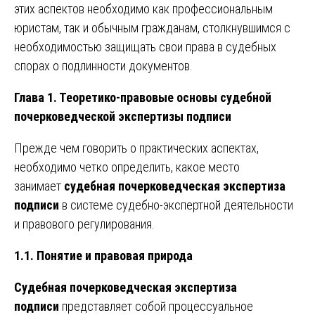
этих аспектов необходимо как профессиональным
юристам, так и обычным гражданам, столкнувшимся с
необходимостью защищать свои права в судебных
спорах о подлинности документов.
Глава 1. Теоретико-правовые основы судебной
почерковедческой экспертизы подписи
Прежде чем говорить о практических аспектах,
необходимо четко определить, какое место
занимает
судебная почерковедческая экспертиза
подписи
в системе судебно-экспертной деятельности
и правового регулирования.
1.1. Понятие и правовая природа
Судебная почерковедческая экспертиза
подписи
представляет собой процессуальное