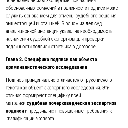
почерковедческой экспертизы при наличии
обоснованных сомнений в подлинности подписи может
служить основанием для отмены судебного решения
вышестоящей инстанцией. В одном из дел суд
апелляционной инстанции указал на необходимость
назначения судебной экспертизы для проверки
подлинности подписи ответчика в договоре.
Глава 2. Специфика подписи как объекта
криминалистического исследования
Подпись принципиально отличается от рукописного
текста как объект экспертного исследования. Эти
отличия формируют специфику всей
методики
судебная почерковедческая экспертиза
подписи
и предъявляют повышенные требования к
квалификации эксперта.