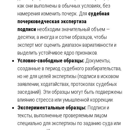
как они выполнены в обычных условиях, без
намерения изменить почерк. Для
судебная
почерковедческая экспертиза
подписи
необходим значительный объем —
десятки, а иногда и сотни образцов, чтобы
эксперт мог оценить диапазон вариативности и
выделить устойчивое ядро признаков.
Условно-свободные образцы:
Документы,
созданные в период судебного разбирательства,
но не для целей экспертизы (подписи в исковом
заявлении, ходатайствах, протоколах судебных
заседаний). Эти образцы могут быть подвержены
влиянию стресса или умышленной коррекции.
Экспериментальные образцы:
Подписи и
тексты, выполненные проверяемым лицом
специально для экспертизы по заданию суда или