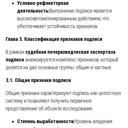
Условно-рефлекторная
деятельность:
Выполнение подписи является
высокоавтоматизированным действием, что
обеспечивает устойчивость признаков.
Глава 3. Классификация признаков подписи
В рамках
судебная почерковедческая экспертиза
подписи
анализируется комплекс признаков, который
делится на две основные группы: общие и частные.
3.1. Общие признаки подписи
Общие признаки характеризуют подпись как целостную
систему и позволяют получить первичное
представление об объекте исследования:
Степень выработанности:
Уровень владения