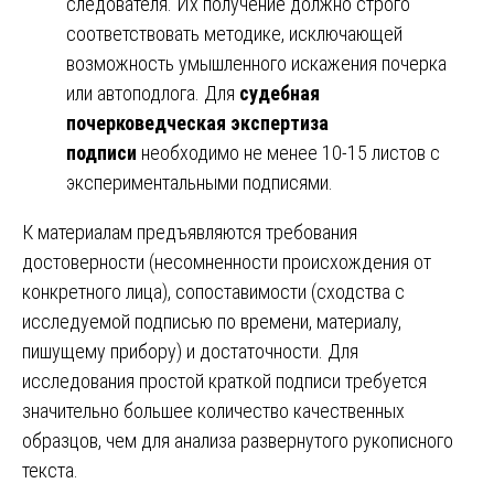
следователя. Их получение должно строго
соответствовать методике, исключающей
возможность умышленного искажения почерка
или автоподлога. Для
судебная
почерковедческая экспертиза
подписи
необходимо не менее 10-15 листов с
экспериментальными подписями.
К материалам предъявляются требования
достоверности (несомненности происхождения от
конкретного лица), сопоставимости (сходства с
исследуемой подписью по времени, материалу,
пишущему прибору) и достаточности. Для
исследования простой краткой подписи требуется
значительно большее количество качественных
образцов, чем для анализа развернутого рукописного
текста.