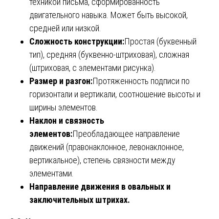
техникой письма, сформированность
двигательного навыка. Может быть высокой,
средней или низкой.
Сложность конструкции:
Простая (буквенный
тип), средняя (буквенно-штриховая), сложная
(штриховая, с элементами рисунка).
Размер и разгон:
Протяженность подписи по
горизонтали и вертикали, соотношение высоты и
ширины элементов.
Наклон и связность
элементов:
Преобладающее направление
движений (правонаклонное, левонаклонное,
вертикальное), степень связности между
элементами.
Направление движения в овальных и
заключительных штрихах.