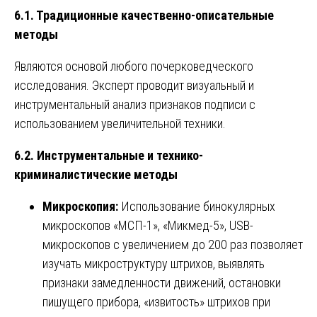
6.1. Традиционные качественно-описательные
методы
Являются основой любого почерковедческого
исследования. Эксперт проводит визуальный и
инструментальный анализ признаков подписи с
использованием увеличительной техники.
6.2. Инструментальные и технико-
криминалистические методы
Микроскопия:
Использование бинокулярных
микроскопов «МСП-1», «Микмед-5», USB-
микроскопов с увеличением до 200 раз позволяет
изучать микроструктуру штрихов, выявлять
признаки замедленности движений, остановки
пишущего прибора, «извитость» штрихов при