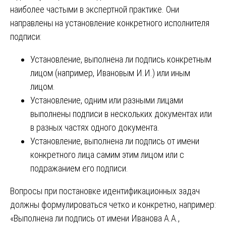
наиболее частыми в экспертной практике. Они
направлены на установление конкретного исполнителя
подписи:
Установление, выполнена ли подпись конкретным
лицом (например, Ивановым И.И.) или иным
лицом.
Установление, одним или разными лицами
выполнены подписи в нескольких документах или
в разных частях одного документа.
Установление, выполнена ли подпись от имени
конкретного лица самим этим лицом или с
подражанием его подписи.
Вопросы при постановке идентификационных задач
должны формулироваться четко и конкретно, например:
«Выполнена ли подпись от имени Иванова А.А.,