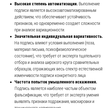
Высокая степень автоматизации.
Выполнение
подписи является высокоавтоматизированным
действием, что обеспечивает устойчивость
признаков, но одновременно создает сложности
при анализе вариационности.
Значительная индивидуальная вариативность.
На подпись влияют условия выполнения (поза,
материал письма, психофизиологическое
состояние), что требует от эксперта тщательного
отбора и анализа широкого круга сравнительных
образцов, отражающих весь спектр естественной
изменчивости подписи конкретного лица.
Частота попыток умышленного искажения.
Подпись является наиболее частым объектом
фальсификации, что требует от эксперта умения
выявлять признаки подражания, маскировки и
технического копирования.