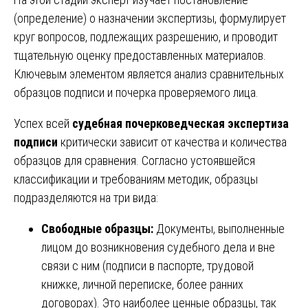
(определение) о назначении экспертизы, формулирует
круг вопросов, подлежащих разрешению, и проводит
тщательную оценку предоставленных материалов.
Ключевым элементом является анализ сравнительных
образцов подписи и почерка проверяемого лица.
Успех всей
судебная почерковедческая экспертиза
подписи
критически зависит от качества и количества
образцов для сравнения. Согласно устоявшейся
классификации и требованиям методик, образцы
подразделяются на три вида:
Свободные образцы:
Документы, выполненные
лицом до возникновения судебного дела и вне
связи с ним (подписи в паспорте, трудовой
книжке, личной переписке, более ранних
договорах). Это наиболее ценные образцы, так