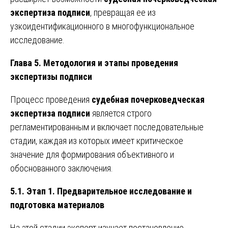
экспертиза подписи
, превращая ее из
узкоидентификационного в многофункциональное
исследование.
Глава 5. Методология и этапы проведения
экспертизы подписи
Процесс проведения
судебная почерковедческая
экспертиза подписи
является строго
регламентированным и включает последовательные
стадии, каждая из которых имеет критическое
значение для формирования объективного и
обоснованного заключения.
5.1. Этап 1. Предварительное исследование и
подготовка материалов
На этой стадии эксперт изучает постановление