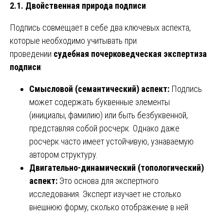
2.1. Двойственная природа подписи
Подпись совмещает в себе два ключевых аспекта,
которые необходимо учитывать при
проведении
судебная почерковедческая экспертиза
подписи
:
Смысловой (семантический) аспект:
Подпись
может содержать буквенные элементы
(инициалы, фамилию) или быть безбуквенной,
представляя собой росчерк. Однако даже
росчерк часто имеет устойчивую, узнаваемую
автором структуру.
Двигательно-динамический (топологический)
аспект:
Это основа для экспертного
исследования. Эксперт изучает не столько
внешнюю форму, сколько отображение в ней