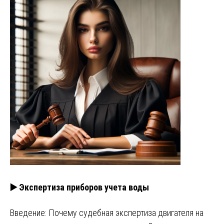
▶️ Экспертиза приборов учета воды
Введение: Почему судебная экспертиза двигателя на