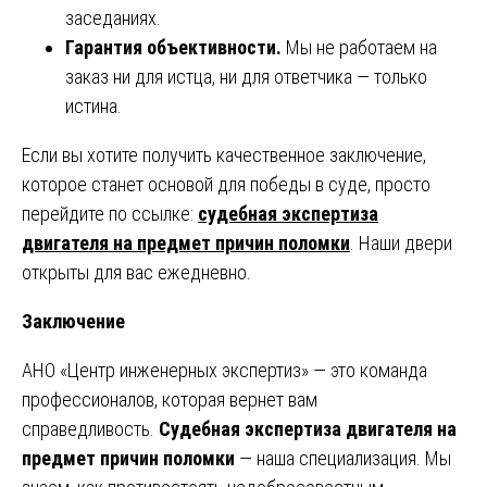
заседаниях.
Гарантия объективности.
Мы не работаем на
заказ ни для истца, ни для ответчика — только
истина.
Если вы хотите получить качественное заключение,
которое станет основой для победы в суде, просто
перейдите по ссылке:
судебная экспертиза
двигателя на предмет причин поломки
. Наши двери
открыты для вас ежедневно.
Заключение
АНО «Центр инженерных экспертиз» — это команда
профессионалов, которая вернет вам
справедливость.
Судебная экспертиза двигателя на
предмет причин поломки
— наша специализация. Мы