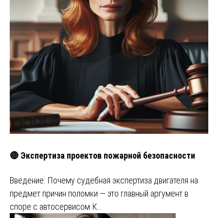
🔴 Экспертиза проектов пожарной безопасности
Введение: Почему судебная экспертиза двигателя на
предмет причин поломки — это главный аргумент в
споре с автосервисом К…