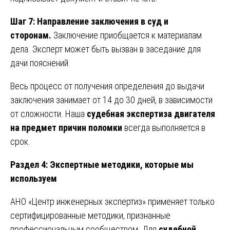
Шаг 7: Направление заключения в суд и
сторонам.
Заключение приобщается к материалам
дела. Эксперт может быть вызван в заседание для
дачи пояснений.
Весь процесс от получения определения до выдачи
заключения занимает от 14 до 30 дней, в зависимости
от сложности. Наша
судебная экспертиза двигателя
на предмет причин поломки
всегда выполняется в
срок.
Раздел 4: Экспертные методики, которые мы
используем
АНО «Центр инженерных экспертиз» применяет только
сертифицированные методики, признанные
профессиональным сообществом. Для
судебной