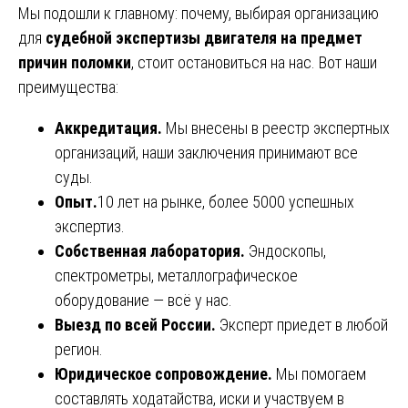
Мы подошли к главному: почему, выбирая организацию
для
судебной экспертизы двигателя на предмет
причин поломки
, стоит остановиться на нас. Вот наши
преимущества:
Аккредитация.
Мы внесены в реестр экспертных
организаций, наши заключения принимают все
суды.
Опыт.
10 лет на рынке, более 5000 успешных
экспертиз.
Собственная лаборатория.
Эндоскопы,
спектрометры, металлографическое
оборудование — всё у нас.
Выезд по всей России.
Эксперт приедет в любой
регион.
Юридическое сопровождение.
Мы помогаем
составлять ходатайства, иски и участвуем в