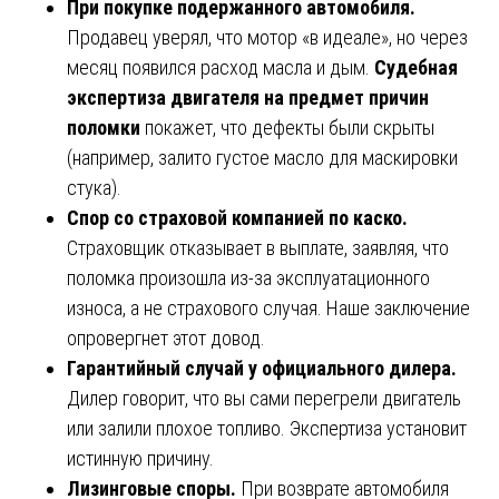
При покупке подержанного автомобиля.
Продавец уверял, что мотор «в идеале», но через
месяц появился расход масла и дым.
Судебная
экспертиза двигателя на предмет причин
поломки
покажет, что дефекты были скрыты
(например, залито густое масло для маскировки
стука).
Спор со страховой компанией по каско.
Страховщик отказывает в выплате, заявляя, что
поломка произошла из-за эксплуатационного
износа, а не страхового случая. Наше заключение
опровергнет этот довод.
Гарантийный случай у официального дилера.
Дилер говорит, что вы сами перегрели двигатель
или залили плохое топливо. Экспертиза установит
истинную причину.
Лизинговые споры.
При возврате автомобиля