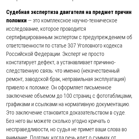
Судебная экспертиза двигателя на предмет причин
поломки
— это комплексное научно-техническое
исследование, которое проводится
сертифицированным экспертом с предупреждением об
ответственности по статье 307 Уголовного кодекса
Российской Федерации. Эксперт не просто
констатирует дефект, а устанавливает причинно-
следственную связь: что именно (некачественный
ремонт, заводской брак, неправильная эксплуатация)
привело к поломке. Он оформляет письменное
заключение объемом до 100 страниц с фототаблицами,
графиками и ссылками на нормативную документацию.
Это заключение становится доказательством в суде.
Без него вы можете сколько угодно кричать о
несправедливости, но судья не примет ваши слова во
внимание. Поэтому, когда речь идет о суммах от