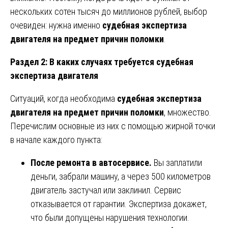
нескольких сотен тысяч до миллионов рублей, выбор
очевиден: нужна именно
судебная экспертиза
двигателя на предмет причин поломки
.
Раздел 2: В каких случаях требуется судебная
экспертиза двигателя
Ситуаций, когда необходима
судебная экспертиза
двигателя на предмет причин поломки
, множество.
Перечислим основные из них с помощью жирной точки
в начале каждого пункта:
После ремонта в автосервисе.
Вы заплатили
деньги, забрали машину, а через 500 километров
двигатель застучал или заклинил. Сервис
отказывается от гарантии. Экспертиза докажет,
что были допущены нарушения технологии.