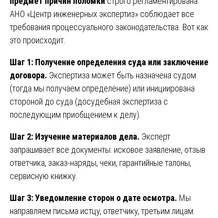
предмет причин поломки
строго регламентирована.
АНО «Центр инженерных экспертиз» соблюдает все
требования процессуального законодательства. Вот как
это происходит.
Шаг 1: Получение определения суда или заключение
договора.
Экспертиза может быть назначена судом
(тогда мы получаем определение) или инициирована
стороной до суда (досудебная экспертиза с
последующим приобщением к делу).
Шаг 2: Изучение материалов дела.
Эксперт
запрашивает все документы: исковое заявление, отзыв
ответчика, заказ-наряды, чеки, гарантийные талоны,
сервисную книжку.
Шаг 3: Уведомление сторон о дате осмотра.
Мы
направляем письма истцу, ответчику, третьим лицам.