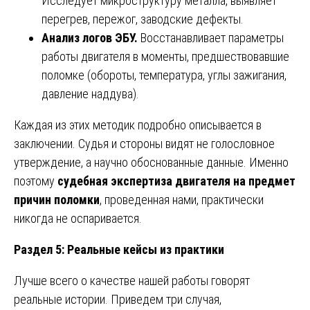
Исследует микроструктуру металла, выявляет
перегрев, пережог, заводские дефекты.
Анализ логов ЭБУ.
Восстанавливает параметры
работы двигателя в моменты, предшествовавшие
поломке (обороты, температура, углы зажигания,
давление наддува).
Каждая из этих методик подробно описывается в
заключении. Судья и стороны видят не голословное
утверждение, а научно обоснованные данные. Именно
поэтому
судебная экспертиза двигателя на предмет
причин поломки
, проведенная нами, практически
никогда не оспаривается.
Раздел 5: Реальные кейсы из практики
Лучше всего о качестве нашей работы говорят
реальные истории. Приведем три случая,