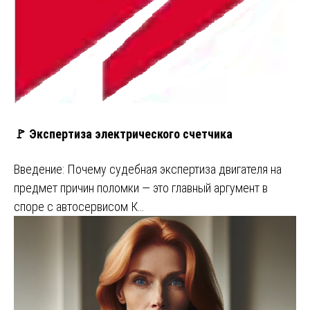
🚩 Экспертиза электрического счетчика
Введение: Почему судебная экспертиза двигателя на
предмет причин поломки — это главный аргумент в
споре с автосервисом К…