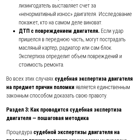
лизингодатель выставляет счет за
«ненормативный износ» двигателя. Исследование
покажет, кто на самом деле виноват.
ДТП с повреждением двигателя.
Если удар
пришелся в переднюю часть, могут пострадать
масляный картер, радиатор или сам блок.
Экспертиза определит объем повреждений и
стоимость ремонта.
Во всех этих случаях
судебная экспертиза двигателя
на предмет причин поломки
является единственным
законным способом доказать свою правоту.
Раздел 3: Как проводится судебная экспертиза
двигателя — пошаговая методика
Процедура
судебной экспертизы двигателя на