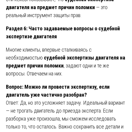
двигателя на предмет причин поломки
— это
реальный инструмент защиты прав.
Раздел 6: Часто задаваемые вопросы о судебной
экспертизе двигателя
Многие клиенты, впервые сталкиваясь с
необходимостью
судебной экспертизы двигателя на
предмет причин поломки
, задают одни и те же
вопросы. Отвечаем на них.
Вопрос: Можно ли провести экспертизу, если
двигатель уже частично разобран?
Ответ: Да, но это усложняет задачу. Идеальный вариант
— не трогать двигатель до приезда эксперта. Если
разборка уже произошла, мы сможем исследовать
только то, что осталось. Важно сохранить все детали и