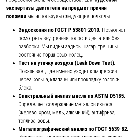
экспертизы двигателя на предмет причин
поломки
мы используем следующие подходы:
Эндоскопия по ГОСТ Р 53801-2010.
Позволяет
осмотреть внутренние полости двигателя без
разборки. Мы видим задиры, нагар, трещины,
состояние поршневых колец.
Тест на утечку воздуха (Leak Down Test).
Показывает, где именно уходит компрессия:
через кольца, клапаны или прокладку головки
блока.
Спектральный анализ масла по ASTM D5185.
Определяет содержание металлов износа
(железо, хром, медь, алюминий), антифриза,
топлива, воды.
Металлографический анализ по ГОСТ 5639-82.