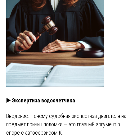
▶️ Экспертиза водосчетчика
Введение: Почему судебная экспертиза двигателя на
предмет причин поломки — это главный аргумент в
споре с автосервисом К…