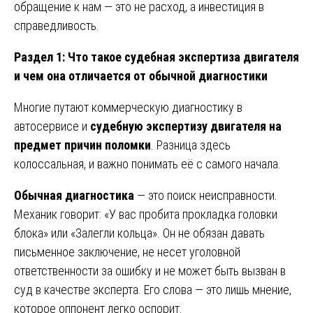
обращение к нам — это не расход, а инвестиция в
справедливость.
Раздел 1: Что такое судебная экспертиза двигателя
и чем она отличается от обычной диагностики
Многие путают коммерческую диагностику в
автосервисе и
судебную экспертизу двигателя на
предмет причин поломки
. Разница здесь
колоссальная, и важно понимать её с самого начала.
Обычная диагностика
— это поиск неисправности.
Механик говорит: «У вас пробита прокладка головки
блока» или «Залегли кольца». Он не обязан давать
письменное заключение, не несет уголовной
ответственности за ошибку и не может быть вызван в
суд в качестве эксперта. Его слова — это лишь мнение,
которое оппонент легко оспорит.