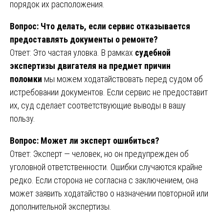
порядок их расположения.
Вопрос: Что делать, если сервис отказывается
предоставлять документы о ремонте?
Ответ: Это частая уловка. В рамках
судебной
экспертизы двигателя на предмет причин
поломки
мы можем ходатайствовать перед судом об
истребовании документов. Если сервис не предоставит
их, суд сделает соответствующие выводы в вашу
пользу.
Вопрос: Может ли эксперт ошибиться?
Ответ: Эксперт — человек, но он предупрежден об
уголовной ответственности. Ошибки случаются крайне
редко. Если сторона не согласна с заключением, она
может заявить ходатайство о назначении повторной или
дополнительной экспертизы.