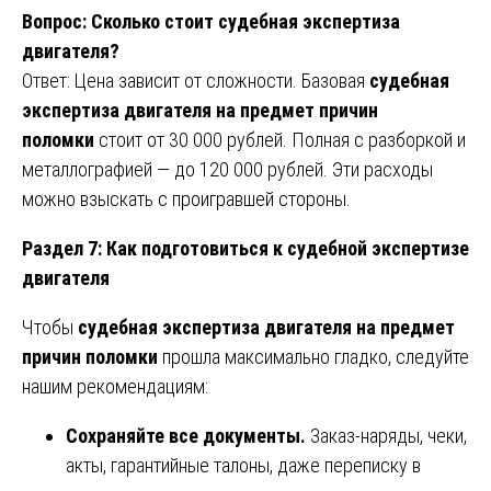
Вопрос: Сколько стоит судебная экспертиза
двигателя?
Ответ: Цена зависит от сложности. Базовая
судебная
экспертиза двигателя на предмет причин
поломки
стоит от 30 000 рублей. Полная с разборкой и
металлографией — до 120 000 рублей. Эти расходы
можно взыскать с проигравшей стороны.
Раздел 7: Как подготовиться к судебной экспертизе
двигателя
Чтобы
судебная экспертиза двигателя на предмет
причин поломки
прошла максимально гладко, следуйте
нашим рекомендациям:
Сохраняйте все документы.
Заказ-наряды, чеки,
акты, гарантийные талоны, даже переписку в