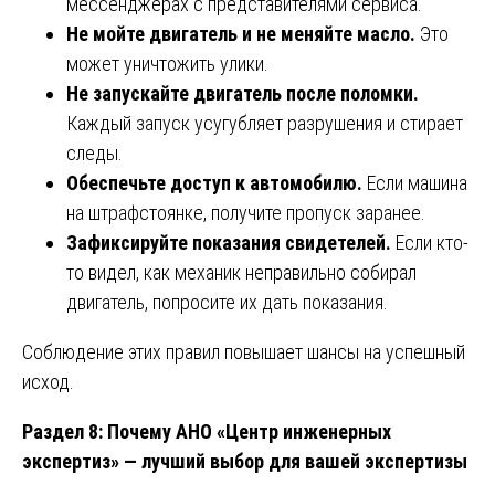
мессенджерах с представителями сервиса.
Не мойте двигатель и не меняйте масло.
Это
может уничтожить улики.
Не запускайте двигатель после поломки.
Каждый запуск усугубляет разрушения и стирает
следы.
Обеспечьте доступ к автомобилю.
Если машина
на штрафстоянке, получите пропуск заранее.
Зафиксируйте показания свидетелей.
Если кто-
то видел, как механик неправильно собирал
двигатель, попросите их дать показания.
Соблюдение этих правил повышает шансы на успешный
исход.
Раздел 8: Почему АНО «Центр инженерных
экспертиз» — лучший выбор для вашей экспертизы