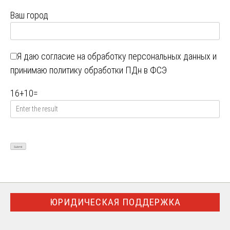
Ваш город
Я даю
согласие на обработку персональных данных
и
принимаю
политику обработки ПДн в ФСЭ
16
+
10
=
ЮРИДИЧЕСКАЯ ПОДДЕРЖКА