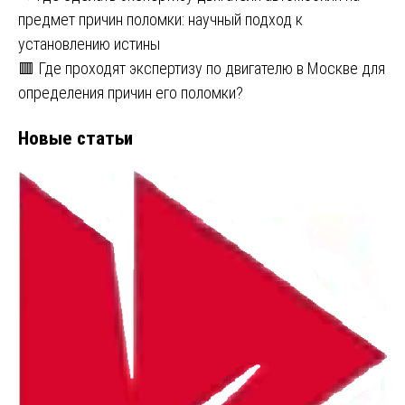
предмет причин поломки: научный подход к
установлению истины
🟥 Где проходят экспертизу по двигателю в Москве для
определения причин его поломки?
Новые статьи