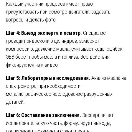
Каждый участник процесса имеет право
присутствовать при осмотре двигателя, задавать
вопросы и делать фото.
Шаг 4: Выезд эксперта и осмотр.
Специалист
проводит эндоскопию цилиндров, замеряет
компрессию, давление масла, считывает коды ошибок
ЭБУ, берет пробы масла и топлива. Все действия
фиксируются на и видео.
Шаг 5: Лабораторные исследования.
Анализ масла на
спектрометре, при необходимости —
металлографическое исследование разрушенных
деталей.
Шаг 6: Составление заключения.
Эксперт пишет
исследовательскую часть, формулирует выводы,
подписывает документ и ставит печать.