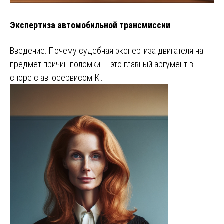
Экспертиза автомобильной трансмиссии
Введение: Почему судебная экспертиза двигателя на
предмет причин поломки — это главный аргумент в
споре с автосервисом К…