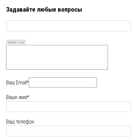
Задавайте любые вопросы
Визуально
Код
Ваш Email*
Ваше имя*
Ваш телефон