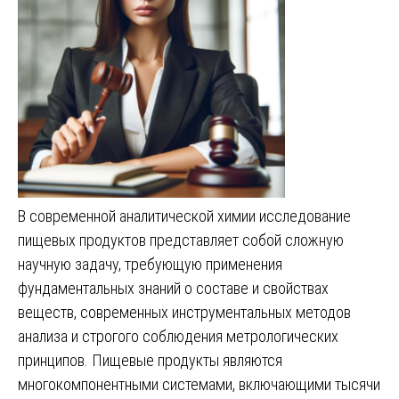
В современной аналитической химии исследование
пищевых продуктов представляет собой сложную
научную задачу, требующую применения
фундаментальных знаний о составе и свойствах
веществ, современных инструментальных методов
анализа и строгого соблюдения метрологических
принципов. Пищевые продукты являются
многокомпонентными системами, включающими тысячи