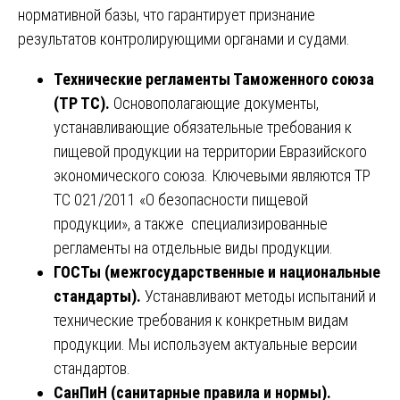
нормативной базы, что гарантирует признание
результатов контролирующими органами и судами.
Технические регламенты Таможенного союза
(ТР ТС).
Основополагающие документы,
устанавливающие обязательные требования к
пищевой продукции на территории Евразийского
экономического союза. Ключевыми являются ТР
ТС 021/2011 «О безопасности пищевой
продукции», а также специализированные
регламенты на отдельные виды продукции.
ГОСТы (межгосударственные и национальные
стандарты).
Устанавливают методы испытаний и
технические требования к конкретным видам
продукции. Мы используем актуальные версии
стандартов.
СанПиН (санитарные правила и нормы).