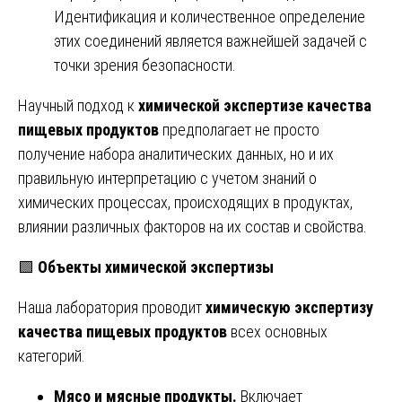
Идентификация и количественное определение
этих соединений является важнейшей задачей с
точки зрения безопасности.
Научный подход к
химической экспертизе качества
пищевых продуктов
предполагает не просто
получение набора аналитических данных, но и их
правильную интерпретацию с учетом знаний о
химических процессах, происходящих в продуктах,
влиянии различных факторов на их состав и свойства.
🟩
Объекты химической экспертизы
Наша лаборатория проводит
химическую экспертизу
качества пищевых продуктов
всех основных
категорий.
Мясо и мясные продукты.
Включает