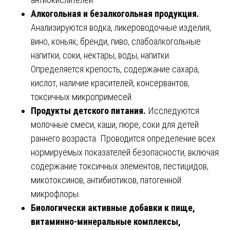
Алкогольная и безалкогольная продукция.
Анализируются водка, ликероводочные изделия,
вино, коньяк, бренди, пиво, слабоалкогольные
напитки, соки, нектары, воды, напитки.
Определяется крепость, содержание сахара,
кислот, наличие красителей, консервантов,
токсичных микропримесей.
Продукты детского питания.
Исследуются
молочные смеси, каши, пюре, соки для детей
раннего возраста. Проводится определение всех
нормируемых показателей безопасности, включая
содержание токсичных элементов, пестицидов,
микотоксинов, антибиотиков, патогенной
микрофлоры.
Биологически активные добавки к пище,
витаминно-минеральные комплексы,