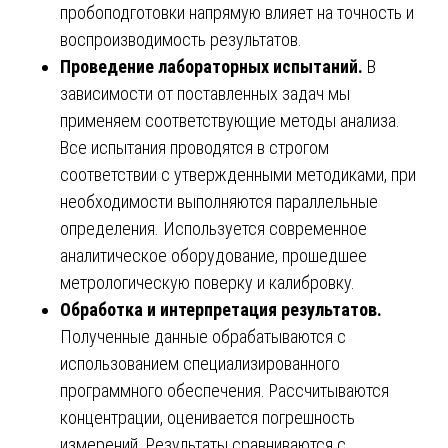
пробоподготовки напрямую влияет на точность и
воспроизводимость результатов.
Проведение лабораторных испытаний.
В
зависимости от поставленных задач мы
применяем соответствующие методы анализа.
Все испытания проводятся в строгом
соответствии с утвержденными методиками, при
необходимости выполняются параллельные
определения. Используется современное
аналитическое оборудование, прошедшее
метрологическую поверку и калибровку.
Обработка и интерпретация результатов.
Полученные данные обрабатываются с
использованием специализированного
программного обеспечения. Рассчитываются
концентрации, оценивается погрешность
измерений. Результаты сравниваются с