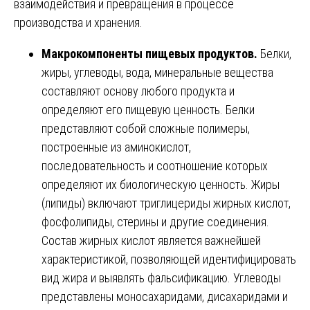
взаимодействия и превращения в процессе
производства и хранения.
Макрокомпоненты пищевых продуктов.
Белки,
жиры, углеводы, вода, минеральные вещества
составляют основу любого продукта и
определяют его пищевую ценность. Белки
представляют собой сложные полимеры,
построенные из аминокислот,
последовательность и соотношение которых
определяют их биологическую ценность. Жиры
(липиды) включают триглицериды жирных кислот,
фосфолипиды, стерины и другие соединения.
Состав жирных кислот является важнейшей
характеристикой, позволяющей идентифицировать
вид жира и выявлять фальсификацию. Углеводы
представлены моносахаридами, дисахаридами и