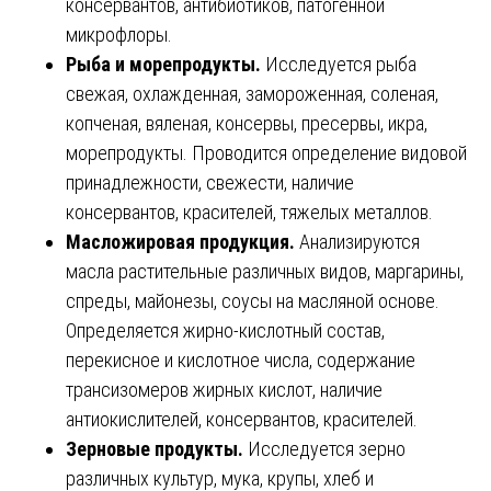
консервантов, антибиотиков, патогенной
микрофлоры.
Рыба и морепродукты.
Исследуется рыба
свежая, охлажденная, замороженная, соленая,
копченая, вяленая, консервы, пресервы, икра,
морепродукты. Проводится определение видовой
принадлежности, свежести, наличие
консервантов, красителей, тяжелых металлов.
Масложировая продукция.
Анализируются
масла растительные различных видов, маргарины,
спреды, майонезы, соусы на масляной основе.
Определяется жирно-кислотный состав,
перекисное и кислотное числа, содержание
трансизомеров жирных кислот, наличие
антиокислителей, консервантов, красителей.
Зерновые продукты.
Исследуется зерно
различных культур, мука, крупы, хлеб и