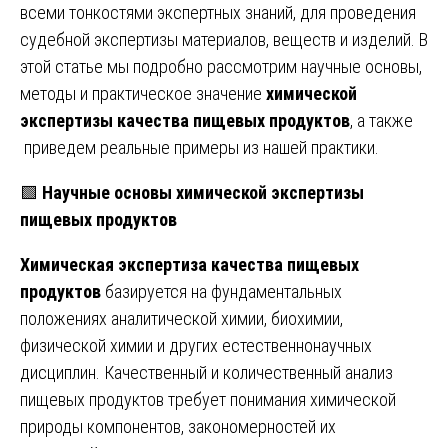
всеми тонкостями экспертных знаний, для проведения
судебной экспертизы материалов, веществ и изделий. В
этой статье мы подробно рассмотрим научные основы,
методы и практическое значение
химической
экспертизы качества пищевых продуктов
, а также
приведем реальные примеры из нашей практики.
🟩
Научные основы химической экспертизы
пищевых продуктов
Химическая экспертиза качества пищевых
продуктов
базируется на фундаментальных
положениях аналитической химии, биохимии,
физической химии и других естественнонаучных
дисциплин. Качественный и количественный анализ
пищевых продуктов требует понимания химической
природы компонентов, закономерностей их