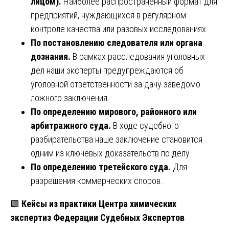
лицом).
Наиболее распространенный формат для
предприятий, нуждающихся в регулярном
контроле качества или разовых исследованиях.
По постановлению следователя или органа
дознания.
В рамках расследования уголовных
дел наши эксперты предупреждаются об
уголовной ответственности за дачу заведомо
ложного заключения.
По определению мирового, районного или
арбитражного суда.
В ходе судебного
разбирательства наше заключение становится
одним из ключевых доказательств по делу.
По определению третейского суда.
Для
разрешения коммерческих споров.
🟩
Кейсы из практики Центра химических
экспертиз Федерации Судебных Экспертов