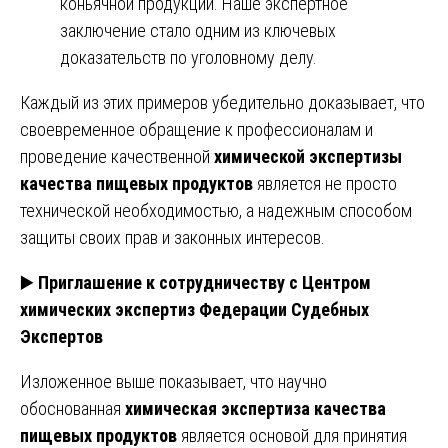
коньячной продукции. Наше экспертное
заключение стало одним из ключевых
доказательств по уголовному делу.
Каждый из этих примеров убедительно доказывает, что
своевременное обращение к профессионалам и
проведение качественной
химической экспертизы
качества пищевых продуктов
является не просто
технической необходимостью, а надежным способом
защиты своих прав и законных интересов.
▶️
Приглашение к сотрудничеству с Центром
химических экспертиз Федерации Судебных
Экспертов
Изложенное выше показывает, что научно
обоснованная
химическая экспертиза качества
пищевых продуктов
является основой для принятия