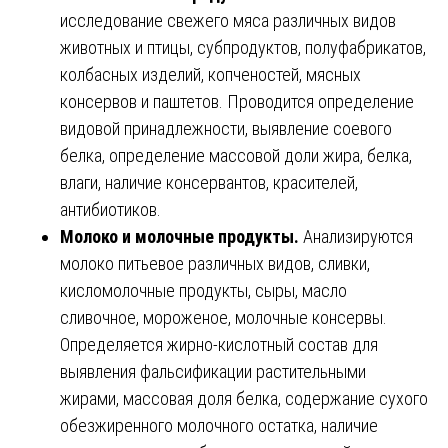
исследование свежего мяса различных видов
животных и птицы, субпродуктов, полуфабрикатов,
колбасных изделий, копченостей, мясных
консервов и паштетов. Проводится определение
видовой принадлежности, выявление соевого
белка, определение массовой доли жира, белка,
влаги, наличие консервантов, красителей,
антибиотиков.
Молоко и молочные продукты.
Анализируются
молоко питьевое различных видов, сливки,
кисломолочные продукты, сыры, масло
сливочное, мороженое, молочные консервы.
Определяется жирно-кислотный состав для
выявления фальсификации растительными
жирами, массовая доля белка, содержание сухого
обезжиренного молочного остатка, наличие