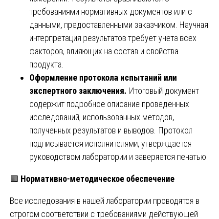
требованиями нормативных документов или с
данными, предоставленными заказчиком. Научная
интерпретация результатов требует учета всех
факторов, влияющих на состав и свойства
продукта.
Оформление протокола испытаний или
экспертного заключения.
Итоговый документ
содержит подробное описание проведенных
исследований, использованных методов,
полученных результатов и выводов. Протокол
подписывается исполнителями, утверждается
руководством лаборатории и заверяется печатью.
🟩
Нормативно-методическое обеспечение
Все исследования в нашей лаборатории проводятся в
строгом соответствии с требованиями действующей