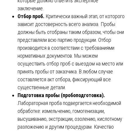
которые должно ответить экспертное
заключение.
Отбор проб.
Критически важный этап, от которого
зависит достоверность всего анализа. Пробы
должны быть отобраны таким образом, чтобы они
представляли всю партию продукции. Отбор
производится в соответствии с требованиями
нормативных документов. Мы можем
осуществить отбор проб с выездом на место или
принять пробы от заказчика. В любом случае
составляется акт отбора, фиксирующий все
существенные детали.
Подготовка пробы (пробоподготовка).
Лабораторная проба подвергается необходимой
обработке: измельчению, гомогенизации,
высушиванию, экстракции, озолению, кислотному
разложению и другим процедурам. Качество