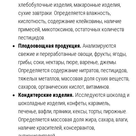
хлебобулочные изделия, макаронные изделия,
сухие завтраки. Определяется влажность,
кислотность, содержание клейковины, наличие
примесей, микотоксинов, остаточных количеств
пестицидов.
Плодоовощная продукция.
Анализируются
свежие и переработанные овощи, фрукты, ягоды,
грибы, соки, нектары, пюре, варенье, джемы.
Определяется содержание нитратов, пестицидов,
тяжелых металлов, массовая доля сухих веществ,
сахаров, органических кислот, витаминов.
Кондитерские изделия.
Исследуются шоколад и
шоколадные изделия, конфеты, карамель,
печенье, вафли, пряники, кексы, торты, пирожные.
Определяется массовая доля жира, сахара, влаги,
наличие красителей, консервантов,
антиокислителей.