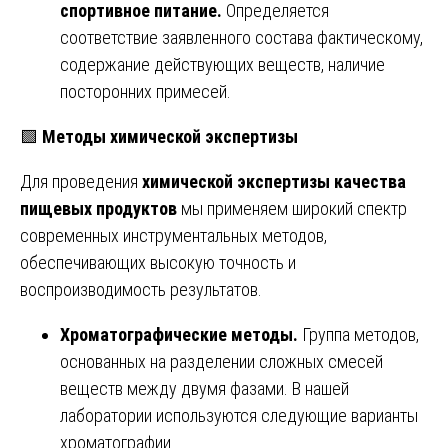
спортивное питание.
Определяется
соответствие заявленного состава фактическому,
содержание действующих веществ, наличие
посторонних примесей.
🟩
Методы химической экспертизы
Для проведения
химической экспертизы качества
пищевых продуктов
мы применяем широкий спектр
современных инструментальных методов,
обеспечивающих высокую точность и
воспроизводимость результатов.
Хроматографические методы.
Группа методов,
основанных на разделении сложных смесей
веществ между двумя фазами. В нашей
лаборатории используются следующие варианты
хроматографии.