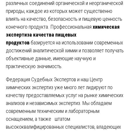
различных соединений органической и неорганической
природы, каждое из которых может существенно
влиять на качество, безопасность и пищевую ценность
конечного продукта. Профессиональная
химическая
экспертиза качества пищевых
продуктов
базируется на использовании современных
достижений аналитической химии и позволяет получать
объективные данные, имеющие научную и
практическую значимость.
Федерация Судебных Экспертов и наш Центр
химических экспертиз уже много лет лидируют по
качеству предоставляемых услуг на рынке химических
анализов и независимых экспертиз. Мы обладаем
современным техническим и лабораторным
оснащением, а также штатом
высококвалифицированных специалистов, владеющих