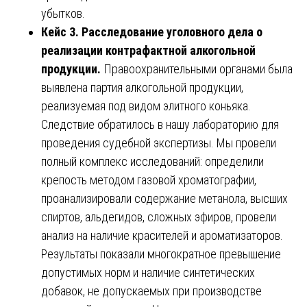
убытков.
Кейс 3. Расследование уголовного дела о
реализации контрафактной алкогольной
продукции.
Правоохранительными органами была
выявлена партия алкогольной продукции,
реализуемая под видом элитного коньяка.
Следствие обратилось в нашу лабораторию для
проведения судебной экспертизы. Мы провели
полный комплекс исследований: определили
крепость методом газовой хроматографии,
проанализировали содержание метанола, высших
спиртов, альдегидов, сложных эфиров, провели
анализ на наличие красителей и ароматизаторов.
Результаты показали многократное превышение
допустимых норм и наличие синтетических
добавок, не допускаемых при производстве