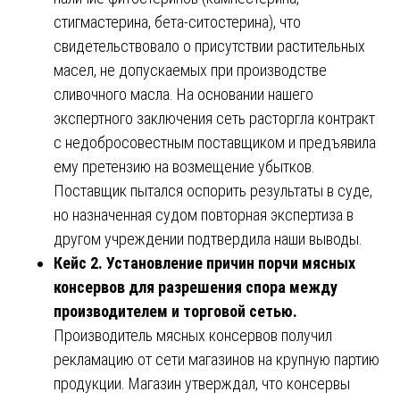
стигмастерина, бета-ситостерина), что
свидетельствовало о присутствии растительных
масел, не допускаемых при производстве
сливочного масла. На основании нашего
экспертного заключения сеть расторгла контракт
с недобросовестным поставщиком и предъявила
ему претензию на возмещение убытков.
Поставщик пытался оспорить результаты в суде,
но назначенная судом повторная экспертиза в
другом учреждении подтвердила наши выводы.
Кейс 2. Установление причин порчи мясных
консервов для разрешения спора между
производителем и торговой сетью.
Производитель мясных консервов получил
рекламацию от сети магазинов на крупную партию
продукции. Магазин утверждал, что консервы