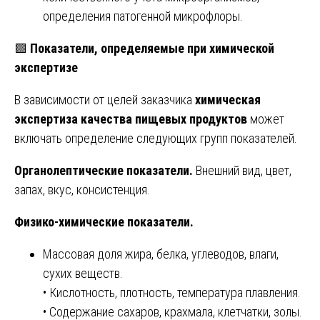
определения патогенной микрофлоры.
🟩
Показатели, определяемые при химической
экспертизе
В зависимости от целей заказчика
химическая
экспертиза качества пищевых продуктов
может
включать определение следующих групп показателей.
Органолептические показатели.
Внешний вид, цвет,
запах, вкус, консистенция.
Физико-химические показатели.
Массовая доля жира, белка, углеводов, влаги,
сухих веществ.
• Кислотность, плотность, температура плавления.
• Содержание сахаров, крахмала, клетчатки, золы.