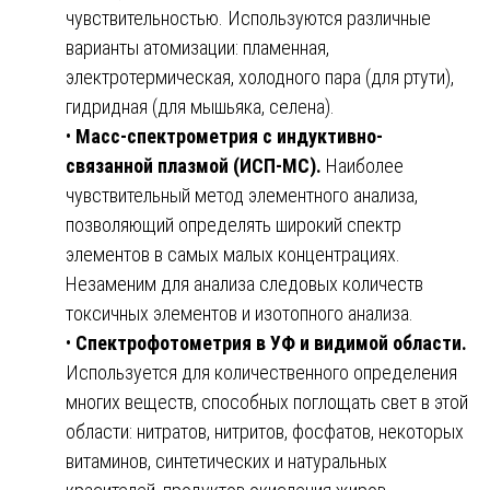
чувствительностью. Используются различные
варианты атомизации: пламенная,
электротермическая, холодного пара (для ртути),
гидридная (для мышьяка, селена).
•
Масс-спектрометрия с индуктивно-
связанной плазмой (ИСП-МС).
Наиболее
чувствительный метод элементного анализа,
позволяющий определять широкий спектр
элементов в самых малых концентрациях.
Незаменим для анализа следовых количеств
токсичных элементов и изотопного анализа.
•
Спектрофотометрия в УФ и видимой области.
Используется для количественного определения
многих веществ, способных поглощать свет в этой
области: нитратов, нитритов, фосфатов, некоторых
витаминов, синтетических и натуральных