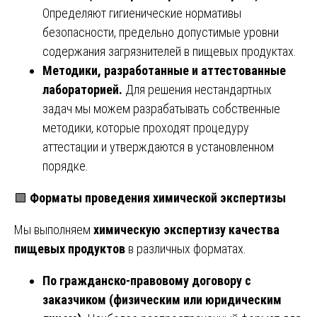
Определяют гигиенические нормативы
безопасности, предельно допустимые уровни
содержания загрязнителей в пищевых продуктах.
Методики, разработанные и аттестованные
лабораторией.
Для решения нестандартных
задач мы можем разрабатывать собственные
методики, которые проходят процедуру
аттестации и утверждаются в установленном
порядке.
🟩
Форматы проведения химической экспертизы
Мы выполняем
химическую экспертизу качества
пищевых продуктов
в различных форматах.
По гражданско-правовому договору с
заказчиком (физическим или юридическим