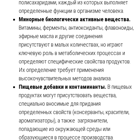
полисахаридами, каждый из которых выполняет
определенные функции в организме человека.
Минорные биологически активные вещества.
Витамины, ферменты, антиоксиданты, флавоноиды,
эфирные масла и другие соединения
присутствуют в малых количествах, но играют
ключевую роль в метаболических процессах и
определяют специфические свойства продуктов.
Их определение требует применения
высокочувствительных методов анализа.
Пищевые добавки и контаминанты.
В пищевых
продуктах могут присутствовать вещества,
специально вносимые для придания
определенных свойств (консерванты, красители,
ароматизаторы), а также загрязнители,
попадающие из окружающей среды или
образующиеся в процессе производства.