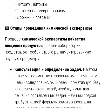
• Нитраты, нитриты.
• Патогенные микроорганизмы.
• Дрожжи и плесени.
🟩
Этапы проведения химической экспертизы
Процесс
химической экспертизы качества
пищевых продуктов
в нашей лаборатории
представляет собой строго регламентированную
научную процедуру.
Консультация и определение задач.
На этом
этапе мы совместно с заказчиком определяем
цели исследования, выбираем нормативную базу
и перечень показателей, необходимых для
решения поставленных задач. Научный подход
требует четкой формулировки вопросов, на