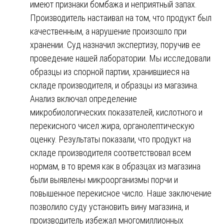
имеют признаки бомбажа и неприятный запах.
Производитель настаивал на том, что продукт был
качественным, а нарушение произошло при
хранении. Суд назначил экспертизу, поручив ее
проведение нашей лаборатории. Мы исследовали
образцы из спорной партии, хранившиеся на
складе производителя, и образцы из магазина.
Анализ включал определение
микробиологических показателей, кислотного и
перекисного чисел жира, органолептическую
оценку. Результаты показали, что продукт на
складе производителя соответствовал всем
нормам, в то время как в образцах из магазина
были выявлены микроорганизмы порчи и
повышенное перекисное число. Наше заключение
позволило суду установить вину магазина, и
производитель избежал многомиллионных