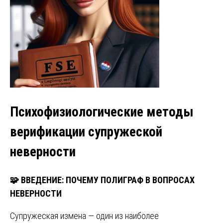
Психофизиологические методы
верификации супружеской
неверности
🧩
ВВЕДЕНИЕ: ПОЧЕМУ ПОЛИГРАФ В ВОПРОСАХ
НЕВЕРНОСТИ
Супружеская измена — один из наиболее