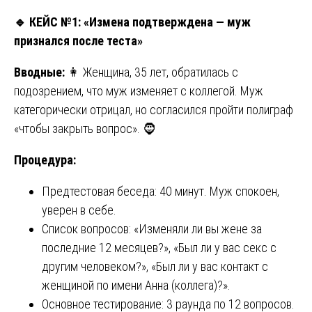
🔹
КЕЙС №1: «Измена подтверждена — муж
признался после теста»
Вводные:
👩 Женщина, 35 лет, обратилась с
подозрением, что муж изменяет с коллегой. Муж
категорически отрицал, но согласился пройти полиграф
«чтобы закрыть вопрос». 🧔
Процедура:
Предтестовая беседа: 40 минут. Муж спокоен,
уверен в себе.
Список вопросов: «Изменяли ли вы жене за
последние 12 месяцев?», «Был ли у вас секс с
другим человеком?», «Был ли у вас контакт с
женщиной по имени Анна (коллега)?».
Основное тестирование: 3 раунда по 12 вопросов.