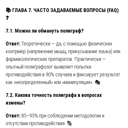
📚
ГЛАВА 7. ЧАСТО ЗАДАВАЕМЫЕ ВОПРОСЫ (FAQ)
❓
7.1. Можно ли обмануть полиграф?
Ответ:
Теоретически — да, с помощью физических
контрмер (напряжение мышц, прикусывание языка) или
фармакологических препаратов. Практически —
опытный полиграфолог выявляет попытки
противодействия в 90% случаев и фиксирует результат
как «неопределенный» или «манипуляция». 🎭
7.2. Какова точность полиграфа в вопросах
измены?
Ответ:
85–95% при соблюдении методологии и
отсутствии противодействия. 🔢