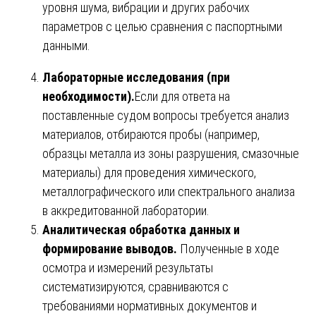
уровня шума, вибрации и других рабочих
параметров с целью сравнения с паспортными
данными.
Лабораторные исследования (при
необходимости).
Если для ответа на
поставленные судом вопросы требуется анализ
материалов, отбираются пробы (например,
образцы металла из зоны разрушения, смазочные
материалы) для проведения химического,
металлографического или спектрального анализа
в аккредитованной лаборатории.
Аналитическая обработка данных и
формирование выводов.
Полученные в ходе
осмотра и измерений результаты
систематизируются, сравниваются с
требованиями нормативных документов и