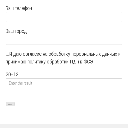
Ваш телефон
Ваш город
Я даю
согласие на обработку персональных данных
и
принимаю
политику обработки ПДн в ФСЭ
20
+
13
=