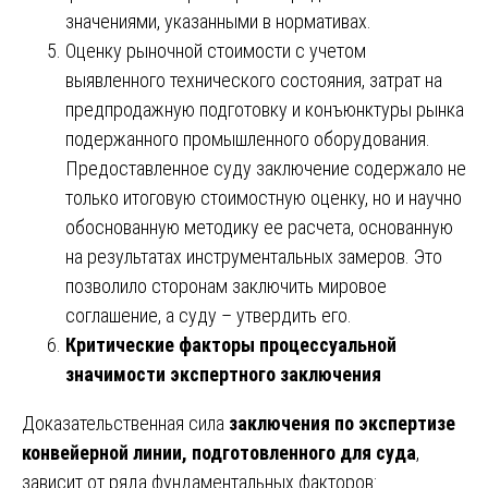
значениями, указанными в нормативах.
Оценку рыночной стоимости с учетом
выявленного технического состояния, затрат на
предпродажную подготовку и конъюнктуры рынка
подержанного промышленного оборудования.
Предоставленное суду заключение содержало не
только итоговую стоимостную оценку, но и научно
обоснованную методику ее расчета, основанную
на результатах инструментальных замеров. Это
позволило сторонам заключить мировое
соглашение, а суду – утвердить его.
Критические факторы процессуальной
значимости экспертного заключения
Доказательственная сила
заключения по экспертизе
конвейерной линии, подготовленного для суда
,
зависит от ряда фундаментальных факторов: