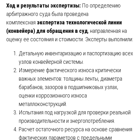
Ход и результаты экспертизы:
По определению
арбитражного суда была проведена
комплексная
экспертиза технологической линии
(конвейера) для обращения в суд
, направленная на
оценку ее состояния и стоимости. Эксперты выполнили:
Детальную инвентаризацию и паспортизацию всех
узлов конвейерной системы.
Измерение фактического износа критически
важных элементов: толщины ленты, диаметра
барабанов, зазоров в подшипниковых узлах,
оценки коррозионного износа
металлоконструкций.
Испытания под нагрузкой для проверки реальной
производительности и энергопотребления.
Расчет остаточного ресурса на основе сравнения
фактических параметров с предельными