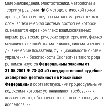
материаловедения, электротехники, метрологии и
теории управления. 🧠 С методологической точки
зрения, объект исследования рассматривается как
сложная техническая система, состояние которой
оценивается через комплекс взаимосвязанных
параметров: геометрические характеристики, физико-
механические свойства материалов, кинематические и
динамические показатели, функциональность систем
управления и безопасности. Экспертиза такого рода
регламентируется
Федеральным законом от
31.05.2001 № 73-ФЗ «О государственной судебно-
экспертной деятельности в Российской
Федерации»
и соответствующими процессуальными
кодексами, которые устанавливают требования к
независимости, объективности и полноте проводимых
исследований.