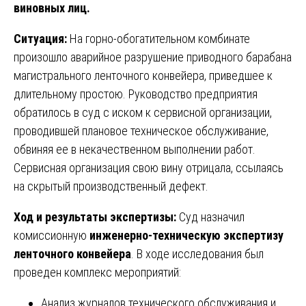
виновных лиц.
Ситуация:
На горно-обогатительном комбинате
произошло аварийное разрушение приводного барабана
магистрального ленточного конвейера, приведшее к
длительному простою. Руководство предприятия
обратилось в суд с иском к сервисной организации,
проводившей плановое техническое обслуживание,
обвиняя ее в некачественном выполнении работ.
Сервисная организация свою вину отрицала, ссылаясь
на скрытый производственный дефект.
Ход и результаты экспертизы:
Суд назначил
комиссионную
инженерно-техническую экспертизу
ленточного конвейера
. В ходе исследования был
проведен комплекс мероприятий:
Анализ журналов технического обслуживания и