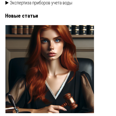
▶️ Экспертиза приборов учета воды
Новые статьи