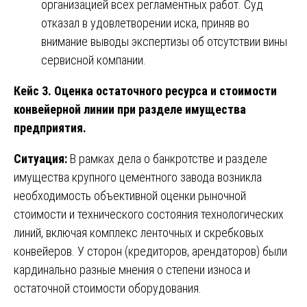
организацией всех регламентных работ. Суд
отказал в удовлетворении иска, приняв во
внимание выводы экспертизы об отсутствии вины
сервисной компании.
Кейс 3. Оценка остаточного ресурса и стоимости
конвейерной линии при разделе имущества
предприятия.
Ситуация:
В рамках дела о банкротстве и разделе
имущества крупного цементного завода возникла
необходимость объективной оценки рыночной
стоимости и технического состояния технологических
линий, включая комплекс ленточных и скребковых
конвейеров. У сторон (кредиторов, арендаторов) были
кардинально разные мнения о степени износа и
остаточной стоимости оборудования.