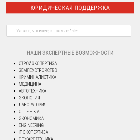
ЮРИДИЧЕСКАЯ ПОДДЕРЖКА
НАШИ ЭКСПЕРТНЫЕ ВОЗМОЖНОСТИ
СТРОЙЭКСПЕРТИЗА
ЗЕМЛЕУСТРОЙСТВО
КРИМИНАЛИСТИКА
МЕДИЦИНА
АВТОТЕХНИКА
ЭКОЛОГИЯ
ЛАБОРАТОРИЯ
О Ц Е Н К А
ЭКОНОМИКА
ENGINEERING
IT ЭКСПЕРТИЗА
ПОЖАРОТЕХНИКА