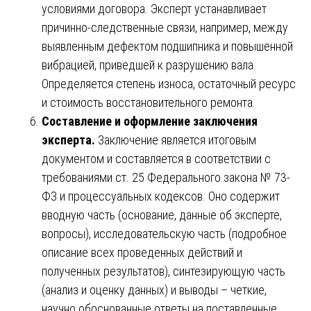
условиями договора. Эксперт устанавливает
причинно-следственные связи, например, между
выявленным дефектом подшипника и повышенной
вибрацией, приведшей к разрушению вала.
Определяется степень износа, остаточный ресурс
и стоимость восстановительного ремонта.
Составление и оформление заключения
эксперта.
Заключение является итоговым
документом и составляется в соответствии с
требованиями ст. 25 Федерального закона № 73-
ФЗ и процессуальных кодексов. Оно содержит
вводную часть (основание, данные об эксперте,
вопросы), исследовательскую часть (подробное
описание всех проведенных действий и
полученных результатов), синтезирующую часть
(анализ и оценку данных) и выводы – четкие,
научно обоснованные ответы на поставленные