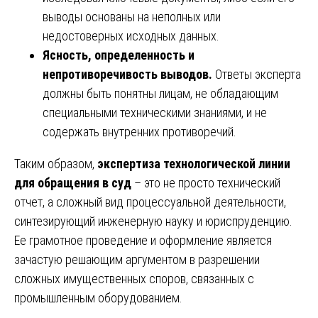
выводы основаны на неполных или
недостоверных исходных данных.
Ясность, определенность и
непротиворечивость выводов.
Ответы эксперта
должны быть понятны лицам, не обладающим
специальными техническими знаниями, и не
содержать внутренних противоречий.
Таким образом,
экспертиза технологической линии
для обращения в суд
– это не просто технический
отчет, а сложный вид процессуальной деятельности,
синтезирующий инженерную науку и юриспруденцию.
Ее грамотное проведение и оформление является
зачастую решающим аргументом в разрешении
сложных имущественных споров, связанных с
промышленным оборудованием.