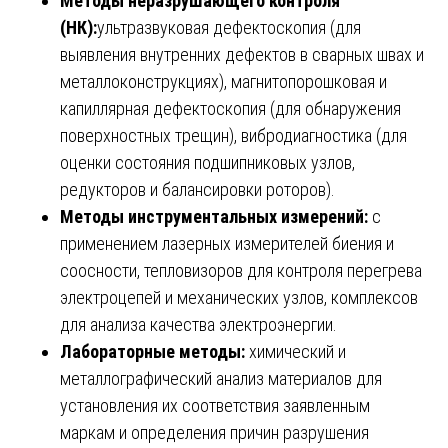
Методы неразрушающего контроля
(НК):
ультразвуковая дефектоскопия (для
выявления внутренних дефектов в сварных швах и
металлоконструкциях), магнитопорошковая и
капиллярная дефектоскопия (для обнаружения
поверхностных трещин), вибродиагностика (для
оценки состояния подшипниковых узлов,
редукторов и балансировки роторов).
Методы инструментальных измерений:
с
применением лазерных измерителей биения и
соосности, тепловизоров для контроля перегрева
электроцепей и механических узлов, комплексов
для анализа качества электроэнергии.
Лабораторные методы:
химический и
металлографический анализ материалов для
установления их соответствия заявленным
маркам и определения причин разрушения