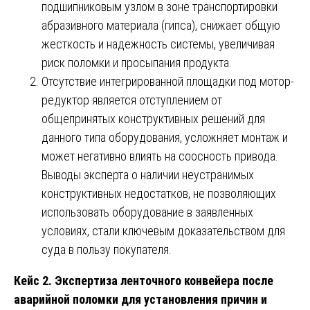
подшипниковым узлом в зоне транспортировки
абразивного материала (гипса), снижает общую
жесткость и надежность системы, увеличивая
риск поломки и просыпания продукта.
Отсутствие интегрированной площадки под мотор-
редуктор является отступлением от
общепринятых конструктивных решений для
данного типа оборудования, усложняет монтаж и
может негативно влиять на соосность привода.
Выводы эксперта о наличии неустранимых
конструктивных недостатков, не позволяющих
использовать оборудование в заявленных
условиях, стали ключевым доказательством для
суда в пользу покупателя.
Кейс 2. Экспертиза ленточного конвейера после
аварийной поломки для установления причин и