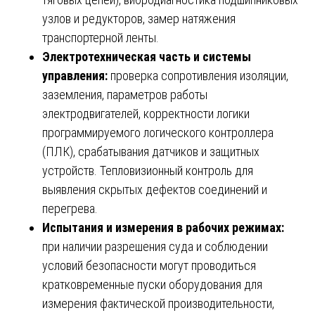
узлов и редукторов, замер натяжения
транспортерной ленты.
Электротехническая часть и системы
управления:
проверка сопротивления изоляции,
заземления, параметров работы
электродвигателей, корректности логики
программируемого логического контроллера
(ПЛК), срабатывания датчиков и защитных
устройств. Тепловизионный контроль для
выявления скрытых дефектов соединений и
перегрева.
Испытания и измерения в рабочих режимах:
при наличии разрешения суда и соблюдении
условий безопасности могут проводиться
кратковременные пуски оборудования для
измерения фактической производительности,