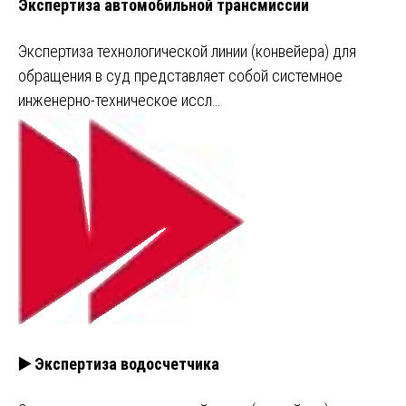
Экспертиза автомобильной трансмиссии
Экспертиза технологической линии (конвейера) для
обращения в суд представляет собой системное
инженерно-техническое иссл…
▶️ Экспертиза водосчетчика