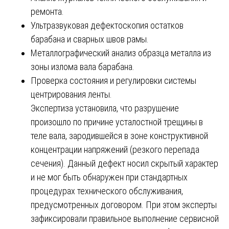
ремонта.
Ультразвуковая дефектоскопия остатков
барабана и сварных швов рамы.
Металлографический анализ образца металла из
зоны излома вала барабана.
Проверка состояния и регулировки системы
центрирования ленты.
Экспертиза установила, что разрушение
произошло по причине усталостной трещины в
теле вала, зародившейся в зоне конструктивной
концентрации напряжений (резкого перепада
сечения). Данный дефект носил скрытый характер
и не мог быть обнаружен при стандартных
процедурах технического обслуживания,
предусмотренных договором. При этом эксперты
зафиксировали правильное выполнение сервисной