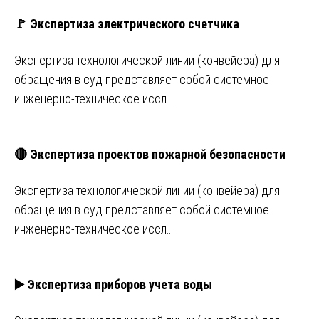
🚩 Экспертиза электрического счетчика
Экспертиза технологической линии (конвейера) для
обращения в суд представляет собой системное
инженерно-техническое иссл…
🔴 Экспертиза проектов пожарной безопасности
Экспертиза технологической линии (конвейера) для
обращения в суд представляет собой системное
инженерно-техническое иссл…
▶️ Экспертиза приборов учета воды