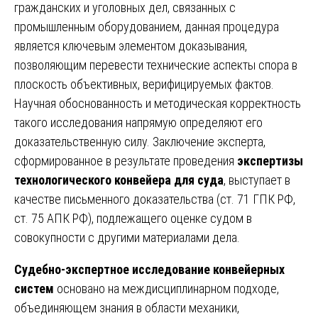
гражданских и уголовных дел, связанных с
промышленным оборудованием, данная процедура
является ключевым элементом доказывания,
позволяющим перевести технические аспекты спора в
плоскость объективных, верифицируемых фактов.
Научная обоснованность и методическая корректность
такого исследования напрямую определяют его
доказательственную силу. Заключение эксперта,
сформированное в результате проведения
экспертизы
технологического конвейера для суда
, выступает в
качестве письменного доказательства (ст. 71 ГПК РФ,
ст. 75 АПК РФ), подлежащего оценке судом в
совокупности с другими материалами дела.
Судебно-экспертное исследование конвейерных
систем
основано на междисциплинарном подходе,
объединяющем знания в области механики,