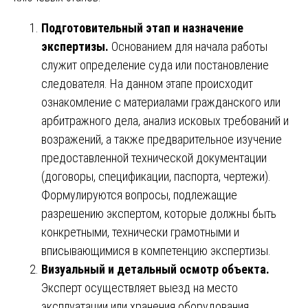
Подготовительный этап и назначение
экспертизы.
Основанием для начала работы
служит определение суда или постановление
следователя. На данном этапе происходит
ознакомление с материалами гражданского или
арбитражного дела, анализ исковых требований и
возражений, а также предварительное изучение
предоставленной технической документации
(договоры, спецификации, паспорта, чертежи).
Формулируются вопросы, подлежащие
разрешению экспертом, которые должны быть
конкретными, технически грамотными и
вписывающимися в компетенцию экспертизы.
Визуальный и детальный осмотр объекта.
Эксперт осуществляет выезд на место
эксплуатации или хранения оборудования.