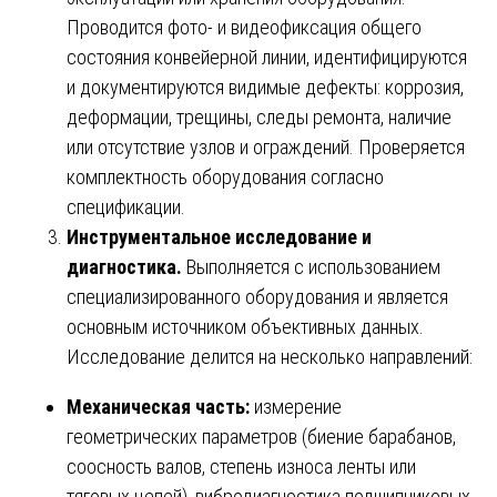
Проводится фото- и видеофиксация общего
состояния конвейерной линии, идентифицируются
и документируются видимые дефекты: коррозия,
деформации, трещины, следы ремонта, наличие
или отсутствие узлов и ограждений. Проверяется
комплектность оборудования согласно
спецификации.
Инструментальное исследование и
диагностика.
Выполняется с использованием
специализированного оборудования и является
основным источником объективных данных.
Исследование делится на несколько направлений:
Механическая часть:
измерение
геометрических параметров (биение барабанов,
соосность валов, степень износа ленты или
тяговых цепей), вибродиагностика подшипниковых