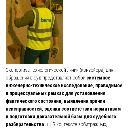
Экспертиза технологической линии (конвейера) для
обращения в суд представляет собой
системное
инженерно-техническое исследование, проводимое
в процессуальных рамках для установления
фактического состояния, выявления причин
неисправностей, оценки соответствия нормативам
и подготовки доказательной базы для судебного
разбирательства
. 📊 В контексте арбитражных,