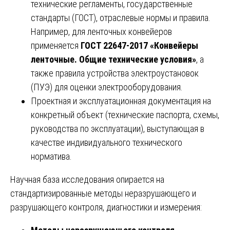
технические регламенты, государственные
стандарты (ГОСТ), отраслевые нормы и правила.
Например, для ленточных конвейеров
применяется
ГОСТ 22647-2017 «Конвейеры
ленточные. Общие технические условия»
, а
также правила устройства электроустановок
(ПУЭ) для оценки электрооборудования.
Проектная и эксплуатационная документация на
конкретный объект (технические паспорта, схемы,
руководства по эксплуатации), выступающая в
качестве индивидуального технического
норматива.
Научная база исследования опирается на
стандартизированные методы неразрушающего и
разрушающего контроля, диагностики и измерения: