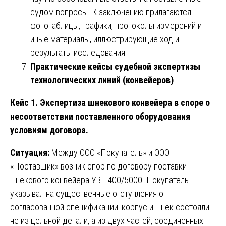
судом вопросы. К заключению прилагаются
фототаблицы, графики, протоколы измерений и
иные материалы, иллюстрирующие ход и
результаты исследования.
Практические кейсы судебной экспертизы
технологических линий (конвейеров)
Кейс 1. Экспертиза шнекового конвейера в споре о
несоответствии поставленного оборудования
условиям договора.
Ситуация:
Между ООО «Покупатель» и ООО
«Поставщик» возник спор по договору поставки
шнекового конвейера УВТ 400/5000. Покупатель
указывал на существенные отступления от
согласованной спецификации: корпус и шнек состояли
не из цельной детали, а из двух частей, соединенных