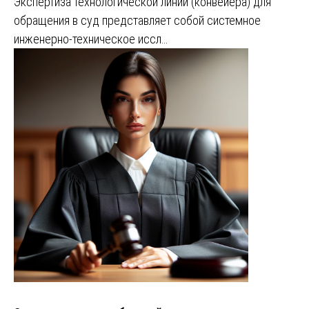
Экспертиза технологической линии (конвейера) для
обращения в суд представляет собой системное
инженерно-техническое иссл…