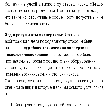
болтами и втулкой, а также отсутствовал кронштейн для
крепления мотор-редуктора. Поставщик утверждал,
что такие конструктивные особенности допустимы и не
были заранее исключены.
Ход и результаты экспертизы:
В рамках
арбитражного дела по ходатайству стороны была
назначена
судебная техническая экспертиза
технологической линии
. Перед экспертом были
поставлены вопросы о соответствии оборудования
договору, выявлении недостатков, их существенности,
причинах возникновения и степени износа.
Экспертиза, сочетавшая анализ документации (договор,
спецификация) и инструментальный осмотр, установила,
что:
Конструкция из двух частей, соединенных