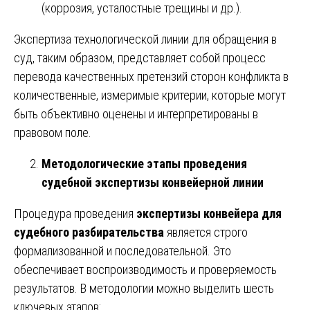
(коррозия, усталостные трещины и др.).
Экспертиза технологической линии для обращения в
суд, таким образом, представляет собой процесс
перевода качественных претензий сторон конфликта в
количественные, измеримые критерии, которые могут
быть объективно оценены и интерпретированы в
правовом поле.
Методологические этапы проведения
судебной экспертизы конвейерной линии
Процедура проведения
экспертизы конвейера для
судебного разбирательства
является строго
формализованной и последовательной. Это
обеспечивает воспроизводимость и проверяемость
результатов. В методологии можно выделить шесть
ключевых этапов: