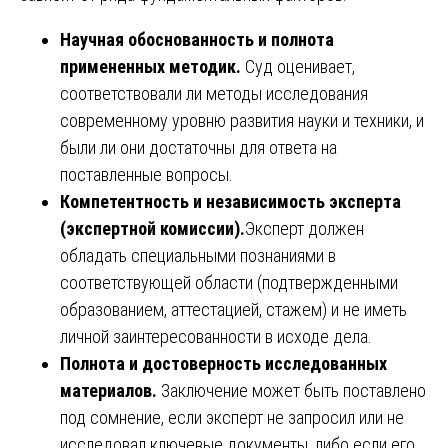
Научная обоснованность и полнота
примененных методик.
Суд оценивает,
соответствовали ли методы исследования
современному уровню развития науки и техники, и
были ли они достаточны для ответа на
поставленные вопросы.
Компетентность и независимость эксперта
(экспертной комиссии).
Эксперт должен
обладать специальными познаниями в
соответствующей области (подтвержденными
образованием, аттестацией, стажем) и не иметь
личной заинтересованности в исходе дела.
Полнота и достоверность исследованных
материалов.
Заключение может быть поставлено
под сомнение, если эксперт не запросил или не
исследовал ключевые документы, либо если его