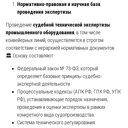
Нормативно-правовая и научная база
проведения экспертизы
Проведение
судебной технической экспертизы
промышленного оборудования
, в том числе
конвейерных линий, осуществляется в строгом
соответствии с иерархией нормативных документов.
🏛️ Основу составляют:
Федеральный закон № 73-ФЗ, который
определяет базовые принципы судебно-
экспертной деятельности.
Процессуальные кодексы (АПК РФ, ГПК РФ, УПК
РФ), устанавливающие порядок назначения,
проведения и оценки экспертизы в рамках
конкретного вида судопроизводства.
Система технического регулирования: