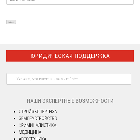
ЮРИДИЧЕСКАЯ ПОДДЕРЖКА
НАШИ ЭКСПЕРТНЫЕ ВОЗМОЖНОСТИ
СТРОЙЭКСПЕРТИЗА
ЗЕМЛЕУСТРОЙСТВО
КРИМИНАЛИСТИКА
МЕДИЦИНА
АВТОТЕХНИКА