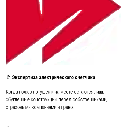
🚩 Экспертиза электрического счетчика
Когда пожар потушен и на месте остаются лишь
обугленные конструкции, перед собственниками,
страховыми компаниями и право…