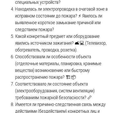
специальных устройств?
Находилась ли электропроводка в очаговой зоне в
исправном состоянии до пожара? ⚡ Явилось ли
выявленное короткое замыкание причиной или
следствием пожара?
Какой конкретный предмет или оборудование
явились источником зажигания? 🛋️💻 (Телевизор,
обогреватель, проводка, розетка).
Способствовали ли особенности объекта
(отделочные материалы, планировка, хранимые
вещества) возникновению или быстрому
распространению пожара? 🏗️📦
Соответствовало ли состояние объекта
(электрооборудования, систем вентиляции)
требованиям пожарной безопасности? 📏
Имеется ли причинно-следственная связь между
действиями (бездействием) конкретных лиц и