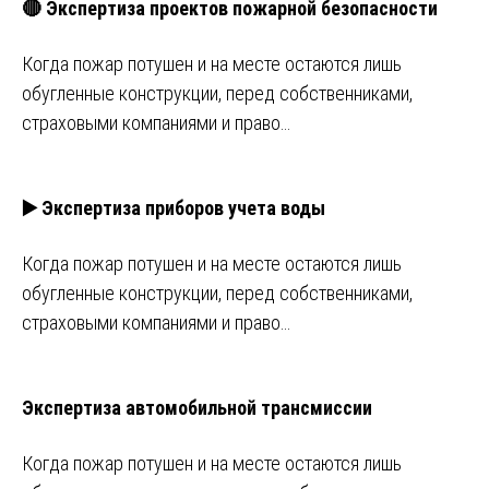
🔴 Экспертиза проектов пожарной безопасности
Когда пожар потушен и на месте остаются лишь
обугленные конструкции, перед собственниками,
страховыми компаниями и право…
▶️ Экспертиза приборов учета воды
Когда пожар потушен и на месте остаются лишь
обугленные конструкции, перед собственниками,
страховыми компаниями и право…
Экспертиза автомобильной трансмиссии
Когда пожар потушен и на месте остаются лишь