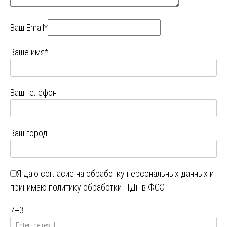
Ваш Email*
Ваше имя*
Ваш телефон
Ваш город
Я даю
согласие на обработку персональных данных
и
принимаю
политику обработки ПДн в ФСЭ
7
+
3
=