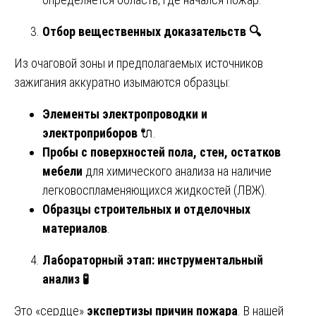
Отбор вещественных доказательств
🔍
Из очаговой зоны и предполагаемых источников
зажигания аккуратно изымаются образцы:
Элементы электропроводки и
электроприборов
🔌.
Пробы с поверхностей пола, стен, остатков
мебели
для химического анализа на наличие
легковоспламеняющихся жидкостей (ЛВЖ).
Образцы строительных и отделочных
материалов
.
Лабораторный этап: инструментальный
анализ
🧪
Это «сердце»
экспертизы причин пожара
. В нашей