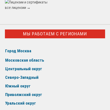
все лицензии →
МЫ РАБОТАЕМ С РЕГИОНАМИ
Город Москва
Московская область
Центральный округ
Северо-Западный
Южный округ
Приволжский округ
Уральский округ