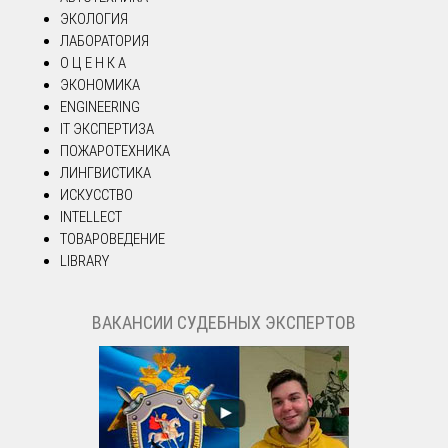
ЭКОЛОГИЯ
ЛАБОРАТОРИЯ
О Ц Е Н К А
ЭКОНОМИКА
ENGINEERING
IT ЭКСПЕРТИЗА
ПОЖАРОТЕХНИКА
ЛИНГВИСТИКА
ИСКУССТВО
INTELLECT
ТОВАРОВЕДЕНИЕ
LIBRARY
ВАКАНСИИ СУДЕБНЫХ ЭКСПЕРТОВ