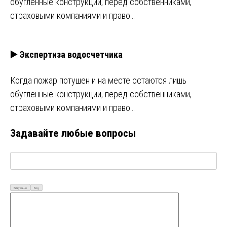
обугленные конструкции, перед собственниками,
страховыми компаниями и право…
▶️ Экспертиза водосчетчика
Когда пожар потушен и на месте остаются лишь
обугленные конструкции, перед собственниками,
страховыми компаниями и право…
Задавайте любые вопросы
Визуально
Код