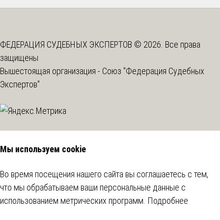
ФЕДЕРАЦИЯ СУДЕБНЫХ ЭКСПЕРТОВ © 2026. Все права
защищены
Вышестоящая организация -
Союз "Федерация Судебных
Экспертов"
Мы используем cookie
Во время посещения нашего сайта вы соглашаетесь с тем,
что мы обрабатываем ваши персональные данные с
использованием метрических программ.
Подробнее