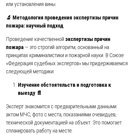
или установления вины.
🔬
Методология проведения экспертизы причин
пожара: научный подход
Проведение качественной
экспертизы причин
пожара
— это строгий алгоритм, основанный на
принципах криминалистики и пожарной науки. В Союзе
«Федерация судебных экспертов» мы придерживаемся
следующей методики:
Изучение обстоятельств и подготовка к
выезду
📄
Эксперт знакомится с предварительными данными:
актом МЧС, фото с места, показаниями очевидцев,
технической документацией на объект. Это помогает
спланировать работу на месте.