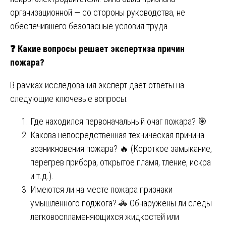
организационной — со стороны руководства, не
обеспечившего безопасные условия труда.
❓
Какие вопросы решает экспертиза причин
пожара?
В рамках исследования эксперт дает ответы на
следующие ключевые вопросы:
Где находился первоначальный очаг пожара? 🎯
Какова непосредственная техническая причина
возникновения пожара? 🔥 (Короткое замыкание,
перегрев прибора, открытое пламя, тление, искра
и т.д.).
Имеются ли на месте пожара признаки
умышленного поджога? 🚓 Обнаружены ли следы
легковоспламеняющихся жидкостей или