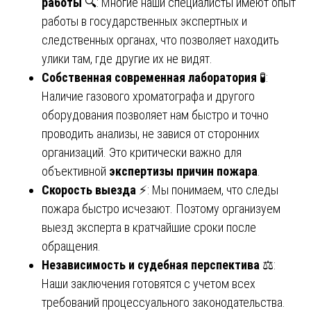
работы
🔍: Многие наши специалисты имеют опыт
работы в государственных экспертных и
следственных органах, что позволяет находить
улики там, где другие их не видят.
Собственная современная лаборатория
🧪:
Наличие газового хроматографа и другого
оборудования позволяет нам быстро и точно
проводить анализы, не завися от сторонних
организаций. Это критически важно для
объективной
экспертизы причин пожара
.
Скорость выезда
⚡: Мы понимаем, что следы
пожара быстро исчезают. Поэтому организуем
выезд эксперта в кратчайшие сроки после
обращения.
Независимость и судебная перспектива
⚖️:
Наши заключения готовятся с учетом всех
требований процессуального законодательства.