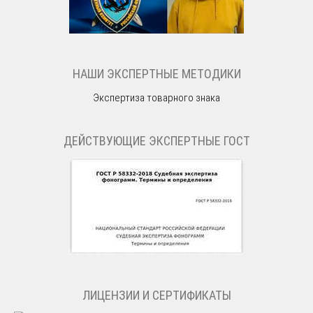
НАШИ ЭКСПЕРТНЫЕ МЕТОДИКИ
Экспертиза товарного знака
ДЕЙСТВУЮЩИЕ ЭКСПЕРТНЫЕ ГОСТ
ЛИЦЕНЗИИ И СЕРТИФИКАТЫ