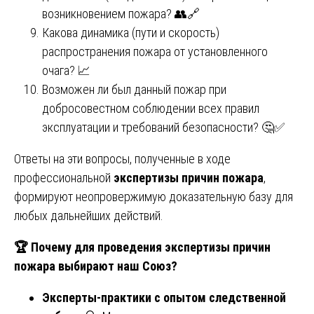
возникновением пожара? 👥🔗
Какова динамика (пути и скорость)
распространения пожара от установленного
очага? 📈
Возможен ли был данный пожар при
добросовестном соблюдении всех правил
эксплуатации и требований безопасности? 🤔✅
Ответы на эти вопросы, полученные в ходе
профессиональной
экспертизы причин пожара
,
формируют неопровержимую доказательную базу для
любых дальнейших действий.
🏆
Почему для проведения экспертизы причин
пожара выбирают наш Союз?
Эксперты-практики с опытом следственной