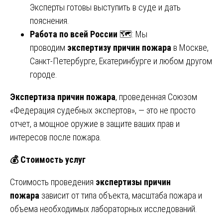
Эксперты готовы выступить в суде и дать
пояснения.
Работа по всей России
🗺️: Мы
проводим
экспертизу причин пожара
в Москве,
Санкт-Петербурге, Екатеринбурге и любом другом
городе.
Экспертиза причин пожара
, проведенная Союзом
«Федерация судебных экспертов», — это не просто
отчет, а мощное оружие в защите ваших прав и
интересов после пожара.
💰
Стоимость услуг
Стоимость проведения
экспертизы причин
пожара
зависит от типа объекта, масштаба пожара и
объема необходимых лабораторных исследований.