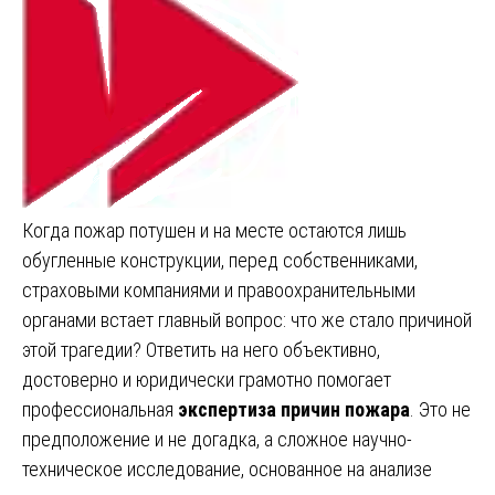
Когда пожар потушен и на месте остаются лишь
обугленные конструкции, перед собственниками,
страховыми компаниями и правоохранительными
органами встает главный вопрос: что же стало причиной
этой трагедии? Ответить на него объективно,
достоверно и юридически грамотно помогает
профессиональная
экспертиза причин пожара
. Это не
предположение и не догадка, а сложное научно-
техническое исследование, основанное на анализе