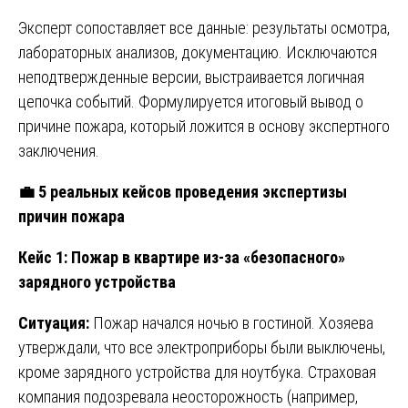
Эксперт сопоставляет все данные: результаты осмотра,
лабораторных анализов, документацию. Исключаются
неподтвержденные версии, выстраивается логичная
цепочка событий. Формулируется итоговый вывод о
причине пожара, который ложится в основу экспертного
заключения.
💼
5 реальных кейсов проведения экспертизы
причин пожара
Кейс 1: Пожар в квартире из-за «безопасного»
зарядного устройства
Ситуация:
Пожар начался ночью в гостиной. Хозяева
утверждали, что все электроприборы были выключены,
кроме зарядного устройства для ноутбука. Страховая
компания подозревала неосторожность (например,