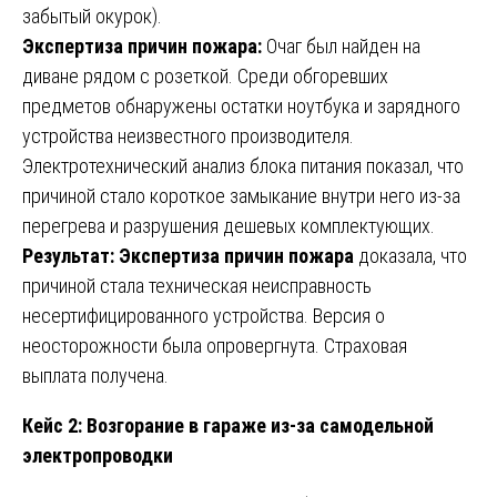
забытый окурок).
Экспертиза причин пожара:
Очаг был найден на
диване рядом с розеткой. Среди обгоревших
предметов обнаружены остатки ноутбука и зарядного
устройства неизвестного производителя.
Электротехнический анализ блока питания показал, что
причиной стало короткое замыкание внутри него из-за
перегрева и разрушения дешевых комплектующих.
Результат:
Экспертиза причин пожара
доказала, что
причиной стала техническая неисправность
несертифицированного устройства. Версия о
неосторожности была опровергнута. Страховая
выплата получена.
Кейс 2: Возгорание в гараже из-за самодельной
электропроводки