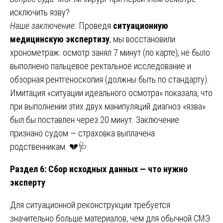
исключить язву?
Наше заключение:
Проведя
ситуационную
медицинскую экспертизу
, мы восстановили
хронометраж: осмотр занял 7 минут (по карте), не было
выполнено пальцевое ректальное исследование и
обзорная рентгеноскопия (должны быть по стандарту).
Имитация «ситуации идеального осмотра» показала, что
при выполнении этих двух манипуляций диагноз «язва»
был бы поставлен через 20 минут. Заключение
признано судом — страховка выплачена
родственникам. 💔🩺
Раздел 6: Сбор исходных данных — что нужно
эксперту
Для ситуационной реконструкции требуется
значительно больше материалов, чем для обычной СМЭ.