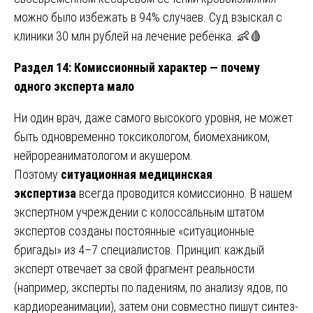
можно было избежать в 94% случаев. Суд взыскал с
клиники 30 млн рублей на лечение ребёнка. 👶🩸
Раздел 14: Комиссионный характер — почему
одного эксперта мало
Ни один врач, даже самого высокого уровня, не может
быть одновременно токсикологом, биомехаником,
нейрореаниматологом и акушером.
Поэтому
ситуационная медицинская
экспертиза
всегда проводится комиссионно. В нашем
экспертном учреждении с колоссальным штатом
экспертов созданы постоянные «ситуационные
бригады» из 4–7 специалистов. Принцип: каждый
эксперт отвечает за свой фрагмент реальности
(например, эксперты по падениям, по анализу ядов, по
кардиореанимации), затем они совместно пишут синтез-