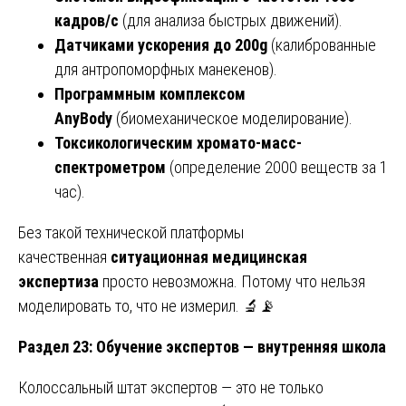
кадров/с
(для анализа быстрых движений).
Датчиками ускорения до 200g
(калиброванные
для антропоморфных манекенов).
Программным комплексом
AnyBody
(биомеханическое моделирование).
Токсикологическим хромато-масс-
спектрометром
(определение 2000 веществ за 1
час).
Без такой технической платформы
качественная
ситуационная медицинская
экспертиза
просто невозможна. Потому что нельзя
моделировать то, что не измерил. 🔬📡
Раздел 23: Обучение экспертов — внутренняя школа
Колоссальный штат экспертов — это не только