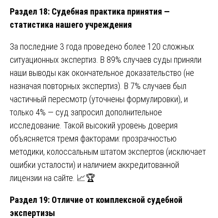
Раздел 18: Судебная практика принятия —
статистика нашего учреждения
За последние 3 года проведено более 120 сложных
ситуационных экспертиз. В 89% случаев суды приняли
наши выводы как окончательное доказательство (не
назначая повторных экспертиз). В 7% случаев был
частичный пересмотр (уточнены формулировки), и
только 4% — суд запросил дополнительное
исследование. Такой высокий уровень доверия
объясняется тремя факторами: прозрачностью
методики, колоссальным штатом экспертов (исключает
ошибки усталости) и наличием аккредитованной
лицензии на сайте. 📈🏆
Раздел 19: Отличие от комплексной судебной
экспертизы