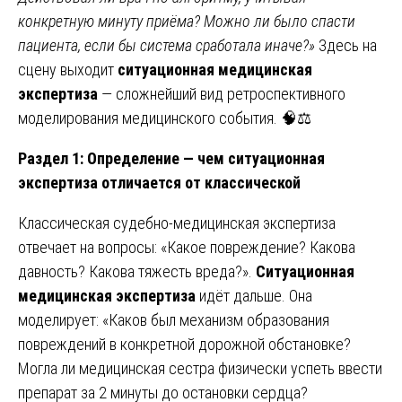
конкретную минуту приёма? Можно ли было спасти
пациента, если бы система сработала иначе?»
Здесь на
сцену выходит
ситуационная медицинская
экспертиза
— сложнейший вид ретроспективного
моделирования медицинского события. 🧠⚖️
Раздел 1: Определение — чем ситуационная
экспертиза отличается от классической
Классическая судебно-медицинская экспертиза
отвечает на вопросы: «Какое повреждение? Какова
давность? Какова тяжесть вреда?».
Ситуационная
медицинская экспертиза
идёт дальше. Она
моделирует: «Каков был механизм образования
повреждений в конкретной дорожной обстановке?
Могла ли медицинская сестра физически успеть ввести
препарат за 2 минуты до остановки сердца?