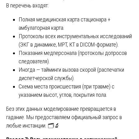
В перечень входят:
Полная медицинская карта стационара +
амбулаторная карта.
Протоколы всех инструментальных исследований
(ЭКГ в динамике, МРТ, КТ в DICOM-формате).
Показания медперсонала (протоколы допросов
следователя).
Иногда — тайминги вызова скорой (распечатки
диспетчерской службы).
Схема места происшествия (при травме) с
указанием высот, углов, покрытия пола.
Без этих данных моделирование превращается в
гадание. Мы предоставляем официальный запрос в
любые инстанции. 🗂️🔬