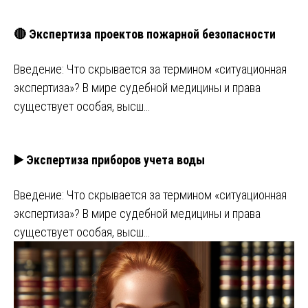
🔴 Экспертиза проектов пожарной безопасности
Введение: Что скрывается за термином «ситуационная
экспертиза»? В мире судебной медицины и права
существует особая, высш…
▶️ Экспертиза приборов учета воды
Введение: Что скрывается за термином «ситуационная
экспертиза»? В мире судебной медицины и права
существует особая, высш…