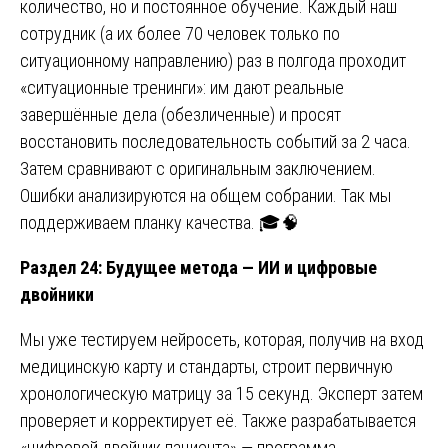
количество, но и постоянное обучение. Каждый наш
сотрудник (а их более 70 человек только по
ситуационному направлению) раз в полгода проходит
«ситуационные тренинги»: им дают реальные
завершённые дела (обезличенные) и просят
восстановить последовательность событий за 2 часа.
Затем сравнивают с оригинальным заключением.
Ошибки анализируются на общем собрании. Так мы
поддерживаем планку качества. 🎓🧠
Раздел 24: Будущее метода — ИИ и цифровые
двойники
Мы уже тестируем нейросеть, которая, получив на вход
медицинскую карту и стандарты, строит первичную
хронологическую матрицу за 15 секунд. Эксперт затем
проверяет и корректирует её. Также разрабатывается
«цифровой двойник пациента» — программа,