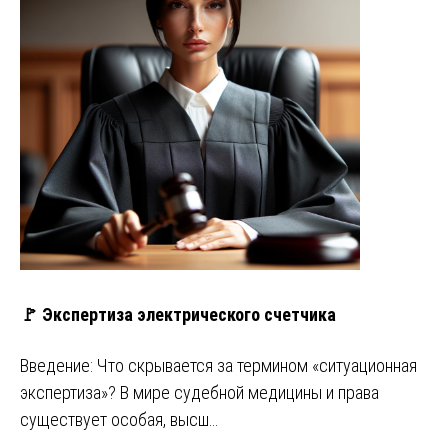
🚩 Экспертиза электрического счетчика
Введение: Что скрывается за термином «ситуационная
экспертиза»? В мире судебной медицины и права
существует особая, высш…