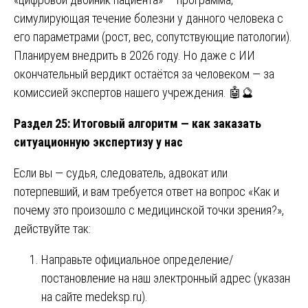
симулирующая течение болезни у данного человека с
его параметрами (рост, вес, сопутствующие патологии).
Планируем внедрить в 2026 году. Но даже с ИИ
окончательный вердикт остаётся за человеком — за
комиссией экспертов нашего учреждения. 🤖🔮
Раздел 25: Итоговый алгоритм — как заказать
ситуационную экспертизу у нас
Если вы — судья, следователь, адвокат или
потерпевший, и вам требуется ответ на вопрос «Как и
почему это произошло с медицинской точки зрения?»,
действуйте так:
Направьте официальное определение/
постановление на наш электронный адрес (указан
на сайте
medeksp.ru
).