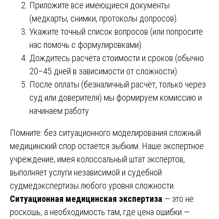
Приложите все имеющиеся документы
(медкарты, снимки, протоколы допросов).
Укажите точный список вопросов (или попросите
нас помочь с формулировками).
Дождитесь расчёта стоимости и сроков (обычно
20–45 дней в зависимости от сложности).
После оплаты (безналичный расчёт, только через
суд или доверителя) мы формируем комиссию и
начинаем работу.
Помните: без ситуационного моделирования сложный
медицинский спор остаётся зыбким. Наше экспертное
учреждение, имея колоссальный штат экспертов,
выполняет услуги независимой и судебной
судмедэкспертизы любого уровня сложности.
Ситуационная медицинская экспертиза
— это не
роскошь, а необходимость там, где цена ошибки —