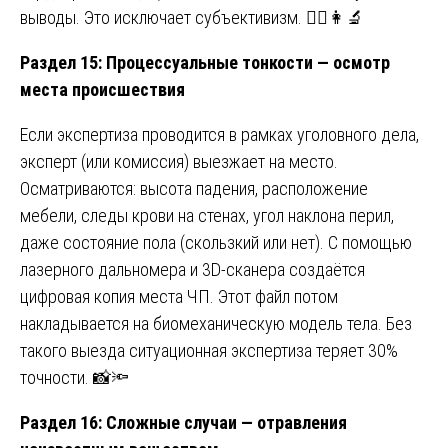
выводы. Это исключает субъективизм. 🧑‍⚕️👩‍🔬
Раздел 15: Процессуальные тонкости — осмотр
места происшествия
Если экспертиза проводится в рамках уголовного дела,
эксперт (или комиссия) выезжает на место.
Осматриваются: высота падения, расположение
мебели, следы крови на стенах, угол наклона перил,
даже состояние пола (скользкий или нет). С помощью
лазерного дальномера и 3D-сканера создаётся
цифровая копия места ЧП. Этот файл потом
накладывается на биомеханическую модель тела. Без
такого выезда ситуационная экспертиза теряет 30%
точности. 📸🔦
Раздел 16: Сложные случаи — отравления