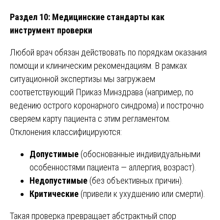
Раздел 10: Медицинские стандарты как
инструмент проверки
Любой врач обязан действовать по порядкам оказания
помощи и клиническим рекомендациям. В рамках
ситуационной экспертизы мы загружаем
соответствующий Приказ Минздрава (например, по
ведению острого коронарного синдрома) и построчно
сверяем карту пациента с этим регламентом.
Отклонения классифицируются:
Допустимые
(обоснованные индивидуальными
особенностями пациента — аллергия, возраст).
Недопустимые
(без объективных причин).
Критические
(привели к ухудшению или смерти).
Такая проверка превращает абстрактный спор