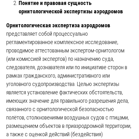
Понятие и правовая сущность
орнитологической экспертизы аэродромов
Орнитологическая экспертиза аэродромов
представляет собой процессуально
регламентированное комплексное исследование,
проводимое аттестованным экспертом-орнитологом
(или комиссией экспертов) по назначению суда,
следователя, дознавателя или по инициативе сторон в
рамках гражданского, административного или
уголовного судопроизводства. Целью экспертизы
является установление фактических обстоятельств,
имеющих значение для правильного разрешения дела,
связанного с орнитологической безопасностью
полётов, столкновениями воздушных судов с птицами,
размещением объектов в приаэродромной территории,
а также с оценкой действий (бездействия)