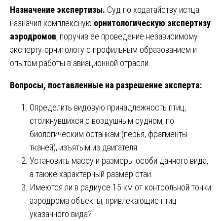
Назначение экспертизы.
Суд по ходатайству истца
назначил комплексную
орнитологическую экспертизу
аэродромов
, поручив её проведение независимому
эксперту-орнитологу с профильным образованием и
опытом работы в авиационной отрасли.
Вопросы, поставленные на разрешение эксперта:
Определить видовую принадлежность птиц,
столкнувшихся с воздушным судном, по
биологическим останкам (перья, фрагменты
тканей), изъятым из двигателя.
Установить массу и размеры особи данного вида,
а также характерный размер стаи.
Имеются ли в радиусе 15 км от контрольной точки
аэродрома объекты, привлекающие птиц
указанного вида?