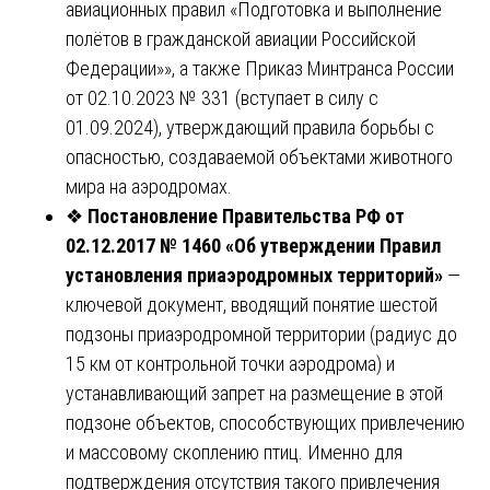
авиационных правил «Подготовка и выполнение
полётов в гражданской авиации Российской
Федерации»», а также Приказ Минтранса России
от 02.10.2023 № 331 (вступает в силу с
01.09.2024), утверждающий правила борьбы с
опасностью, создаваемой объектами животного
мира на аэродромах.
❖
Постановление Правительства РФ от
02.12.2017 № 1460 «Об утверждении Правил
установления приаэродромных территорий»
—
ключевой документ, вводящий понятие шестой
подзоны приаэродромной территории (радиус до
15 км от контрольной точки аэродрома) и
устанавливающий запрет на размещение в этой
подзоне объектов, способствующих привлечению
и массовому скоплению птиц. Именно для
подтверждения отсутствия такого привлечения