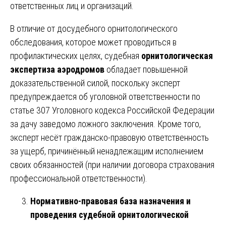
ответственных лиц и организаций.
В отличие от досудебного орнитологического
обследования, которое может проводиться в
профилактических целях, судебная
орнитологическая
экспертиза аэродромов
обладает повышенной
доказательственной силой, поскольку эксперт
предупреждается об уголовной ответственности по
статье 307 Уголовного кодекса Российской Федерации
за дачу заведомо ложного заключения. Кроме того,
эксперт несёт гражданско-правовую ответственность
за ущерб, причинённый ненадлежащим исполнением
своих обязанностей (при наличии договора страхования
профессиональной ответственности).
Нормативно-правовая база назначения и
проведения судебной орнитологической