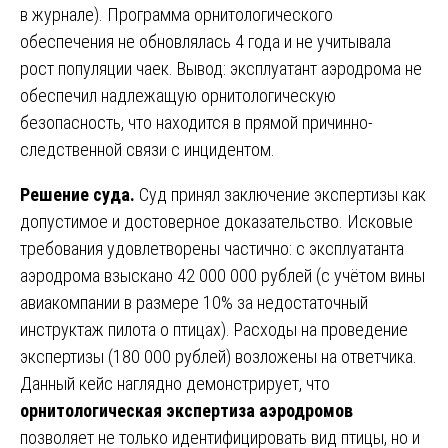
в журнале). Программа орнитологического
обеспечения не обновлялась 4 года и не учитывала
рост популяции чаек. Вывод: эксплуатант аэродрома не
обеспечил надлежащую орнитологическую
безопасность, что находится в прямой причинно-
следственной связи с инцидентом.
Решение суда.
Суд принял заключение экспертизы как
допустимое и достоверное доказательство. Исковые
требования удовлетворены частично: с эксплуатанта
аэродрома взыскано 42 000 000 рублей (с учётом вины
авиакомпании в размере 10% за недостаточный
инструктаж пилота о птицах). Расходы на проведение
экспертизы (180 000 рублей) возложены на ответчика.
Данный кейс наглядно демонстрирует, что
орнитологическая экспертиза аэродромов
позволяет не только идентифицировать вид птицы, но и