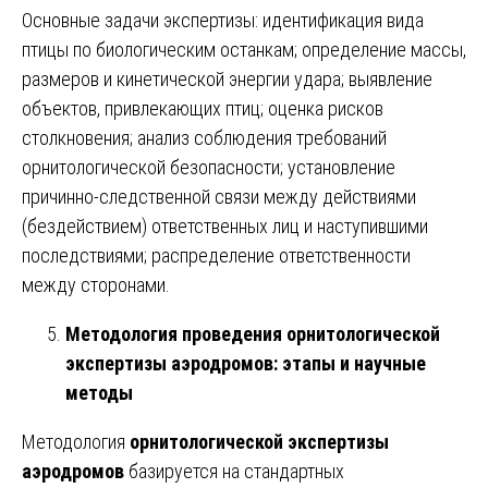
Основные задачи экспертизы: идентификация вида
птицы по биологическим останкам; определение массы,
размеров и кинетической энергии удара; выявление
объектов, привлекающих птиц; оценка рисков
столкновения; анализ соблюдения требований
орнитологической безопасности; установление
причинно-следственной связи между действиями
(бездействием) ответственных лиц и наступившими
последствиями; распределение ответственности
между сторонами.
Методология проведения орнитологической
экспертизы аэродромов: этапы и научные
методы
Методология
орнитологической экспертизы
аэродромов
базируется на стандартных