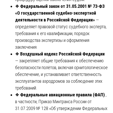
❖
Федеральный закон от 31.05.2001 № 73-ФЗ
«О государственной судебно-экспертной
деятельности в Российской Федерации»
—
определяет правовой статус судебного эксперта,
требования к его квалификации, порядок
производства экспертизы и оформления
заключения.
❖
Воздушный кодекс Российской Федерации
— закрепляет общие требования к обеспечению
безопасности полётов, включая орнитологическое
обеспечение, и устанавливает ответственность
эксплуатантов аэродромов за соблюдение этих
требований.
❖
Федеральные авиационные правила (ФАП)
,
в частности, Приказ Минтранса России от
31.07.2009 № 128 «Об утверждении Федеральных