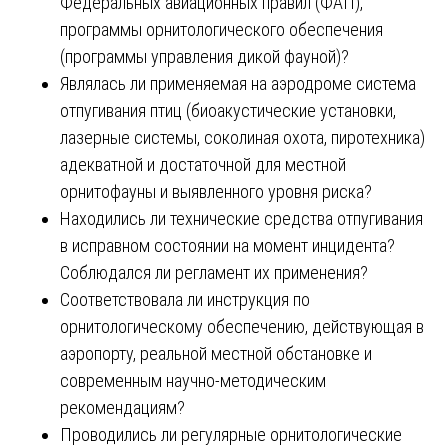
Федеральных авиационных правил (ФАП),
программы орнитологического обеспечения
(программы управления дикой фауной)?
Являлась ли применяемая на аэродроме система
отпугивания птиц (биоакустические установки,
лазерные системы, соколиная охота, пиротехника)
адекватной и достаточной для местной
орнитофауны и выявленного уровня риска?
Находились ли технические средства отпугивания
в исправном состоянии на момент инцидента?
Соблюдался ли регламент их применения?
Соответствовала ли инструкция по
орнитологическому обеспечению, действующая в
аэропорту, реальной местной обстановке и
современным научно-методическим
рекомендациям?
Проводились ли регулярные орнитологические