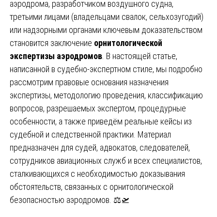
аэродрома, разработчиком воздушного судна,
третьими лицами (владельцами свалок, сельхозугодий)
или надзорными органами ключевым доказательством
становится заключение
орнитологической
экспертизы аэродромов
. В настоящей статье,
написанной в судебно-экспертном стиле, мы подробно
рассмотрим правовые основания назначения
экспертизы, методологию проведения, классификацию
вопросов, разрешаемых экспертом, процедурные
особенности, а также приведём реальные кейсы из
судебной и следственной практики. Материал
предназначен для судей, адвокатов, следователей,
сотрудников авиационных служб и всех специалистов,
сталкивающихся с необходимостью доказывания
обстоятельств, связанных с орнитологической
безопасностью аэродромов. ⚖️🛫