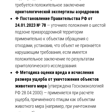
требуется положительное заключение
орнитологической экспертизы аэродромов
.
❖
Постановление Правительства РФ от
24.01.2023 № 78
— уточнило положения о шестой
подзоне приаэродромной территории
применительно к объектам обращения с
отходами, установив, что объект не признаётся
нарушающим требования, если имеется
положительное заключение по результатам
орнитологического исследования.
❖
Методика оценки вреда и исчисления
размера ущерба от уничтожения объектов
животного мира
(утверждена Госкомэкологией
РФ 28.04.2000) — применяется при расчёте
ущерба, причинённого птицам как объектам
животного мира (например, при уничтожении