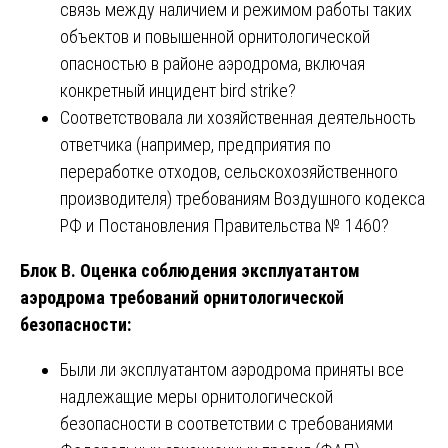
связь между наличием и режимом работы таких
объектов и повышенной орнитологической
опасностью в районе аэродрома, включая
конкретный инцидент bird strike?
Соответствовала ли хозяйственная деятельность
ответчика (например, предприятия по
переработке отходов, сельскохозяйственного
производителя) требованиям Воздушного кодекса
РФ и Постановления Правительства № 1460?
Блок В. Оценка соблюдения эксплуатантом
аэродрома требований орнитологической
безопасности:
Были ли эксплуатантом аэродрома приняты все
надлежащие меры орнитологической
безопасности в соответствии с требованиями