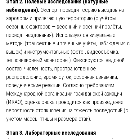
Этап 2. Полевые исследования (натурные
наблюдения).
Эксперт проводит серию выездов на
аэродром и прилегающую территорию (с учётом
сезонных факторов — весенний и осенний пролёты,
период гнездования). Используются визуальные
методы (трансектные и точечные учёты, наблюдения с
вышек) и инструментальные (фото-, видеосъёмка,
тепловизионный мониторинг). Фиксируются: видовой
состав, численность, пространственное
распределение, время суток, сезонная динамика,
поведенческие реакции. Согласно требованиям
Международной организации гражданской авиации
(ИКАО), оценка риска проводится как произведение
вероятности столкновения на тяжесть последствий (с
учётом массы птицы и размера стаи).
Этап 3. Лабораторные исследования