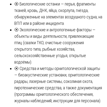
⦿ Биологические останки — перья, фрагменты
тканей, кровь, ДНК, яйца, скорлупа, гнёзда,
обнаруженные на элементах воздушного судна, на
ВПП или в районе инцидента.
⦿ Экологические и антропогенные факторы —
объекты и виды деятельности, привлекающие
птиц (свалки ТКО, очистные сооружения
открытого типа, рыбные хозяйства,
сельскохозяйственные угодья, открытые
водоёмы).
⦿ Средства и методы орнитологической защиты
— биоакустические установки, орнитологические
радары, лазерные системы, соколиная охота,
пиротехнические средства, а также документация
(программы орнитологического обеспечения,
журналы наблюдений, инструкции для персонала).