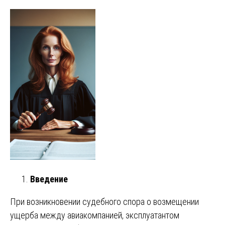
Введение
При возникновении судебного спора о возмещении
ущерба между авиакомпанией, эксплуатантом