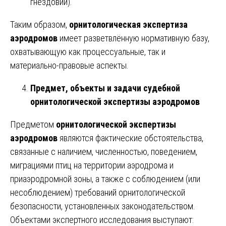
гнёздовий).
Таким образом,
орнитологическая экспертиза
аэродромов
имеет разветвлённую нормативную базу,
охватывающую как процессуальные, так и
материально-правовые аспекты.
Предмет, объекты и задачи судебной
орнитологической экспертизы аэродромов
Предметом
орнитологической экспертизы
аэродромов
являются фактические обстоятельства,
связанные с наличием, численностью, поведением,
миграциями птиц на территории аэродрома и
приаэродромной зоны, а также с соблюдением (или
несоблюдением) требований орнитологической
безопасности, установленных законодательством.
Объектами экспертного исследования выступают: