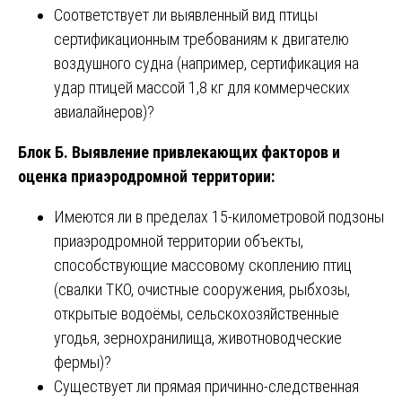
Соответствует ли выявленный вид птицы
сертификационным требованиям к двигателю
воздушного судна (например, сертификация на
удар птицей массой 1,8 кг для коммерческих
авиалайнеров)?
Блок Б. Выявление привлекающих факторов и
оценка приаэродромной территории:
Имеются ли в пределах 15-километровой подзоны
приаэродромной территории объекты,
способствующие массовому скоплению птиц
(свалки ТКО, очистные сооружения, рыбхозы,
открытые водоёмы, сельскохозяйственные
угодья, зернохранилища, животноводческие
фермы)?
Существует ли прямая причинно-следственная