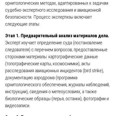
орнитологических методах, адаптированных к задачам
судебно-экспертного исследования и авиационной
безопасности. Процесс экспертизы включает
следующие этапы:
Этап 1. Предварительный анализ материалов дела.
Эксперт изучает определение суда (постановление
следователя) с перечнем вопросов, предоставленные
сторонами материалы: картографические данные
(топографические карты, космоснимки), акты
расследования авиационных инцидентов (bird strike),
документацию аэродрома (программа
орнитологического обеспечения, журналы наблюдений,
инструкции), сведения о метеоусловиях, а также
биологические образцы (перья, останки), фотографии и
видеозаписи.