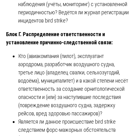
наблюдения (учёты, мониторинг) с установленной
периодичностью? Ведётся ли журнал регистрации
инцидентов bird strike?
Блок Г. Распределение ответственности и
установление причинно-следственной связи:
Кто (авиакомпания (пилот), эксплуатант
аэродрома, разработчик воздушного судна,
третье лицо (владелец свалки, сельхозугодий,
водоёма), муниципалитет) и в какой степени несёт
ответственность за создание орнитологической
опасности и (или) за наступившие последствия
(повреждение воздушного судна, задержку
рейсов, вред здоровью пассажиров)?
Является ли данное происшествие bird strike
следствием форс-мажорных обстоятельств