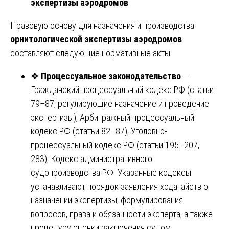
экспертизы аэродромов
Правовую основу для назначения и производства
орнитологической экспертизы аэродромов
составляют следующие нормативные акты:
❖
Процессуальное законодательство
—
Гражданский процессуальный кодекс РФ (статьи
79–87, регулирующие назначение и проведение
экспертизы), Арбитражный процессуальный
кодекс РФ (статьи 82–87), Уголовно-
процессуальный кодекс РФ (статьи 195–207,
283), Кодекс административного
судопроизводства РФ. Указанные кодексы
устанавливают порядок заявления ходатайств о
назначении экспертизы, формулирования
вопросов, права и обязанности эксперта, а также
процедуру оценки заключения судом.