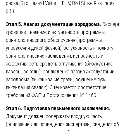
риска (Bird Hazard Value — BHV, Bird Strike Risk Index —
BRI).
Этап 5. Анализ документации аэродрома.
Эксперт
проверяет: наличие и актуальность программы
орнитологического обеспечения (программы
управления дикой фауной), регулярность и полноту
орнитологических наблюдений, исправность и
эффективность средств отпугивания (биоакустика,
лазеры, соколы), соблюдение правил эксплуатации
аэродрома (выкашивание травы, осушение луж,
ликвидация свалок). Оценивается соответствие
требований ФАП и Постановления № 1460.
Этап 6. Подготовка письменного заключения.
Документ должен содержать: вводную часть
(основание для проведения экспертизы, сведения об