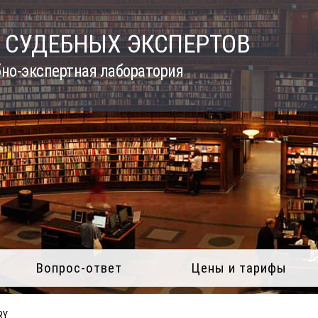
 СУДЕБНЫХ ЭКСПЕРТОВ
но-экспертная лаборатория
Вопрос-ответ
Цены и тарифы
RY