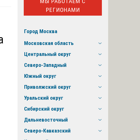
МЫ РАБОТАЕМ С
РЕГИОНАМИ
Город Москва
а
Московская область
Центральный округ
Северо-Западный
Южный округ
Приволжский округ
Уральский округ
Сибирский округ
Дальневосточный
Северо-Кавказский