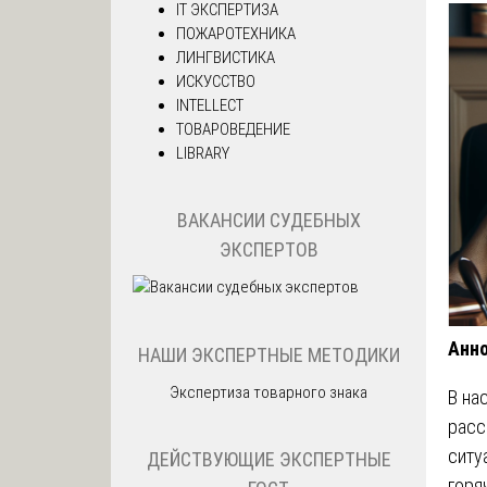
IT ЭКСПЕРТИЗА
ПОЖАРОТЕХНИКА
ЛИНГВИСТИКА
ИСКУССТВО
INTELLECT
ТОВАРОВЕДЕНИЕ
LIBRARY
ВАКАНСИИ СУДЕБНЫХ
ЭКСПЕРТОВ
Анн
НАШИ ЭКСПЕРТНЫЕ МЕТОДИКИ
Экспертиза товарного знака
В на
расс
ситу
ДЕЙСТВУЮЩИЕ ЭКСПЕРТНЫЕ
горя