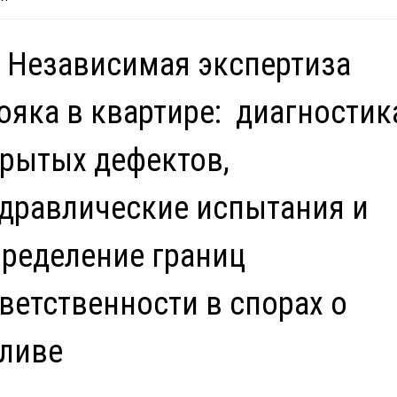
 Независимая экспертиза
ояка в квартире: диагностик
рытых дефектов,
дравлические испытания и
ределение границ
ветственности в спорах о
ливе