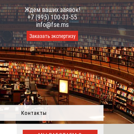
Ждем ваших заявок!
+7 (995) 100-33-55
info@fse.ms
Заказать экспертизу
Контакты