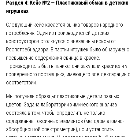
Раздел 4: Кейс №2 — Пластиковый обман в детских
игрушках
Следующий кейс касается рынка товаров народного
потребления. Один из производителей детских
конструкторов столкнулся с внезапным иском от
Роспотребнадзора. В партии игрушек было обнаружено
превышение содержания свинца в краске.
Производитель был в панике: они закупали красители у
проверенного поставщика, имеющего все декларации о
соответствии.
Мы получили образцы: пластиковые детали разных
цветов. Задача лаборатории химического анализа
состояла в том, чтобы определить не только
содержание токсичных элементов (методом атомно-
абсорбционной спектрометрии), но и установить