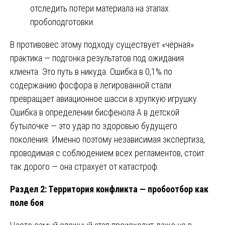
отследить потери материала на этапах
пробоподготовки.
В противовес этому подходу существует «чёрная»
практика — подгонка результатов под ожидания
клиента. Это путь в никуда. Ошибка в 0,1% по
содержанию фосфора в легированной стали
превращает авиационное шасси в хрупкую игрушку.
Ошибка в определении бисфенола А в детской
бутылочке — это удар по здоровью будущего
поколения. Именно поэтому независимая экспертиза,
проводимая с соблюдением всех регламентов, стоит
так дорого — она страхует от катастроф.
Раздел 2: Территория конфликта — пробоотбор как
поле боя