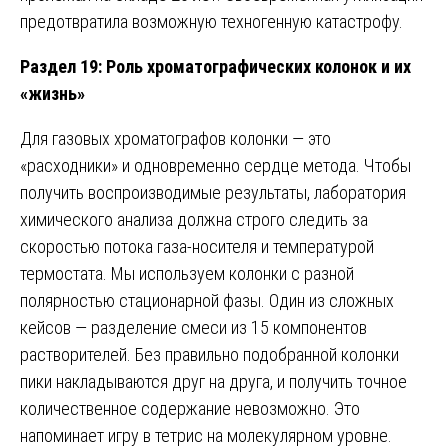
предотвратила возможную техногенную катастрофу.
Раздел 19: Роль хроматографических колонок и их
«жизнь»
Для газовых хроматографов колонки — это
«расходники» и одновременно сердце метода. Чтобы
получить воспроизводимые результаты, лаборатория
химического анализа должна строго следить за
скоростью потока газа-носителя и температурой
термостата. Мы используем колонки с разной
полярностью стационарной фазы. Один из сложных
кейсов — разделение смеси из 15 компонентов
растворителей. Без правильно подобранной колонки
пики накладываются друг на друга, и получить точное
количественное содержание невозможно. Это
напоминает игру в тетрис на молекулярном уровне.