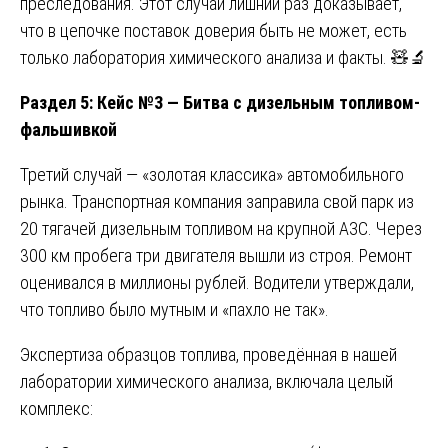
преследования. Этот случай лишний раз доказывает,
что в цепочке поставок доверия быть не может, есть
только лаборатория химического анализа и факты. 🧸🔬
Раздел 5: Кейс №3 — Битва с дизельным топливом-
фальшивкой
Третий случай — «золотая классика» автомобильного
рынка. Транспортная компания заправила свой парк из
20 тягачей дизельным топливом на крупной АЗС. Через
300 км пробега три двигателя вышли из строя. Ремонт
оценивался в миллионы рублей. Водители утверждали,
что топливо было мутным и «пахло не так».
Экспертиза образцов топлива, проведённая в нашей
лаборатории химического анализа, включала целый
комплекс: