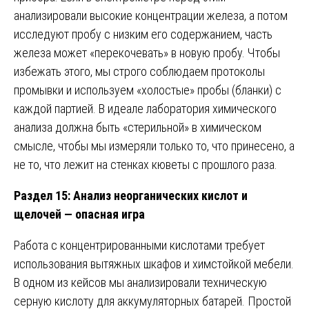
анализировали высокие концентрации железа, а потом
исследуют пробу с низким его содержанием, часть
железа может «перекочевать» в новую пробу. Чтобы
избежать этого, мы строго соблюдаем протоколы
промывки и используем «холостые» пробы (бланки) с
каждой партией. В идеале лаборатория химического
анализа должна быть «стерильной» в химическом
смысле, чтобы мы измеряли только то, что принесено, а
не то, что лежит на стенках кюветы с прошлого раза.
Раздел 15: Анализ неорганических кислот и
щелочей — опасная игра
Работа с концентрированными кислотами требует
использования вытяжных шкафов и химстойкой мебели.
В одном из кейсов мы анализировали техническую
серную кислоту для аккумуляторных батарей. Простой