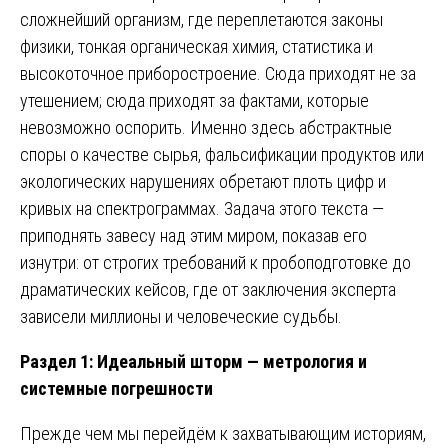
сложнейший организм, где переплетаются законы
физики, тонкая органическая химия, статистика и
высокоточное приборостроение. Сюда приходят не за
утешением; сюда приходят за фактами, которые
невозможно оспорить. Именно здесь абстрактные
споры о качестве сырья, фальсификации продуктов или
экологических нарушениях обретают плоть цифр и
кривых на спектрограммах. Задача этого текста —
приподнять завесу над этим миром, показав его
изнутри: от строгих требований к пробоподготовке до
драматических кейсов, где от заключения эксперта
зависели миллионы и человеческие судьбы.
Раздел 1: Идеальный шторм — метрология и
системные погрешности
Прежде чем мы перейдём к захватывающим историям,