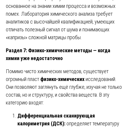
основанное на знании химии процесса и возможных
помех. Лаборатория химического анализа требует
аналитиков с высочайшей квалификацией, умеющих
отличать полезный сигнал от шума и понимающих
«капризы» сложной матрицы пробы.
Раздел 7: Физико-химические методы — когда
химии уже недостаточно
Помимо чисто химических методов, существует
огромный пласт
физико-химических
исследований.
Они позволяют заглянуть ещё глубже, изучая не только
состав, но и структуру, и свойства веществ. В эту
категорию входят:
Дифференциальная сканирующая
калориметрия (ДСК):
определяет температуру