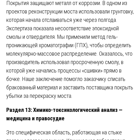
Покрытия защищают металл от коррозии. В одном из
проектов реконструкции моста использовали грунтовку,
которая начала отслаиваться уже через полгода.
Экспертиза показала несоответствие эпоксидной
смолы и отвердителя. Мы применили метод гель-
проникающей хроматографии (ГПХ), чтобы определить
молекулярно-массовое распределение. Оказалось, что
производитель использовал просроченную смолу, в
которой уже начались процессы «сшивки» прямо в
бочке. Наше заключение помогло заказчику списать
бракованный материал и заставить поставщика покрыть
убытки за перекраску моста.
Раздел 13: Химико-токсикологический анализ —
медицина и правосудие
Это специфическая область, работающая на стыке