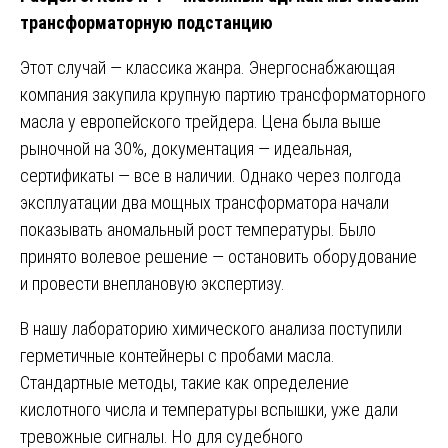
трансформаторную подстанцию
Этот случай — классика жанра. Энергоснабжающая
компания закупила крупную партию трансформаторного
масла у европейского трейдера. Цена была выше
рыночной на 30%, документация — идеальная,
сертификаты — все в наличии. Однако через полгода
эксплуатации два мощных трансформатора начали
показывать аномальный рост температуры. Было
принято волевое решение — остановить оборудование
и провести внеплановую экспертизу.
В нашу лабораторию химического анализа поступили
герметичные контейнеры с пробами масла.
Стандартные методы, такие как определение
кислотного числа и температуры вспышки, уже дали
тревожные сигналы. Но для судебного