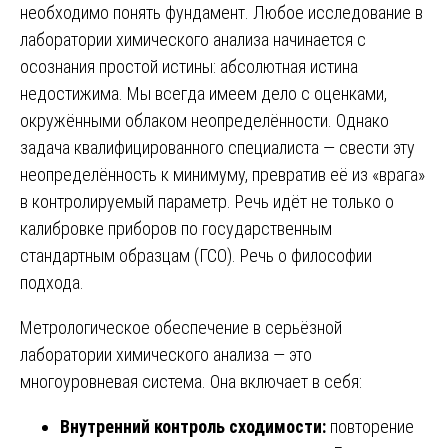
необходимо понять фундамент. Любое исследование в
лаборатории химического анализа начинается с
осознания простой истины: абсолютная истина
недостижима. Мы всегда имеем дело с оценками,
окружёнными облаком неопределённости. Однако
задача квалифицированного специалиста — свести эту
неопределённость к минимуму, превратив её из «врага»
в контролируемый параметр. Речь идёт не только о
калибровке приборов по государственным
стандартным образцам (ГСО). Речь о философии
подхода.
Метрологическое обеспечение в серьёзной
лаборатории химического анализа — это
многоуровневая система. Она включает в себя:
Внутренний контроль сходимости:
повторение