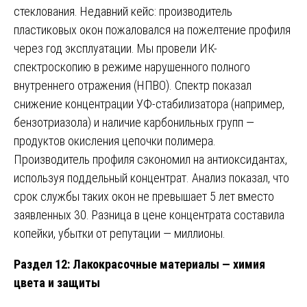
стеклования. Недавний кейс: производитель
пластиковых окон пожаловался на пожелтение профиля
через год эксплуатации. Мы провели ИК-
спектроскопию в режиме нарушенного полного
внутреннего отражения (НПВО). Спектр показал
снижение концентрации УФ-стабилизатора (например,
бензотриазола) и наличие карбонильных групп —
продуктов окисления цепочки полимера.
Производитель профиля сэкономил на антиоксидантах,
используя поддельный концентрат. Анализ показал, что
срок службы таких окон не превышает 5 лет вместо
заявленных 30. Разница в цене концентрата составила
копейки, убытки от репутации — миллионы.
Раздел 12: Лакокрасочные материалы — химия
цвета и защиты