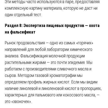
Эти методы часто используются в паре, предоставляя
комплексную картину материала, которую не даст ни
один отдельный тест.
Раздел 8: Экспертиза пищевых продуктов — охота
на фальсификат
Рынок продовольствия — одно из самых «горячих»
направлений для любой лаборатории химического
анализа. Фальсификация молочной продукции
растительными жирами — это почти эпидемия. Мы
работаем с производителями сливочного масла и
сыров. Методом газовой хроматографии мы
определяем профиль жирных кислот. Если мы видим
наличие линолевой и линоленовой кислот в пропорциях,
характерных для пальмового или кокосового масла, —
это «звоночек».