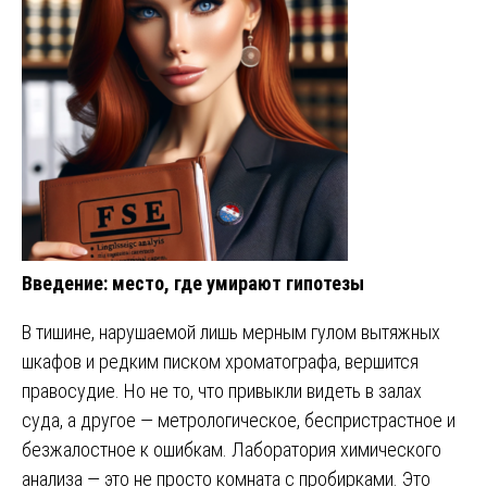
Введение: место, где умирают гипотезы
В тишине, нарушаемой лишь мерным гулом вытяжных
шкафов и редким писком хроматографа, вершится
правосудие. Но не то, что привыкли видеть в залах
суда, а другое — метрологическое, беспристрастное и
безжалостное к ошибкам. Лаборатория химического
анализа — это не просто комната с пробирками. Это