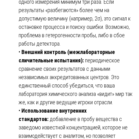
одного измерения минимум три раза. Если
результаты «разбегаются» более чем на
допустимую величину (например, 2σ), это сигнал к
остановке процесса и поиску ошибки. Возможно,
проблема в гетерогенности пробы, либо в сбое
работы детектора.
•
Внешний контроль (межлабораторные
сличительные испытания):
периодическое
сравнение своих результатов с данными
независимых аккредитованных центров. Это
единственный способ убедиться, что ваша
лаборатория химического анализа «видит» мир так
же, как и другие ведущие игроки отрасли.
•
Использование внутренних
стандартов:
добавление в пробу вещества с
заведомо известной концентрацией, которое не
взаимодействует с аналитом, но позволяет