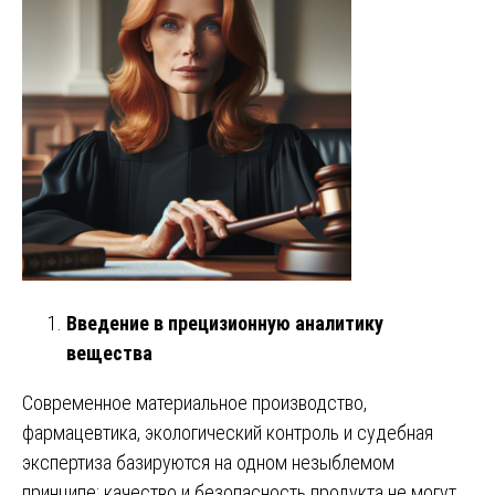
Введение в прецизионную аналитику
вещества
Современное материальное производство,
фармацевтика, экологический контроль и судебная
экспертиза базируются на одном незыблемом
принципе: качество и безопасность продукта не могут