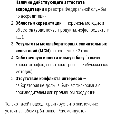
Наличие действующего аттестата
аккредитации
в реестре Федеральной службы
по аккредитации.
Область аккредитации
— перечень методик и
объектов (вода, почва, продукты, нефтепродукты и
т.д.).
Результаты межлабораторных сличительных
испытаний (МСИ)
за последние 2 года.
Собственную испытательную базу
(наличие
хроматографов, спектрометров, а не «бумажных»
методик).
Отсутствие конфликта интересов
—
лаборатория не должна быть аффилирована с
производителем или продавцом продукции.
Только такой подход гарантирует, что заключение
устоит в любом арбитраже. Рекомендуется