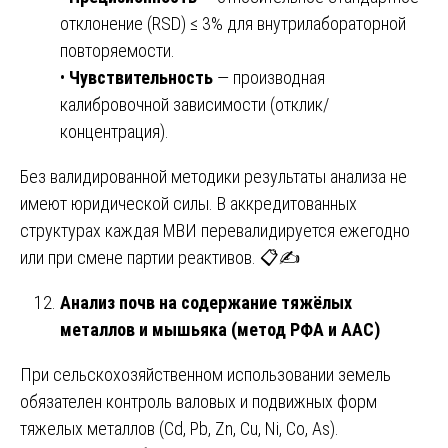
отклонение (RSD) ≤ 3% для внутрилабораторной
повторяемости.
•
Чувствительность
— производная
калибровочной зависимости (отклик/
концентрация).
Без валидированной методики результаты анализа не
имеют юридической силы. В аккредитованных
структурах каждая МВИ перевалидируется ежегодно
или при смене партии реактивов. 📋✍️
Анализ почв на содержание тяжёлых
металлов и мышьяка (метод РФА и ААС)
При сельскохозяйственном использовании земель
обязателен контроль валовых и подвижных форм
тяжелых металлов (Cd, Pb, Zn, Cu, Ni, Co, As).