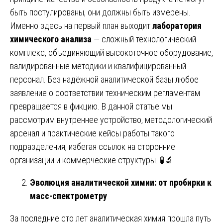
быть постулированы, они должны быть измерены.
Именно здесь на первый план выходит
лаборатория
химического анализа
— сложный технологический
комплекс, объединяющий высокоточное оборудование,
валидированные методики и квалифицированный
персонал. Без надёжной аналитической базы любое
заявление о соответствии техническим регламентам
превращается в фикцию. В данной статье мы
рассмотрим внутреннее устройство, методологический
арсенал и практические кейсы работы такого
подразделения, избегая ссылок на сторонние
организации и коммерческие структуры. 🧪🔬
Эволюция аналитической химии: от пробирки к
масс-спектрометру
За последние сто лет аналитическая химия прошла путь