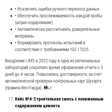
• Исключить ошибки ручного переноса данных.
• Обеспечить прослеживаемость каждой пробы
(штрих-кодирование).
• Автоматически рассчитывать доверительные
интервалы.
• Формировать протоколы испытаний в
соответствии с требованиями ISO 17025.
Внедрение LIMS в 2022 году в одну из региональных
лабораторий сократило время оформления отчёта с 3
дней до 4 часов. Повысилась достоверность за счёт
автоматической проверки контрольных карт Шухарта
(правила Вестгарда). 💾📈
Кейс №4: Строительная смесь с пониженным
содержанием цемента