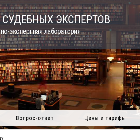
 СУДЕБНЫХ ЭКСПЕРТОВ
но-экспертная лаборатория
Вопрос-ответ
Цены и тарифы
RY