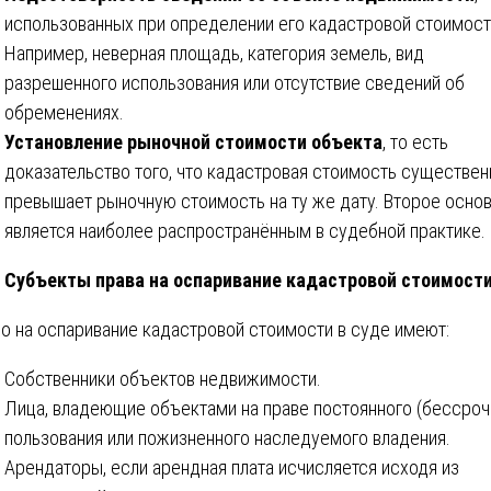
использованных при определении его кадастровой стоимост
Например, неверная площадь, категория земель, вид
разрешенного использования или отсутствие сведений об
обременениях.
Установление рыночной стоимости объекта
, то есть
доказательство того, что кадастровая стоимость существен
превышает рыночную стоимость на ту же дату. Второе осно
является наиболее распространённым в судебной практике.
Субъекты права на оспаривание кадастровой стоимост
о на оспаривание кадастровой стоимости в суде имеют:
Собственники объектов недвижимости.
Лица, владеющие объектами на праве постоянного (бессроч
пользования или пожизненного наследуемого владения.
Арендаторы, если арендная плата исчисляется исходя из