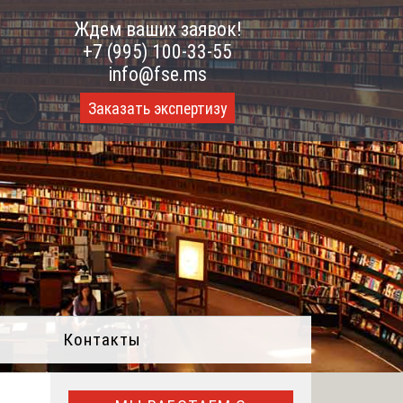
Ждем ваших заявок!
+7 (995) 100-33-55
info@fse.ms
Заказать экспертизу
Контакты