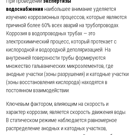
При проведении
экспертизы
водоснабжения
наибольшее внимание уделяется
изучению коррозионных процессов, которые являются
причиной более 60% всех аварий на трубопроводах.
Коррозия в водопроводных трубах — это
электрохимический процесс, который протекает с
кислородной и водородной деполяризацией. На
внутренней поверхности трубы формируются
множество гальванических микроэлементов, где
анодные участки (зоны разрушения) и катодные участки
(зоны восстановления кислорода) находятся в
постоянном взаимодействии.
Ключевым фактором, влияющим на скорость и
характер коррозии, является скорость движения воды.
В статическом режиме наблюдается равномерное
распределение анодных и катодных участков,