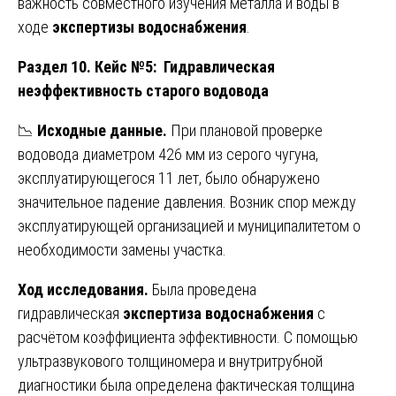
важность совместного изучения металла и воды в
ходе
экспертизы водоснабжения
.
Раздел 10. Кейс №5: Гидравлическая
неэффективность старого водовода
📉
Исходные данные.
При плановой проверке
водовода диаметром 426 мм из серого чугуна,
эксплуатирующегося 11 лет, было обнаружено
значительное падение давления. Возник спор между
эксплуатирующей организацией и муниципалитетом о
необходимости замены участка.
Ход исследования.
Была проведена
гидравлическая
экспертиза водоснабжения
с
расчётом коэффициента эффективности. С помощью
ультразвукового толщиномера и внутритрубной
диагностики была определена фактическая толщина