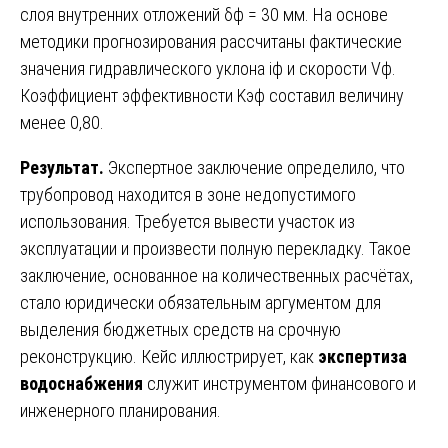
слоя внутренних отложений δф = 30 мм. На основе
методики прогнозирования рассчитаны фактические
значения гидравлического уклона iф и скорости Vф.
Коэффициент эффективности Kэф составил величину
менее 0,80.
Результат.
Экспертное заключение определило, что
трубопровод находится в зоне недопустимого
использования. Требуется вывести участок из
эксплуатации и произвести полную перекладку. Такое
заключение, основанное на количественных расчётах,
стало юридически обязательным аргументом для
выделения бюджетных средств на срочную
реконструкцию. Кейс иллюстрирует, как
экспертиза
водоснабжения
служит инструментом финансового и
инженерного планирования.