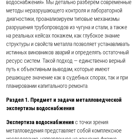
водоснабжения». Мы детально разберём современные
методы неразрушающего контроля и лабораторной
диагностики, проанализируем типовые механизмы
разрушения трубопроводов из чугуна и стали, а также
на реальных кейсах покажем, как глубокое знание
структуры и свойств металла позволяет устанавливать
истинных виновников аварий и определять остаточный
ресурс систем. Такой подход — единственно верный
путь к объективным выводам, которые имеют
решающее значение как в судебных спорах, так и при
планировании капитального ремонта.
Раздел 1. Предмет и задачи металловедческой
экспертизы водоснабжения
Экспертиза водоснабжения
с точки зрения
металловедения представляет собой комплексное
исследование, направленное на изучение физико-