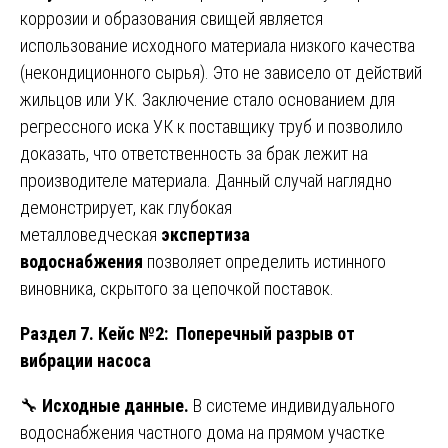
коррозии и образования свищей является
использование исходного материала низкого качества
(некондиционного сырья). Это не зависело от действий
жильцов или УК. Заключение стало основанием для
регрессного иска УК к поставщику труб и позволило
доказать, что ответственность за брак лежит на
производителе материала. Данный случай наглядно
демонстрирует, как глубокая
металловедческая
экспертиза
водоснабжения
позволяет определить истинного
виновника, скрытого за цепочкой поставок.
Раздел 7. Кейс №2: Поперечный разрыв от
вибрации насоса
🔧
Исходные данные.
В системе индивидуального
водоснабжения частного дома на прямом участке