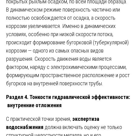
покрытых рыхлым осадком, по всей площади образца.
В динамическом режиме поверхность частично или
полностью освобождается от осадка, а скорость
коррозии увеличивается. Именно в динамических
условиях, особенно при низкой скорости потока,
происходит формирование бугорковой (туберкулярной)
коррозии — одного из самых опасных видов
разрушения. Скорость движения воды является
фактором, наряду с электрохимическими процессами,
формирующим пространственное расположение и рост
бугорков на внутренней поверхности трубы.
Раздел 4. Тонкости гидравлической эффективности:
внутренние отложения
С практической точки зрения,
экспертиза
водоснабжения
должна включать оценку не только
структурной целостности металла, но и его