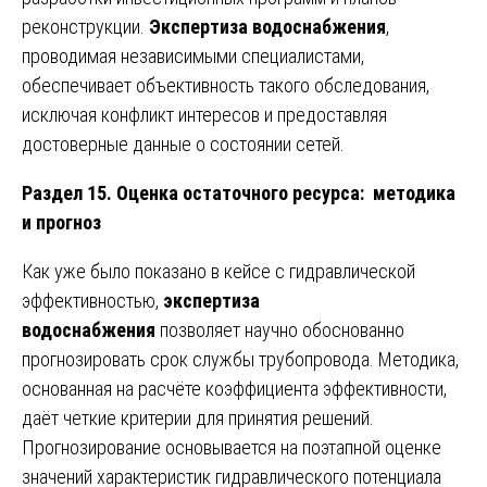
реконструкции.
Экспертиза водоснабжения
,
проводимая независимыми специалистами,
обеспечивает объективность такого обследования,
исключая конфликт интересов и предоставляя
достоверные данные о состоянии сетей.
Раздел 15. Оценка остаточного ресурса: методика
и прогноз
Как уже было показано в кейсе с гидравлической
эффективностью,
экспертиза
водоснабжения
позволяет научно обоснованно
прогнозировать срок службы трубопровода. Методика,
основанная на расчёте коэффициента эффективности,
даёт четкие критерии для принятия решений.
Прогнозирование основывается на поэтапной оценке
значений характеристик гидравлического потенциала