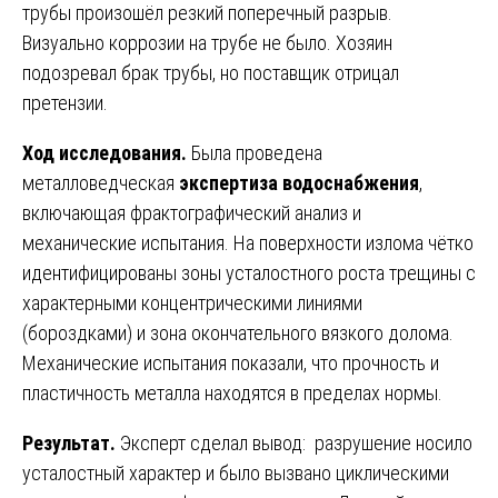
трубы произошёл резкий поперечный разрыв.
Визуально коррозии на трубе не было. Хозяин
подозревал брак трубы, но поставщик отрицал
претензии.
Ход исследования.
Была проведена
металловедческая
экспертиза водоснабжения
,
включающая фрактографический анализ и
механические испытания. На поверхности излома чётко
идентифицированы зоны усталостного роста трещины с
характерными концентрическими линиями
(бороздками) и зона окончательного вязкого долома.
Механические испытания показали, что прочность и
пластичность металла находятся в пределах нормы.
Результат.
Эксперт сделал вывод: разрушение носило
усталостный характер и было вызвано циклическими