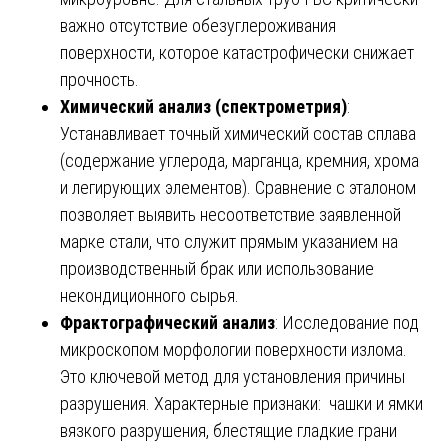
важно отсутствие обезуглероживания
поверхности, которое катастрофически снижает
прочность.
Химический анализ (спектрометрия)
:
Устанавливает точный химический состав сплава
(содержание углерода, марганца, кремния, хрома
и легирующих элементов). Сравнение с эталоном
позволяет выявить несоответствие заявленной
марке стали, что служит прямым указанием на
производственный брак или использование
некондиционного сырья.
Фрактографический анализ
: Исследование под
микроскопом морфологии поверхности излома.
Это ключевой метод для установления причины
разрушения. Характерные признаки: чашки и ямки
вязкого разрушения, блестящие гладкие грани