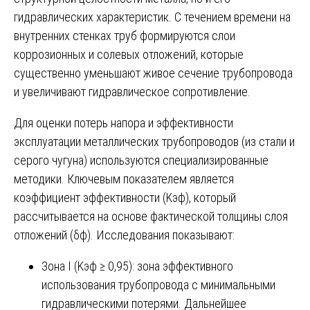
гидравлических характеристик. С течением времени на
внутренних стенках труб формируются слои
коррозионных и солевых отложений, которые
существенно уменьшают живое сечение трубопровода
и увеличивают гидравлическое сопротивление.
Для оценки потерь напора и эффективности
эксплуатации металлических трубопроводов (из стали и
серого чугуна) используются специализированные
методики. Ключевым показателем является
коэффициент эффективности (Kэф), который
рассчитывается на основе фактической толщины слоя
отложений (δф). Исследования показывают:
Зона I (Kэф ≥ 0,95): зона эффективного
использования трубопровода с минимальными
гидравлическими потерями. Дальнейшее