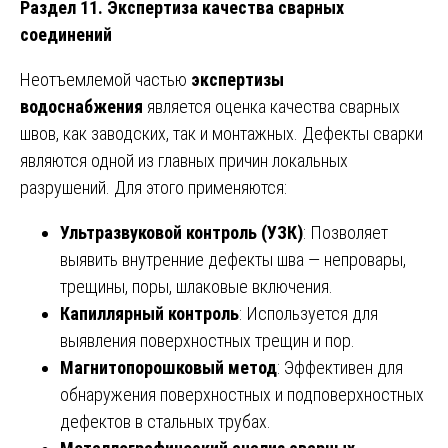
Раздел 11. Экспертиза качества сварных
соединений
Неотъемлемой частью
экспертизы
водоснабжения
является оценка качества сварных
швов, как заводских, так и монтажных. Дефекты сварки
являются одной из главных причин локальных
разрушений. Для этого применяются:
Ультразвуковой контроль (УЗК)
: Позволяет
выявить внутренние дефекты шва — непровары,
трещины, поры, шлаковые включения.
Капиллярный контроль
: Используется для
выявления поверхностных трещин и пор.
Магнитопорошковый метод
: Эффективен для
обнаружения поверхностных и подповерхностных
дефектов в стальных трубах.