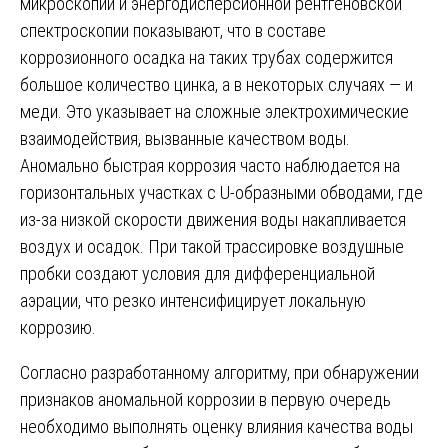
микроскопии и энергодисперсионной рентгеновской
спектроскопии показывают, что в составе
коррозионного осадка на таких трубах содержится
большое количество цинка, а в некоторых случаях — и
меди. Это указывает на сложные электрохимические
взаимодействия, вызванные качеством воды.
Аномально быстрая коррозия часто наблюдается на
горизонтальных участках с U-образными обводами, где
из-за низкой скорости движения воды накапливается
воздух и осадок. При такой трассировке воздушные
пробки создают условия для дифференциальной
аэрации, что резко интенсифицирует локальную
коррозию.
Согласно разработанному алгоритму, при обнаружении
признаков аномальной коррозии в первую очередь
необходимо выполнять оценку влияния качества воды