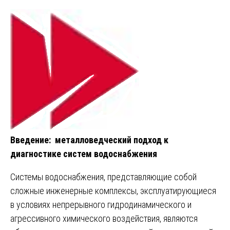
Введение: металловедческий подход к
диагностике систем водоснабжения
Системы водоснабжения, представляющие собой
сложные инженерные комплексы, эксплуатирующиеся
в условиях непрерывного гидродинамического и
агрессивного химического воздействия, являются