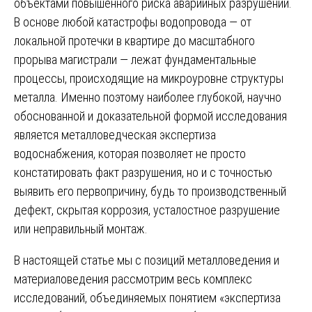
объектами повышенного риска аварийных разрушений.
В основе любой катастрофы водопровода — от
локальной протечки в квартире до масштабного
прорыва магистрали — лежат фундаментальные
процессы, происходящие на микроуровне структуры
металла. Именно поэтому наиболее глубокой, научно
обоснованной и доказательной формой исследования
является металловедческая экспертиза
водоснабжения, которая позволяет не просто
констатировать факт разрушения, но и с точностью
выявить его первопричину, будь то производственный
дефект, скрытая коррозия, усталостное разрушение
или неправильный монтаж.
В настоящей статье мы с позиций металловедения и
материаловедения рассмотрим весь комплекс
исследований, объединяемых понятием «экспертиза