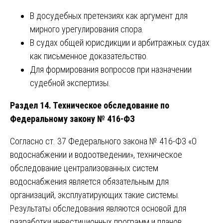
В досудебных претензиях как аргумент для
мирного урегулирования спора.
В судах общей юрисдикции и арбитражных судах
как письменное доказательство.
Для формирования вопросов при назначении
судебной экспертизы.
Раздел 14. Техническое обследование по
Федеральному закону № 416-ФЗ
Согласно ст. 37 Федерального закона № 416-ФЗ «О
водоснабжении и водоотведении», техническое
обследование централизованных систем
водоснабжения является обязательным для
организаций, эксплуатирующих такие системы.
Результаты обследования являются основой для
разработки инвестиционных программ и планов