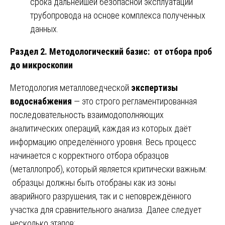
срока дальнейшей безопасной эксплуатации
трубопровода на основе комплекса полученных
данных.
Раздел 2. Методологический базис: от отбора проб
до микроскопии
Методология металловедческой
экспертизы
водоснабжения
— это строго регламентированная
последовательность взаимодополняющих
аналитических операций, каждая из которых даёт
информацию определённого уровня. Весь процесс
начинается с корректного отбора образцов
(металлопроб), который является критически важным:
образцы должны быть отобраны как из зоны
аварийного разрушения, так и с неповреждённого
участка для сравнительного анализа. Далее следует
несколько этапов: