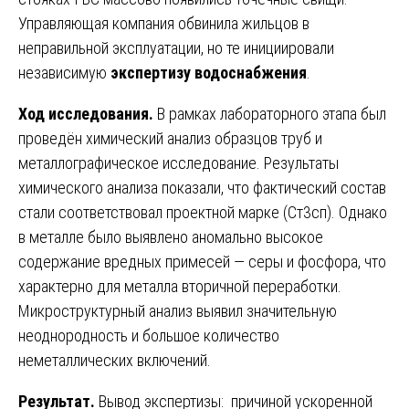
Управляющая компания обвинила жильцов в
неправильной эксплуатации, но те инициировали
независимую
экспертизу водоснабжения
.
Ход исследования.
В рамках лабораторного этапа был
проведён химический анализ образцов труб и
металлографическое исследование. Результаты
химического анализа показали, что фактический состав
стали соответствовал проектной марке (Ст3сп). Однако
в металле было выявлено аномально высокое
содержание вредных примесей — серы и фосфора, что
характерно для металла вторичной переработки.
Микроструктурный анализ выявил значительную
неоднородность и большое количество
неметаллических включений.
Результат.
Вывод экспертизы: причиной ускоренной