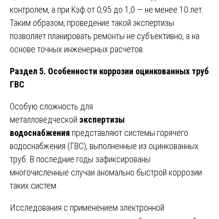
контролем, а при Kэф от 0,95 до 1,0 — не менее 10 лет.
Таким образом, проведение такой экспертизы
позволяет планировать ремонты не субъективно, а на
основе точных инженерных расчетов.
Раздел 5. Особенности коррозии оцинкованных труб
ГВС
Особую сложность для
металловедческой
экспертизы
водоснабжения
представляют системы горячего
водоснабжения (ГВС), выполненные из оцинкованных
труб. В последние годы зафиксированы
многочисленные случаи аномально быстрой коррозии
таких систем.
Исследования с применением электронной