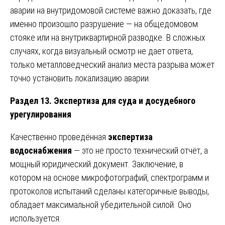
аварии на внутридомовой системе важно доказать, где
именно произошло разрушение — на общедомовом
стояке или на внутриквартирной разводке. В сложных
случаях, когда визуальный осмотр не дает ответа,
только металловедческий анализ места разрыва может
точно установить локализацию аварии.
Раздел 13. Экспертиза для суда и досудебного
урегулирования
Качественно проведённая
экспертиза
водоснабжения
— это не просто технический отчёт, а
мощный юридический документ. Заключение, в
котором на основе микрофотографий, спектрограмм и
протоколов испытаний сделаны категоричные выводы,
обладает максимальной убедительной силой. Оно
используется: