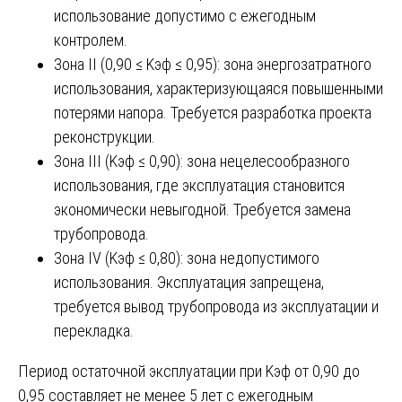
использование допустимо с ежегодным
контролем.
Зона II (0,90 ≤ Kэф ≤ 0,95): зона энергозатратного
использования, характеризующаяся повышенными
потерями напора. Требуется разработка проекта
реконструкции.
Зона III (Kэф ≤ 0,90): зона нецелесообразного
использования, где эксплуатация становится
экономически невыгодной. Требуется замена
трубопровода.
Зона IV (Kэф ≤ 0,80): зона недопустимого
использования. Эксплуатация запрещена,
требуется вывод трубопровода из эксплуатации и
перекладка.
Период остаточной эксплуатации при Kэф от 0,90 до
0,95 составляет не менее 5 лет с ежегодным