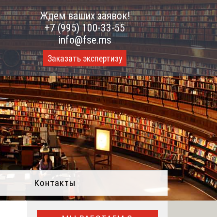
Ждем ваших заявок!
+7 (995) 100-33-55
info@fse.ms
Заказать экспертизу
Контакты