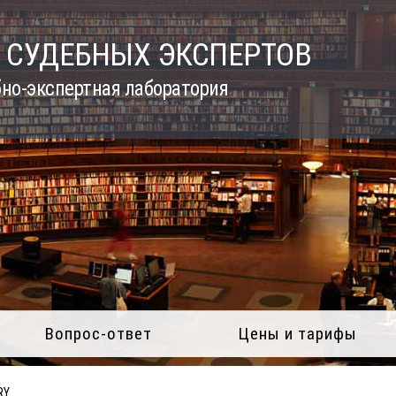
 СУДЕБНЫХ ЭКСПЕРТОВ
но-экспертная лаборатория
Вопрос-ответ
Цены и тарифы
RY