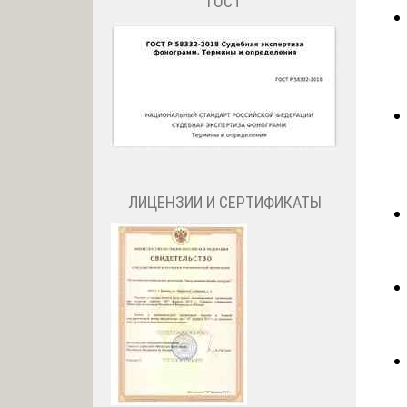
ГОСТ
ЛИЦЕНЗИИ И СЕРТИФИКАТЫ