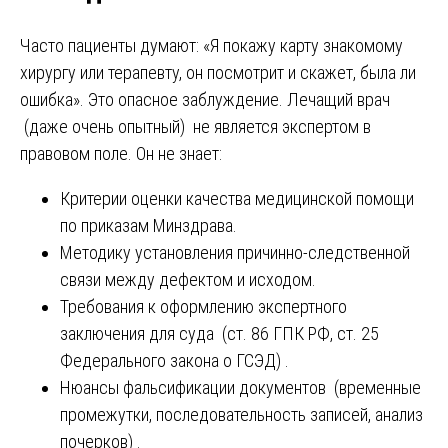
Часто пациенты думают: «Я покажу карту знакомому
хирургу или терапевту, он посмотрит и скажет, была ли
ошибка». Это опасное заблуждение. Лечащий врач
(даже очень опытный) не является экспертом в
правовом поле. Он не знает:
Критерии оценки качества медицинской помощи
по приказам Минздрава.
Методику установления причинно-следственной
связи между дефектом и исходом.
Требования к оформлению экспертного
заключения для суда (ст. 86 ГПК РФ, ст. 25
Федерального закона о ГСЭД) .
Нюансы фальсификации документов (временные
промежутки, последовательность записей, анализ
почерков) .