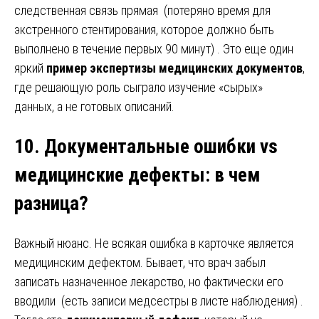
следственная связь прямая (потеряно время для
экстренного стентирования, которое должно быть
выполнено в течение первых 90 минут) . Это еще один
яркий
пример экспертизы медицинских документов
,
где решающую роль сыграло изучение «сырых»
данных, а не готовых описаний.
10. Документальные ошибки vs
медицинские дефекты: в чем
разница?
Важный нюанс. Не всякая ошибка в карточке является
медицинским дефектом. Бывает, что врач забыл
записать назначенное лекарство, но фактически его
вводили (есть записи медсестры в листе наблюдения) .