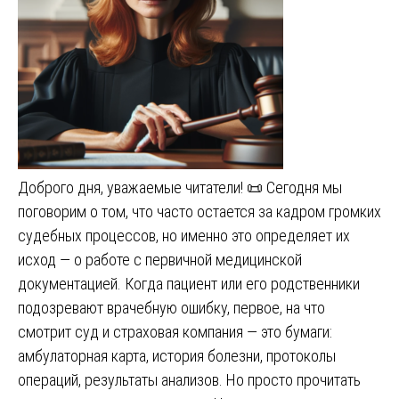
Доброго дня, уважаемые читатели! 📜 Сегодня мы
поговорим о том, что часто остается за кадром громких
судебных процессов, но именно это определяет их
исход — о работе с первичной медицинской
документацией. Когда пациент или его родственники
подозревают врачебную ошибку, первое, на что
смотрит суд и страховая компания — это бумаги:
амбулаторная карта, история болезни, протоколы
операций, результаты анализов. Но просто прочитать