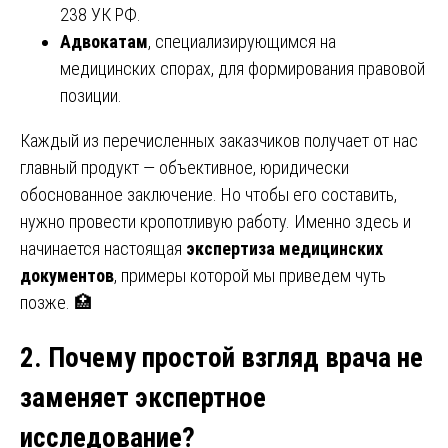
238 УК РФ.
Адвокатам
, специализирующимся на
медицинских спорах, для формирования правовой
позиции.
Каждый из перечисленных заказчиков получает от нас
главный продукт — объективное, юридически
обоснованное заключение. Но чтобы его составить,
нужно провести кропотливую работу. Именно здесь и
начинается настоящая
экспертиза медицинских
документов
, примеры которой мы приведем чуть
позже. 🏥
2. Почему простой взгляд врача не
заменяет экспертное
исследование?