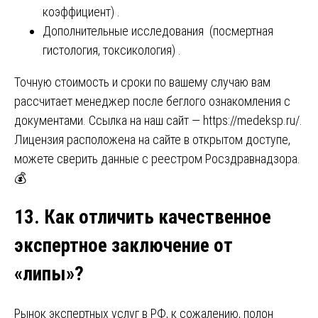
коэффициент) .
Дополнительные исследования (посмертная
гистология, токсикология) .
Точную стоимость и сроки по вашему случаю вам
рассчитает менеджер после беглого ознакомления с
документами. Ссылка на наш сайт —
https://medeksp.ru/
.
Лицензия расположена на сайте в открытом доступе,
можете сверить данные с реестром Росздравнадзора.
💰
13. Как отличить качественное
экспертное заключение от
«липы»?
Рынок экспертных услуг в РФ, к сожалению, полон