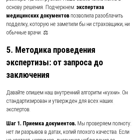
основу решения. Подчеркнем:
экспертиза
медицинских документов
позволила разоблачить
подделку, которую не заметили бы ни страховщики, ни
обычные врачи. ⚖️
5. Методика проведения
экспертизы: от запроса до
заключения
Давайте опишем наш внутренний алгоритм «кухни». Он
стандартизирован и утвержден для всех наших
экспертов.
Шаг 1. Приемка документов.
Мы проверяем полноту:
нет ли разрывов в датах, копий плохого качества. Если