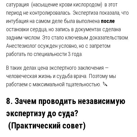
сатурация (насыщение крови кислородом) в этот
период не контролировалась. Экспертиза показала, что
интубация на самом деле была выполнена
после
остановки сердца, но запись в документах сделана
задним числом. Это стало ключевым доказательством.
Анестезиолог осужден условно, но с запретом
работать по специальности 3 года.
В таких делах цена экспертного заключения —
человеческая жизнь и судьба врача. Поэтому мы
работаем с максимальной тщательностью. 🔪
8. Зачем проводить независимую
экспертизу до суда?
(
Практический совет)