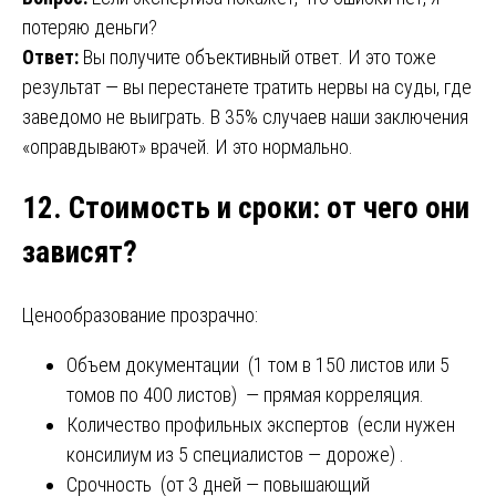
потеряю деньги?
Ответ:
Вы получите объективный ответ. И это тоже
результат — вы перестанете тратить нервы на суды, где
заведомо не выиграть. В 35% случаев наши заключения
«оправдывают» врачей. И это нормально.
12. Стоимость и сроки: от чего они
зависят?
Ценообразование прозрачно:
Объем документации (1 том в 150 листов или 5
томов по 400 листов) — прямая корреляция.
Количество профильных экспертов (если нужен
консилиум из 5 специалистов — дороже) .
Срочность (от 3 дней — повышающий