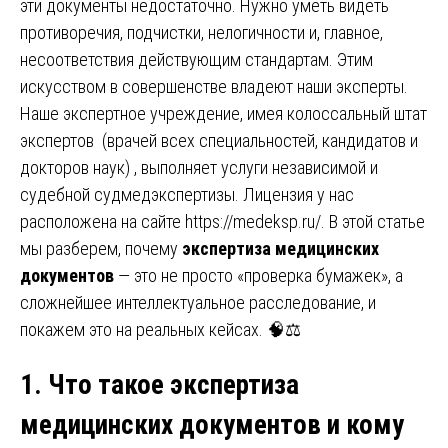
эти документы недостаточно. Нужно уметь видеть
противоречия, подчистки, нелогичности и, главное,
несоответствия действующим стандартам. Этим
искусством в совершенстве владеют наши эксперты.
Наше экспертное учреждение, имея колоссальный штат
экспертов (врачей всех специальностей, кандидатов и
докторов наук) , выполняет услуги независимой и
судебной судмедэкспертизы. Лицензия у нас
расположена на сайте
https://medeksp.ru/
. В этой статье
мы разберем, почему
экспертиза медицинских
документов
— это не просто «проверка бумажек», а
сложнейшее интеллектуальное расследование, и
покажем это на реальных кейсах. 🧠⚖️
1. Что такое экспертиза
медицинских документов и кому