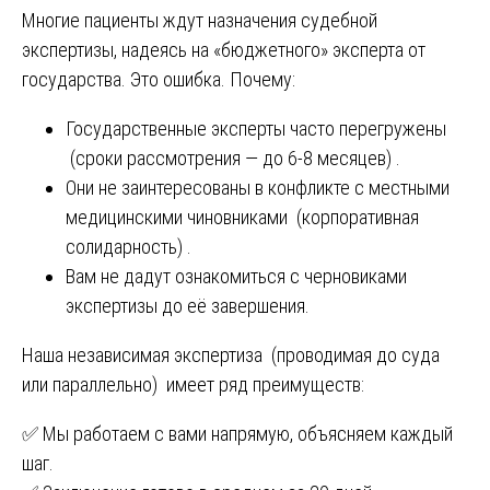
Многие пациенты ждут назначения судебной
экспертизы, надеясь на «бюджетного» эксперта от
государства. Это ошибка. Почему:
Государственные эксперты часто перегружены
(сроки рассмотрения — до 6-8 месяцев) .
Они не заинтересованы в конфликте с местными
медицинскими чиновниками (корпоративная
солидарность) .
Вам не дадут ознакомиться с черновиками
экспертизы до её завершения.
Наша независимая экспертиза (проводимая до суда
или параллельно) имеет ряд преимуществ:
✅ Мы работаем с вами напрямую, объясняем каждый
шаг.