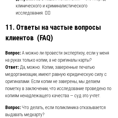
клинического и криминалистического
исследования. 🕵️‍♀️
11. Ответы на частые вопросы
клиентов (
FAQ)
Вопрос:
А можно ли провести экспертизу, если у меня
на руках только копии, а не оригиналы карты?
Ответ:
Да, можно. Копии, заверенные печатью
медорганизации, имеют равную юридическую силу с
оригиналами. Если копии не заверены, мы делаем
пометку в заключении, что исследование проведено по
копиям ненадлежащего качества — суд это учтет.
Вопрос:
Что делать, если поликлиника отказывается
выдавать медкарту?