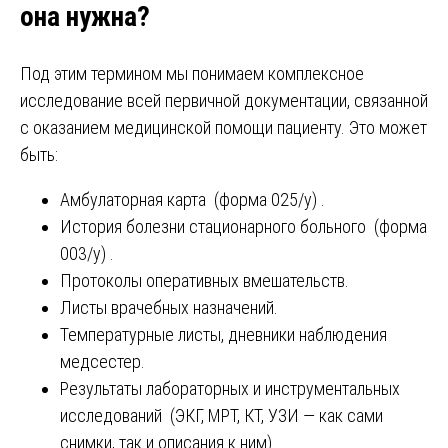
она нужна?
Под этим термином мы понимаем комплексное
исследование всей первичной документации, связанной
с оказанием медицинской помощи пациенту. Это может
быть:
Амбулаторная карта (форма 025/у) .
История болезни стационарного больного (форма
003/у) .
Протоколы оперативных вмешательств.
Листы врачебных назначений.
Температурные листы, дневники наблюдения
медсестер.
Результаты лабораторных и инструментальных
исследований (ЭКГ, МРТ, КТ, УЗИ — как сами
снимки, так и описания к ним) .