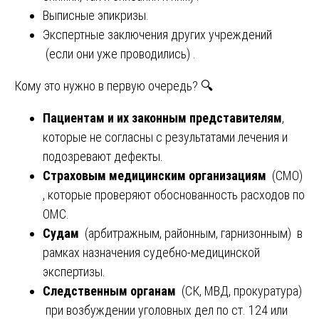
Выписные эпикризы.
Экспертные заключения других учреждений
(если они уже проводились) .
Кому это нужно в первую очередь? 🔍
Пациентам и их законным представителям
,
которые не согласны с результатами лечения и
подозревают дефекты.
Страховым медицинским организациям
(СМО)
, которые проверяют обоснованность расходов по
ОМС.
Судам
(арбитражным, районным, гарнизонным) в
рамках назначения судебно-медицинской
экспертизы.
Следственным органам
(СК, МВД, прокуратура)
при возбуждении уголовных дел по ст. 124 или