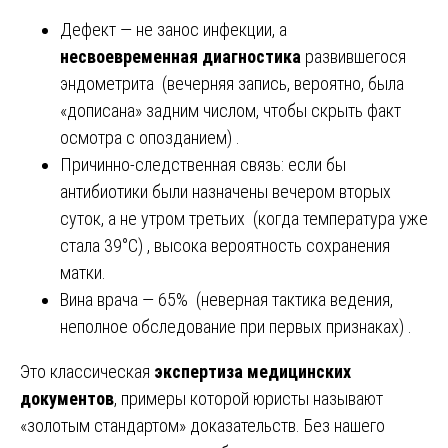
Дефект — не занос инфекции, а
несвоевременная диагностика
развившегося
эндометрита (вечерняя запись, вероятно, была
«дописана» задним числом, чтобы скрыть факт
осмотра с опозданием) .
Причинно-следственная связь: если бы
антибиотики были назначены вечером вторых
суток, а не утром третьих (когда температура уже
стала 39°C) , высока вероятность сохранения
матки.
Вина врача — 65% (неверная тактика ведения,
неполное обследование при первых признаках) .
Это классическая
экспертиза медицинских
документов
, примеры которой юристы называют
«золотым стандартом» доказательств. Без нашего