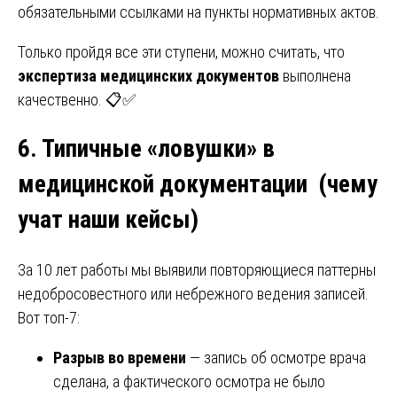
обязательными ссылками на пункты нормативных актов.
Только пройдя все эти ступени, можно считать, что
экспертиза медицинских документов
выполнена
качественно. 📋✅
6. Типичные «ловушки» в
медицинской документации (
чему
учат наши кейсы)
За 10 лет работы мы выявили повторяющиеся паттерны
недобросовестного или небрежного ведения записей.
Вот топ-7:
Разрыв во времени
— запись об осмотре врача
сделана, а фактического осмотра не было