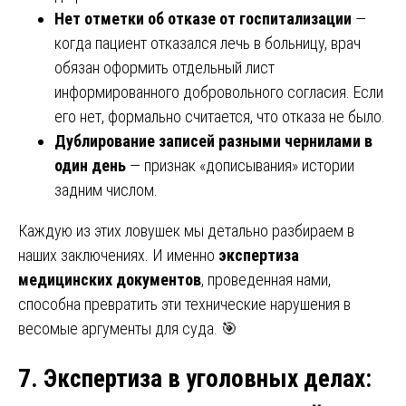
Нет отметки об отказе от госпитализации
—
когда пациент отказался лечь в больницу, врач
обязан оформить отдельный лист
информированного добровольного согласия. Если
его нет, формально считается, что отказа не было.
Дублирование записей разными чернилами в
один день
— признак «дописывания» истории
задним числом.
Каждую из этих ловушек мы детально разбираем в
наших заключениях. И именно
экспертиза
медицинских документов
, проведенная нами,
способна превратить эти технические нарушения в
весомые аргументы для суда. 🎯
7. Экспертиза в уголовных делах: