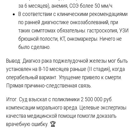
за 6 месяцев), анемия, СОЭ более 50 мм/ч.
В соответствии с клиническими рекомендациями
по ранней диагностике онкозаболеваний, при
таких симптомах обязательны: гастроскопия, УЗИ
брюшной полости, КТ, онкомаркеры. Ничего не
было сделано.
Вывод: Диагноз рака поджелудочной железы мог быть
установлен на 8-10 месяцев раньше (II стадия), когда
операбельный вариант. Упущение привело к смерти.
Прямая причинно-следственная связь.
Итог. Суд взыскал с поликлиники 2 500 000 руб.
компенсации морального вреда. Целевые экспертизы
качества медицинской помощи помогли доказать
врачебную ошибку. 🏆