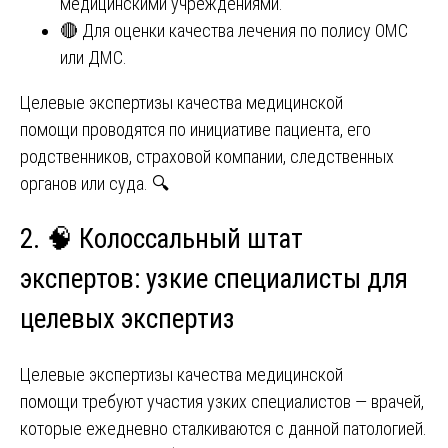
медицинскими учреждениями.
🔴 Для оценки качества лечения по полису ОМС
или ДМС.
Целевые экспертизы качества медицинской
помощи проводятся по инициативе пациента, его
родственников, страховой компании, следственных
органов или суда. 🔍
2. 🧠 Колоссальный штат
экспертов: узкие специалисты для
целевых экспертиз
Целевые экспертизы качества медицинской
помощи требуют участия узких специалистов — врачей,
которые ежедневно сталкиваются с данной патологией.