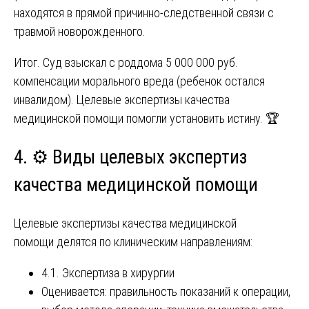
находятся в прямой причинно-следственной связи с
травмой новорожденного.
Итог. Суд взыскал с роддома 5 000 000 руб.
компенсации морального вреда (ребенок остался
инвалидом). Целевые экспертизы качества
медицинской помощи помогли установить истину. 🏆
4. ⚙️ Виды целевых экспертиз
качества медицинской помощи
Целевые экспертизы качества медицинской
помощи делятся по клиническим направлениям:
4.1. Экспертиза в хирургии
Оценивается: правильность показаний к операции,