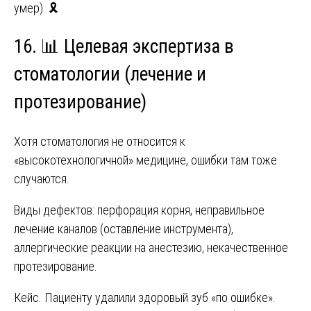
умер). 🎗️
16. 📊 Целевая экспертиза в
стоматологии (лечение и
протезирование)
Хотя стоматология не относится к
«высокотехнологичной» медицине, ошибки там тоже
случаются.
Виды дефектов: перфорация корня, неправильное
лечение каналов (оставление инструмента),
аллергические реакции на анестезию, некачественное
протезирование.
Кейс. Пациенту удалили здоровый зуб «по ошибке».