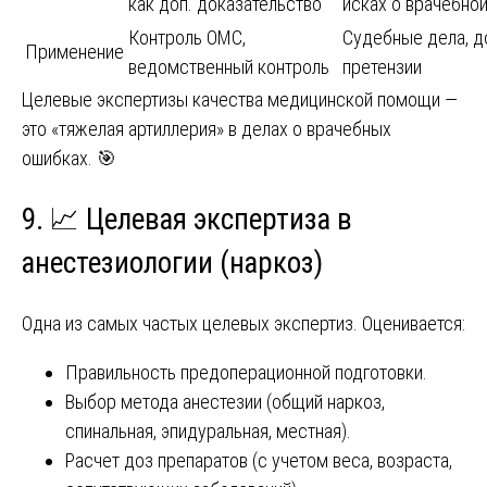
как доп. доказательство
исках о врачебно
Контроль ОМС,
Судебные дела, 
Применение
ведомственный контроль
претензии
Целевые экспертизы качества медицинской помощи —
это «тяжелая артиллерия» в делах о врачебных
ошибках. 🎯
9. 📈 Целевая экспертиза в
анестезиологии (наркоз)
Одна из самых частых целевых экспертиз. Оценивается:
Правильность предоперационной подготовки.
Выбор метода анестезии (общий наркоз,
спинальная, эпидуральная, местная).
Расчет доз препаратов (с учетом веса, возраста,