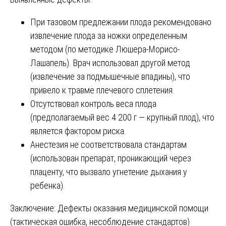
При тазовом предлежании плода рекомендовано
извлечение плода за ножки определенным
методом (по методике Люшера-Морисо-
Лашапель). Врач использовал другой метод
(извлечение за подмышечные впадины), что
привело к травме плечевого сплетения.
Отсутствовал контроль веса плода
(предполагаемый вес 4 200 г — крупный плод), что
является фактором риска.
Анестезия не соответствовала стандартам
(использован препарат, проникающий через
плаценту, что вызвало угнетение дыхания у
ребенка).
Заключение: Дефекты оказания медицинской помощи
(тактическая ошибка, несоблюдение стандартов)