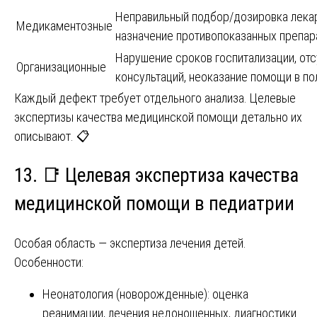
Неправильный подбор/дозировка лекар
Медикаментозные
назначение противопоказанных препар
Нарушение сроков госпитализации, отс
Организационные
консультаций, неоказание помощи в п
Каждый дефект требует отдельного анализа. Целевые
экспертизы качества медицинской помощи детально их
описывают. 📋
13. 📑 Целевая экспертиза качества
медицинской помощи в педиатрии
Особая область — экспертиза лечения детей.
Особенности:
Неонатология (новорожденные): оценка
реанимации, лечения недоношенных, диагностики