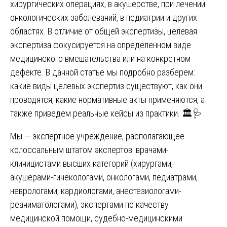
хирургических операциях, в акушерстве, при лечении
онкологических заболеваний, в педиатрии и других
областях. В отличие от общей экспертизы, целевая
экспертиза фокусируется на определенном виде
медицинского вмешательства или на конкретном
дефекте. В данной статье мы подробно разберем:
какие виды целевых экспертиз существуют, как они
проводятся, какие нормативные акты применяются, а
также приведем реальные кейсы из практики. 🏛️🩺
Мы — экспертное учреждение, располагающее
колоссальным штатом экспертов: врачами-
клиницистами высших категорий (хирургами,
акушерами-гинекологами, онкологами, педиатрами,
неврологами, кардиологами, анестезиологами-
реаниматологами), экспертами по качеству
медицинской помощи, судебно-медицинскими