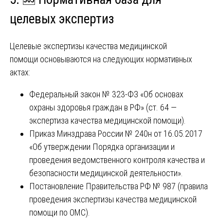
целевых экспертиз
Целевые экспертизы качества медицинской
помощи основываются на следующих нормативных
актах:
Федеральный закон № 323-ФЗ «Об основах
охраны здоровья граждан в РФ» (ст. 64 —
экспертиза качества медицинской помощи).
Приказ Минздрава России № 240н от 16.05.2017
«Об утверждении Порядка организации и
проведения ведомственного контроля качества и
безопасности медицинской деятельности».
Постановление Правительства РФ № 987 (правила
проведения экспертизы качества медицинской
помощи по ОМС).