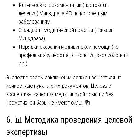
Клинические рекомендации (протоколы
лечения) Минздрава РФ по конкретным
заболеваниям.
Стандарты медицинской помощи (приказы
Минздрава).
Порядки оказания медицинской помощи (по
профилям: акушерство, онкология, кардиология и
др.).
Эксперт в своем заключении должен ссылаться на
конкретные пункты этих документов. Целевые
экспертизы качества медицинской помощи без
нормативной базы не имеют силы. 📚
6. 📊 Методика проведения целевой
экспертизы