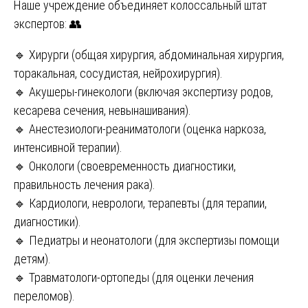
Наше учреждение объединяет колоссальный штат
экспертов: 👥
🔹 Хирурги (общая хирургия, абдоминальная хирургия,
торакальная, сосудистая, нейрохирургия).
🔹 Акушеры-гинекологи (включая экспертизу родов,
кесарева сечения, невынашивания).
🔹 Анестезиологи-реаниматологи (оценка наркоза,
интенсивной терапии).
🔹 Онкологи (своевременность диагностики,
правильность лечения рака).
🔹 Кардиологи, неврологи, терапевты (для терапии,
диагностики).
🔹 Педиатры и неонатологи (для экспертизы помощи
детям).
🔹 Травматологи-ортопеды (для оценки лечения
переломов).