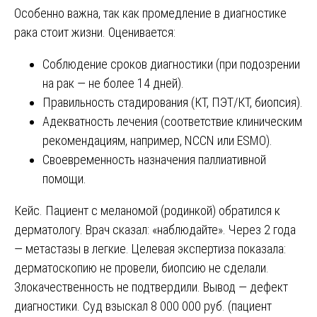
Особенно важна, так как промедление в диагностике
рака стоит жизни. Оценивается:
Соблюдение сроков диагностики (при подозрении
на рак — не более 14 дней).
Правильность стадирования (КТ, ПЭТ/КТ, биопсия).
Адекватность лечения (соответствие клиническим
рекомендациям, например, NCCN или ESMO).
Своевременность назначения паллиативной
помощи.
Кейс. Пациент с меланомой (родинкой) обратился к
дерматологу. Врач сказал: «наблюдайте». Через 2 года
— метастазы в легкие. Целевая экспертиза показала:
дерматоскопию не провели, биопсию не сделали.
Злокачественность не подтвердили. Вывод — дефект
диагностики. Суд взыскал 8 000 000 руб. (пациент