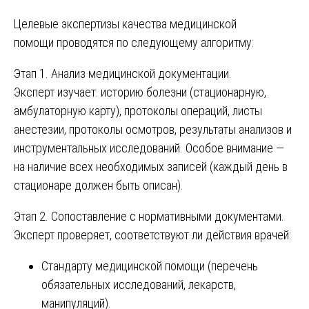
Целевые экспертизы качества медицинской
помощи проводятся по следующему алгоритму:
Этап 1. Анализ медицинской документации.
Эксперт изучает: историю болезни (стационарную,
амбулаторную карту), протоколы операций, листы
анестезии, протоколы осмотров, результаты анализов и
инструментальных исследований. Особое внимание —
на наличие всех необходимых записей (каждый день в
стационаре должен быть описан).
Этап 2. Сопоставление с нормативными документами.
Эксперт проверяет, соответствуют ли действия врачей:
Стандарту медицинской помощи (перечень
обязательных исследований, лекарств,
манипуляций).