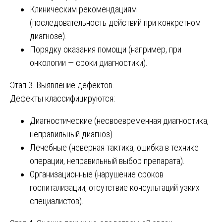
Клиническим рекомендациям
(последовательность действий при конкретном
диагнозе).
Порядку оказания помощи (например, при
онкологии — сроки диагностики).
Этап 3. Выявление дефектов.
Дефекты классифицируются:
Диагностические (несвоевременная диагностика,
неправильный диагноз).
Лечебные (неверная тактика, ошибка в технике
операции, неправильный выбор препарата).
Организационные (нарушение сроков
госпитализации, отсутствие консультаций узких
специалистов).