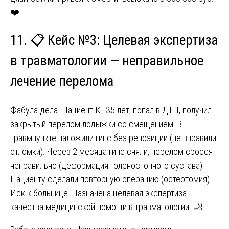
❤️
11. 📋 Кейс №3: Целевая экспертиза
в травматологии — неправильное
лечение перелома
Фабула дела. Пациент К., 35 лет, попал в ДТП, получил
закрытый перелом лодыжки со смещением. В
травмпункте наложили гипс без репозиции (не вправили
отломки). Через 2 месяца гипс сняли, перелом сросся
неправильно (деформация голеностопного сустава).
Пациенту сделали повторную операцию (остеотомия).
Иск к больнице. Назначена целевая экспертиза
качества медицинской помощи в травматологии. 🦶