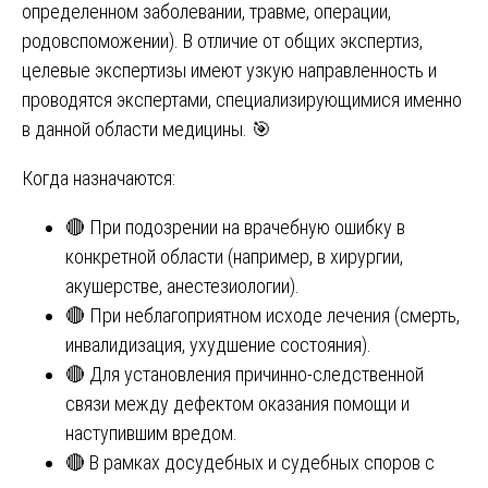
определенном заболевании, травме, операции,
родовспоможении). В отличие от общих экспертиз,
целевые экспертизы имеют узкую направленность и
проводятся экспертами, специализирующимися именно
в данной области медицины. 🎯
Когда назначаются:
🔴 При подозрении на врачебную ошибку в
конкретной области (например, в хирургии,
акушерстве, анестезиологии).
🔴 При неблагоприятном исходе лечения (смерть,
инвалидизация, ухудшение состояния).
🔴 Для установления причинно-следственной
связи между дефектом оказания помощи и
наступившим вредом.
🔴 В рамках досудебных и судебных споров с