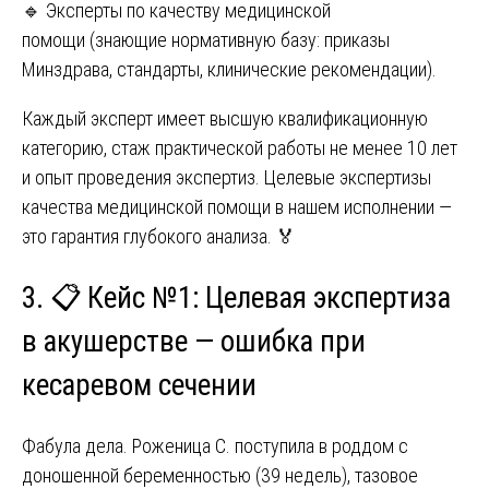
🔹 Эксперты по качеству медицинской
помощи (знающие нормативную базу: приказы
Минздрава, стандарты, клинические рекомендации).
Каждый эксперт имеет высшую квалификационную
категорию, стаж практической работы не менее 10 лет
и опыт проведения экспертиз. Целевые экспертизы
качества медицинской помощи в нашем исполнении —
это гарантия глубокого анализа. 🏅
3. 📋 Кейс №1: Целевая экспертиза
в акушерстве — ошибка при
кесаревом сечении
Фабула дела. Роженица С. поступила в роддом с
доношенной беременностью (39 недель), тазовое