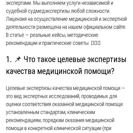
экспертами. Мы выполняем услуги независимой и
судебной судмедэкспертизы любой сложности.
Лицензия на осуществление медицинской и экспертной
деятельности размещена на нашем официальном сайте.
В статье — реальные кейсы, методические
рекомендации и практические советы. 🧑‍⚕️⚖️
1. 📌 Что такое целевые экспертизы
качества медицинской помощи?
Целевые экспертизы качества медицинской помощи —
это вид экспертных исследований, проводимых для
оценки соответствия оказанной медицинской помощи
установленным стандартам, клиническим
рекомендациям, порядкам оказания медицинской
помощи в конкретной клинической ситуации (при