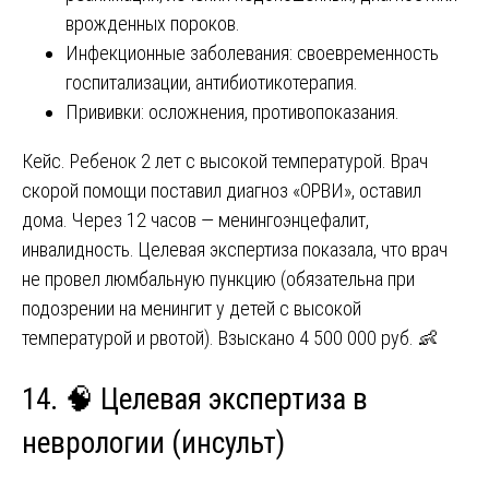
врожденных пороков.
Инфекционные заболевания: своевременность
госпитализации, антибиотикотерапия.
Прививки: осложнения, противопоказания.
Кейс. Ребенок 2 лет с высокой температурой. Врач
скорой помощи поставил диагноз «ОРВИ», оставил
дома. Через 12 часов — менингоэнцефалит,
инвалидность. Целевая экспертиза показала, что врач
не провел люмбальную пункцию (обязательна при
подозрении на менингит у детей с высокой
температурой и рвотой). Взыскано 4 500 000 руб. 👶
14. 🧠 Целевая экспертиза в
неврологии (инсульт)