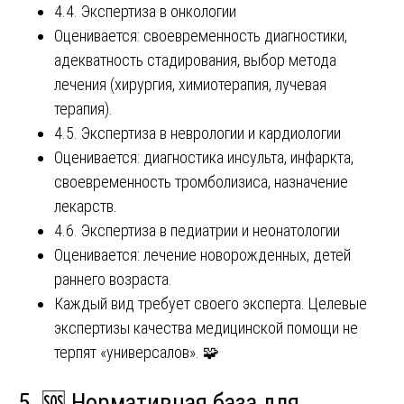
4.4. Экспертиза в онкологии
Оценивается: своевременность диагностики,
адекватность стадирования, выбор метода
лечения (хирургия, химиотерапия, лучевая
терапия).
4.5. Экспертиза в неврологии и кардиологии
Оценивается: диагностика инсульта, инфаркта,
своевременность тромболизиса, назначение
лекарств.
4.6. Экспертиза в педиатрии и неонатологии
Оценивается: лечение новорожденных, детей
раннего возраста.
Каждый вид требует своего эксперта. Целевые
экспертизы качества медицинской помощи не
терпят «универсалов». 🧩
5. 🆘 Нормативная база для