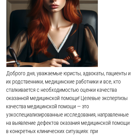
Доброго дня, уважаемые юристы, адвокаты, пациенты и
их родственники, медицинские работники и все, кто
сталкивается с необходимостью оценки качества
оказанной медицинской помощи! Целевые экспертизы
качества медицинской помощи — это
узкоспециализированные исследования, направленные
на выявление дефектов оказания медицинской помощи
в конкретных клинических ситуациях: при