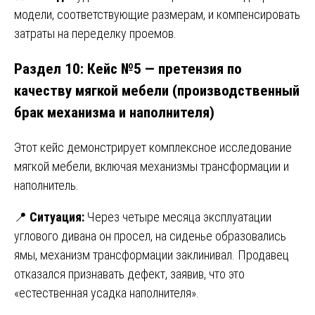
модели, соответствующие размерам, и компенсировать
затраты на переделку проемов.
Раздел 10: Кейс №5 — претензия по
качеству мягкой мебели (производственный
брак механизма и наполнителя)
Этот кейс демонстрирует комплексное исследование
мягкой мебели, включая механизмы трансформации и
наполнитель.
📍
Ситуация:
Через четыре месяца эксплуатации
углового дивана он просел, на сиденье образовались
ямы, механизм трансформации заклинивал. Продавец
отказался признавать дефект, заявив, что это
«естественная усадка наполнителя».