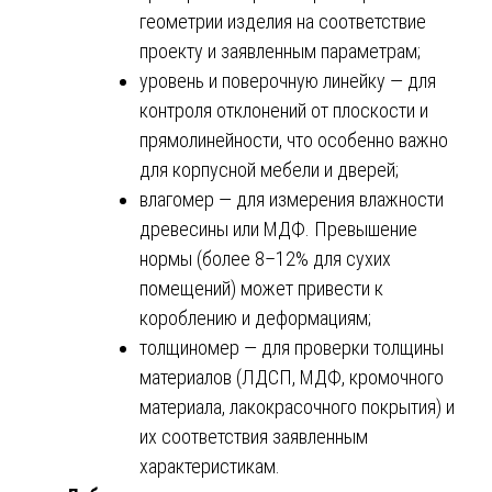
геометрии изделия на соответствие
проекту и заявленным параметрам;
уровень и поверочную линейку — для
контроля отклонений от плоскости и
прямолинейности, что особенно важно
для корпусной мебели и дверей;
влагомер — для измерения влажности
древесины или МДФ. Превышение
нормы (более 8–12% для сухих
помещений) может привести к
короблению и деформациям;
толщиномер — для проверки толщины
материалов (ЛДСП, МДФ, кромочного
материала, лакокрасочного покрытия) и
их соответствия заявленным
характеристикам.