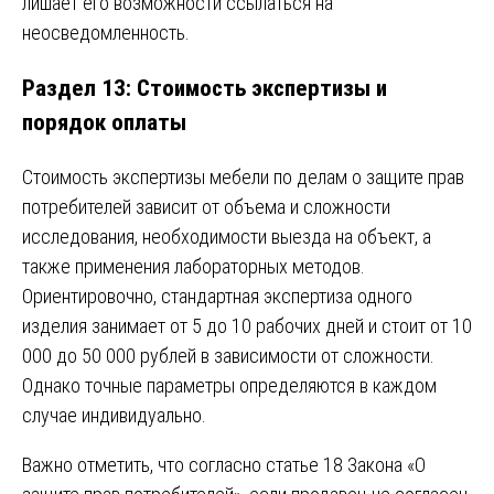
лишает его возможности ссылаться на
неосведомленность.
Раздел 13: Стоимость экспертизы и
порядок оплаты
Стоимость экспертизы мебели по делам о защите прав
потребителей зависит от объема и сложности
исследования, необходимости выезда на объект, а
также применения лабораторных методов.
Ориентировочно, стандартная экспертиза одного
изделия занимает от 5 до 10 рабочих дней и стоит от 10
000 до 50 000 рублей в зависимости от сложности.
Однако точные параметры определяются в каждом
случае индивидуально.
Важно отметить, что согласно статье 18 Закона «О