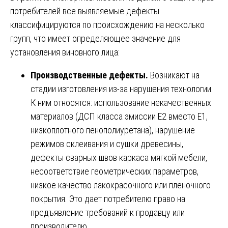
потребителей все выявляемые дефекты
классифицируются по происхождению на несколько
групп, что имеет определяющее значение для
установления виновного лица:
Производственные дефекты.
Возникают на
стадии изготовления из-за нарушения технологии.
К ним относятся: использование некачественных
материалов (ДСП класса эмиссии Е2 вместо Е1,
низкоплотного пенополиуретана), нарушение
режимов склеивания и сушки древесины,
дефекты сварных швов каркаса мягкой мебели,
несоответствие геометрических параметров,
низкое качество лакокрасочного или пленочного
покрытия. Это дает потребителю право на
предъявление требований к продавцу или
производителю.