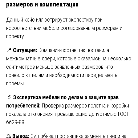
размеров и комплектации
Данный кейс иллюстрирует экспертизу при
несоответствии мебели согласованным размерам и
проекту.
📍
Ситуация:
Компания-поставщик поставила
межкомнатные двери, которые оказались на несколько
сантиметров меньше заявленных размеров, что
привело к щелям и необходимости переделывать
проемы.
🔬
Экспертиза мебели по делам о защите прав
потребителей:
Проверка размеров полотна и коробки
показала отклонения, превышающие допустимые ГОСТ
6629-88.
⚖️
Вывод:
Суд обязал поставщика заменить двери на