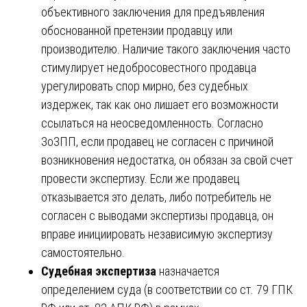
объективного заключения для предъявления
обоснованной претензии продавцу или
производителю. Наличие такого заключения часто
стимулирует недобросовестного продавца
урегулировать спор мирно, без судебных
издержек, так как оно лишает его возможности
ссылаться на неосведомленность. Согласно
ЗоЗПП, если продавец не согласен с причиной
возникновения недостатка, он обязан за свой счет
провести экспертизу. Если же продавец
отказывается это делать, либо потребитель не
согласен с выводами экспертизы продавца, он
вправе инициировать независимую экспертизу
самостоятельно.
Судебная экспертиза
назначается
определением суда (в соответствии со ст. 79 ГПК