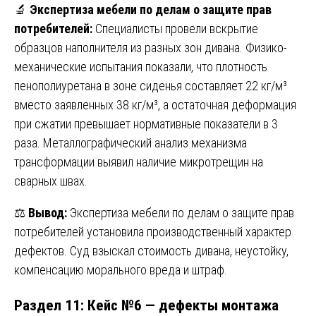
🔬
Экспертиза мебели по делам о защите прав
потребителей:
Специалисты провели вскрытие
образцов наполнителя из разных зон дивана. Физико-
механические испытания показали, что плотность
пенополиуретана в зоне сиденья составляет 22 кг/м³
вместо заявленных 38 кг/м³, а остаточная деформация
при сжатии превышает нормативные показатели в 3
раза. Металлографический анализ механизма
трансформации выявил наличие микротрещин на
сварных швах.
⚖️
Вывод:
Экспертиза мебели по делам о защите прав
потребителей установила производственный характер
дефектов. Суд взыскал стоимость дивана, неустойку,
компенсацию морального вреда и штраф.
Раздел 11: Кейс №6 — дефекты монтажа