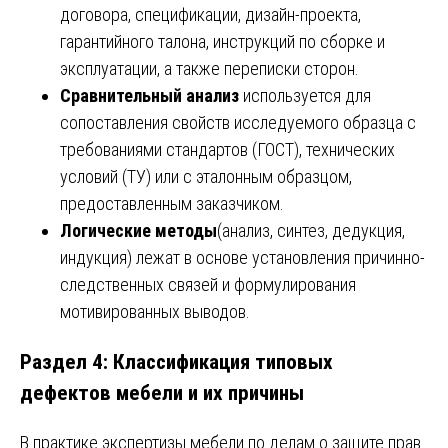
договора, спецификации, дизайн-проекта,
гарантийного талона, инструкций по сборке и
эксплуатации, а также переписки сторон.
Сравнительный анализ
используется для
сопоставления свойств исследуемого образца с
требованиями стандартов (ГОСТ), технических
условий (ТУ) или с эталонным образцом,
предоставленным заказчиком.
Логические методы
(анализ, синтез, дедукция,
индукция) лежат в основе установления причинно-
следственных связей и формулирования
мотивированных выводов.
Раздел 4: Классификация типовых
дефектов мебели и их причины
В практике экспертизы мебели по делам о защите прав