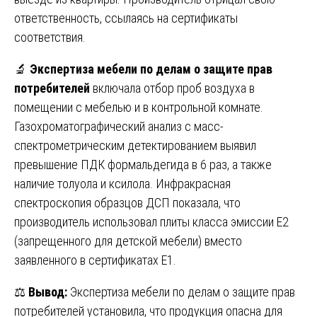
ответственность, ссылаясь на сертификаты
соответствия.
🔬
Экспертиза мебели по делам о защите прав
потребителей
включала отбор проб воздуха в
помещении с мебелью и в контрольной комнате.
Газохроматографический анализ с масс-
спектрометрическим детектированием выявил
превышение ПДК формальдегида в 6 раз, а также
наличие толуола и ксилола. Инфракрасная
спектроскопия образцов ДСП показала, что
производитель использовал плиты класса эмиссии Е2
(запрещенного для детской мебели) вместо
заявленного в сертификатах Е1.
⚖️
Вывод:
Экспертиза мебели по делам о защите прав
потребителей установила, что продукция опасна для