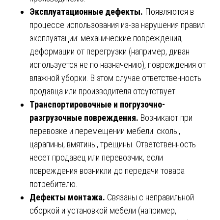
Эксплуатационные дефекты.
Появляются в
процессе использования из-за нарушения правил
эксплуатации: механические повреждения,
деформации от перегрузки (например, диван
используется не по назначению), повреждения от
влажной уборки. В этом случае ответственность
продавца или производителя отсутствует.
Транспортировочные и погрузочно-
разгрузочные повреждения.
Возникают при
перевозке и перемещении мебели: сколы,
царапины, вмятины, трещины. Ответственность
несет продавец или перевозчик, если
повреждения возникли до передачи товара
потребителю.
Дефекты монтажа.
Связаны с неправильной
сборкой и установкой мебели (например,