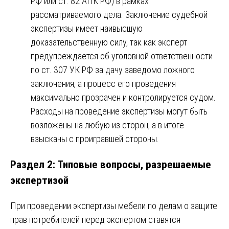
РФ или ст. 82 АПК РФ) в рамках
рассматриваемого дела. Заключение судебной
экспертизы имеет наивысшую
доказательственную силу, так как эксперт
предупреждается об уголовной ответственности
по ст. 307 УК РФ за дачу заведомо ложного
заключения, а процесс его проведения
максимально прозрачен и контролируется судом.
Расходы на проведение экспертизы могут быть
возложены на любую из сторон, а в итоге
взысканы с проигравшей стороны.
Раздел 2: Типовые вопросы, разрешаемые
экспертизой
При проведении экспертизы мебели по делам о защите
прав потребителей перед экспертом ставятся