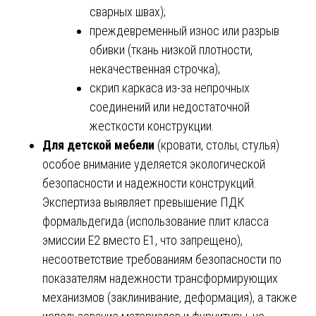
сварных швах);
преждевременный износ или разрыв
обивки (ткань низкой плотности,
некачественная строчка);
скрип каркаса из-за непрочных
соединений или недостаточной
жесткости конструкции.
Для детской мебели
(кровати, столы, стулья)
особое внимание уделяется экологической
безопасности и надежности конструкций.
Экспертиза выявляет превышение ПДК
формальдегида (использование плит класса
эмиссии Е2 вместо Е1, что запрещено),
несоответствие требованиям безопасности по
показателям надежности трансформирующих
механизмов (заклинивание, деформация), а также