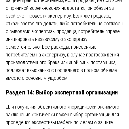
защите прав потребителей», если продавец не согласен
с причиной возникновения недостатка, он обязан за
свой счет провести экспертизу. Если же продавец
отказывается это делать, либо потребитель не согласен
с выводами экспертизы продавца, потребитель вправе
инициировать независимую экспертизу
самостоятельно. Все расходы, понесенные
потребителем на экспертизу, в случае подтверждения
производственного брака или иной вины поставщика,
подлежат взысканию с последнего в полном объеме
вместе с основным ущербом.
Раздел 14: Выбор экспертной организации
Для получения объективного и юридически значимого
заключения критически важен выбор организации для
проведения экспертизы мебели по делам о защите