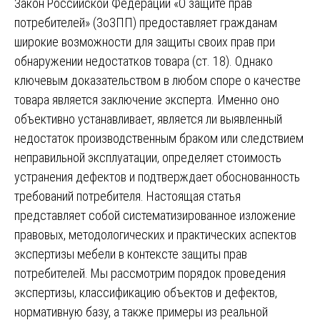
Закон Российской Федерации «О защите прав
потребителей» (ЗоЗПП) предоставляет гражданам
широкие возможности для защиты своих прав при
обнаружении недостатков товара (ст. 18). Однако
ключевым доказательством в любом споре о качестве
товара является заключение эксперта. Именно оно
объективно устанавливает, является ли выявленный
недостаток производственным браком или следствием
неправильной эксплуатации, определяет стоимость
устранения дефектов и подтверждает обоснованность
требований потребителя. Настоящая статья
представляет собой систематизированное изложение
правовых, методологических и практических аспектов
экспертизы мебели в контексте защиты прав
потребителей. Мы рассмотрим порядок проведения
экспертизы, классификацию объектов и дефектов,
нормативную базу, а также примеры из реальной