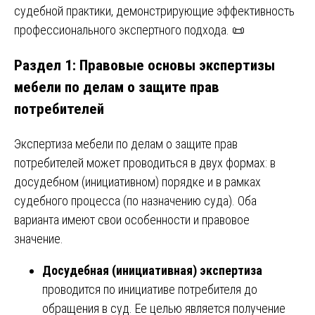
судебной практики, демонстрирующие эффективность
профессионального экспертного подхода. 📜
Раздел 1: Правовые основы экспертизы
мебели по делам о защите прав
потребителей
Экспертиза мебели по делам о защите прав
потребителей может проводиться в двух формах: в
досудебном (инициативном) порядке и в рамках
судебного процесса (по назначению суда). Оба
варианта имеют свои особенности и правовое
значение.
Досудебная (инициативная) экспертиза
проводится по инициативе потребителя до
обращения в суд. Ее целью является получение