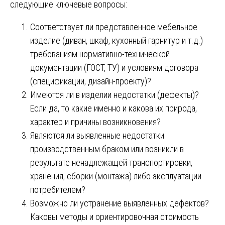
следующие ключевые вопросы:
Соответствует ли представленное мебельное
изделие (диван, шкаф, кухонный гарнитур и т.д.)
требованиям нормативно-технической
документации (ГОСТ, ТУ) и условиям договора
(спецификации, дизайн-проекту)?
Имеются ли в изделии недостатки (дефекты)?
Если да, то какие именно и какова их природа,
характер и причины возникновения?
Являются ли выявленные недостатки
производственным браком или возникли в
результате ненадлежащей транспортировки,
хранения, сборки (монтажа) либо эксплуатации
потребителем?
Возможно ли устранение выявленных дефектов?
Каковы методы и ориентировочная стоимость