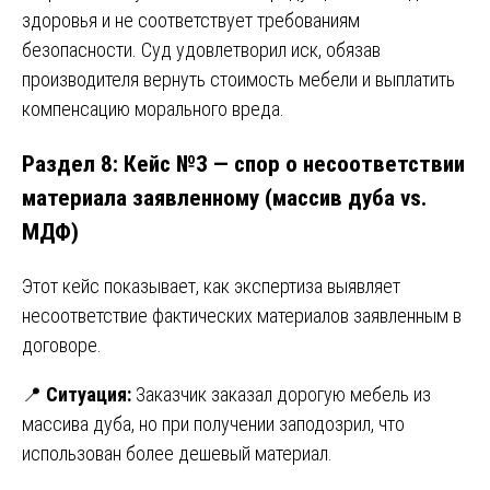
здоровья и не соответствует требованиям
безопасности. Суд удовлетворил иск, обязав
производителя вернуть стоимость мебели и выплатить
компенсацию морального вреда.
Раздел 8: Кейс №3 — спор о несоответствии
материала заявленному (массив дуба vs.
МДФ)
Этот кейс показывает, как экспертиза выявляет
несоответствие фактических материалов заявленным в
договоре.
📍
Ситуация:
Заказчик заказал дорогую мебель из
массива дуба, но при получении заподозрил, что
использован более дешевый материал.