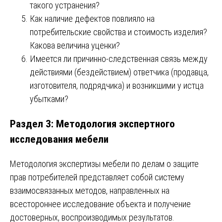
такого устранения?
Как наличие дефектов повлияло на
потребительские свойства и стоимость изделия?
Какова величина уценки?
Имеется ли причинно-следственная связь между
действиями (бездействием) ответчика (продавца,
изготовителя, подрядчика) и возникшими у истца
убытками?
Раздел 3: Методология экспертного
исследования мебели
Методология экспертизы мебели по делам о защите
прав потребителей представляет собой систему
взаимосвязанных методов, направленных на
всестороннее исследование объекта и получение
достоверных, воспроизводимых результатов.