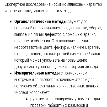
Экспертное исследование носит комплексный характер
и включает следующие этапы и методы:
Органолептические методы
служат для
первичной оценки внешнего вида, отделки, сборки,
выявления явных дефектов с помощью зрения,
осязания и обоняния. Это позволяет выявить
несоответствие цвета, фактуры, наличие царапин,
сколов, трещин, а также резкий химический запах,
который может указывать на превышение
допустимого уровня выделения формальдегида.
Измерительные методы
с применением
инструментов являются ключевым этапом для
получения объективных количественных данных.
Эксперт использует:
рулетку, штангенциркуль, угломер — для
проверки габаритных размеров и