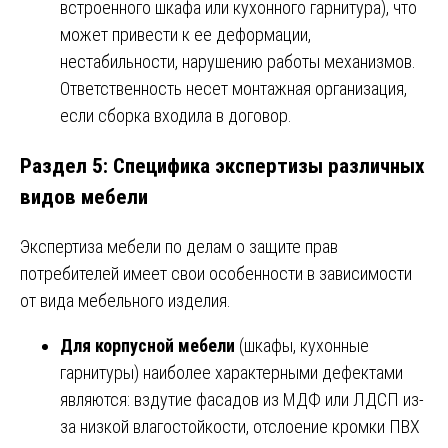
встроенного шкафа или кухонного гарнитура), что
может привести к ее деформации,
нестабильности, нарушению работы механизмов.
Ответственность несет монтажная организация,
если сборка входила в договор.
Раздел 5: Специфика экспертизы различных
видов мебели
Экспертиза мебели по делам о защите прав
потребителей имеет свои особенности в зависимости
от вида мебельного изделия.
Для корпусной мебели
(шкафы, кухонные
гарнитуры) наиболее характерными дефектами
являются: вздутие фасадов из МДФ или ЛДСП из-
за низкой влагостойкости, отслоение кромки ПВХ