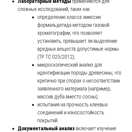
Лабораторные методы
применяются для
сложных исследований, таких как:
определение класса эмиссии
формальдегида методом газовой
хроматографии, что позволяет
установить, превышает ли выделение
вредных веществ допустимые нормы
(ТР ТС 025/2012);
микроскопический анализ для
идентификации породы древесины, что
критично при спорах о несоответствии
заявленного материала (например,
массив дуба вместо сосны);
испытания на прочность клеевых
соединений и износостойкость
покрытий.
Документальный анализ
включает изучение