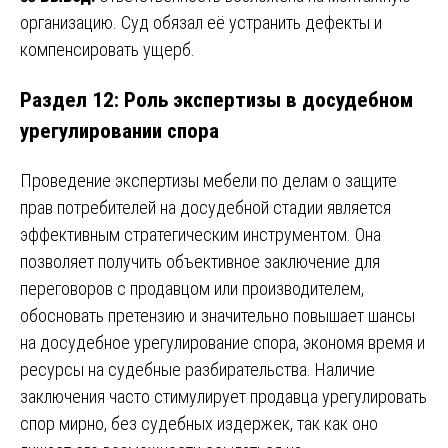
организацию. Суд обязал её устранить дефекты и
компенсировать ущерб.
Раздел 12: Роль экспертизы в досудебном
урегулировании спора
Проведение экспертизы мебели по делам о защите
прав потребителей на досудебной стадии является
эффективным стратегическим инструментом. Она
позволяет получить объективное заключение для
переговоров с продавцом или производителем,
обосновать претензию и значительно повышает шансы
на досудебное урегулирование спора, экономя время и
ресурсы на судебные разбирательства. Наличие
заключения часто стимулирует продавца урегулировать
спор мирно, без судебных издержек, так как оно