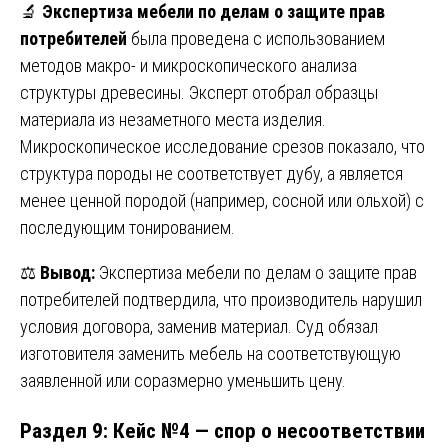
🔬
Экспертиза мебели по делам о защите прав
потребителей
была проведена с использованием
методов макро- и микроскопического анализа
структуры древесины. Эксперт отобрал образцы
материала из незаметного места изделия.
Микроскопическое исследование срезов показало, что
структура породы не соответствует дубу, а является
менее ценной породой (например, сосной или ольхой) с
последующим тонированием.
⚖️
Вывод:
Экспертиза мебели по делам о защите прав
потребителей подтвердила, что производитель нарушил
условия договора, заменив материал. Суд обязал
изготовителя заменить мебель на соответствующую
заявленной или соразмерно уменьшить цену.
Раздел 9: Кейс №4 — спор о несоответствии