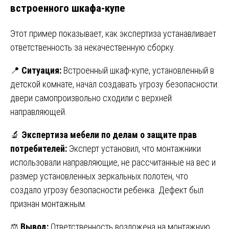
встроенного шкафа-купе
Этот пример показывает, как экспертиза устанавливает
ответственность за некачественную сборку.
📍
Ситуация:
Встроенный шкаф-купе, установленный в
детской комнате, начал создавать угрозу безопасности:
двери самопроизвольно сходили с верхней
направляющей.
🔬
Экспертиза мебели по делам о защите прав
потребителей:
Эксперт установил, что монтажники
использовали направляющие, не рассчитанные на вес и
размер установленных зеркальных полотен, что
создало угрозу безопасности ребенка. Дефект был
признан монтажным.
⚖️
Вывод:
Ответственность возложена на монтажную