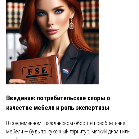
Введение: потребительские споры о
качестве мебели и роль экспертизы
В современном гражданском обороте приобретение
мебели — будь то кухонный гарнитур, мягкий диван или