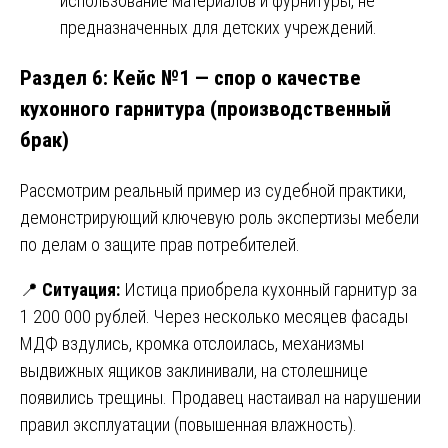
использование материалов и фурнитуры, не
предназначенных для детских учреждений.
Раздел 6: Кейс №1 — спор о качестве
кухонного гарнитура (производственный
брак)
Рассмотрим реальный пример из судебной практики,
демонстрирующий ключевую роль экспертизы мебели
по делам о защите прав потребителей.
📍
Ситуация:
Истица приобрела кухонный гарнитур за
1 200 000 рублей. Через несколько месяцев фасады
МДФ вздулись, кромка отслоилась, механизмы
выдвижных ящиков заклинивали, на столешнице
появились трещины. Продавец настаивал на нарушении
правил эксплуатации (повышенная влажность).