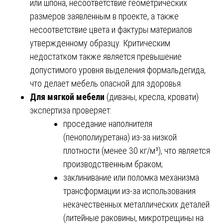
или шпона, несоответствие геометрических
размеров заявленным в проекте, а также
несоответствие цвета и фактуры материалов
утвержденному образцу. Критическим
недостатком также является превышение
допустимого уровня выделения формальдегида,
что делает мебель опасной для здоровья.
Для мягкой мебели
(диваны, кресла, кровати)
экспертиза проверяет:
проседание наполнителя
(пенополиуретана) из-за низкой
плотности (менее 30 кг/м³), что является
производственным браком;
заклинивание или поломка механизма
трансформации из-за использования
некачественных металлических деталей
(литейные раковины, микротрещины на