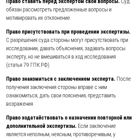
Право ставить перед экспертом свои вопросы.
Суд
обязан рассмотреть предложенные вопросы и
мотивировать их отклонение.
Право присутствовать при проведении экспертизы.
С разрешения суда стороны могут присутствовать при
исследовании, давать объяснения, задавать вопросы
эксперту, но не вмешиваться в ход исследования
(статья 79 ГПК РФ).
Право знакомиться с заключением эксперта.
После
получения заключения стороны вправе с ним
ознакомиться, дать свои пояснения, представить
возражения.
Право ходатайствовать о назначении повторной или
дополнительной экспертизы.
Если заключение
является неполным, неясным, противоречивым, у