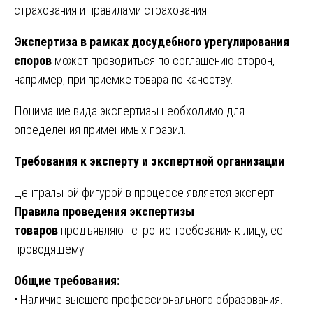
страхования и правилами страхования.
Экспертиза в рамках досудебного урегулирования
споров
может проводиться по соглашению сторон,
например, при приемке товара по качеству.
Понимание вида экспертизы необходимо для
определения применимых правил.
Требования к эксперту и экспертной организации
Центральной фигурой в процессе является эксперт.
Правила проведения экспертизы
товаров
предъявляют строгие требования к лицу, ее
проводящему.
Общие требования:
• Наличие высшего профессионального образования.