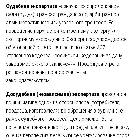
Судебная экспертиза
назначается определением
суда (судьи) в рамках гражданского, арбитражного,
административного или уголовного процесса. Ее
проведение поручается конкретному эксперту или
экспертному учреждению. Эксперт предупреждается
об уголовной ответственности по статье 307
Уголовного кодекса Российской Федерации за дачу
заведомо ложного заключения. Процедура строго
регламентирована процессуальным
законодательством.
Досудебная (независимая) экспертиза
проводится
по инициативе одной из сторон спора (потребителя,
продавца, изготовителя) до обращения в суд или вне
рамок судебного процесса. Целью может быть
получение доказательств для предъявления претензии,
оценка перспектив дела, мирное урегулирование спора.