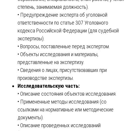
степень, занимаемая должность).
• Предупреждение эксперта об уголовной
ответственности по статье 307 Уголовного
кодекса Российской Федерации (для судебной
экспертизы).
• Вопросы, поставленные перед экспертом.
• Объекты исследования и материалы,
представленные на экспертизу.
• Сведения о лицах, присутствовавших при
производстве экспертизы.
Исследовательскую часть:
• Описание состояния объектов исследования.
• Примененные методы исследования (со
ссылками на нормативные или методические
документы).
• Описание проведенных исследований