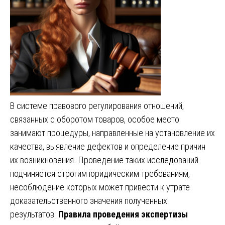
В системе правового регулирования отношений,
связанных с оборотом товаров, особое место
занимают процедуры, направленные на установление их
качества, выявление дефектов и определение причин
их возникновения. Проведение таких исследований
подчиняется строгим юридическим требованиям,
несоблюдение которых может привести к утрате
доказательственного значения полученных
результатов.
Правила проведения экспертизы