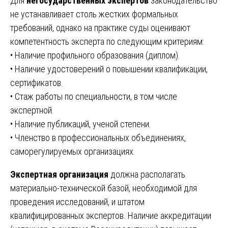
Для
негосударственных экспертов
законодательство
не устанавливает столь жестких формальных
требований, однако на практике суды оценивают
компетентность эксперта по следующим критериям:
• Наличие профильного образования (диплом).
• Наличие удостоверений о повышении квалификации,
сертификатов.
• Стаж работы по специальности, в том числе
экспертной.
• Наличие публикаций, ученой степени.
• Членство в профессиональных объединениях,
саморегулируемых организациях.
Экспертная организация
должна располагать
материально-технической базой, необходимой для
проведения исследований, и штатом
квалифицированных экспертов. Наличие аккредитации