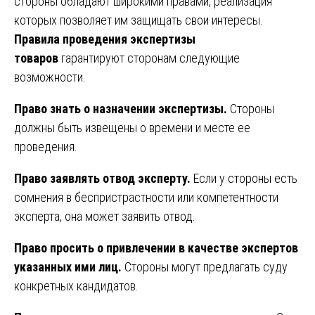
стороны обладают широкими правами, реализация
которых позволяет им защищать свои интересы.
Правила проведения экспертизы
товаров
гарантируют сторонам следующие
возможности.
Право знать о назначении экспертизы.
Стороны
должны быть извещены о времени и месте ее
проведения.
Право заявлять отвод эксперту.
Если у стороны есть
сомнения в беспристрастности или компетентности
эксперта, она может заявить отвод.
Право просить о привлечении в качестве экспертов
указанных ими лиц.
Стороны могут предлагать суду
конкретных кандидатов.