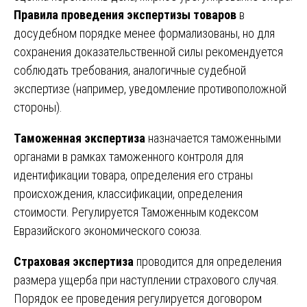
Правила проведения экспертизы товаров
в
досудебном порядке менее формализованы, но для
сохранения доказательственной силы рекомендуется
соблюдать требования, аналогичные судебной
экспертизе (например, уведомление противоположной
стороны).
Таможенная экспертиза
назначается таможенными
органами в рамках таможенного контроля для
идентификации товара, определения его страны
происхождения, классификации, определения
стоимости. Регулируется Таможенным кодексом
Евразийского экономического союза.
Страховая экспертиза
проводится для определения
размера ущерба при наступлении страхового случая.
Порядок ее проведения регулируется договором