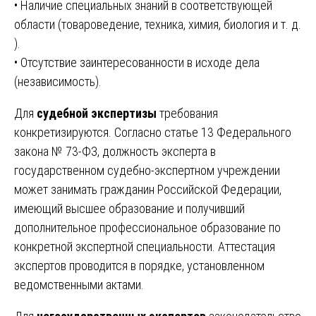
• Наличие специальных знаний в соответствующей
области (товароведение, техника, химия, биология и т. д.
).
• Отсутствие заинтересованности в исходе дела
(независимость).
Для
судебной экспертизы
требования
конкретизируются. Согласно статье 13 Федерального
закона № 73-ФЗ, должность эксперта в
государственном судебно-экспертном учреждении
может занимать гражданин Российской Федерации,
имеющий высшее образование и получивший
дополнительное профессиональное образование по
конкретной экспертной специальности. Аттестация
экспертов проводится в порядке, установленном
ведомственными актами.