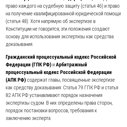
право каждого на судебную защиту (статья 46) и право
на получение квалифицированной юридической помощи
(статья 48). Хотя напрямую об экспертизе в
Конституции не говорится, эти положения создают
основу для использования экспертизы как средства
доказывания.
Гражданский процессуальный кодекс Российской
Федерации (ГПК РФ)
и
Арбитражный
процессуальный кодекс Российской Федерации
(АПК РФ)
содержат главы, посвященные экспертизе
как средству доказывания. Статья 79 ГПК РФ и статья
82 АПК РФ устанавливают порядок назначения
экспертизы судом. В них определены права сторон,
порядок постановки вопросов, требования к
заключению эксперта.