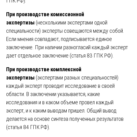
ГПК РФ).
При производстве комиссионной
экспертизы
(несколькими экспертами одной
специальности) эксперты совещаются между собой.
Если мнения совпадают, подписывается единое
заключение. При наличии разногласий каждый эксперт
дает отдельное заключение (статья 83 ГПК РФ).
При производстве комплексной
экспертизы
(экспертами разных специальностей)
каждый эксперт проводит исследование в своей
области. В заключении указывается, какие
исследования и в каком объеме провел каждый
эксперт, и к каким выводам пришел. Общий вывод
делается на основе синтеза полученных результатов
(статья 84 ГПК РФ).