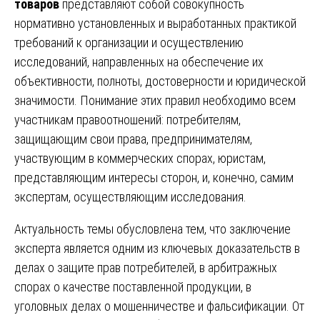
товаров
представляют собой совокупность
нормативно установленных и выработанных практикой
требований к организации и осуществлению
исследований, направленных на обеспечение их
объективности, полноты, достоверности и юридической
значимости. Понимание этих правил необходимо всем
участникам правоотношений: потребителям,
защищающим свои права, предпринимателям,
участвующим в коммерческих спорах, юристам,
представляющим интересы сторон, и, конечно, самим
экспертам, осуществляющим исследования.
Актуальность темы обусловлена тем, что заключение
эксперта является одним из ключевых доказательств в
делах о защите прав потребителей, в арбитражных
спорах о качестве поставленной продукции, в
уголовных делах о мошенничестве и фальсификации. От