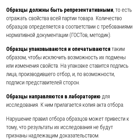
Образцы должны быть репрезентативными
, то есть
отражать свойства всей партии товара. Количество
образцов определяется в соответствии с требованиями
нормативной документации (ГОСТов, методик).
Образцы упаковываются и опечатываются
таким
образом, чтобы исключить возможность их подмены
или изменения свойств. На упаковке ставится подпись
лица, производившего отбор, и, по возможности,
подписи представителей сторон.
Образцы направляются в лабораторию
для
исследования. К ним прилагается копия акта отбора.
Нарушение правил отбора образцов может привести к
тому, что результаты их исследования не будут
признаны надлежащим доказательством.