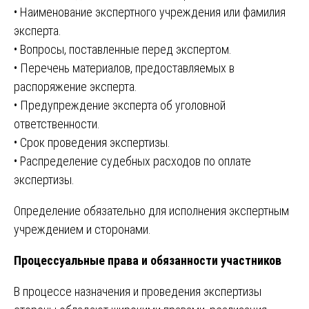
• Наименование экспертного учреждения или фамилия
эксперта.
• Вопросы, поставленные перед экспертом.
• Перечень материалов, предоставляемых в
распоряжение эксперта.
• Предупреждение эксперта об уголовной
ответственности.
• Срок проведения экспертизы.
• Распределение судебных расходов по оплате
экспертизы.
Определение обязательно для исполнения экспертным
учреждением и сторонами.
Процессуальные права и обязанности участников
В процессе назначения и проведения экспертизы