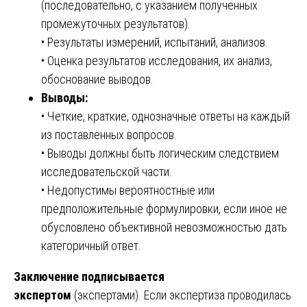
(последовательно, с указанием полученных
промежуточных результатов).
• Результаты измерений, испытаний, анализов.
• Оценка результатов исследования, их анализ,
обоснование выводов.
Выводы:
• Четкие, краткие, однозначные ответы на каждый
из поставленных вопросов.
• Выводы должны быть логическим следствием
исследовательской части.
• Недопустимы вероятностные или
предположительные формулировки, если иное не
обусловлено объективной невозможностью дать
категоричный ответ.
Заключение подписывается
экспертом
(экспертами). Если экспертиза проводилась