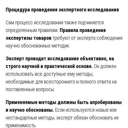
Процедура проведения экспертного исследования
Сам процесс исследования также подчиняется
определенным правилам.
Правила проведения
экспертизы товаров
требуют от эксперта соблюдения
научно обоснованных методик.
Эксперт проводит исследование объективно, на
строго научной и практической основе.
Он должен
использовать все доступные ему методы,
необходимые для всестороннего и полного ответа на
поставленные вопросы.
Применяемые методы должны быть апробированы
и научно обоснованы.
Если используются новые или
нестандартные методы, эксперт обязан обосновать их
применимость.