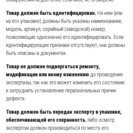
Товар должен быть идентифицирован.
На нем (или
на его упаковке) должны быть указаны наименование,
модель, артикул, серийный (заводской) номер,
позволяющие однозначно его идентифицировать. Если
идентифицирующие признаки отсутствуют, они должны
быть описаны в документах.
Товар не должен подвергаться ремонту,
модификации или иному изменению
до проведения
экспертизы, так как это может изменить его состояние
и затруднить установление первоначальных причин
дефекта.
Товар должен быть передан эксперту в упаковке,
обеспечивающей его сохранность
, либо осмотр
экспертом должен производиться по месту его