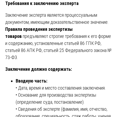
Требования к заключению эксперта
Заключение эксперта является процессуальным
документом, имеющим доказательственное значение.
Правила проведения экспертизы
товаров
предъявляют строгие требования к его форме
и содержанию, установленные статьей 86 ГПК РФ,
статьей 86 АПК РФ, статьей 25 Федерального закона №
73-ФЗ.
Заключение должно содержать:
Вводную часть:
• Дата, время и место составления заключения.
• Основание для производства экспертизы
(определение суда, постановление).
• Сведения об эксперте (фамилия, имя, отчество,
образование, специальность, стаж работы, ученая