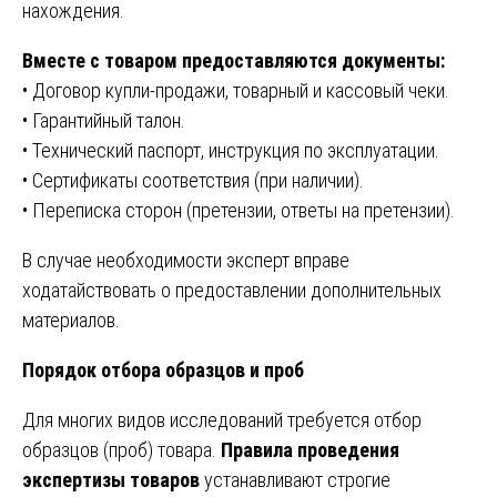
нахождения.
Вместе с товаром предоставляются документы:
• Договор купли-продажи, товарный и кассовый чеки.
• Гарантийный талон.
• Технический паспорт, инструкция по эксплуатации.
• Сертификаты соответствия (при наличии).
• Переписка сторон (претензии, ответы на претензии).
В случае необходимости эксперт вправе
ходатайствовать о предоставлении дополнительных
материалов.
Порядок отбора образцов и проб
Для многих видов исследований требуется отбор
образцов (проб) товара.
Правила проведения
экспертизы товаров
устанавливают строгие