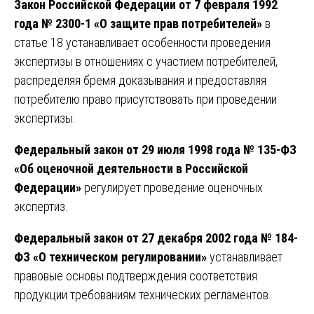
Закон Российской Федерации от 7 февраля 1992
года № 2300-1 «О защите прав потребителей»
в
статье 18 устанавливает особенности проведения
экспертизы в отношениях с участием потребителей,
распределяя бремя доказывания и предоставляя
потребителю право присутствовать при проведении
экспертизы.
Федеральный закон от 29 июля 1998 года № 135-ФЗ
«Об оценочной деятельности в Российской
Федерации»
регулирует проведение оценочных
экспертиз.
Федеральный закон от 27 декабря 2002 года № 184-
ФЗ «О техническом регулировании»
устанавливает
правовые основы подтверждения соответствия
продукции требованиям технических регламентов.