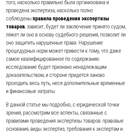
того, насколько правильно была организована и
проведена экспертиза, насколько полно
соблюдены
правила проведения экспертизы
товаров
, зависит, будет ли заключение принято судом,
ляжет ли оно в основу судебного решения, позволит ли
оно защитить нарушенные права. Нарушение
процедурных норм может привести к тому, что даже
самое квалифицированное по содержанию
исследование будет признано ненадлежащим
доказательством, и стороне придется заново
проходить весь путь, неся дополнительные временные
и финансовые затраты.
В данной статье мы подробно, с юридической точки
зрения, рассмотрим все аспекты, связанные с
правилами проведения экспертизы товаров: правовые
основания, виды экспертиз, требования к экспертам и