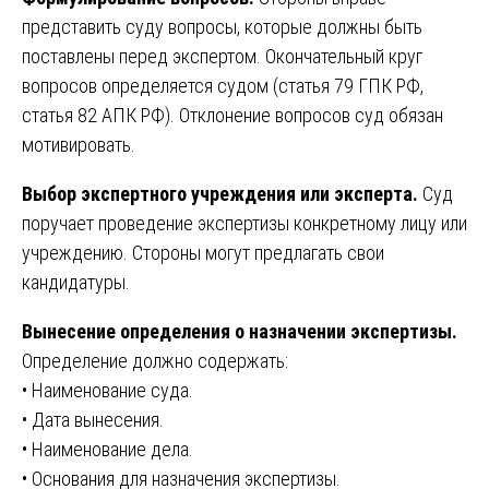
представить суду вопросы, которые должны быть
поставлены перед экспертом. Окончательный круг
вопросов определяется судом (статья 79 ГПК РФ,
статья 82 АПК РФ). Отклонение вопросов суд обязан
мотивировать.
Выбор экспертного учреждения или эксперта.
Суд
поручает проведение экспертизы конкретному лицу или
учреждению. Стороны могут предлагать свои
кандидатуры.
Вынесение определения о назначении экспертизы.
Определение должно содержать:
• Наименование суда.
• Дата вынесения.
• Наименование дела.
• Основания для назначения экспертизы.