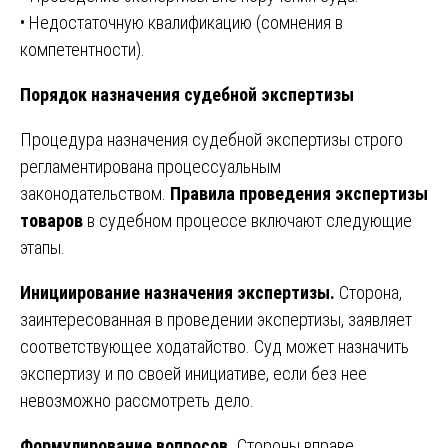
• Недостаточную квалификацию (сомнения в
компетентности).
Порядок назначения судебной экспертизы
Процедура назначения судебной экспертизы строго
регламентирована процессуальным
законодательством.
Правила проведения экспертизы
товаров
в судебном процессе включают следующие
этапы.
Инициирование назначения экспертизы.
Сторона,
заинтересованная в проведении экспертизы, заявляет
соответствующее ходатайство. Суд может назначить
экспертизу и по своей инициативе, если без нее
невозможно рассмотреть дело.
Формулирование вопросов.
Стороны вправе