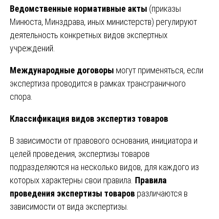
Ведомственные нормативные акты
(приказы
Минюста, Минздрава, иных министерств) регулируют
деятельность конкретных видов экспертных
учреждений.
Международные договоры
могут применяться, если
экспертиза проводится в рамках трансграничного
спора.
Классификация видов экспертиз товаров
В зависимости от правового основания, инициатора и
целей проведения, экспертизы товаров
подразделяются на несколько видов, для каждого из
которых характерны свои правила.
Правила
проведения экспертизы товаров
различаются в
зависимости от вида экспертизы.