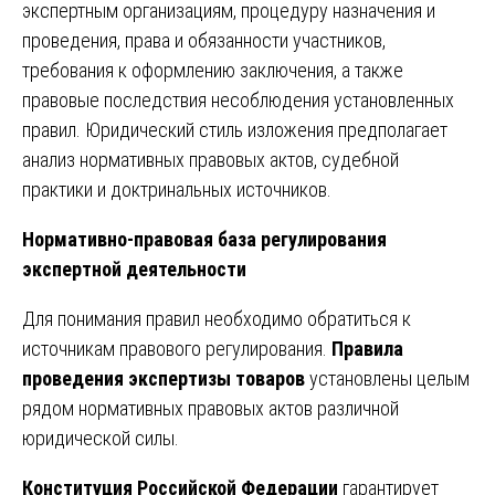
экспертным организациям, процедуру назначения и
проведения, права и обязанности участников,
требования к оформлению заключения, а также
правовые последствия несоблюдения установленных
правил. Юридический стиль изложения предполагает
анализ нормативных правовых актов, судебной
практики и доктринальных источников.
Нормативно-правовая база регулирования
экспертной деятельности
Для понимания правил необходимо обратиться к
источникам правового регулирования.
Правила
проведения экспертизы товаров
установлены целым
рядом нормативных правовых актов различной
юридической силы.
Конституция Российской Федерации
гарантирует