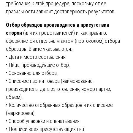
требования к этой процедуре, поскольку от ее
правильности зависит достоверность результатов.
Отбор образцов производится в присутствии
сторон
(или их представителей) и, как правило,
оформляется отдельным актом (протоколом) отбора
образцов. В акте указываются:
• Дата и место составления.
• Лица, производившие отбор.
• Основание для отбора.
• Описание партии товара (наименование,
производитель, дата изготовления, номер партии,
объем).
• Количество отобранных образцов и их описание
(маркировка).
• Способ упаковки и опечатывания.
• Подписи всех присутствующих лиц.