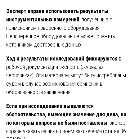
Эксперт вправе использовать результаты
инструментальных измерений
, полученные с
применением поверенного оборудования.
Неповеренное оборудование не может служить
источником достоверных данных.
Ход и результаты исследований фиксируются
в
рабочей документации эксперта (журналах,
черновиках). Эти материалы могут быть истребованы
судом в случае возникновения сомнений в
обоснованности заключения.
Если при исследовании выявляются
обстоятельства, имеющие значение для дела, но
по которым вопросы не были поставлены
, эксперт
вправе указать на них в своем заключении (статья 86