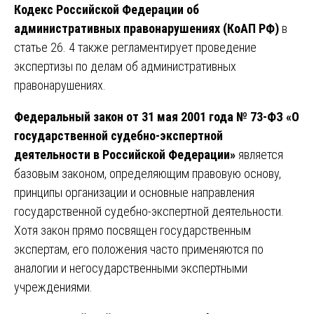
Кодекс Российской Федерации об
административных правонарушениях (КоАП РФ)
в
статье 26. 4 также регламентирует проведение
экспертизы по делам об административных
правонарушениях.
Федеральный закон от 31 мая 2001 года № 73-ФЗ «О
государственной судебно-экспертной
деятельности в Российской Федерации»
является
базовым законом, определяющим правовую основу,
принципы организации и основные направления
государственной судебно-экспертной деятельности.
Хотя закон прямо посвящен государственным
экспертам, его положения часто применяются по
аналогии и негосударственными экспертными
учреждениями.