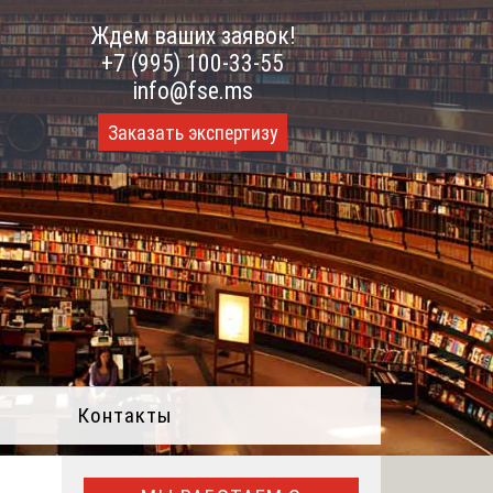
Ждем ваших заявок!
+7 (995) 100-33-55
info@fse.ms
Заказать экспертизу
Контакты