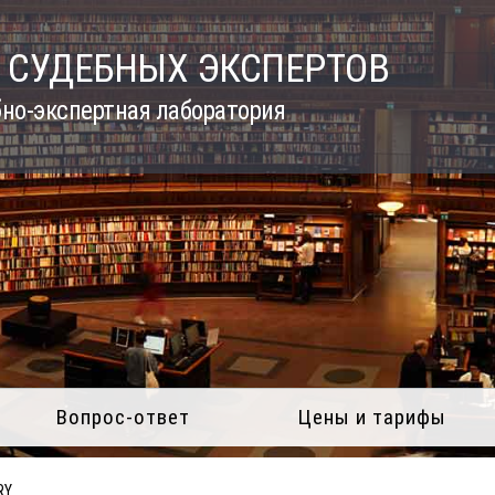
 СУДЕБНЫХ ЭКСПЕРТОВ
но-экспертная лаборатория
Вопрос-ответ
Цены и тарифы
RY