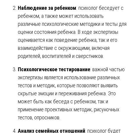
Наблюдение за ребенком
: психолог беседует с
ребенком, а также может использовать
различные психологические методики и тесты для
оценки состояния ребенка. В ходе экспертизы
оценивается как поведение ребенка, так и его
взаимодействие с окружающими, включая
родителей, воспитателей и сверстников.
Психологическое тестирование
: важной частью
экспертизы является использование различных
тестов и методик, которые позволяют выявить
скрытые эмоции и переживания ребенка. Это
может быть как беседа с ребенком, так и
применение проективных методик, рисуночных
тестов, опросников.
Анализ семейных отношений
: психолог будет