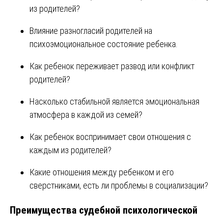
из родителей?
Влияние разногласий родителей на
психоэмоциональное состояние ребенка.
Как ребенок переживает развод или конфликт
родителей?
Насколько стабильной является эмоциональная
атмосфера в каждой из семей?
Как ребенок воспринимает свои отношения с
каждым из родителей?
Какие отношения между ребенком и его
сверстниками, есть ли проблемы в социализации?
Преимущества судебной психологической