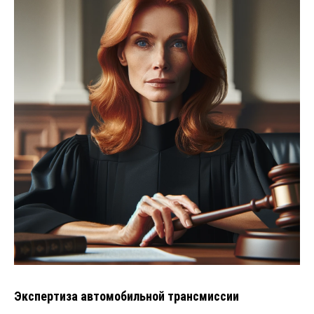
Экспертиза автомобильной трансмиссии