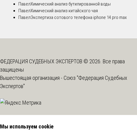
Павел
Химический анализ бутилированной воды
Павел
Химический анализ китайского чая
Павел
Экспертиза сотового телефона iphone 14 pro max
ФЕДЕРАЦИЯ СУДЕБНЫХ ЭКСПЕРТОВ © 2026. Все права
защищены
Вышестоящая организация -
Союз "Федерация Судебных
Экспертов"
Мы используем cookie