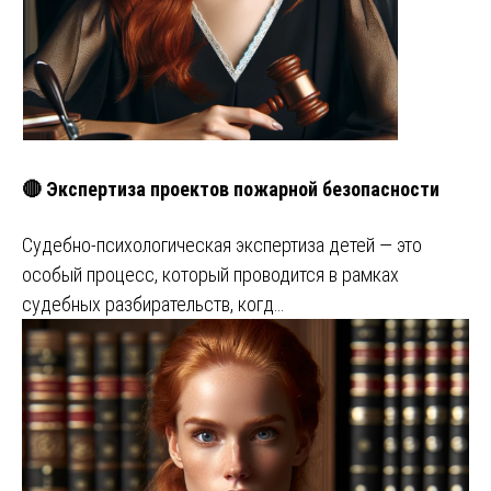
🔴 Экспертиза проектов пожарной безопасности
Судебно-психологическая экспертиза детей — это
особый процесс, который проводится в рамках
судебных разбирательств, когд…