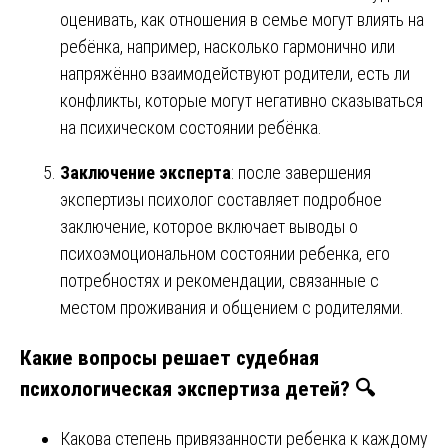
оценивать, как отношения в семье могут влиять на
ребёнка, например, насколько гармонично или
напряжённо взаимодействуют родители, есть ли
конфликты, которые могут негативно сказываться
на психическом состоянии ребёнка.
Заключение эксперта
: после завершения
экспертизы психолог составляет подробное
заключение, которое включает выводы о
психоэмоциональном состоянии ребенка, его
потребностях и рекомендации, связанные с
местом проживания и общением с родителями.
Какие вопросы решает судебная
психологическая экспертиза детей? 🔍
Какова степень привязанности ребенка к каждому