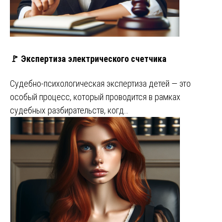
🚩 Экспертиза электрического счетчика
Судебно-психологическая экспертиза детей — это
особый процесс, который проводится в рамках
судебных разбирательств, когд…