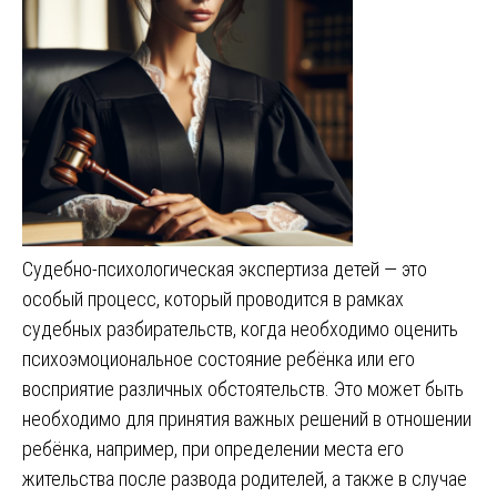
Судебно-психологическая экспертиза детей — это
особый процесс, который проводится в рамках
судебных разбирательств, когда необходимо оценить
психоэмоциональное состояние ребёнка или его
восприятие различных обстоятельств. Это может быть
необходимо для принятия важных решений в отношении
ребёнка, например, при определении места его
жительства после развода родителей, а также в случае