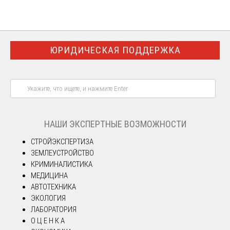
ЮРИДИЧЕСКАЯ ПОДДЕРЖКА
НАШИ ЭКСПЕРТНЫЕ ВОЗМОЖНОСТИ
СТРОЙЭКСПЕРТИЗА
ЗЕМЛЕУСТРОЙСТВО
КРИМИНАЛИСТИКА
МЕДИЦИНА
АВТОТЕХНИКА
ЭКОЛОГИЯ
ЛАБОРАТОРИЯ
О Ц Е Н К А