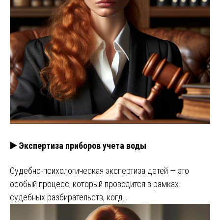
▶️ Экспертиза приборов учета воды
Судебно-психологическая экспертиза детей — это
особый процесс, который проводится в рамках
судебных разбирательств, когд…