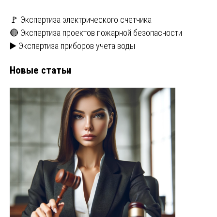
🚩 Экспертиза электрического счетчика
🔴 Экспертиза проектов пожарной безопасности
▶️ Экспертиза приборов учета воды
Новые статьи