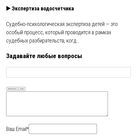
▶️ Экспертиза водосчетчика
Судебно-психологическая экспертиза детей — это
особый процесс, который проводится в рамках
судебных разбирательств, когд…
Задавайте любые вопросы
Визуально
Код
Ваш Email*