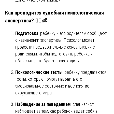
Как проводится судебная психологическая
экспертиза? 👩‍⚖️👶
Подготовка
: ребенку и его родителям сообщают
о назначении экспертизы. Психолог может
провести предварительные консультации с
родителями, чтобы подготовить ребенка и
объяснить, что будет происходить.
Психологические тесты
: ребёнку предлагаются
тесты, которые помогут выявить его
эмоциональное состояние и восприятие
окружающего мира.
Наблюдение за поведением
: специалист
наблюдает за тем, как ребенок ведет себя в