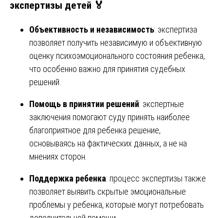
экспертизы детей 🏅
Объективность и независимость
: экспертиза
позволяет получить независимую и объективную
оценку психоэмоционального состояния ребенка,
что особенно важно для принятия судебных
решений.
Помощь в принятии решений
: экспертные
заключения помогают суду принять наиболее
благоприятное для ребенка решение,
основываясь на фактических данных, а не на
мнениях сторон.
Поддержка ребенка
: процесс экспертизы также
позволяет выявить скрытые эмоциональные
проблемы у ребенка, которые могут потребовать
дополнительной помощи.