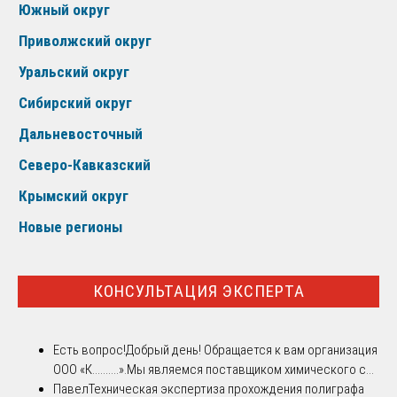
Южный округ
Приволжский округ
Уральский округ
Сибирский округ
Дальневосточный
Северо-Кавказский
Крымский округ
Новые регионы
КОНСУЛЬТАЦИЯ ЭКСПЕРТА
Есть вопрос!
Добрый день! Обращается к вам организация
ООО «К..........».Мы являемся поставщиком химического с...
Павел
Техническая экспертиза прохождения полиграфа