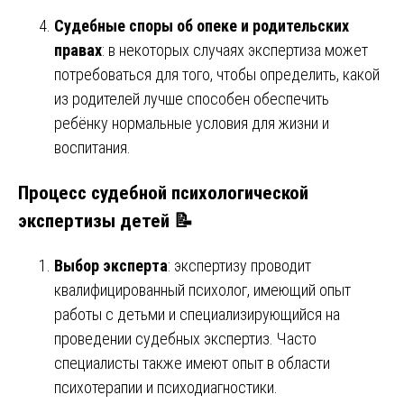
Судебные споры об опеке и родительских
правах
: в некоторых случаях экспертиза может
потребоваться для того, чтобы определить, какой
из родителей лучше способен обеспечить
ребёнку нормальные условия для жизни и
воспитания.
Процесс судебной психологической
экспертизы детей 📝
Выбор эксперта
: экспертизу проводит
квалифицированный психолог, имеющий опыт
работы с детьми и специализирующийся на
проведении судебных экспертиз. Часто
специалисты также имеют опыт в области
психотерапии и психодиагностики.