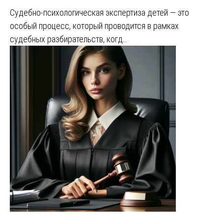
Судебно-психологическая экспертиза детей — это
особый процесс, который проводится в рамках
судебных разбирательств, когд…