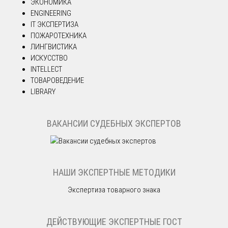
ЭКОНОМИКА
ENGINEERING
IT ЭКСПЕРТИЗА
ПОЖАРОТЕХНИКА
ЛИНГВИСТИКА
ИСКУССТВО
INTELLECT
ТОВАРОВЕДЕНИЕ
LIBRARY
ВАКАНСИИ СУДЕБНЫХ ЭКСПЕРТОВ
НАШИ ЭКСПЕРТНЫЕ МЕТОДИКИ
Экспертиза товарного знака
ДЕЙСТВУЮЩИЕ ЭКСПЕРТНЫЕ ГОСТ