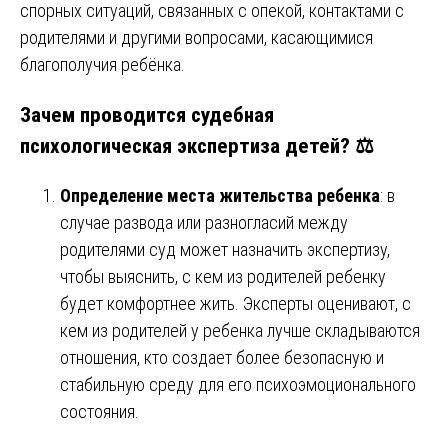
спорных ситуаций, связанных с опекой, контактами с
родителями и другими вопросами, касающимися
благополучия ребёнка.
Зачем проводится судебная
психологическая экспертиза детей? ⚖️
Определение места жительства ребенка
: в
случае развода или разногласий между
родителями суд может назначить экспертизу,
чтобы выяснить, с кем из родителей ребенку
будет комфортнее жить. Эксперты оценивают, с
кем из родителей у ребенка лучше складываются
отношения, кто создает более безопасную и
стабильную среду для его психоэмоционального
состояния.