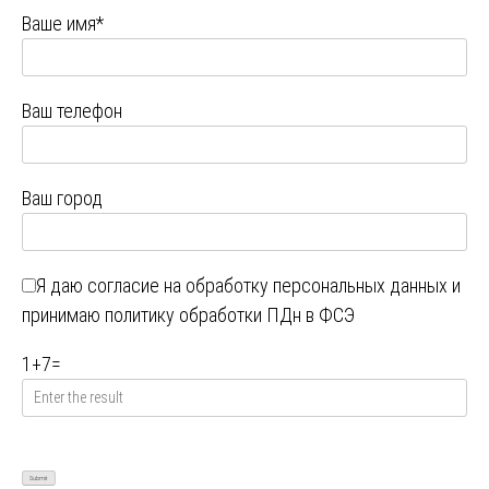
Ваше имя*
Ваш телефон
Ваш город
Я даю
согласие на обработку персональных данных
и
принимаю
политику обработки ПДн в ФСЭ
1
+
7
=