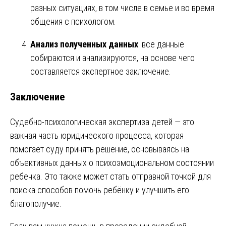
разных ситуациях, в том числе в семье и во время
общения с психологом.
Анализ полученных данных
: все данные
собираются и анализируются, на основе чего
составляется экспертное заключение.
Заключение
Судебно-психологическая экспертиза детей — это
важная часть юридического процесса, которая
помогает суду принять решение, основываясь на
объективных данных о психоэмоциональном состоянии
ребёнка. Это также может стать отправной точкой для
поиска способов помочь ребёнку и улучшить его
благополучие.