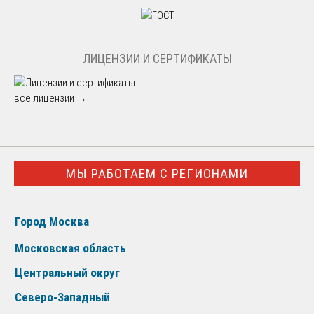
ЛИЦЕНЗИИ И СЕРТИФИКАТЫ
все лицензии →
МЫ РАБОТАЕМ С РЕГИОНАМИ
Город Москва
Московская область
Центральный округ
Северо-Западный