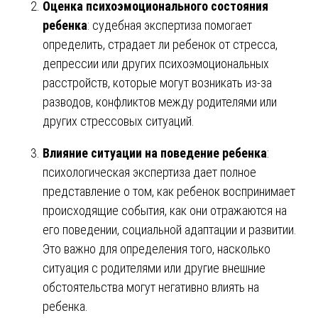
Оценка психоэмоционального состояния
ребенка
: судебная экспертиза помогает
определить, страдает ли ребенок от стресса,
депрессии или других психоэмоциональных
расстройств, которые могут возникать из-за
разводов, конфликтов между родителями или
других стрессовых ситуаций.
Влияние ситуации на поведение ребенка
:
психологическая экспертиза дает полное
представление о том, как ребенок воспринимает
происходящие события, как они отражаются на
его поведении, социальной адаптации и развитии.
Это важно для определения того, насколько
ситуация с родителями или другие внешние
обстоятельства могут негативно влиять на
ребенка.