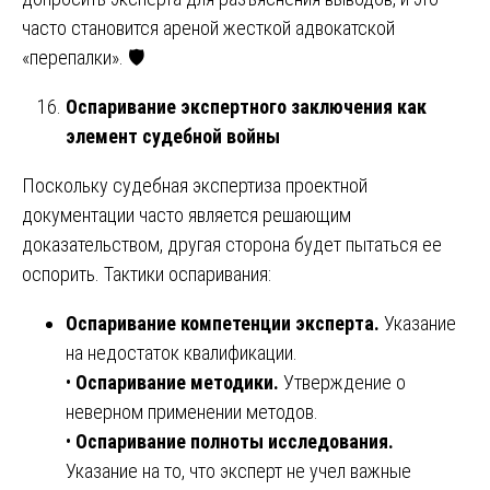
часто становится ареной жесткой адвокатской
«перепалки». 🛡️
Оспаривание экспертного заключения как
элемент судебной войны
Поскольку судебная экспертиза проектной
документации часто является решающим
доказательством, другая сторона будет пытаться ее
оспорить. Тактики оспаривания:
Оспаривание компетенции эксперта.
Указание
на недостаток квалификации.
•
Оспаривание методики.
Утверждение о
неверном применении методов.
•
Оспаривание полноты исследования.
Указание на то, что эксперт не учел важные