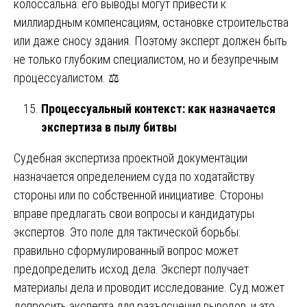
колоссальна: его выводы могут привести к
миллиардным компенсациям, остановке строительства
или даже сносу здания. Поэтому эксперт должен быть
не только глубоким специалистом, но и безупречным
процессуалистом. ⚖️
Процессуальный контекст: как назначается
экспертиза в пылу битвы
Судебная экспертиза проектной документации
назначается определением суда по ходатайству
стороны или по собственной инициативе. Стороны
вправе предлагать свои вопросы и кандидатуры
экспертов. Это поле для тактической борьбы:
правильно сформулированный вопрос может
предопределить исход дела. Эксперт получает
материалы дела и проводит исследование. Суд может
допросить эксперта для разъяснения выводов, и это