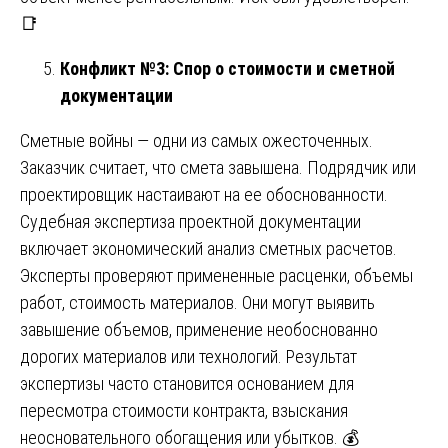
📑
Конфликт №3: Спор о стоимости и сметной
документации
Сметные войны — одни из самых ожесточенных.
Заказчик считает, что смета завышена. Подрядчик или
проектировщик настаивают на ее обоснованности.
Судебная экспертиза проектной документации
включает экономический анализ сметных расчетов.
Эксперты проверяют примененные расценки, объемы
работ, стоимость материалов. Они могут выявить
завышение объемов, применение необоснованно
дорогих материалов или технологий. Результат
экспертизы часто становится основанием для
пересмотра стоимости контракта, взыскания
неосновательного обогащения или убытков. 💰