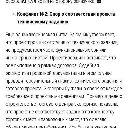
расходам. Суд встал на сторону заказчика. 🏢
Конфликт №2: Спор о соответствии проекта
техническому заданию
Еще одна классическая битва. Заказчик утверждает,
что проектировщик отступил от технического задания,
не предусмотрел часть функциональных зон или
инженерных систем. Проектировщик настаивает, что
все выполнено в рамках договора. Судебная
экспертиза проектной документации в этом случае
проводит сравнительный анализ технического задания и
готового проекта. Эксперты буквально сверяют каждое
требование с проектными решениями. Пример: в деле о
строительстве торгового центра экспертиза показала,
что проект не соответствует заданию по количеству
торговых мест и парковочных мест, что сделало
объект менее рентабельным. Иск был удовлетворен.