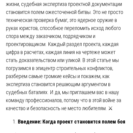
жизни, судебная экспертиза проектной документации
становится полем ожесточенной битвы. Это не просто
техническая проверка бумаг, это ядерное оружие в
руках юристов, способное переломить исход любого
спора между заказчиком, подрядчиком и
проектировщиком. Каждый раздел проекта, каждая
цифра в расчетах, каждая линия на чертеже может
стать доказательством или уликой. В этой статье мы
погрузимся в эпицентр строительных конфликтов,
разберем самые громкие кейсы и покажем, как
экспертиза становится решающим аргументом в
судебных баталиях. И да, мы приглашаем вас в нашу
команду профессионалов, потому что в этой войне за
качество и безопасность не место любителям. ⚔️
Введение: Когда проект становится полем боя