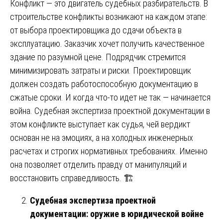
Конфликт — это двигатель судебных разбирательств. В
строительстве конфликты возникают на каждом этапе:
от выбора проектировщика до сдачи объекта в
эксплуатацию. Заказчик хочет получить качественное
здание по разумной цене. Подрядчик стремится
минимизировать затраты и риски. Проектировщик
должен создать работоспособную документацию в
сжатые сроки. И когда что-то идет не так — начинается
война. Судебная экспертиза проектной документации в
этом конфликте выступает как судья, чей вердикт
основан не на эмоциях, а на холодных инженерных
расчетах и строгих нормативных требованиях. Именно
она позволяет отделить правду от манипуляций и
восстановить справедливость. 🏗️
Судебная экспертиза проектной
документации: оружие в юридической войне