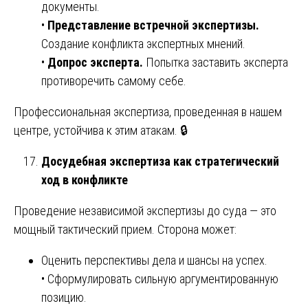
документы.
•
Представление встречной экспертизы.
Создание конфликта экспертных мнений.
•
Допрос эксперта.
Попытка заставить эксперта
противоречить самому себе.
Профессиональная экспертиза, проведенная в нашем
центре, устойчива к этим атакам. 🔒
Досудебная экспертиза как стратегический
ход в конфликте
Проведение независимой экспертизы до суда — это
мощный тактический прием. Сторона может:
Оценить перспективы дела и шансы на успех.
• Сформулировать сильную аргументированную
позицию.