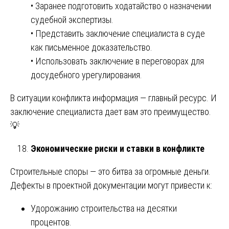
• Заранее подготовить ходатайство о назначении
судебной экспертизы.
• Представить заключение специалиста в суде
как письменное доказательство.
• Использовать заключение в переговорах для
досудебного урегулирования.
В ситуации конфликта информация — главный ресурс. И
заключение специалиста дает вам это преимущество.
💡
Экономические риски и ставки в конфликте
Строительные споры — это битва за огромные деньги.
Дефекты в проектной документации могут привести к:
Удорожанию строительства на десятки
процентов.