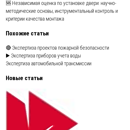
по
🆘 Независимая оценка по установке двери: научно-
записям
методические основы, инструментальный контроль и
критерии качества монтажа
Похожие статьи
🔴 Экспертиза проектов пожарной безопасности
▶️ Экспертиза приборов учета воды
Экспертиза автомобильной трансмиссии
Новые статьи