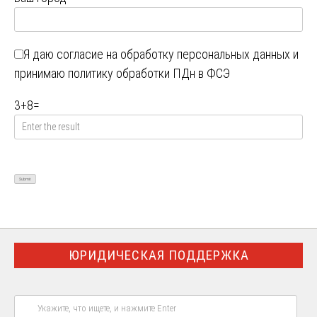
Я даю
согласие на обработку персональных данных
и
принимаю
политику обработки ПДн в ФСЭ
3
+
8
=
ЮРИДИЧЕСКАЯ ПОДДЕРЖКА