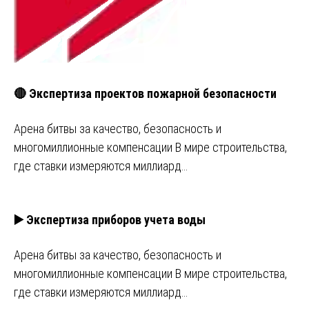
🔴 Экспертиза проектов пожарной безопасности
Арена битвы за качество, безопасность и
многомиллионные компенсации В мире строительства,
где ставки измеряются миллиард…
▶️ Экспертиза приборов учета воды
Арена битвы за качество, безопасность и
многомиллионные компенсации В мире строительства,
где ставки измеряются миллиард…