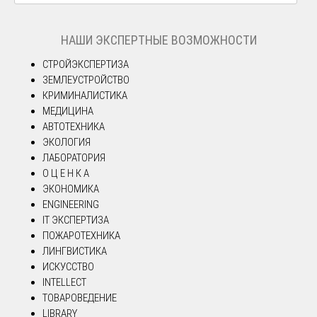
НАШИ ЭКСПЕРТНЫЕ ВОЗМОЖНОСТИ
СТРОЙЭКСПЕРТИЗА
ЗЕМЛЕУСТРОЙСТВО
КРИМИНАЛИСТИКА
МЕДИЦИНА
АВТОТЕХНИКА
ЭКОЛОГИЯ
ЛАБОРАТОРИЯ
О Ц Е Н К А
ЭКОНОМИКА
ENGINEERING
IT ЭКСПЕРТИЗА
ПОЖАРОТЕХНИКА
ЛИНГВИСТИКА
ИСКУССТВО
INTELLECT
ТОВАРОВЕДЕНИЕ
LIBRARY