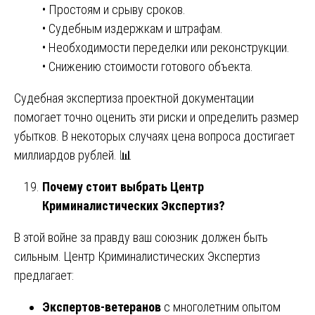
• Простоям и срыву сроков.
• Судебным издержкам и штрафам.
• Необходимости переделки или реконструкции.
• Снижению стоимости готового объекта.
Судебная экспертиза проектной документации
помогает точно оценить эти риски и определить размер
убытков. В некоторых случаях цена вопроса достигает
миллиардов рублей. 📊
Почему стоит выбрать Центр
Криминалистических Экспертиз?
В этой войне за правду ваш союзник должен быть
сильным. Центр Криминалистических Экспертиз
предлагает:
Экспертов-ветеранов
с многолетним опытом