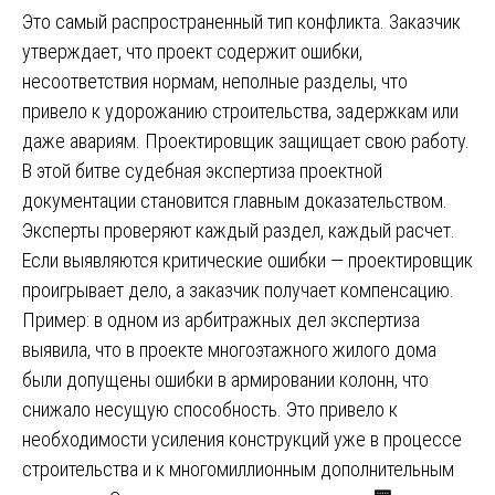
Это самый распространенный тип конфликта. Заказчик
утверждает, что проект содержит ошибки,
несоответствия нормам, неполные разделы, что
привело к удорожанию строительства, задержкам или
даже авариям. Проектировщик защищает свою работу.
В этой битве судебная экспертиза проектной
документации становится главным доказательством.
Эксперты проверяют каждый раздел, каждый расчет.
Если выявляются критические ошибки — проектировщик
проигрывает дело, а заказчик получает компенсацию.
Пример: в одном из арбитражных дел экспертиза
выявила, что в проекте многоэтажного жилого дома
были допущены ошибки в армировании колонн, что
снижало несущую способность. Это привело к
необходимости усиления конструкций уже в процессе
строительства и к многомиллионным дополнительным