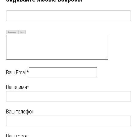
Визуально
Код
Ваш Email*
Ваше имя*
Ваш телефон
Ваш город