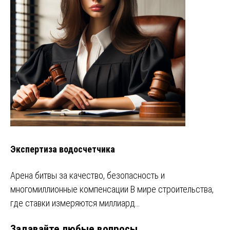
Экспертиза водосчетчика
Арена битвы за качество, безопасность и
многомиллионные компенсации В мире строительства,
где ставки измеряются миллиард…
Задавайте любые вопросы