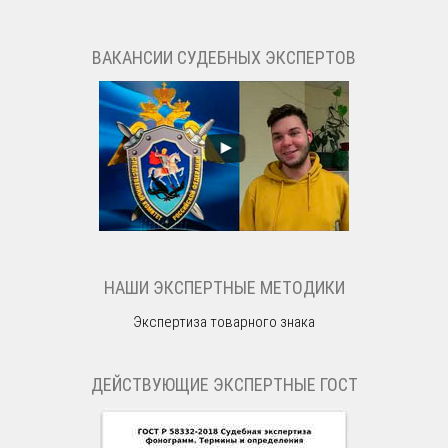
ВАКАНСИИ СУДЕБНЫХ ЭКСПЕРТОВ
НАШИ ЭКСПЕРТНЫЕ МЕТОДИКИ
Экспертиза товарного знака
ДЕЙСТВУЮЩИЕ ЭКСПЕРТНЫЕ ГОСТ