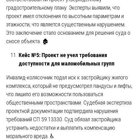
градостроительному плану. Эксперты выявили, что
проект имел отклонения по высотным параметрам и
этажности, что является существенным нарушением.
Это заключение стало основанием для решения суда о
сносе объекта. 🏚️
Кейс №5: Проект не учел требования
доступности для маломобильных групп
Инвалид-колясочник подал иск к застройщику жилого
комплекса, который не предусмотрел пандусы и лифты,
что лишило его возможности пользоваться
общественными пространствами. Судебная экспертиза
проектной документации подтвердила нарушения
требований СП 59.13330. Суд обязал застройщика
устранить недостатки и выплатить компенсацию
морального вреда. ♿