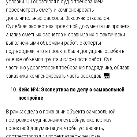
условий. Он обратился в суд с требованием
пересмотреть смету и компенсировать
дополнительные расходы. Заказчик отказался.
Судебная экспертиза проектной документации провела
анализ сметных расчетов и сравнила их с фактически
выполненными объемами работ. Эксперты
подтвердили, что в проекте были допущены ошибки в
оценке объемов грунта и сложности работ. Суд
частично удовлетворил требования подрядчика, обязав
заказчика компенсировать часть расходов. 🌉
Кейс №4: Экспертиза по делу о самовольной
постройке
В рамках дела о признании объекта самовольной
постройкой суд назначил судебную экспертизу
проектной документации, чтобы установить,
соответствовал ли проект утвержденному