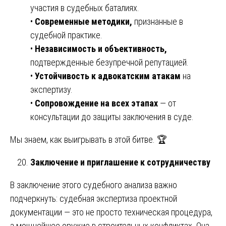
участия в судебных баталиях.
•
Современные методики,
признанные в
судебной практике.
•
Независимость и объективность,
подтвержденные безупречной репутацией.
•
Устойчивость к адвокатским атакам
на
экспертизу.
•
Сопровождение на всех этапах
— от
консультации до защиты заключения в суде.
Мы знаем, как выигрывать в этой битве. 🏆
Заключение и приглашение к сотрудничеству
В заключение этого судебного анализа важно
подчеркнуть: судебная экспертиза проектной
документации — это не просто техническая процедура,
а мощнейшее оружие в строительных конфликтах. Она