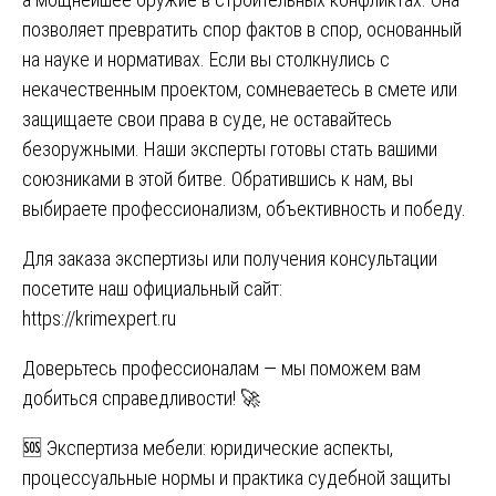
позволяет превратить спор фактов в спор, основанный
на науке и нормативах. Если вы столкнулись с
некачественным проектом, сомневаетесь в смете или
защищаете свои права в суде, не оставайтесь
безоружными. Наши эксперты готовы стать вашими
союзниками в этой битве. Обратившись к нам, вы
выбираете профессионализм, объективность и победу.
Для заказа экспертизы или получения консультации
посетите наш официальный сайт:
https://krimexpert.ru
Доверьтесь профессионалам — мы поможем вам
добиться справедливости! 🚀
Навигация
🆘 Экспертиза мебели: юридические аспекты,
процессуальные нормы и практика судебной защиты