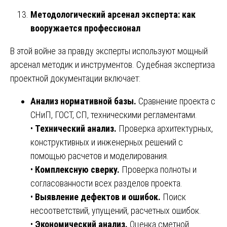
Методологический арсенал эксперта: как
вооружается профессионал
В этой войне за правду эксперты используют мощный
арсенал методик и инструментов. Судебная экспертиза
проектной документации включает:
Анализ нормативной базы.
Сравнение проекта с
СНиП, ГОСТ, СП, техническими регламентами.
•
Технический анализ.
Проверка архитектурных,
конструктивных и инженерных решений с
помощью расчетов и моделирования.
•
Комплексную сверку.
Проверка полноты и
согласованности всех разделов проекта.
•
Выявление дефектов и ошибок.
Поиск
несоответствий, упущений, расчетных ошибок.
•
Экономический анализ.
Оценка сметной