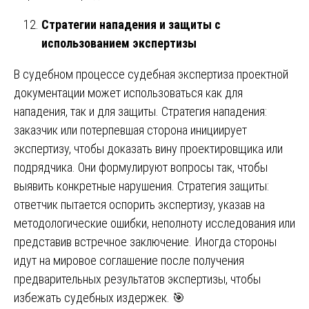
Стратегии нападения и защиты с
использованием экспертизы
В судебном процессе судебная экспертиза проектной
документации может использоваться как для
нападения, так и для защиты. Стратегия нападения:
заказчик или потерпевшая сторона инициирует
экспертизу, чтобы доказать вину проектировщика или
подрядчика. Они формулируют вопросы так, чтобы
выявить конкретные нарушения. Стратегия защиты:
ответчик пытается оспорить экспертизу, указав на
методологические ошибки, неполноту исследования или
представив встречное заключение. Иногда стороны
идут на мировое соглашение после получения
предварительных результатов экспертизы, чтобы
избежать судебных издержек. 🎯