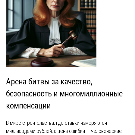
Арена битвы за качество,
безопасность и многомиллионные
компенсации
В мире строительства, где ставки измеряются
миллиардами рублей, а цена ошибки — человеческие