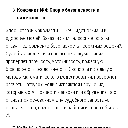
Конфликт №4: Спор о безопасности и
надежности
Здесь ставки максимальны. Речь идет о жизни и
здоровье людей. Заказчик или надзорные органы
ставят под сомнение безопасность проектных решений.
Судебная экспертиза проектной документации
проверяет прочность, устойчивость, пожарную
безопасность, экологичность. Эксперты используют
методы математического моделирования, проверяют
расчеты нагрузок. Если выявляются нарушения,
которые могут привести к аварии или обрушению, это
становится основанием для судебного запрета на
строительство, приостановки работ или сноса объекта.
⚠️