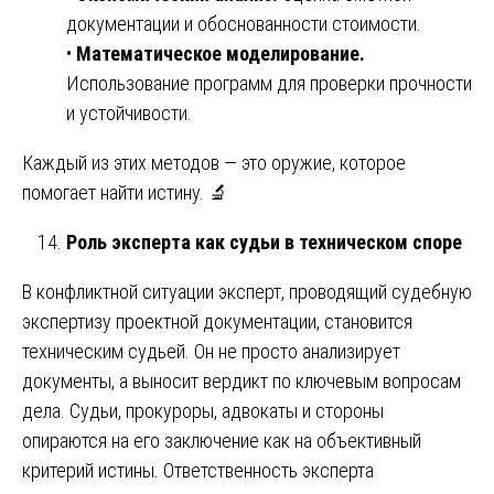
документации и обоснованности стоимости.
•
Математическое моделирование.
Использование программ для проверки прочности
и устойчивости.
Каждый из этих методов — это оружие, которое
помогает найти истину. 🔬
Роль эксперта как судьи в техническом споре
В конфликтной ситуации эксперт, проводящий судебную
экспертизу проектной документации, становится
техническим судьей. Он не просто анализирует
документы, а выносит вердикт по ключевым вопросам
дела. Судьи, прокуроры, адвокаты и стороны
опираются на его заключение как на объективный
критерий истины. Ответственность эксперта