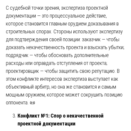
С судебной точки зрения, экспертиза проектной
документации — это процессуальное действие,
которое становится главным орудием доказывания в
строительных спорах. Стороны используют экспертизу
для подтверждения своей позиции: заказчик — чтобы
доказать некачественность проекта и взыскать убытки;
подрядчик — чтобы обосновать дополнительные
расходы или оправдать отступления от проекта;
проектировщик — чтобы защитить свою репутацию. В
этом конфликте интересов экспертиза выступает как
объективный арбитр, но она же становится и самым
мощным оружием, которое может сокрушить позицию
оппонента. 📜
Конфликт №1: Спор о некачественной
проектной документации