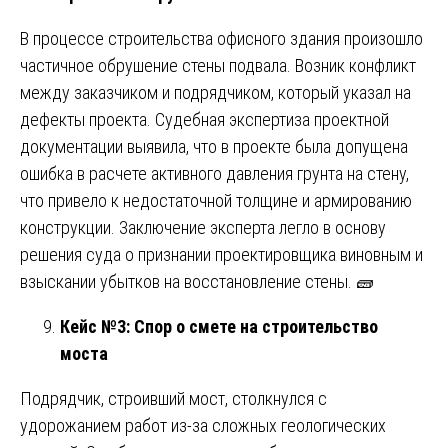
В процессе строительства офисного здания произошло
частичное обрушение стены подвала. Возник конфликт
между заказчиком и подрядчиком, который указал на
дефекты проекта. Судебная экспертиза проектной
документации выявила, что в проекте была допущена
ошибка в расчете активного давления грунта на стену,
что привело к недостаточной толщине и армированию
конструкции. Заключение эксперта легло в основу
решения суда о признании проектировщика виновным и
взыскании убытков на восстановление стены. 🧱
Кейс №3: Спор о смете на строительство
моста
Подрядчик, строивший мост, столкнулся с
удорожанием работ из-за сложных геологических