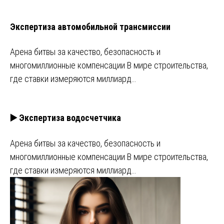
Экспертиза автомобильной трансмиссии
Арена битвы за качество, безопасность и
многомиллионные компенсации В мире строительства,
где ставки измеряются миллиард…
▶️ Экспертиза водосчетчика
Арена битвы за качество, безопасность и
многомиллионные компенсации В мире строительства,
где ставки измеряются миллиард…