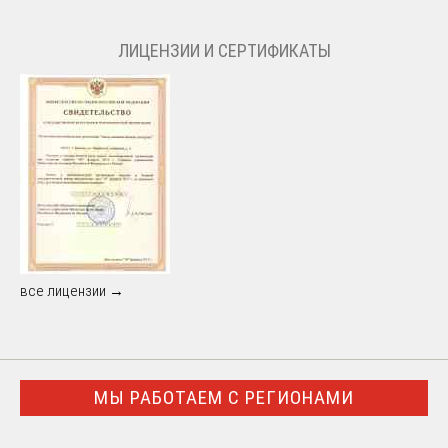
ЛИЦЕНЗИИ И СЕРТИФИКАТЫ
все лицензии →
МЫ РАБОТАЕМ С РЕГИОНАМИ