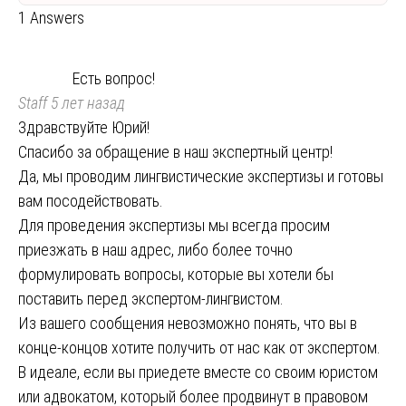
1 Answers
Есть вопрос!
Staff
5 лет назад
Здравствуйте Юрий!
Спасибо за обращение в наш экспертный центр!
Да, мы проводим лингвистические экспертизы и готовы
вам посодействовать.
Для проведения экспертизы мы всегда просим
приезжать в наш адрес, либо более точно
формулировать вопросы, которые вы хотели бы
поставить перед экспертом-лингвистом.
Из вашего сообщения невозможно понять, что вы в
конце-концов хотите получить от нас как от экспертом.
В идеале, если вы приедете вместе со своим юристом
или адвокатом, который более продвинут в правовом