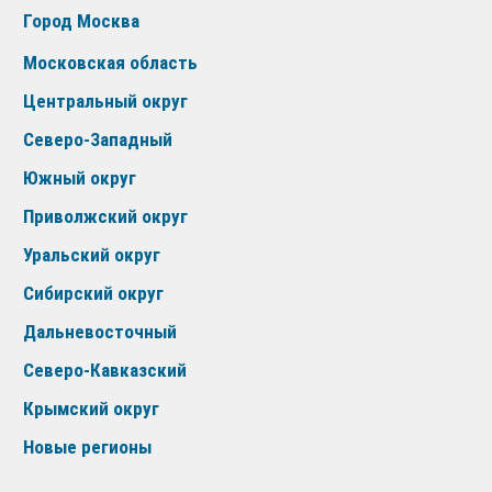
Город Москва
Московская область
Центральный округ
Северо-Западный
Южный округ
Приволжский округ
Уральский округ
Сибирский округ
Дальневосточный
Северо-Кавказский
Крымский округ
Новые регионы