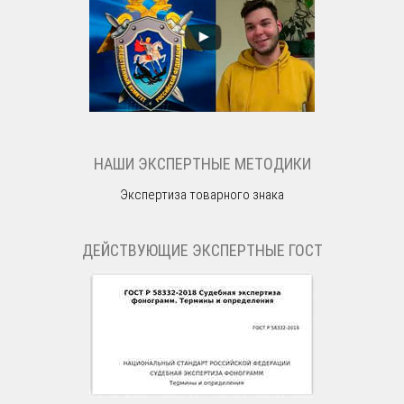
НАШИ ЭКСПЕРТНЫЕ МЕТОДИКИ
Экспертиза товарного знака
ДЕЙСТВУЮЩИЕ ЭКСПЕРТНЫЕ ГОСТ