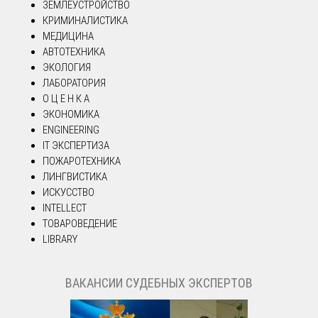
ЗЕМЛЕУСТРОЙСТВО
КРИМИНАЛИСТИКА
МЕДИЦИНА
АВТОТЕХНИКА
ЭКОЛОГИЯ
ЛАБОРАТОРИЯ
О Ц Е Н К А
ЭКОНОМИКА
ENGINEERING
IT ЭКСПЕРТИЗА
ПОЖАРОТЕХНИКА
ЛИНГВИСТИКА
ИСКУССТВО
INTELLECT
ТОВАРОВЕДЕНИЕ
LIBRARY
ВАКАНСИИ СУДЕБНЫХ ЭКСПЕРТОВ