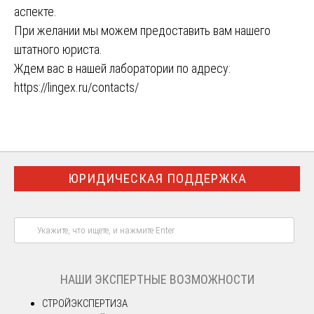
аспекте.
При желании мы можем предоставить вам нашего
штатного юриста.
Ждем вас в нашей лаборатории по адресу:
https://lingex.ru/contacts/
ЮРИДИЧЕСКАЯ ПОДДЕРЖКА
НАШИ ЭКСПЕРТНЫЕ ВОЗМОЖНОСТИ
СТРОЙЭКСПЕРТИЗА