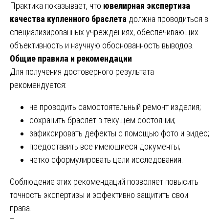
Практика показывает, что
ювелирная экспертиза
качества купленного браслета
должна проводиться в
специализированных учреждениях, обеспечивающих
объективность и научную обоснованность выводов.
Общие правила и рекомендации
Для получения достоверного результата
рекомендуется:
не проводить самостоятельный ремонт изделия;
сохранить браслет в текущем состоянии;
зафиксировать дефекты с помощью фото и видео;
предоставить все имеющиеся документы;
четко сформулировать цели исследования.
Соблюдение этих рекомендаций позволяет повысить
точность экспертизы и эффективно защитить свои
права.