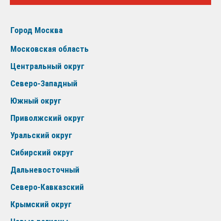
Город Москва
Московская область
Центральный округ
Северо-Западный
Южный округ
Приволжский округ
Уральский округ
Сибирский округ
Дальневосточный
Северо-Кавказский
Крымский округ