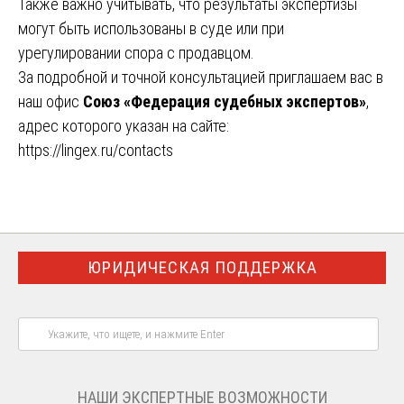
Также важно учитывать, что результаты экспертизы
могут быть использованы в суде или при
урегулировании спора с продавцом.
За подробной и точной консультацией приглашаем вас в
наш офис
Союз «Федерация судебных экспертов»
,
адрес которого указан на сайте:
https://lingex.ru/contacts
ЮРИДИЧЕСКАЯ ПОДДЕРЖКА
НАШИ ЭКСПЕРТНЫЕ ВОЗМОЖНОСТИ