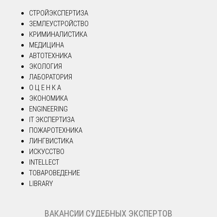
СТРОЙЭКСПЕРТИЗА
ЗЕМЛЕУСТРОЙСТВО
КРИМИНАЛИСТИКА
МЕДИЦИНА
АВТОТЕХНИКА
ЭКОЛОГИЯ
ЛАБОРАТОРИЯ
О Ц Е Н К А
ЭКОНОМИКА
ENGINEERING
IT ЭКСПЕРТИЗА
ПОЖАРОТЕХНИКА
ЛИНГВИСТИКА
ИСКУССТВО
INTELLECT
ТОВАРОВЕДЕНИЕ
LIBRARY
ВАКАНСИИ СУДЕБНЫХ ЭКСПЕРТОВ