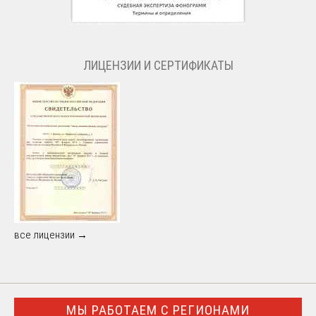
ЛИЦЕНЗИИ И СЕРТИФИКАТЫ
все лицензии →
МЫ РАБОТАЕМ С РЕГИОНАМИ