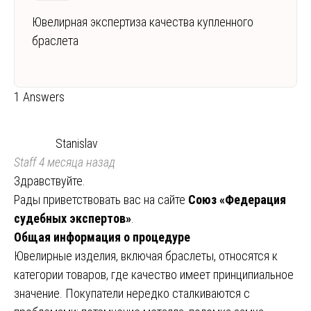
Ювелирная экспертиза качества купленного
браслета
1 Answers
Stanislav
Staff
4 месяца назад
Здравствуйте.
Рады приветствовать вас на сайте
Союз «Федерация
судебных экспертов»
.
Общая информация о процедуре
Ювелирные изделия, включая браслеты, относятся к
категории товаров, где качество имеет принципиальное
значение. Покупатели нередко сталкиваются с