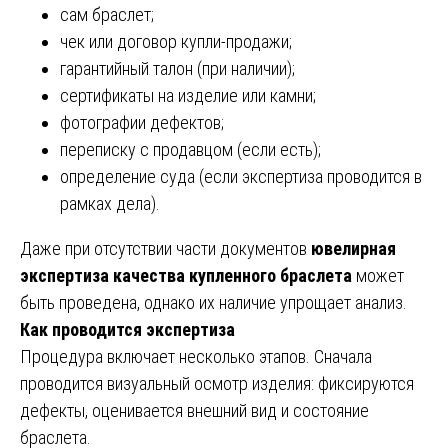
сам браслет;
чек или договор купли-продажи;
гарантийный талон (при наличии);
сертификаты на изделие или камни;
фотографии дефектов;
переписку с продавцом (если есть);
определение суда (если экспертиза проводится в
рамках дела).
Даже при отсутствии части документов
ювелирная
экспертиза качества купленного браслета
может
быть проведена, однако их наличие упрощает анализ.
Как проводится экспертиза
Процедура включает несколько этапов. Сначала
проводится визуальный осмотр изделия: фиксируются
дефекты, оценивается внешний вид и состояние
браслета.