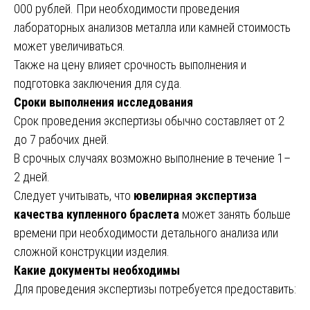
000 рублей. При необходимости проведения
лабораторных анализов металла или камней стоимость
может увеличиваться.
Также на цену влияет срочность выполнения и
подготовка заключения для суда.
Сроки выполнения исследования
Срок проведения экспертизы обычно составляет от 2
до 7 рабочих дней.
В срочных случаях возможно выполнение в течение 1–
2 дней.
Следует учитывать, что
ювелирная экспертиза
качества купленного браслета
может занять больше
времени при необходимости детального анализа или
сложной конструкции изделия.
Какие документы необходимы
Для проведения экспертизы потребуется предоставить: