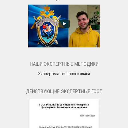
НАШИ ЭКСПЕРТНЫЕ МЕТОДИКИ
Экспертиза товарного знака
ДЕЙСТВУЮЩИЕ ЭКСПЕРТНЫЕ ГОСТ