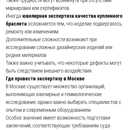
Также трудности могут возникнуть при отсутствии
маркировки или сертификатов.
Иногда
ювелирная экспертиза качества купленного
браслета
осложняется тем, что изделие подвергалось
ремонту или изменениям.
Дополнительные сложности возникают при
исследовании сложных дизайнерских изделий или
редких материалов.
Также важно учитывать, что некоторые дефекты могут
быть следствием внешнего воздействия.
Где провести экспертизу в Москве
В Москве существует множество организаций,
выполняющих ювелирные и геммологические
исследования, однако важно выбирать специалистов с
опытом и современным оборудованием.
Особое значение имеет возможность подготовки
заключений, соответствующих требованиям суда.