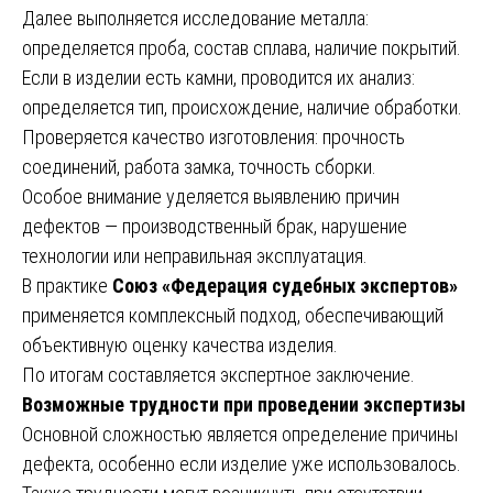
Далее выполняется исследование металла:
определяется проба, состав сплава, наличие покрытий.
Если в изделии есть камни, проводится их анализ:
определяется тип, происхождение, наличие обработки.
Проверяется качество изготовления: прочность
соединений, работа замка, точность сборки.
Особое внимание уделяется выявлению причин
дефектов — производственный брак, нарушение
технологии или неправильная эксплуатация.
В практике
Союз «Федерация судебных экспертов»
применяется комплексный подход, обеспечивающий
объективную оценку качества изделия.
По итогам составляется экспертное заключение.
Возможные трудности при проведении экспертизы
Основной сложностью является определение причины
дефекта, особенно если изделие уже использовалось.