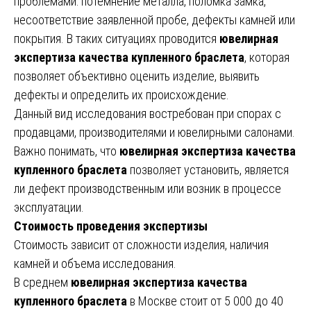
проблемами: потемнение металла, поломка замка,
несоответствие заявленной пробе, дефекты камней или
покрытия. В таких ситуациях проводится
ювелирная
экспертиза качества купленного браслета
, которая
позволяет объективно оценить изделие, выявить
дефекты и определить их происхождение.
Данный вид исследования востребован при спорах с
продавцами, производителями и ювелирными салонами.
Важно понимать, что
ювелирная экспертиза качества
купленного браслета
позволяет установить, является
ли дефект производственным или возник в процессе
эксплуатации.
Стоимость проведения экспертизы
Стоимость зависит от сложности изделия, наличия
камней и объема исследования.
В среднем
ювелирная экспертиза качества
купленного браслета
в Москве стоит от 5 000 до 40