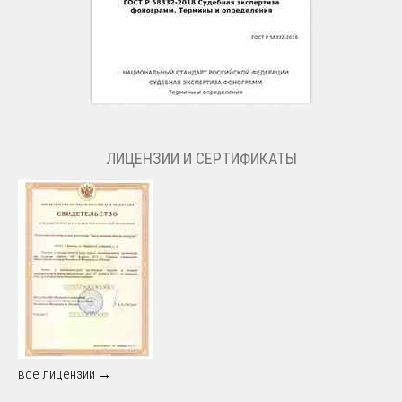
ЛИЦЕНЗИИ И СЕРТИФИКАТЫ
все лицензии →