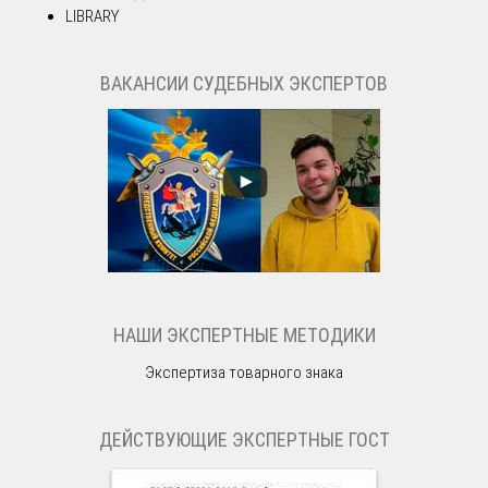
LIBRARY
ВАКАНСИИ СУДЕБНЫХ ЭКСПЕРТОВ
НАШИ ЭКСПЕРТНЫЕ МЕТОДИКИ
Экспертиза товарного знака
ДЕЙСТВУЮЩИЕ ЭКСПЕРТНЫЕ ГОСТ