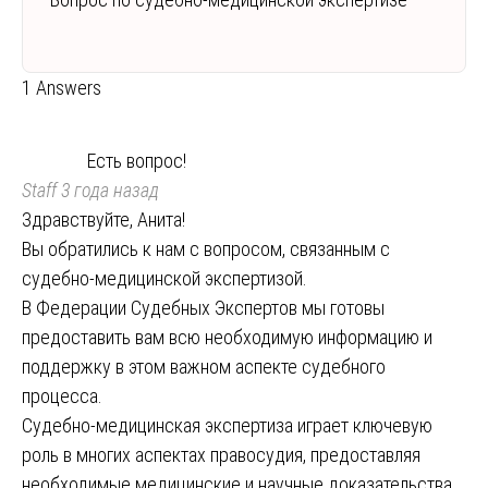
1 Answers
Есть вопрос!
Staff
3 года назад
Здравствуйте, Анита!
Вы обратились к нам с вопросом, связанным с
судебно-медицинской экспертизой.
В Федерации Судебных Экспертов мы готовы
предоставить вам всю необходимую информацию и
поддержку в этом важном аспекте судебного
процесса.
Судебно-медицинская экспертиза играет ключевую
роль в многих аспектах правосудия, предоставляя
необходимые медицинские и научные доказательства,