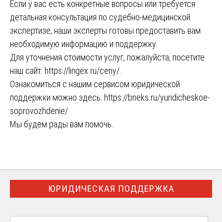
Если у вас есть конкретные вопросы или требуется
детальная консультация по судебно-медицинской
экспертизе, наши эксперты готовы предоставить вам
необходимую информацию и поддержку.
Для уточнения стоимости услуг, пожалуйста, посетите
наш сайт:
https://lingex.ru/ceny/
.
Ознакомиться с нашим сервисом юридической
поддержки можно здесь:
https://bneks.ru/yuridicheskoe-
soprovozhdenie/
Мы будем рады вам помочь.
ЮРИДИЧЕСКАЯ ПОДДЕРЖКА