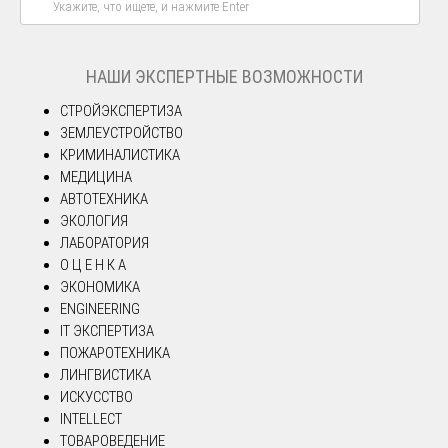
НАШИ ЭКСПЕРТНЫЕ ВОЗМОЖНОСТИ
СТРОЙЭКСПЕРТИЗА
ЗЕМЛЕУСТРОЙСТВО
КРИМИНАЛИСТИКА
МЕДИЦИНА
АВТОТЕХНИКА
ЭКОЛОГИЯ
ЛАБОРАТОРИЯ
О Ц Е Н К А
ЭКОНОМИКА
ENGINEERING
IT ЭКСПЕРТИЗА
ПОЖАРОТЕХНИКА
ЛИНГВИСТИКА
ИСКУССТВО
INTELLECT
ТОВАРОВЕДЕНИЕ