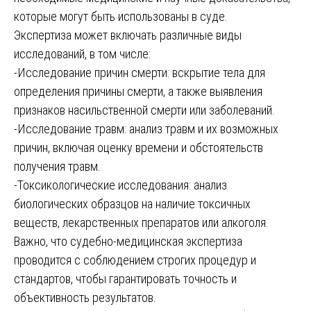
которые могут быть использованы в суде.
Экспертиза может включать различные виды
исследований, в том числе:
-Исследование причин смерти: вскрытие тела для
определения причины смерти, а также выявления
признаков насильственной смерти или заболеваний.
-Исследование травм: анализ травм и их возможных
причин, включая оценку времени и обстоятельств
получения травм.
-Токсикологические исследования: анализ
биологических образцов на наличие токсичных
веществ, лекарственных препаратов или алкоголя.
Важно, что судебно-медицинская экспертиза
проводится с соблюдением строгих процедур и
стандартов, чтобы гарантировать точность и
объективность результатов.