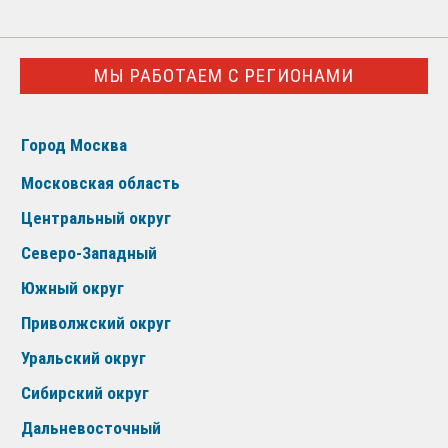
МЫ РАБОТАЕМ С РЕГИОНАМИ
Город Москва
Московская область
Центральный округ
Северо-Западный
Южный округ
Приволжский округ
Уральский округ
Сибирский округ
Дальневосточный