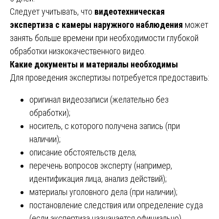
Следует учитывать, что
видеотехническая
экспертиза с камеры наружного наблюдения
может
занять больше времени при необходимости глубокой
обработки низкокачественного видео.
Какие документы и материалы необходимы
Для проведения экспертизы потребуется предоставить:
оригинал видеозаписи (желательно без
обработки);
носитель, с которого получена запись (при
наличии);
описание обстоятельств дела;
перечень вопросов эксперту (например,
идентификация лица, анализ действий);
материалы уголовного дела (при наличии);
постановление следствия или определение суда
(если экспертиза назначается официально).