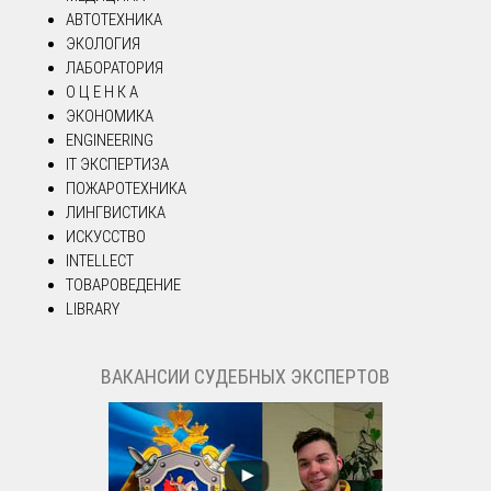
АВТОТЕХНИКА
ЭКОЛОГИЯ
ЛАБОРАТОРИЯ
О Ц Е Н К А
ЭКОНОМИКА
ENGINEERING
IT ЭКСПЕРТИЗА
ПОЖАРОТЕХНИКА
ЛИНГВИСТИКА
ИСКУССТВО
INTELLECT
ТОВАРОВЕДЕНИЕ
LIBRARY
ВАКАНСИИ СУДЕБНЫХ ЭКСПЕРТОВ