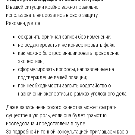
В вашей ситуации крайне важно правильно
использовать видеозапись в свою защиту.
Рекомендуется:
сохранить оригинал записи без изменений;
не редактировать и не конвертировать файл;
как можно быстрее инициировать проведение
экспертизы;
сформулировать вопросы, направленные на
подтверждение вашей позиции;
при необходимости заявить ходатайство о
назначении экспертизы в рамках уголовного дела.
Даже запись невысокого качества может сыграть
существенную роль, если она будет грамотно
исследована и представлена в суде.
За подробной и точной консультацией приглашаем вас в