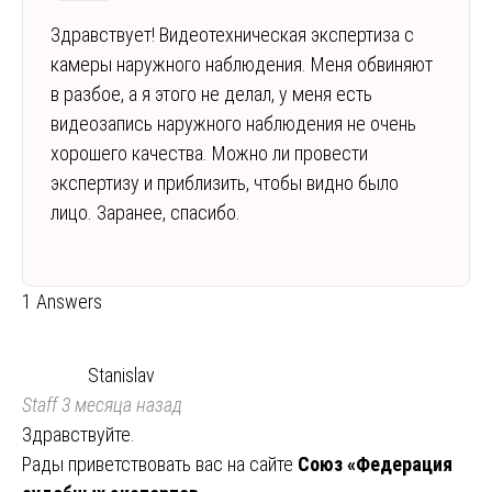
Здравствует! Видеотехническая экспертиза с
камеры наружного наблюдения. Меня обвиняют
в разбое, а я этого не делал, у меня есть
видеозапись наружного наблюдения не очень
хорошего качества. Можно ли провести
экспертизу и приблизить, чтобы видно было
лицо. Заранее, спасибо.
1 Answers
Stanislav
Staff
3 месяца назад
Здравствуйте.
Рады приветствовать вас на сайте
Союз «Федерация