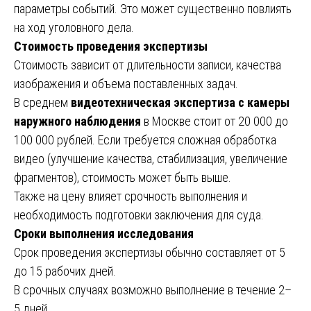
параметры событий. Это может существенно повлиять
на ход уголовного дела.
Стоимость проведения экспертизы
Стоимость зависит от длительности записи, качества
изображения и объема поставленных задач.
В среднем
видеотехническая экспертиза с камеры
наружного наблюдения
в Москве стоит от 20 000 до
100 000 рублей. Если требуется сложная обработка
видео (улучшение качества, стабилизация, увеличение
фрагментов), стоимость может быть выше.
Также на цену влияет срочность выполнения и
необходимость подготовки заключения для суда.
Сроки выполнения исследования
Срок проведения экспертизы обычно составляет от 5
до 15 рабочих дней.
В срочных случаях возможно выполнение в течение 2–
5 дней.