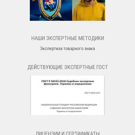
НАШИ ЭКСПЕРТНЫЕ МЕТОДИКИ
Экспертиза товарного знака
ДЕЙСТВУЮЩИЕ ЭКСПЕРТНЫЕ ГОСТ
ЛИЦЕНЗИИ И СЕРТИФИКАТЫ