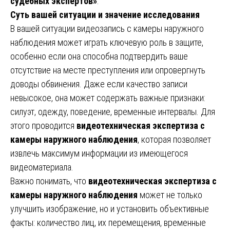
судебных экспертов»
.
Суть вашей ситуации и значение исследования
В вашей ситуации видеозапись с камеры наружного
наблюдения может играть ключевую роль в защите,
особенно если она способна подтвердить ваше
отсутствие на месте преступления или опровергнуть
доводы обвинения. Даже если качество записи
невысокое, она может содержать важные признаки:
силуэт, одежду, поведение, временные интервалы. Для
этого проводится
видеотехническая экспертиза с
камеры наружного наблюдения
, которая позволяет
извлечь максимум информации из имеющегося
видеоматериала.
Важно понимать, что
видеотехническая экспертиза с
камеры наружного наблюдения
может не только
улучшить изображение, но и установить объективные
факты: количество лиц, их перемещения, временные