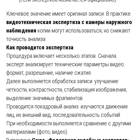
Ключевое значение имеет оригинал записи. В практике
видеотехническая экспертиза с камеры наружного
наблюдения
копии могут использоваться, но снижают
точность анализа.
Как проводится экспертиза
Процедура включает несколько этапов. Сначала
эксперт анализирует технические параметры видео:
формат, разрешение, наличие сжатия.
Далее выполняется обработка записи: улучшение
четкости, контрастности, стабилизация изображения,
выделение значимых фрагментов.
Проводится покадровый анализ: изучаются движения
лиц, их внешний вид, последовательность событий.
При необходимости выполняется сравнение с другими
материалами (фото, видео).