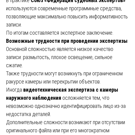
В практике
Союз «Федерация судебных экспертов»
используются современные программные средства,
позволяющие максимально повысить информативность
записи.
По итогам составляется экспертное заключение.
Возможные трудности при проведении экспертизы
Основной сложностью является низкое качество
записи: размытость, плохое освещение, сильное
сжатие.
Также трудности могут возникнуть при ограниченном
ракурсе камеры или перекрытии объектов.
Иногда
видеотехническая экспертиза с камеры
наружного наблюдения
осложняется тем, что
невозможно однозначно идентифицировать лицо из-за
недостатка деталей.
Дополнительные сложности возникают при отсутствии
оригинального файла или при его многократном