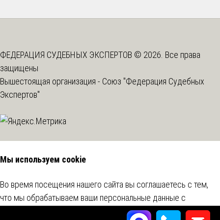
ФЕДЕРАЦИЯ СУДЕБНЫХ ЭКСПЕРТОВ © 2026. Все права
защищены
Вышестоящая организация -
Союз "Федерация Судебных
Экспертов"
Мы используем cookie
Во время посещения нашего сайта вы соглашаетесь с тем,
что мы обрабатываем ваши персональные данные с
использованием метрических программ.
Подробнее