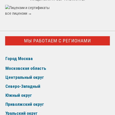
все лицензии →
МЫ РАБОТАЕМ С РЕГИОНАМИ
Город Москва
Московская область
Центральный округ
Северо-Западный
Южный округ
Приволжский округ
Уральский округ