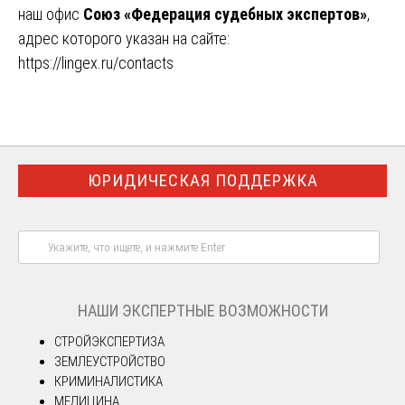
наш офис
Союз «Федерация судебных экспертов»
,
адрес которого указан на сайте:
https://lingex.ru/contacts
ЮРИДИЧЕСКАЯ ПОДДЕРЖКА
НАШИ ЭКСПЕРТНЫЕ ВОЗМОЖНОСТИ
СТРОЙЭКСПЕРТИЗА
ЗЕМЛЕУСТРОЙСТВО
КРИМИНАЛИСТИКА
МЕДИЦИНА