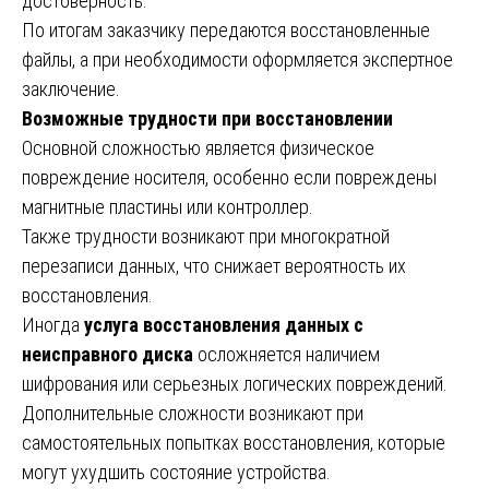
достоверность.
По итогам заказчику передаются восстановленные
файлы, а при необходимости оформляется экспертное
заключение.
Возможные трудности при восстановлении
Основной сложностью является физическое
повреждение носителя, особенно если повреждены
магнитные пластины или контроллер.
Также трудности возникают при многократной
перезаписи данных, что снижает вероятность их
восстановления.
Иногда
услуга восстановления данных с
неисправного диска
осложняется наличием
шифрования или серьезных логических повреждений.
Дополнительные сложности возникают при
самостоятельных попытках восстановления, которые
могут ухудшить состояние устройства.