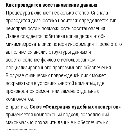
Как проводится восстановление данных
Процедура включает несколько этапов. Сначала
проводится диагностика носителя: определяется тип
неисправности и возможность восстановления.
Далее создается побитовая копия диска, чтобы
минимизировать риск потери информации. После этого
выполняется анализ структуры данных и
восстановление файлов с использованием
специализированного программного обеспечения.
В случае физических повреждений диск может
вскрываться в условиях «чистой комнаты», где
производится ремонт или замена отдельных
компонентов.
В практике
Союз «Федерация судебных экспертов»
применяется комплексный подход, позволяющий
максимально сохранить данные и обеспечить их