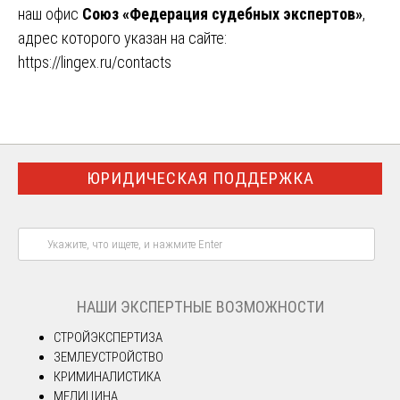
наш офис
Союз «Федерация судебных экспертов»
,
адрес которого указан на сайте:
https://lingex.ru/contacts
ЮРИДИЧЕСКАЯ ПОДДЕРЖКА
НАШИ ЭКСПЕРТНЫЕ ВОЗМОЖНОСТИ
СТРОЙЭКСПЕРТИЗА
ЗЕМЛЕУСТРОЙСТВО
КРИМИНАЛИСТИКА
МЕДИЦИНА