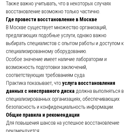
Также важно учитывать, что в некоторых случаях
восстановление возможно только частично.
Где провести восстановление в Москве
В Москве существует множество организаций,
предлагающих подобные услуги, однако важно
выбирать специалистов с опытом работы и доступом к
специализированному оборудованию.
Особое значение имеет наличие лаборатории и
возможность подготовки заключений,
соответствующих требованиям суда.
Практика показывает, что
услуга восстановления
данных с неисправного диска
должна выполняться в
специализированных организациях, обеспечивающих
безопасность и конфиденциальность информации.
Общие правила и рекомендации
Для повышения шансов на успешное восстановление
рекомендуется: