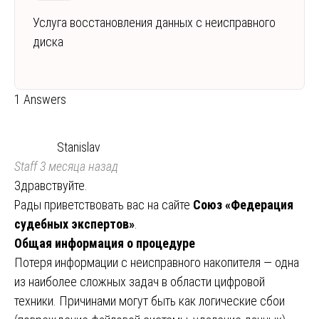
Услуга восстановления данных с неисправного
диска
1 Answers
Stanislav
Staff
3 месяца назад
Здравствуйте.
Рады приветствовать вас на сайте
Союз «Федерация
судебных экспертов»
.
Общая информация о процедуре
Потеря информации с неисправного накопителя — одна
из наиболее сложных задач в области цифровой
техники. Причинами могут быть как логические сбои