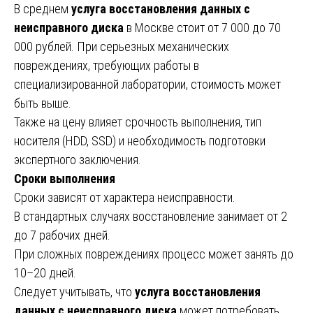
В среднем
услуга восстановления данных с
неисправного диска
в Москве стоит от 7 000 до 70
000 рублей. При серьезных механических
повреждениях, требующих работы в
специализированной лаборатории, стоимость может
быть выше.
Также на цену влияет срочность выполнения, тип
носителя (HDD, SSD) и необходимость подготовки
экспертного заключения.
Сроки выполнения
Сроки зависят от характера неисправности.
В стандартных случаях восстановление занимает от 2
до 7 рабочих дней.
При сложных повреждениях процесс может занять до
10–20 дней.
Следует учитывать, что
услуга восстановления
данных с неисправного диска
может потребовать