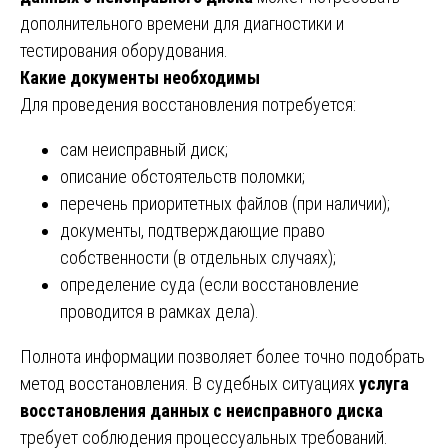
дополнительного времени для диагностики и
тестирования оборудования.
Какие документы необходимы
Для проведения восстановления потребуется:
сам неисправный диск;
описание обстоятельств поломки;
перечень приоритетных файлов (при наличии);
документы, подтверждающие право
собственности (в отдельных случаях);
определение суда (если восстановление
проводится в рамках дела).
Полнота информации позволяет более точно подобрать
метод восстановления. В судебных ситуациях
услуга
восстановления данных с неисправного диска
требует соблюдения процессуальных требований.