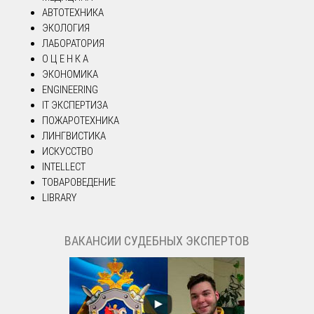
АВТОТЕХНИКА
ЭКОЛОГИЯ
ЛАБОРАТОРИЯ
О Ц Е Н К А
ЭКОНОМИКА
ENGINEERING
IT ЭКСПЕРТИЗА
ПОЖАРОТЕХНИКА
ЛИНГВИСТИКА
ИСКУССТВО
INTELLECT
ТОВАРОВЕДЕНИЕ
LIBRARY
ВАКАНСИИ СУДЕБНЫХ ЭКСПЕРТОВ