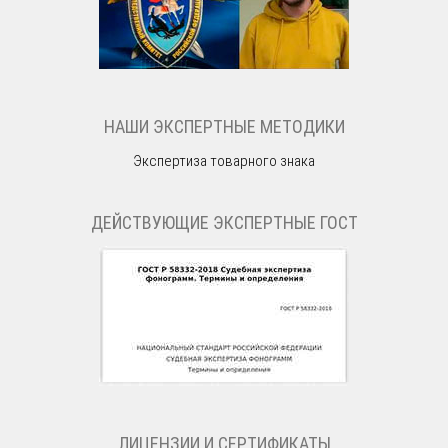
НАШИ ЭКСПЕРТНЫЕ МЕТОДИКИ
Экспертиза товарного знака
ДЕЙСТВУЮЩИЕ ЭКСПЕРТНЫЕ ГОСТ
ЛИЦЕНЗИИ И СЕРТИФИКАТЫ