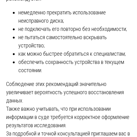
немедленно прекратить использование
неисправного диска;
не подключать его повторно без необходимости;
не пытаться самостоятельно вскрывать
устройство;
как можно быстрее обратиться к специалистам;
обеспечить сохранность устройства в текущем
состоянии.
Соблюдение этих рекомендаций значительно
увеличивает вероятность успешного восстановления
данных.
Также важно учитывать, что при использовании
информации в суде требуется корректное оформление
результатов исследования.
За подробной и точной консультацией приглашаем вас в