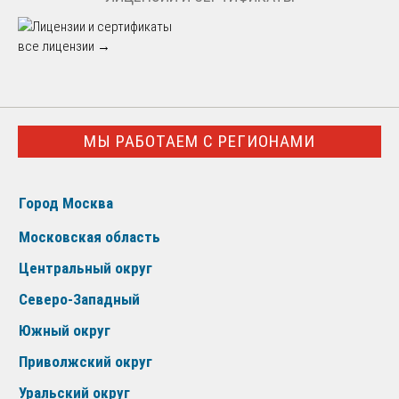
все лицензии →
МЫ РАБОТАЕМ С РЕГИОНАМИ
Город Москва
Московская область
Центральный округ
Северо-Западный
Южный округ
Приволжский округ
Уральский округ