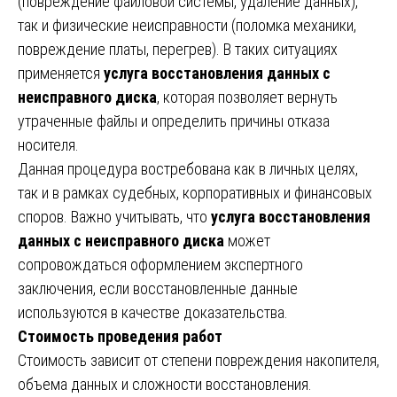
(повреждение файловой системы, удаление данных),
так и физические неисправности (поломка механики,
повреждение платы, перегрев). В таких ситуациях
применяется
услуга восстановления данных с
неисправного диска
, которая позволяет вернуть
утраченные файлы и определить причины отказа
носителя.
Данная процедура востребована как в личных целях,
так и в рамках судебных, корпоративных и финансовых
споров. Важно учитывать, что
услуга восстановления
данных с неисправного диска
может
сопровождаться оформлением экспертного
заключения, если восстановленные данные
используются в качестве доказательства.
Стоимость проведения работ
Стоимость зависит от степени повреждения накопителя,
объема данных и сложности восстановления.