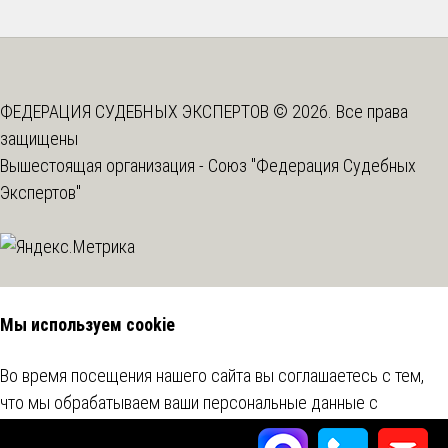
ФЕДЕРАЦИЯ СУДЕБНЫХ ЭКСПЕРТОВ © 2026. Все права
защищены
Вышестоящая организация -
Союз "Федерация Судебных
Экспертов"
Мы используем cookie
Во время посещения нашего сайта вы соглашаетесь с тем,
что мы обрабатываем ваши персональные данные с
использованием метрических программ.
Подробнее