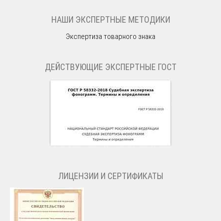
НАШИ ЭКСПЕРТНЫЕ МЕТОДИКИ
Экспертиза товарного знака
ДЕЙСТВУЮЩИЕ ЭКСПЕРТНЫЕ ГОСТ
ЛИЦЕНЗИИ И СЕРТИФИКАТЫ