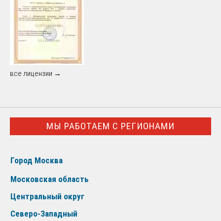
все лицензии →
МЫ РАБОТАЕМ С РЕГИОНАМИ
Город Москва
Московская область
Центральный округ
Северо-Западный