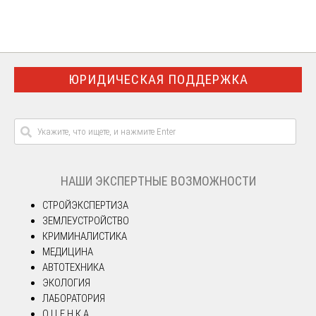
ЮРИДИЧЕСКАЯ ПОДДЕРЖКА
НАШИ ЭКСПЕРТНЫЕ ВОЗМОЖНОСТИ
СТРОЙЭКСПЕРТИЗА
ЗЕМЛЕУСТРОЙСТВО
КРИМИНАЛИСТИКА
МЕДИЦИНА
АВТОТЕХНИКА
ЭКОЛОГИЯ
ЛАБОРАТОРИЯ
О Ц Е Н К А