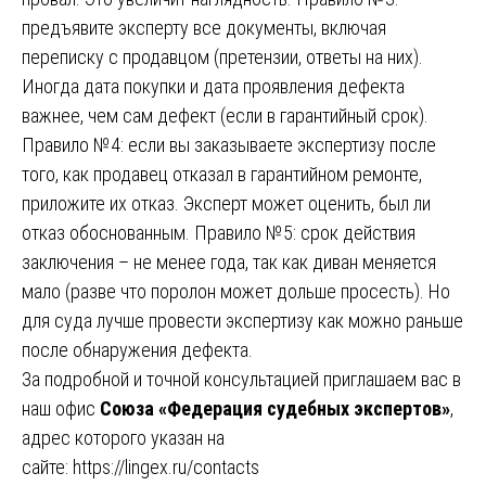
предъявите эксперту все документы, включая
переписку с продавцом (претензии, ответы на них).
Иногда дата покупки и дата проявления дефекта
важнее, чем сам дефект (если в гарантийный срок).
Правило №4: если вы заказываете экспертизу после
того, как продавец отказал в гарантийном ремонте,
приложите их отказ. Эксперт может оценить, был ли
отказ обоснованным. Правило №5: срок действия
заключения – не менее года, так как диван меняется
мало (разве что поролон может дольше просесть). Но
для суда лучше провести экспертизу как можно раньше
после обнаружения дефекта.
За подробной и точной консультацией приглашаем вас в
наш офис
Союза «Федерация судебных экспертов»
,
адрес которого указан на
сайте:
https://lingex.ru/contacts