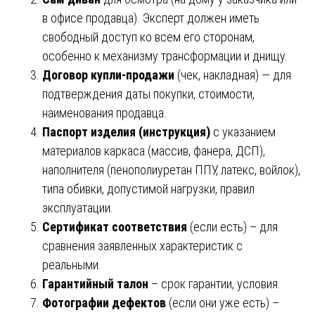
в офисе продавца). Эксперт должен иметь
свободный доступ ко всем его сторонам,
особенно к механизму трансформации и днищу.
Договор купли-продажи
(чек, накладная) — для
подтверждения даты покупки, стоимости,
наименования продавца.
Паспорт изделия (инструкция)
с указанием
материалов каркаса (массив, фанера, ДСП),
наполнителя (пенополиуретан ППУ, латекс, войлок),
типа обивки, допустимой нагрузки, правил
эксплуатации.
Сертификат соответствия
(если есть) – для
сравнения заявленных характеристик с
реальными.
Гарантийный талон
– срок гарантии, условия.
Фотографии дефектов
(если они уже есть) –