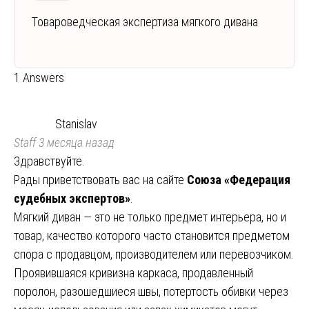
Товароведческая экспертиза мягкого дивана
1 Answers
Stanislav
Staff
3 месяца назад
Здравствуйте.
Рады приветствовать вас на сайте
Союза «Федерация
судебных экспертов»
.
Мягкий диван — это не только предмет интерьера, но и
товар, качество которого часто становится предметом
спора с продавцом, производителем или перевозчиком.
Проявившаяся кривизна каркаса, продавленный
поролон, разошедшиеся швы, потертость обивки через