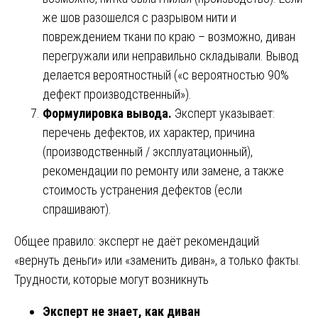
же шов разошелся с разрывом нити и
повреждением ткани по краю – возможно, диван
перегружали или неправильно складывали. Вывод
делается вероятностный («с вероятностью 90%
дефект производственный»).
Формулировка вывода.
Эксперт указывает:
перечень дефектов, их характер, причина
(производственный / эксплуатационный),
рекомендации по ремонту или замене, а также
стоимость устранения дефектов (если
спрашивают).
Общее правило: эксперт не даёт рекомендаций
«вернуть деньги» или «заменить диван», а только факты.
Трудности, которые могут возникнуть
Эксперт не знает, как диван