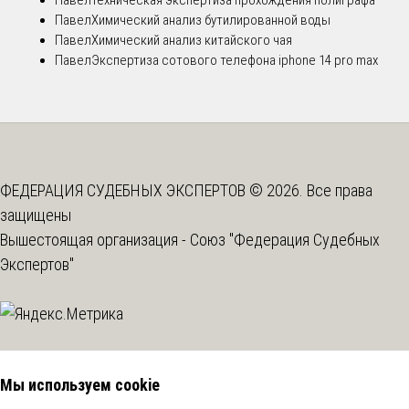
Павел
Химический анализ бутилированной воды
Павел
Химический анализ китайского чая
Павел
Экспертиза сотового телефона iphone 14 pro max
ФЕДЕРАЦИЯ СУДЕБНЫХ ЭКСПЕРТОВ © 2026. Все права
защищены
Вышестоящая организация -
Союз "Федерация Судебных
Экспертов"
Мы используем cookie