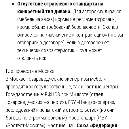
Отсутствие отраслевого стандарта на
конкретный тип дивана.
Для авторских диванов
(мебель на заказ) нормы не регламентированы,
кроме общих требований безопасности. Эксперт
опирается на «назначение и контрактацию» (что вы
оговорили в договоре). Если в договоре нет
технических характеристик – суд может
отклонить иск.
Где провести в Москве
В Москве товароведческие экспертизы мебели
проводят как государственные, так и частные центры.
Государственные: РФЦСЭ при Минюсте (отдел
товароведческих экспертиз), ГБУ «Центр экспертиз,
исследований и испытаний в строительстве» (но они
больше по стройматериалам), Росстандарт (ФБУ
«Ростест-Москва»). Частные: наш
Союз «Федерация