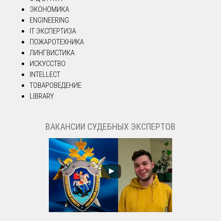
ЭКОНОМИКА
ENGINEERING
IT ЭКСПЕРТИЗА
ПОЖАРОТЕХНИКА
ЛИНГВИСТИКА
ИСКУССТВО
INTELLECT
ТОВАРОВЕДЕНИЕ
LIBRARY
ВАКАНСИИ СУДЕБНЫХ ЭКСПЕРТОВ