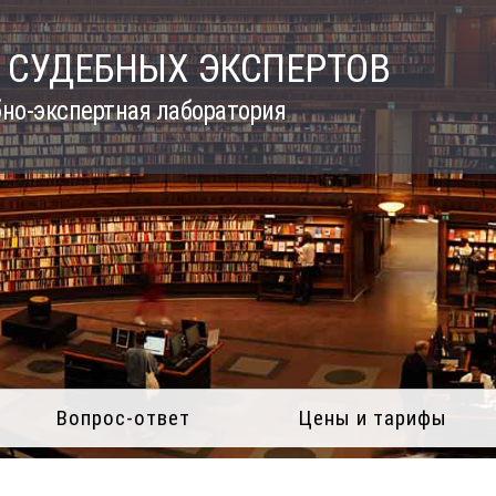
 СУДЕБНЫХ ЭКСПЕРТОВ
но-экспертная лаборатория
Вопрос-ответ
Цены и тарифы