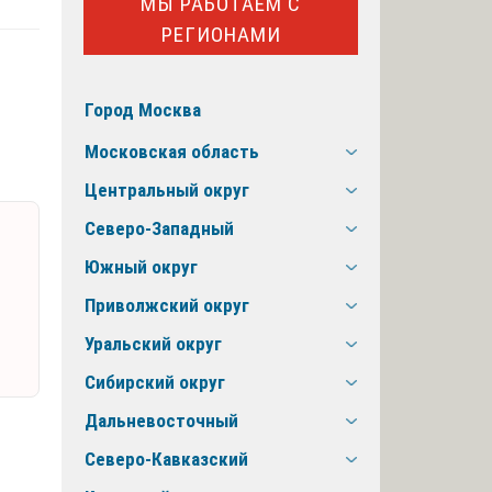
МЫ РАБОТАЕМ С
РЕГИОНАМИ
Город Москва
Московская область
Центральный округ
Северо-Западный
Южный округ
Приволжский округ
Уральский округ
Сибирский округ
Дальневосточный
Северо-Кавказский