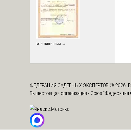
все лицензии →
ФЕДЕРАЦИЯ СУДЕБНЫХ ЭКСПЕРТОВ © 2026. В
Вышестоящая организация -
Союз "Федерация 