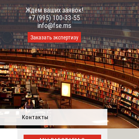
Ждем ваших заявок!
+7 (995) 100-33-55
info@fse.ms
Заказать экспертизу
Контакты