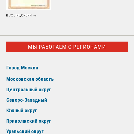
все лицензии →
МЫ РАБОТАЕМ С РЕГИОНАМИ
Город Москва
Московская область
Центральный округ
Северо-Западный
Южный округ
Приволжский округ
Уральский округ