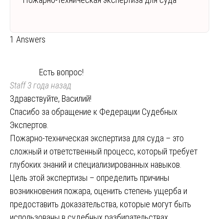
1 Answers
Есть вопрос!
Staff
3 года назад
Здравствуйте, Василий!
Спасибо за обращение к Федерации Судебных
Экспертов.
Пожарно-техническая экспертиза для суда – это
сложный и ответственный процесс, который требует
глубоких знаний и специализированных навыков.
Цель этой экспертизы – определить причины
возникновения пожара, оценить степень ущерба и
предоставить доказательства, которые могут быть
использованы в судебных разбирательствах.