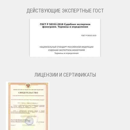
ДЕЙСТВУЮЩИЕ ЭКСПЕРТНЫЕ ГОСТ
ЛИЦЕНЗИИ И СЕРТИФИКАТЫ