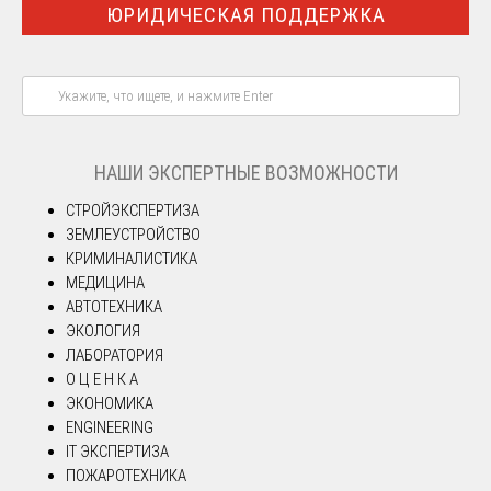
ЮРИДИЧЕСКАЯ ПОДДЕРЖКА
НАШИ ЭКСПЕРТНЫЕ ВОЗМОЖНОСТИ
СТРОЙЭКСПЕРТИЗА
ЗЕМЛЕУСТРОЙСТВО
КРИМИНАЛИСТИКА
МЕДИЦИНА
АВТОТЕХНИКА
ЭКОЛОГИЯ
ЛАБОРАТОРИЯ
О Ц Е Н К А
ЭКОНОМИКА
ENGINEERING
IT ЭКСПЕРТИЗА
ПОЖАРОТЕХНИКА