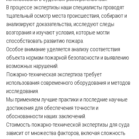
В процессе экспертизы наши специалисты проводят
тщательный осмотр места происшествия, собирают и
анализируют доказательства, исследуют следы
возгорания и изучают условия, которые могли
способствовать развитию пожара.
Особое внимание уделяется анализу соответствия
объекта нормам пожарной безопасности и выявлению
возможных нарушений.
Пожарно-техническая экспертиза требует
использования современного оборудования и методов
исследования.
Мы применяем лучшие практики и последние научные
достижения для обеспечения точности и
обоснованности наших заключений.
Стоимость пожарно-технической экспертизы для суда
зависит от множества факторов, включая сложность