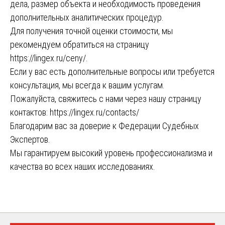
дела, размер объекта и необходимость проведения
дополнительных аналитических процедур.
Для получения точной оценки стоимости, мы
рекомендуем обратиться на страницу
https://lingex.ru/ceny/
.
Если у вас есть дополнительные вопросы или требуется
консультация, мы всегда к вашим услугам.
Пожалуйста, свяжитесь с нами через нашу страницу
контактов:
https://lingex.ru/contacts/
Благодарим вас за доверие к Федерации Судебных
Экспертов.
Мы гарантируем высокий уровень профессионализма и
качества во всех наших исследованиях.