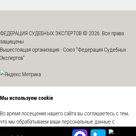
ФЕДЕРАЦИЯ СУДЕБНЫХ ЭКСПЕРТОВ © 2026. Все права
защищены
Вышестоящая организация -
Союз "Федерация Судебных
Экспертов"
Мы используем cookie
Во время посещения нашего сайта вы соглашаетесь с тем,
что мы обрабатываем ваши персональные данные с
использованием метрических программ.
Подробнее