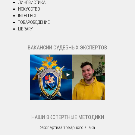
ЛИНГВИСТИКА
ИСКУССТВО
INTELLECT
ТОВАРОВЕДЕНИЕ
LIBRARY
ВАКАНСИИ СУДЕБНЫХ ЭКСПЕРТОВ
НАШИ ЭКСПЕРТНЫЕ МЕТОДИКИ
Экспертиза товарного знака