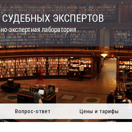
 СУДЕБНЫХ ЭКСПЕРТОВ
но-экспертная лаборатория
Вопрос-ответ
Цены и тарифы