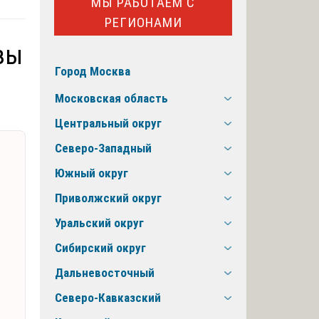
МЫ РАБОТАЕМ С
РЕГИОНАМИ
зы
Город Москва
Московская область
Центральный округ
Северо-Западный
Южный округ
Приволжский округ
Уральский округ
Сибирский округ
Дальневосточный
Северо-Кавказский