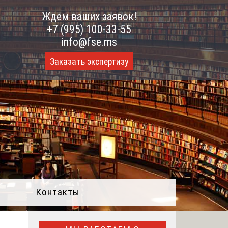
Ждем ваших заявок!
+7 (995) 100-33-55
info@fse.ms
Заказать экспертизу
Контакты