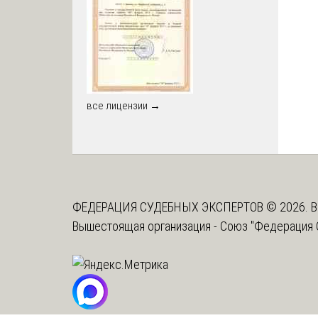
все лицензии →
ФЕДЕРАЦИЯ СУДЕБНЫХ ЭКСПЕРТОВ © 2026. В
Вышестоящая организация -
Союз "Федерация 