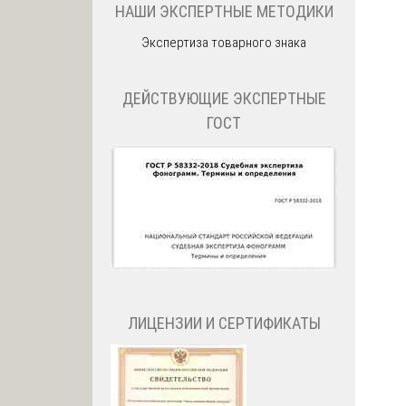
НАШИ ЭКСПЕРТНЫЕ МЕТОДИКИ
Экспертиза товарного знака
ДЕЙСТВУЮЩИЕ ЭКСПЕРТНЫЕ
ГОСТ
ЛИЦЕНЗИИ И СЕРТИФИКАТЫ