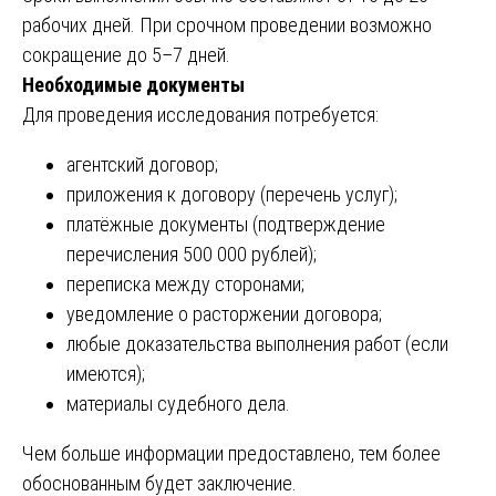
рабочих дней. При срочном проведении возможно
сокращение до 5–7 дней.
Необходимые документы
Для проведения исследования потребуется:
агентский договор;
приложения к договору (перечень услуг);
платёжные документы (подтверждение
перечисления 500 000 рублей);
переписка между сторонами;
уведомление о расторжении договора;
любые доказательства выполнения работ (если
имеются);
материалы судебного дела.
Чем больше информации предоставлено, тем более
обоснованным будет заключение.