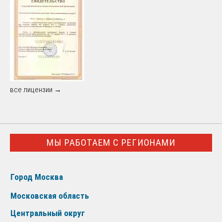
все лицензии →
МЫ РАБОТАЕМ С РЕГИОНАМИ
Город Москва
Московская область
Центральный округ