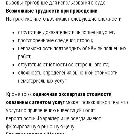
выводы, пригодные для использования в суде.
Возможные трудности при проведении
На практике часто возникают следующие сложности:
отсутствие доказательств выполнения услуг;
противоречивые сведения сторон;
невозможность подтвердить объём выполненных
работ;
отсутствие отчётности со стороны агента;
сложность определения рыночной стоимости
нематериальных услуг.
Кроме того,
оценочная экспертиза стоимости
оказанных агентом услуг
может осложняться тем, что
услуги по привлечению инвестиций носят
вероятностный характер и не всегда имеют
фиксированную рыночную цену.