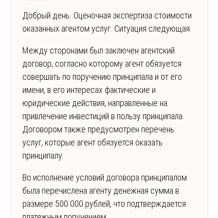
Добрый день. Оценочная экспертиза стоимости
оказанных агентом услуг. Ситуация следующая.
Между сторонами был заключен агентский
договор, согласно которому агент обязуется
совершать по поручению принципала и от его
имени, в его интересах фактические и
юридические действия, направленные на
привлечение инвестиций в пользу принципала.
Договором также предусмотрен перечень
услуг, которые агент обязуется оказать
принципалу.
Во исполнение условий договора принципалом
была перечислена агенту денежная сумма в
размере 500 000 рублей, что подтверждается
платежным поручением.