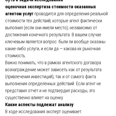
оценочная экспертиза стоимости оказанных
агентом услуг
проводится для определения реальной
стоимости тех действий, которые агент фактически
выполнил (если они имели место), независимо от
достижения конечного результата. В вашем случае
ключевым является вопрос: были ли вообще оказаны
какие-либо услуги, и если да — какова их рыночная
стоимость.
Важно понимать, что в рамках агентского договора
вознаграждение может зависеть как от результата
(привлечения инвестиций), так и от самого факта
выполнения определённых действий. Если агент не
представил отчёт и не подтвердил расходы, это
существенно влияет на оценку.
Какие аспекты подлежат анализу
В ходе исследования эксперт оценивает: