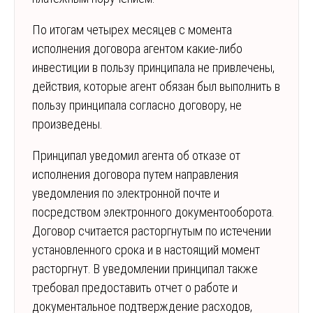
По итогам четырех месяцев с момента
исполнения договора агентом какие-либо
инвестиции в пользу принципала не привлечены,
действия, которые агент обязан был выполнить в
пользу принципала согласно договору, не
произведены.
Принципал уведомил агента об отказе от
исполнения договора путем направления
уведомления по электронной почте и
посредством электронного документооборота.
Договор считается расторгнутым по истечении
установленного срока и в настоящий момент
расторгнут. В уведомлении принципал также
требовал предоставить отчет о работе и
документальное подтверждение расходов,