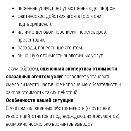
перечень услуг, предусмотренных договором;
фактические действия агента (если они
подтверждены);
наличие деловой переписки, переговоров,
презентаций;
расходы, понесённые агентом;
рыночную стоимость аналогичных услуг.
Таким образом,
оценочная экспертиза стоимости
оказанных агентом услуг
позволяет установить,
имело ли место частичное исполнение обязательств и
какова стоимость таких действий.
Особенности вашей ситуации
С учётом изложенных обстоятельств (отсутствие
инвестиций, отчётов и подтверждающих документов)
возможно несколько вариантов выводов: