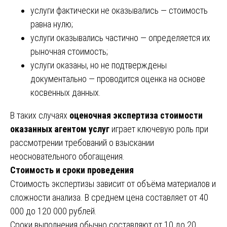
услуги фактически не оказывались — стоимость
равна нулю;
услуги оказывались частично — определяется их
рыночная стоимость;
услуги оказаны, но не подтверждены
документально — проводится оценка на основе
косвенных данных.
В таких случаях
оценочная экспертиза стоимости
оказанных агентом услуг
играет ключевую роль при
рассмотрении требований о взыскании
неосновательного обогащения.
Стоимость и сроки проведения
Стоимость экспертизы зависит от объёма материалов и
сложности анализа. В среднем цена составляет от 40
000 до 120 000 рублей.
Сроки выполнения обычно составляют от 10 до 20