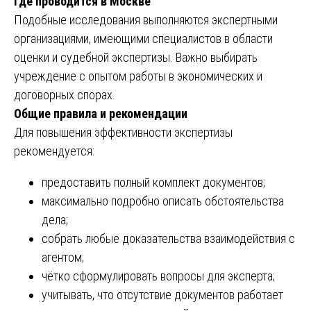
Где проводится в Москве
Подобные исследования выполняются экспертными
организациями, имеющими специалистов в области
оценки и судебной экспертизы. Важно выбирать
учреждение с опытом работы в экономических и
договорных спорах.
Общие правила и рекомендации
Для повышения эффективности экспертизы
рекомендуется:
предоставить полный комплект документов;
максимально подробно описать обстоятельства
дела;
собрать любые доказательства взаимодействия с
агентом;
чётко сформулировать вопросы для эксперта;
учитывать, что отсутствие документов работает