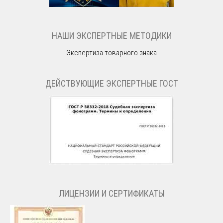
НАШИ ЭКСПЕРТНЫЕ МЕТОДИКИ
Экспертиза товарного знака
ДЕЙСТВУЮЩИЕ ЭКСПЕРТНЫЕ ГОСТ
ЛИЦЕНЗИИ И СЕРТИФИКАТЫ