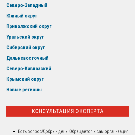
Северо-Западный
Южный округ
Приволжский округ
Уральский округ
Сибирский округ
Дальневосточный
Северо-Кавказский
Крымский округ
Новые регионы
КОНСУЛЬТАЦИЯ ЭКСПЕРТА
Есть вопрос!
Добрый день! Обращается к вам организация