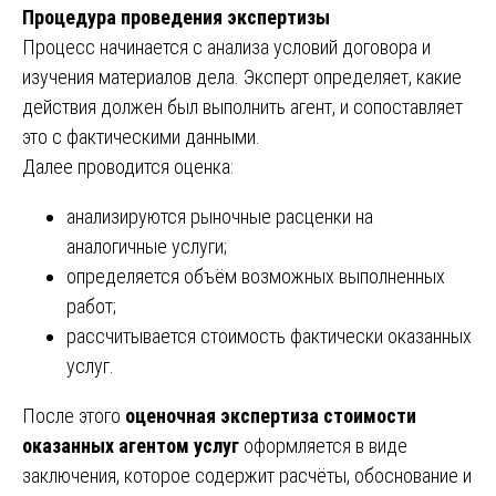
Процедура проведения экспертизы
Процесс начинается с анализа условий договора и
изучения материалов дела. Эксперт определяет, какие
действия должен был выполнить агент, и сопоставляет
это с фактическими данными.
Далее проводится оценка:
анализируются рыночные расценки на
аналогичные услуги;
определяется объём возможных выполненных
работ;
рассчитывается стоимость фактически оказанных
услуг.
После этого
оценочная экспертиза стоимости
оказанных агентом услуг
оформляется в виде
заключения, которое содержит расчёты, обоснование и