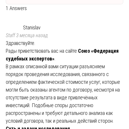
1 Answers
Stanislav
Staff
3 месяца назад
Здравствуйте.
Рады приветствовать вас на сайте
Союз «Федерация
судебных экспертов»
.
В рамках описанной вами ситуации разъясняем
порядок проведения исследования, связанного с
определением фактической стоимости услуг, которые
могли быть оказаны агентом по договору, несмотря на
отсутствие результата в виде привлечённых
инвестиций. Подобные споры достаточно
распространены и требуют детального анализа как
условий договора, так и реальных действий сторон.
Суть и задачи исследования