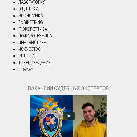
ЛАБОРАТОРИЯ
О Ц Е Н К А
ЭКОНОМИКА
ENGINEERING
IT ЭКСПЕРТИЗА
ПОЖАРОТЕХНИКА
ЛИНГВИСТИКА
ИСКУССТВО
INTELLECT
ТОВАРОВЕДЕНИЕ
LIBRARY
ВАКАНСИИ СУДЕБНЫХ ЭКСПЕРТОВ