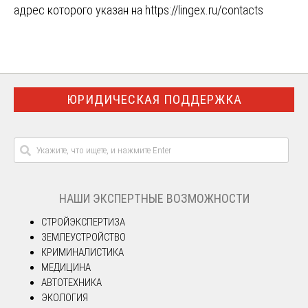
адрес которого указан на
https://lingex.ru/contacts
ЮРИДИЧЕСКАЯ ПОДДЕРЖКА
НАШИ ЭКСПЕРТНЫЕ ВОЗМОЖНОСТИ
СТРОЙЭКСПЕРТИЗА
ЗЕМЛЕУСТРОЙСТВО
КРИМИНАЛИСТИКА
МЕДИЦИНА
АВТОТЕХНИКА
ЭКОЛОГИЯ