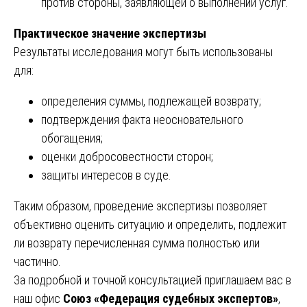
против стороны, заявляющей о выполнении услуг.
Практическое значение экспертизы
Результаты исследования могут быть использованы
для:
определения суммы, подлежащей возврату;
подтверждения факта неосновательного
обогащения;
оценки добросовестности сторон;
защиты интересов в суде.
Таким образом, проведение экспертизы позволяет
объективно оценить ситуацию и определить, подлежит
ли возврату перечисленная сумма полностью или
частично.
За подробной и точной консультацией приглашаем вас в
наш офис
Союз «Федерация судебных экспертов»
,