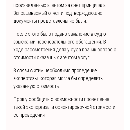
произведенных агентом за счет принципала.
Запрашиваемый отчет и подтверждающие
документы представлены не были.
После этого было подано заявление в суд о
взыскании неосновательного обогащения. В
ходе рассмотрения дела у суда возник вопрос о
стоимости оказанных агентом услуг.
В связи с этим необходимо проведение
экспертизы, которая могла бы определить
указанную стоимость.
Прошу сообщить о возможности проведения
такой экспертизы и ориентировочной стоимости
ее проведения.