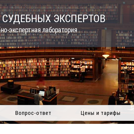
 СУДЕБНЫХ ЭКСПЕРТОВ
но-экспертная лаборатория
Вопрос-ответ
Цены и тарифы