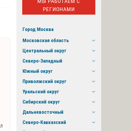
МЫ РАБОТАЕМ С
РЕГИОНАМИ
Город Москва
Московская область
Центральный округ
Северо-Западный
Южный округ
Приволжский округ
Уральский округ
Сибирский округ
Дальневосточный
Северо-Кавказский
ал