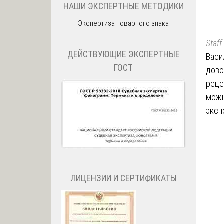
НАШИ ЭКСПЕРТНЫЕ МЕТОДИКИ
Экспертиза товарного знака
Staff
ДЕЙСТВУЮЩИЕ ЭКСПЕРТНЫЕ
Васи
ГОСТ
дово
реце
можн
эксп
ЛИЦЕНЗИИ И СЕРТИФИКАТЫ