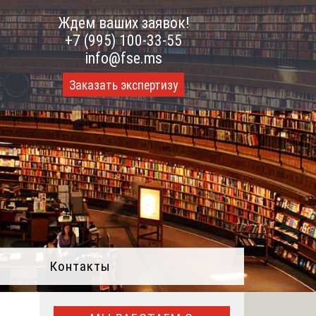
Ждем ваших заявок!
+7 (995) 100-33-55
info@fse.ms
Заказать экспертизу
Контакты