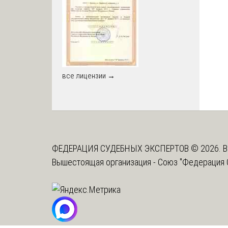
все лицензии →
ФЕДЕРАЦИЯ СУДЕБНЫХ ЭКСПЕРТОВ © 2026. В
Вышестоящая организация -
Союз "Федерация 