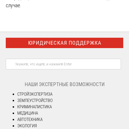
случае.
ЮРИДИЧЕСКАЯ ПОДДЕРЖКА
НАШИ ЭКСПЕРТНЫЕ ВОЗМОЖНОСТИ
СТРОЙЭКСПЕРТИЗА
ЗЕМЛЕУСТРОЙСТВО
КРИМИНАЛИСТИКА
МЕДИЦИНА
АВТОТЕХНИКА
ЭКОЛОГИЯ