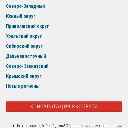
Северо-Западный
Южный округ
Приволжский округ
Уральский округ
Сибирский округ
Дальневосточный
Северо-Кавказский
Крымский округ
Новые регионы
КОНСУЛЬТАЦИЯ ЭКСПЕРТА
Есть вопрос!
Добрый день! Обращается к вам организация