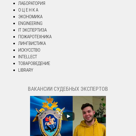
ЛАБОРАТОРИЯ
О Ц Е Н К А
ЭКОНОМИКА
ENGINEERING
IT ЭКСПЕРТИЗА
ПОЖАРОТЕХНИКА
ЛИНГВИСТИКА
ИСКУССТВО
INTELLECT
ТОВАРОВЕДЕНИЕ
LIBRARY
ВАКАНСИИ СУДЕБНЫХ ЭКСПЕРТОВ