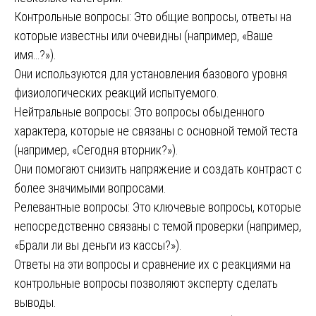
Контрольные вопросы: Это общие вопросы, ответы на
которые известны или очевидны (например, «Ваше
имя…?»).
Они используются для установления базового уровня
физиологических реакций испытуемого.
Нейтральные вопросы: Это вопросы обыденного
характера, которые не связаны с основной темой теста
(например, «Сегодня вторник?»).
Они помогают снизить напряжение и создать контраст с
более значимыми вопросами.
Релевантные вопросы: Это ключевые вопросы, которые
непосредственно связаны с темой проверки (например,
«Брали ли вы деньги из кассы?»).
Ответы на эти вопросы и сравнение их с реакциями на
контрольные вопросы позволяют эксперту сделать
выводы.