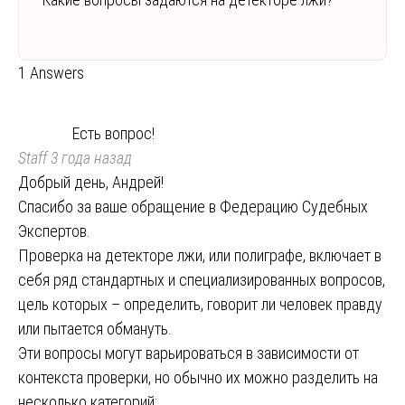
1 Answers
Есть вопрос!
Staff
3 года назад
Добрый день, Андрей!
Спасибо за ваше обращение в Федерацию Судебных
Экспертов.
Проверка на детекторе лжи, или полиграфе, включает в
себя ряд стандартных и специализированных вопросов,
цель которых – определить, говорит ли человек правду
или пытается обмануть.
Эти вопросы могут варьироваться в зависимости от
контекста проверки, но обычно их можно разделить на
несколько категорий: