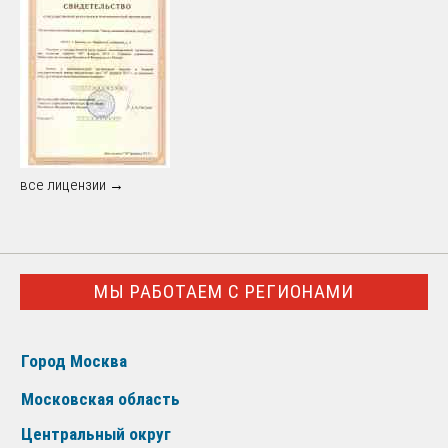
все лицензии →
МЫ РАБОТАЕМ С РЕГИОНАМИ
Город Москва
Московская область
Центральный округ