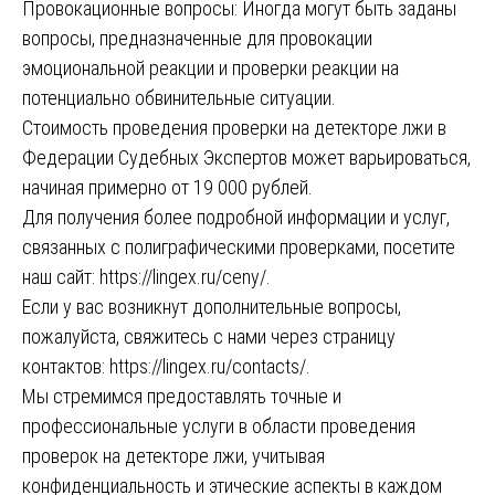
Провокационные вопросы: Иногда могут быть заданы
вопросы, предназначенные для провокации
эмоциональной реакции и проверки реакции на
потенциально обвинительные ситуации.
Стоимость проведения проверки на детекторе лжи в
Федерации Судебных Экспертов может варьироваться,
начиная примерно от 19 000 рублей.
Для получения более подробной информации и услуг,
связанных с полиграфическими проверками, посетите
наш сайт: https://lingex.ru/ceny/.
Если у вас возникнут дополнительные вопросы,
пожалуйста, свяжитесь с нами через страницу
контактов: https://lingex.ru/contacts/.
Мы стремимся предоставлять точные и
профессиональные услуги в области проведения
проверок на детекторе лжи, учитывая
конфиденциальность и этические аспекты в каждом