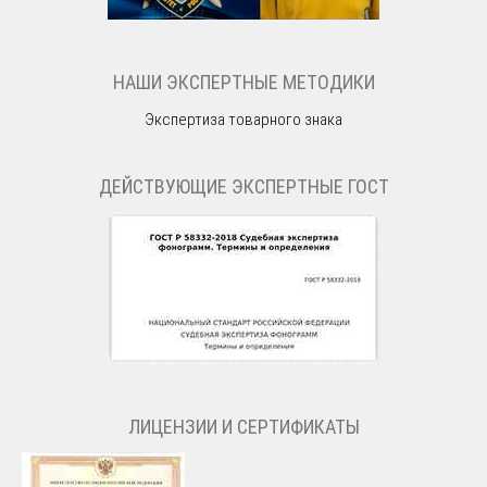
НАШИ ЭКСПЕРТНЫЕ МЕТОДИКИ
Экспертиза товарного знака
ДЕЙСТВУЮЩИЕ ЭКСПЕРТНЫЕ ГОСТ
ЛИЦЕНЗИИ И СЕРТИФИКАТЫ