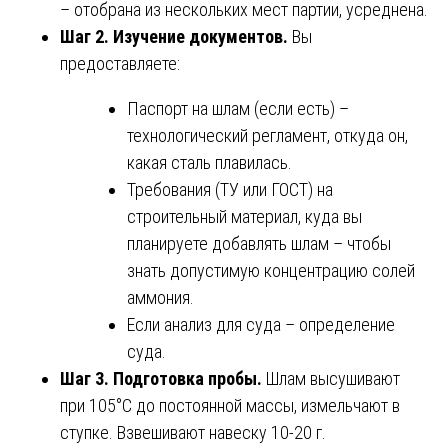
– отобрана из нескольких мест партии, усреднена.
Шаг 2. Изучение документов.
Вы
предоставляете:
Паспорт на шлам (если есть) –
технологический регламент, откуда он,
какая сталь плавилась.
Требования (ТУ или ГОСТ) на
строительный материал, куда вы
планируете добавлять шлам – чтобы
знать допустимую концентрацию солей
аммония.
Если анализ для суда – определение
суда.
Шаг 3. Подготовка пробы.
Шлам высушивают
при 105°C до постоянной массы, измельчают в
ступке. Взвешивают навеску 10-20 г.