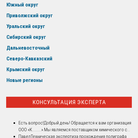
Южный округ
Приволжский округ
Уральский округ
Сибирский округ
Дальневосточный
Северо-Кавказский
Крымский округ
Новые регионы
КОНСУЛЬТАЦИЯ ЭКСПЕРТА
Есть вопрос!
Добрый день! Обращается к вам организация
ООО «К..........».Мы являемся поставщиком химического с...
Павел
Техническая экспертиза прохождения полиграфа