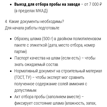
Выезд для отбора пробы на заводе
– от 7 000 ₽
(в пределах МКАД).
4. Какие документы необходимы?
Для начала работы подготовьте:
Образец шлама (500 г) в двойном полиэтиленовом
пакете с этикеткой (дата, место отбора, номер
партии).
Паспорт качества на шлам (если есть) – чтобы
знать ожидаемый состав.
Нормативный документ на строительный материал
(ГОСТ, ТУ) – чтобы эксперт мог сравнить
полученное содержание солей аммония с
допустимым.
Акт отбора пробы (заполняем вместе) –
фиксирует состояние шлама (влажность, запах,