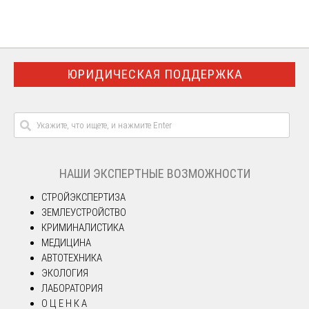
ЮРИДИЧЕСКАЯ ПОДДЕРЖКА
НАШИ ЭКСПЕРТНЫЕ ВОЗМОЖНОСТИ
СТРОЙЭКСПЕРТИЗА
ЗЕМЛЕУСТРОЙСТВО
КРИМИНАЛИСТИКА
МЕДИЦИНА
АВТОТЕХНИКА
ЭКОЛОГИЯ
ЛАБОРАТОРИЯ
О Ц Е Н К А