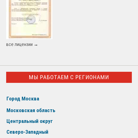
все лицензии →
МЫ РАБОТАЕМ С РЕГИОНАМИ
Город Москва
Московская область
Центральный округ
Северо-Западный