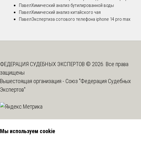
Павел
Химический анализ бутилированной воды
Павел
Химический анализ китайского чая
Павел
Экспертиза сотового телефона iphone 14 pro max
ФЕДЕРАЦИЯ СУДЕБНЫХ ЭКСПЕРТОВ © 2026. Все права
защищены
Вышестоящая организация -
Союз "Федерация Судебных
Экспертов"
Мы используем cookie