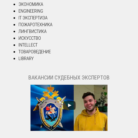
ЭКОНОМИКА
ENGINEERING
IT ЭКСПЕРТИЗА
ПОЖАРОТЕХНИКА
ЛИНГВИСТИКА
ИСКУССТВО
INTELLECT
ТОВАРОВЕДЕНИЕ
LIBRARY
ВАКАНСИИ СУДЕБНЫХ ЭКСПЕРТОВ