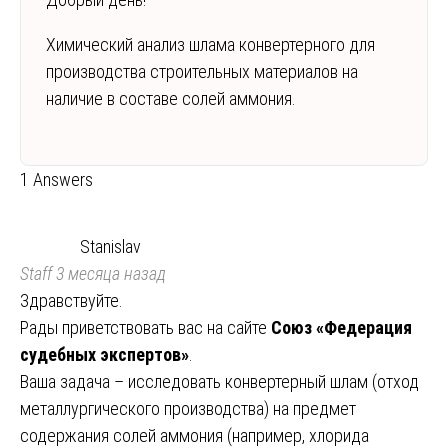
Химический анализ шлама конвертерного для
производства строительных материалов на
наличие в составе солей аммония.
1 Answers
Stanislav
Staff
3 месяца назад
Здравствуйте.
Рады приветствовать вас на сайте
Союз «Федерация
судебных экспертов»
.
Ваша задача – исследовать конвертерный шлам (отход
металлургического производства) на предмет
содержания солей аммония (например, хлорида