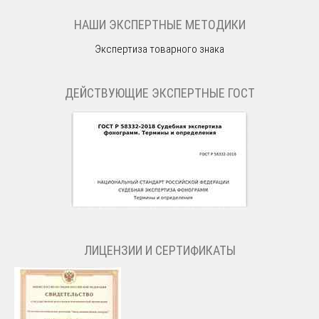
НАШИ ЭКСПЕРТНЫЕ МЕТОДИКИ
Экспертиза товарного знака
ДЕЙСТВУЮЩИЕ ЭКСПЕРТНЫЕ ГОСТ
ЛИЦЕНЗИИ И СЕРТИФИКАТЫ