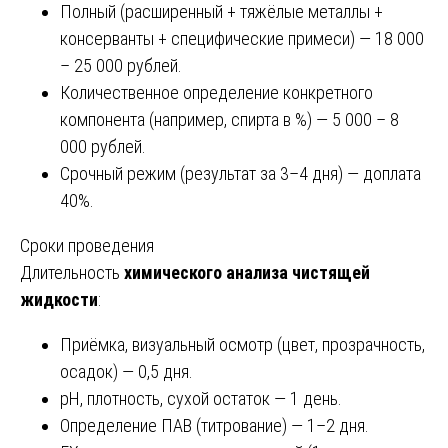
Полный (расширенный + тяжёлые металлы +
консерванты + специфические примеси) — 18 000
– 25 000 рублей.
Количественное определение конкретного
компонента (например, спирта в %) — 5 000 – 8
000 рублей.
Срочный режим (результат за 3–4 дня) — доплата
40%.
Сроки проведения
Длительность
химического анализа чистящей
жидкости
:
Приёмка, визуальный осмотр (цвет, прозрачность,
осадок) — 0,5 дня.
pH, плотность, сухой остаток — 1 день.
Определение ПАВ (титрование) — 1–2 дня.