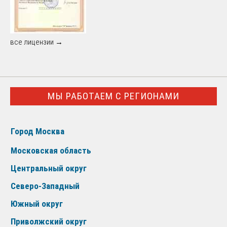
все лицензии →
МЫ РАБОТАЕМ С РЕГИОНАМИ
Город Москва
Московская область
Центральный округ
Северо-Западный
Южный округ
Приволжский округ