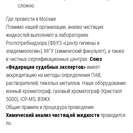
сложно.
Где провести в Москве
Помимо нашей организации, анализ чистящих
жидкостей выполняют в лабораториях
Роспотребнадзора (ФБУЗ «Центр гигиены и
эпидемиологии»), МГУ (химический факультет), а также
в частных сертификационных центрах.
Союз
«Федерация судебных экспертов»
имеет
аккредитацию на методы определения ПАВ,
растворителей, тяжёлых металлов. Наше оборудование:
ионный хроматограф, газовый хроматограф (Кристалл
5000), ICP-MS, ВЭЖХ.
Общие правила и процедура проведения
Химический анализ чистящей жидкости
проводится
по: