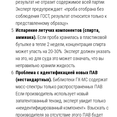
результат не отразит содержимое всей партии.
Эксперт предупреждает: «проба отобрана без
соблюдения ГОСТ, результат относится только к
представленному образцу».
Испарение летучих компонентов (спирта,
аммиака).
Если проба хранилась в пластиковой
бутылке в тепле 2 недели, концентрация спирта
может упасть на 20-30%. Эксперт должен указать
на это, но для суда это может означать, что вы
неправильно хранили жидкость.
Проблема с идентификацией новых ПАВ
(нестандартных).
Библиотеки ГХ-МС содержат
масс-спектры только распространённых ПАВ.
Если производитель использует новый
запатентованный тензид, эксперт увидит только
«неидентифицированный компонент». Взыскать с
производителя за отсутствие этого ПАВ будет