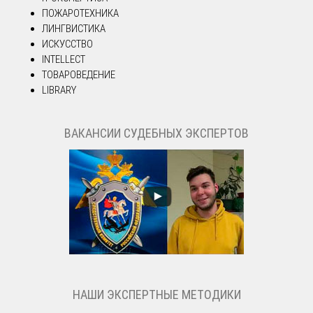
ПОЖАРОТЕХНИКА
ЛИНГВИСТИКА
ИСКУССТВО
INTELLECT
ТОВАРОВЕДЕНИЕ
LIBRARY
ВАКАНСИИ СУДЕБНЫХ ЭКСПЕРТОВ
НАШИ ЭКСПЕРТНЫЕ МЕТОДИКИ