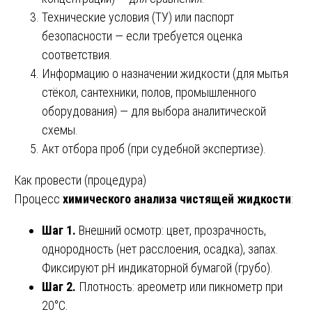
Технические условия (ТУ) или паспорт
безопасности — если требуется оценка
соответствия.
Информацию о назначении жидкости (для мытья
стёкол, сантехники, полов, промышленного
оборудования) — для выбора аналитической
схемы.
Акт отбора проб (при судебной экспертизе).
Как провести (процедура)
Процесс
химического анализа чистящей жидкости
:
Шаг 1.
Внешний осмотр: цвет, прозрачность,
однородность (нет расслоения, осадка), запах.
Фиксируют pH индикаторной бумагой (грубо).
Шаг 2.
Плотность: ареометр или пикнометр при
20°C.