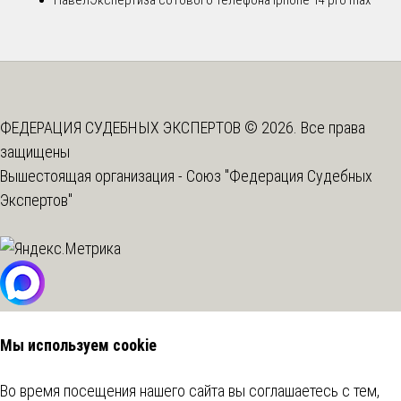
ФЕДЕРАЦИЯ СУДЕБНЫХ ЭКСПЕРТОВ © 2026. Все права
защищены
Вышестоящая организация -
Союз "Федерация Судебных
Экспертов"
Мы используем cookie
Во время посещения нашего сайта вы соглашаетесь с тем,