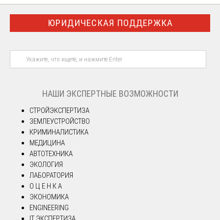
ЮРИДИЧЕСКАЯ ПОДДЕРЖКА
НАШИ ЭКСПЕРТНЫЕ ВОЗМОЖНОСТИ
СТРОЙЭКСПЕРТИЗА
ЗЕМЛЕУСТРОЙСТВО
КРИМИНАЛИСТИКА
МЕДИЦИНА
АВТОТЕХНИКА
ЭКОЛОГИЯ
ЛАБОРАТОРИЯ
О Ц Е Н К А
ЭКОНОМИКА
ENGINEERING
IT ЭКСПЕРТИЗА