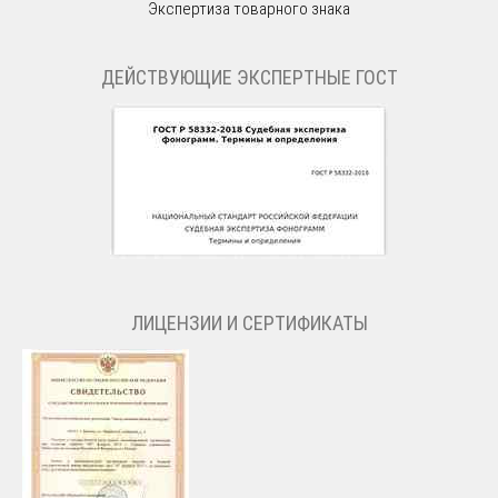
Экспертиза товарного знака
ДЕЙСТВУЮЩИЕ ЭКСПЕРТНЫЕ ГОСТ
ЛИЦЕНЗИИ И СЕРТИФИКАТЫ