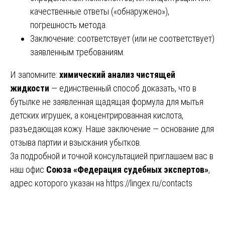
качественные ответы («обнаружено»),
погрешность метода.
Заключение: соответствует (или не соответствует)
заявленным требованиям.
И запомните:
химический анализ чистящей
жидкости
— единственный способ доказать, что в
бутылке не заявленная щадящая формула для мытья
детских игрушек, а концентрированная кислота,
разъедающая кожу. Наше заключение — основание для
отзыва партии и взыскания убытков.
За подробной и точной консультацией приглашаем вас в
наш офис
Союза «Федерация судебных экспертов»
,
адрес которого указан на
https://lingex.ru/contacts