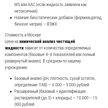
MS или ААС (если жидкость заявлена как
нетоксичная).
Наличие биостатических добавок (формальдегид,
бензоат натрия) — ВЭЖХ.
Стоимость в Москве
Цена на
химический анализ чистящей
жидкости
зависит от количества определяемых
компонентов (базовые 4–6 показателей или полный
развернутый анализ). В среднем по нашему
учреждению:
Базовый анализ (pH, плотность, сухой остаток,
определение ПАВ) — 6 000 – 9 000 рублей.
Расширенный (базовый + идентификация
растворителей (до 3) + хлориды) — 10 000 – 15
000 рублей.