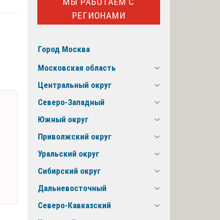
МЫ РАБОТАЕМ С
РЕГИОНАМИ
Город Москва
Московская область
Центральный округ
Северо-Западный
Южный округ
Приволжский округ
Уральский округ
Сибирский округ
Дальневосточный
Северо-Кавказский