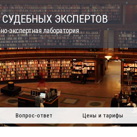
 СУДЕБНЫХ ЭКСПЕРТОВ
но-экспертная лаборатория
Вопрос-ответ
Цены и тарифы