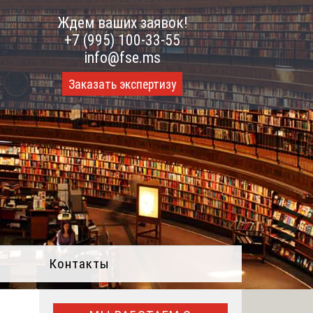
Ждем ваших заявок!
+7 (995) 100-33-55
info@fse.ms
Заказать экспертизу
Контакты