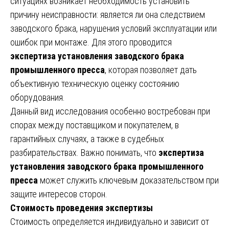
ситуациях возникает необходимость установить
причину неисправности: является ли она следствием
заводского брака, нарушения условий эксплуатации или
ошибок при монтаже. Для этого проводится
экспертиза установления заводского брака
промышленного пресса
, которая позволяет дать
объективную техническую оценку состоянию
оборудования.
Данный вид исследования особенно востребован при
спорах между поставщиком и покупателем, в
гарантийных случаях, а также в судебных
разбирательствах. Важно понимать, что
экспертиза
установления заводского брака промышленного
пресса
может служить ключевым доказательством при
защите интересов сторон.
Стоимость проведения экспертизы
Стоимость определяется индивидуально и зависит от