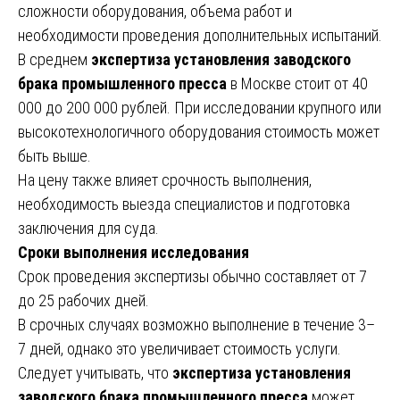
сложности оборудования, объема работ и
необходимости проведения дополнительных испытаний.
В среднем
экспертиза установления заводского
брака промышленного пресса
в Москве стоит от 40
000 до 200 000 рублей. При исследовании крупного или
высокотехнологичного оборудования стоимость может
быть выше.
На цену также влияет срочность выполнения,
необходимость выезда специалистов и подготовка
заключения для суда.
Сроки выполнения исследования
Срок проведения экспертизы обычно составляет от 7
до 25 рабочих дней.
В срочных случаях возможно выполнение в течение 3–
7 дней, однако это увеличивает стоимость услуги.
Следует учитывать, что
экспертиза установления
заводского брака промышленного пресса
может