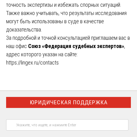
точность экспертизы и избежать спорных ситуаций.
Также важно учитывать, что результаты исследования
могут быть использованы в суде в качестве
доказательства.
За подробной и точной консультацией приглашаем вас в
наш офис
Союз «Федерация судебных экспертов»
,
адрес которого указан на сайте:
https://lingex.ru/contacts
ЮРИДИЧЕСКАЯ ПОДДЕРЖКА