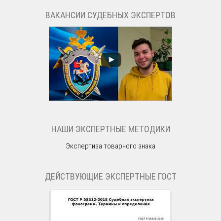
ВАКАНСИИ СУДЕБНЫХ ЭКСПЕРТОВ
НАШИ ЭКСПЕРТНЫЕ МЕТОДИКИ
Экспертиза товарного знака
ДЕЙСТВУЮЩИЕ ЭКСПЕРТНЫЕ ГОСТ