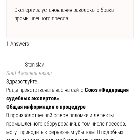
Экспертиза установления заводского брака
промышленного пресса
1 Answers
Stanislav
Staff
4 месяца назад
Здравствуйте.
Рады приветствовать вас на сайте
Союз «Федерация
судебных экспертов»
.
Общая информация о процедуре
В производственной сфере поломки и дефекты
промышленного оборудования, в том числе прессов,
могут приводить к серьезным убыткам. В подобных