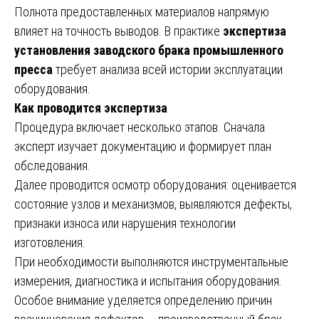
Полнота предоставленных материалов напрямую
влияет на точность выводов. В практике
экспертиза
установления заводского брака промышленного
пресса
требует анализа всей истории эксплуатации
оборудования.
Как проводится экспертиза
Процедура включает несколько этапов. Сначала
эксперт изучает документацию и формирует план
обследования.
Далее проводится осмотр оборудования: оценивается
состояние узлов и механизмов, выявляются дефекты,
признаки износа или нарушения технологии
изготовления.
При необходимости выполняются инструментальные
измерения, диагностика и испытания оборудования.
Особое внимание уделяется определению причин