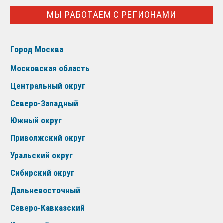
МЫ РАБОТАЕМ С РЕГИОНАМИ
Город Москва
Московская область
Центральный округ
Северо-Западный
Южный округ
Приволжский округ
Уральский округ
Сибирский округ
Дальневосточный
Северо-Кавказский