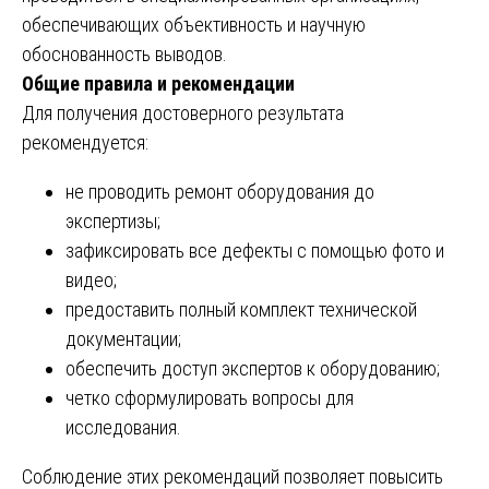
обеспечивающих объективность и научную
обоснованность выводов.
Общие правила и рекомендации
Для получения достоверного результата
рекомендуется:
не проводить ремонт оборудования до
экспертизы;
зафиксировать все дефекты с помощью фото и
видео;
предоставить полный комплект технической
документации;
обеспечить доступ экспертов к оборудованию;
четко сформулировать вопросы для
исследования.
Соблюдение этих рекомендаций позволяет повысить