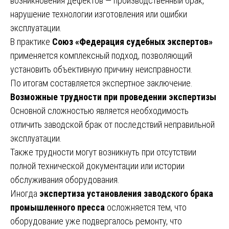
возникновения дефектов — производственный брак,
нарушение технологии изготовления или ошибки
эксплуатации.
В практике
Союз «Федерация судебных экспертов»
применяется комплексный подход, позволяющий
установить объективную причину неисправности.
По итогам составляется экспертное заключение.
Возможные трудности при проведении экспертизы
Основной сложностью является необходимость
отличить заводской брак от последствий неправильной
эксплуатации.
Также трудности могут возникнуть при отсутствии
полной технической документации или истории
обслуживания оборудования.
Иногда
экспертиза установления заводского брака
промышленного пресса
осложняется тем, что
оборудование уже подвергалось ремонту, что