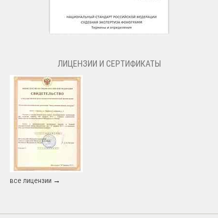
ЛИЦЕНЗИИ И СЕРТИФИКАТЫ
все лицензии →