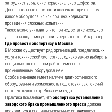
затрудняет выявление первоначальных дефектов.
Дополнительные сложности возникают при сильном
износе оборудования или при необходимости
проведения сложных испытаний.
Также важно учитывать, что при недостатке исходных
данных выводы могут носить вероятностный характер.
Где провести экспертизу в Москве
В Москве существует ряд организаций, предлагающих
услуги технической экспертизы, однако важно выбирать
специалистов с опытом работы именно с
промышленным оборудованием.
Особое значение имеет наличие диагностического
оборудования и возможность подготовки заключений,
соответствующих требованиям суда.
Практика показывает, что
экспертиза установления
заводского брака промышленного пресса
должна
проводиться в специализированных организациях,