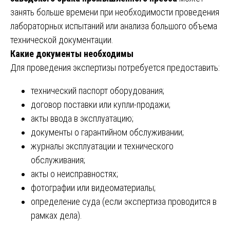
занять больше времени при необходимости проведения
лабораторных испытаний или анализа большого объема
технической документации.
Какие документы необходимы
Для проведения экспертизы потребуется предоставить:
технический паспорт оборудования;
договор поставки или купли-продажи;
акты ввода в эксплуатацию;
документы о гарантийном обслуживании;
журналы эксплуатации и технического
обслуживания;
акты о неисправностях;
фотографии или видеоматериалы;
определение суда (если экспертиза проводится в
рамках дела).