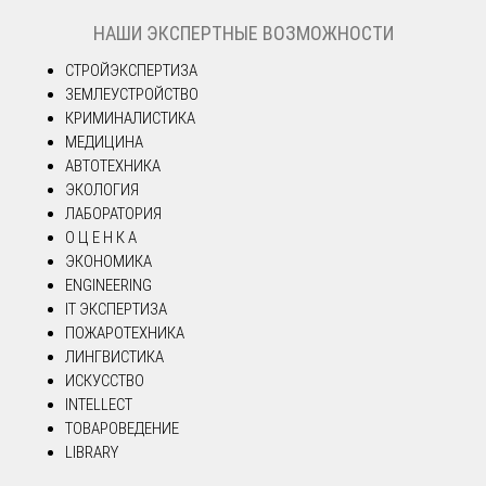
НАШИ ЭКСПЕРТНЫЕ ВОЗМОЖНОСТИ
СТРОЙЭКСПЕРТИЗА
ЗЕМЛЕУСТРОЙСТВО
КРИМИНАЛИСТИКА
МЕДИЦИНА
АВТОТЕХНИКА
ЭКОЛОГИЯ
ЛАБОРАТОРИЯ
О Ц Е Н К А
ЭКОНОМИКА
ENGINEERING
IT ЭКСПЕРТИЗА
ПОЖАРОТЕХНИКА
ЛИНГВИСТИКА
ИСКУССТВО
INTELLECT
ТОВАРОВЕДЕНИЕ
LIBRARY