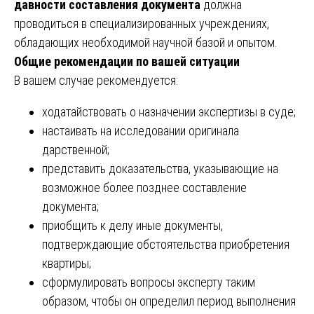
давности составления документа
должна
проводиться в специализированных учреждениях,
обладающих необходимой научной базой и опытом.
Общие рекомендации по вашей ситуации
В вашем случае рекомендуется:
ходатайствовать о назначении экспертизы в суде;
настаивать на исследовании оригинала
дарственной;
представить доказательства, указывающие на
возможное более позднее составление
документа;
приобщить к делу иные документы,
подтверждающие обстоятельства приобретения
квартиры;
сформулировать вопросы эксперту таким
образом, чтобы он определил период выполнения