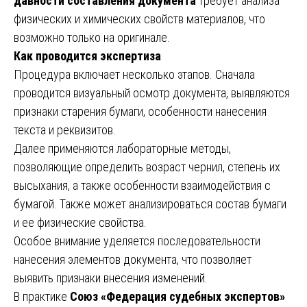
давности составления документа
требует анализа
физических и химических свойств материалов, что
возможно только на оригинале.
Как проводится экспертиза
Процедура включает несколько этапов. Сначала
проводится визуальный осмотр документа, выявляются
признаки старения бумаги, особенности нанесения
текста и реквизитов.
Далее применяются лабораторные методы,
позволяющие определить возраст чернил, степень их
высыхания, а также особенности взаимодействия с
бумагой. Также может анализироваться состав бумаги
и ее физические свойства.
Особое внимание уделяется последовательности
нанесения элементов документа, что позволяет
выявить признаки внесения изменений.
В практике
Союз «Федерация судебных экспертов»