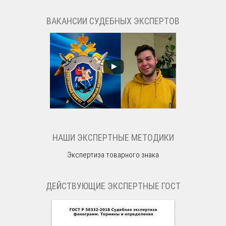
ВАКАНСИИ СУДЕБНЫХ ЭКСПЕРТОВ
НАШИ ЭКСПЕРТНЫЕ МЕТОДИКИ
Экспертиза товарного знака
ДЕЙСТВУЮЩИЕ ЭКСПЕРТНЫЕ ГОСТ