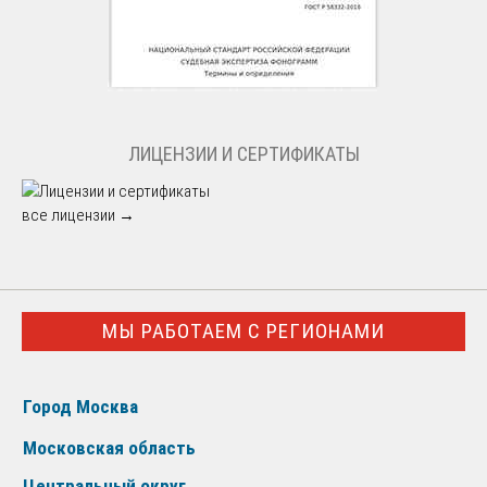
ЛИЦЕНЗИИ И СЕРТИФИКАТЫ
все лицензии →
МЫ РАБОТАЕМ С РЕГИОНАМИ
Город Москва
Московская область
Центральный округ