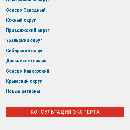
Северо-Западный
Южный округ
Приволжский округ
Уральский округ
Сибирский округ
Дальневосточный
Северо-Кавказский
Крымский округ
Новые регионы
КОНСУЛЬТАЦИЯ ЭКСПЕРТА