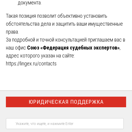
документа.
Такая позиция позволит объективно установить
обстоятельства дела и защитить ваши имущественные
права.
За подробной и точной консультацией приглашаем вас в
наш офис
Союз «Федерация судебных экспертов»
,
адрес которого указан на сайте:
https://lingex.ru/contacts
ЮРИДИЧЕСКАЯ ПОДДЕРЖКА