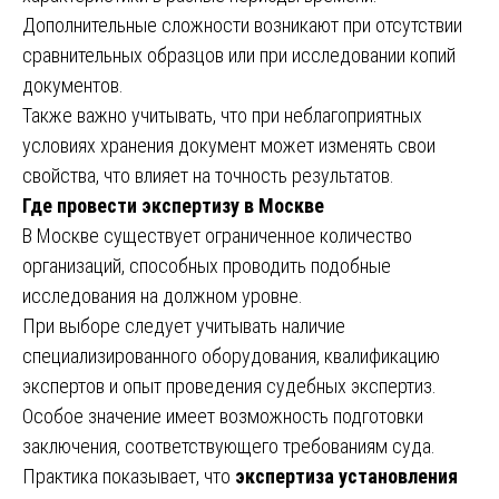
Дополнительные сложности возникают при отсутствии
сравнительных образцов или при исследовании копий
документов.
Также важно учитывать, что при неблагоприятных
условиях хранения документ может изменять свои
свойства, что влияет на точность результатов.
Где провести экспертизу в Москве
В Москве существует ограниченное количество
организаций, способных проводить подобные
исследования на должном уровне.
При выборе следует учитывать наличие
специализированного оборудования, квалификацию
экспертов и опыт проведения судебных экспертиз.
Особое значение имеет возможность подготовки
заключения, соответствующего требованиям суда.
Практика показывает, что
экспертиза установления