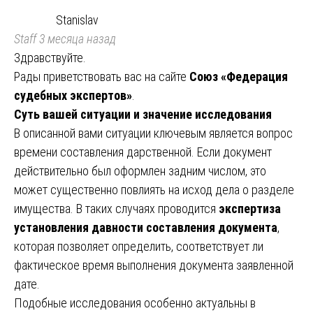
Stanislav
Staff
3 месяца назад
Здравствуйте.
Рады приветствовать вас на сайте
Союз «Федерация
судебных экспертов»
.
Суть вашей ситуации и значение исследования
В описанной вами ситуации ключевым является вопрос
времени составления дарственной. Если документ
действительно был оформлен задним числом, это
может существенно повлиять на исход дела о разделе
имущества. В таких случаях проводится
экспертиза
установления давности составления документа
,
которая позволяет определить, соответствует ли
фактическое время выполнения документа заявленной
дате.
Подобные исследования особенно актуальны в