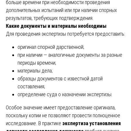
больше времени при необходимости проведения
дополнительных испытаний или при наличии спорных
результатов, требующих подтверждения.
Какие документы и материалы необходимы
Для проведения экспертизы потребуется предоставить:
оригинал спорной дарственной;
при наличии — аналогичные документы за разные
периоды времени;
материалы дела;
образцы документов с известной датой
составления;
определение суда о назначении экспертизы.
Особое значение имеет предоставление оригинала,
поскольку копии не позволяют провести полноценное
исследование. В практике
экспертиза установления