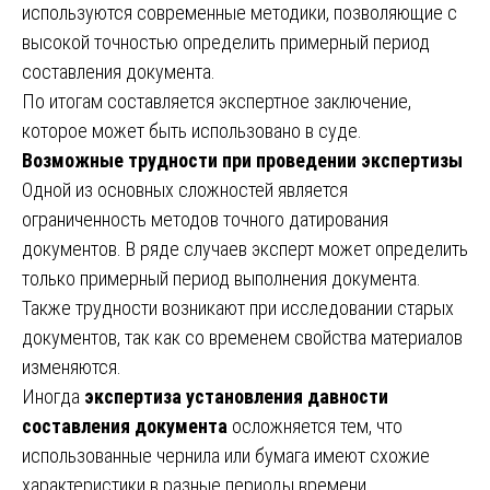
используются современные методики, позволяющие с
высокой точностью определить примерный период
составления документа.
По итогам составляется экспертное заключение,
которое может быть использовано в суде.
Возможные трудности при проведении экспертизы
Одной из основных сложностей является
ограниченность методов точного датирования
документов. В ряде случаев эксперт может определить
только примерный период выполнения документа.
Также трудности возникают при исследовании старых
документов, так как со временем свойства материалов
изменяются.
Иногда
экспертиза установления давности
составления документа
осложняется тем, что
использованные чернила или бумага имеют схожие
характеристики в разные периоды времени.