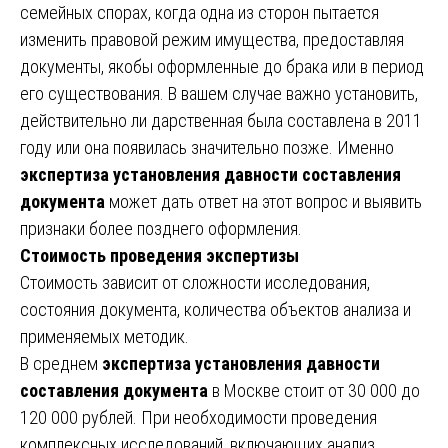
семейных спорах, когда одна из сторон пытается
изменить правовой режим имущества, предоставляя
документы, якобы оформленные до брака или в период
его существования. В вашем случае важно установить,
действительно ли дарственная была составлена в 2011
году или она появилась значительно позже. Именно
экспертиза установления давности составления
документа
может дать ответ на этот вопрос и выявить
признаки более позднего оформления.
Стоимость проведения экспертизы
Стоимость зависит от сложности исследования,
состояния документа, количества объектов анализа и
применяемых методик.
В среднем
экспертиза установления давности
составления документа
в Москве стоит от 30 000 до
120 000 рублей. При необходимости проведения
комплексных исследований, включающих анализ