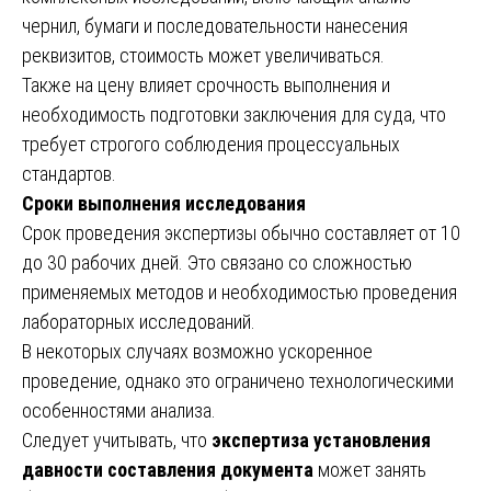
чернил, бумаги и последовательности нанесения
реквизитов, стоимость может увеличиваться.
Также на цену влияет срочность выполнения и
необходимость подготовки заключения для суда, что
требует строгого соблюдения процессуальных
стандартов.
Сроки выполнения исследования
Срок проведения экспертизы обычно составляет от 10
до 30 рабочих дней. Это связано со сложностью
применяемых методов и необходимостью проведения
лабораторных исследований.
В некоторых случаях возможно ускоренное
проведение, однако это ограничено технологическими
особенностями анализа.
Следует учитывать, что
экспертиза установления
давности составления документа
может занять