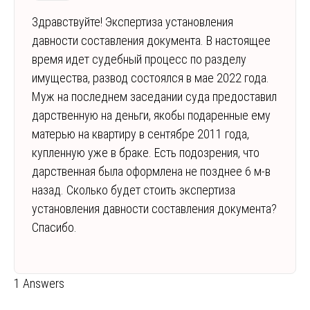
Здравствуйте! Экспертиза установления
давности составления документа. В настоящее
время идет судебный процесс по разделу
имущества, развод состоялся в мае 2022 года.
Муж на последнем заседании суда предоставил
дарственную на деньги, якобы подаренные ему
матерью на квартиру в сентябре 2011 года,
купленную уже в браке. Есть подозрения, что
дарственная была оформлена не позднее 6 м-в
назад. Сколько будет стоить экспертиза
установления давности составления документа?
Спасибо.
1 Answers