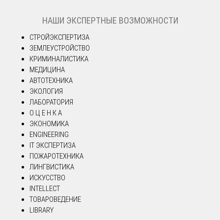
НАШИ ЭКСПЕРТНЫЕ ВОЗМОЖНОСТИ
СТРОЙЭКСПЕРТИЗА
ЗЕМЛЕУСТРОЙСТВО
КРИМИНАЛИСТИКА
МЕДИЦИНА
АВТОТЕХНИКА
ЭКОЛОГИЯ
ЛАБОРАТОРИЯ
О Ц Е Н К А
ЭКОНОМИКА
ENGINEERING
IT ЭКСПЕРТИЗА
ПОЖАРОТЕХНИКА
ЛИНГВИСТИКА
ИСКУССТВО
INTELLECT
ТОВАРОВЕДЕНИЕ
LIBRARY