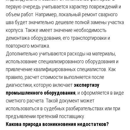
первую очередь учитывается характер повреждений и
объем работ. Например, локальный ремонт сварного
шва будет значительно дешевле полной замены участка
корпуса. Также имеет значение необходимость
демонтажа оборудования, его транспортировки и
повторного монтажа.
Дополнительно учитываются расходы на материалы,
использование специализированного оборудования и
привлечение квалифицированных специалистов. Как
правило, расчет стоимости выполняется после
диагностики, которую включает
экспертизу
промышленного оборудования
, и оформляется в виде
сметного расчета. Такой документ может
использоваться в судебных разбирательствах или при
предъявлении претензий поставщику.
Какова природа возникновения недостатков?