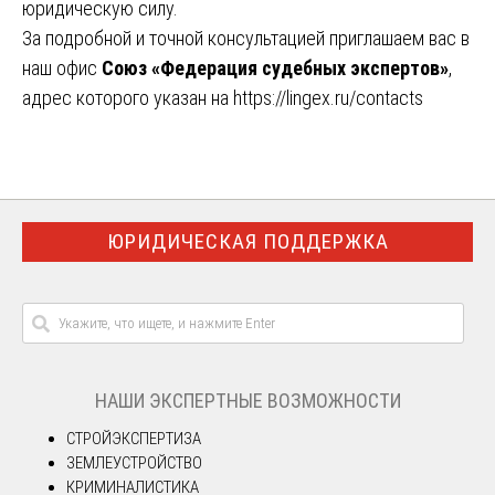
юридическую силу.
За подробной и точной консультацией приглашаем вас в
наш офис
Союз «Федерация судебных экспертов»
,
адрес которого указан на
https://lingex.ru/contacts
ЮРИДИЧЕСКАЯ ПОДДЕРЖКА
НАШИ ЭКСПЕРТНЫЕ ВОЗМОЖНОСТИ
СТРОЙЭКСПЕРТИЗА
ЗЕМЛЕУСТРОЙСТВО
КРИМИНАЛИСТИКА