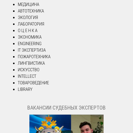
МЕДИЦИНА
АВТОТЕХНИКА
ЭКОЛОГИЯ
ЛАБОРАТОРИЯ
О Ц Е Н К А
ЭКОНОМИКА
ENGINEERING
IT ЭКСПЕРТИЗА
ПОЖАРОТЕХНИКА
ЛИНГВИСТИКА
ИСКУССТВО
INTELLECT
ТОВАРОВЕДЕНИЕ
LIBRARY
ВАКАНСИИ СУДЕБНЫХ ЭКСПЕРТОВ