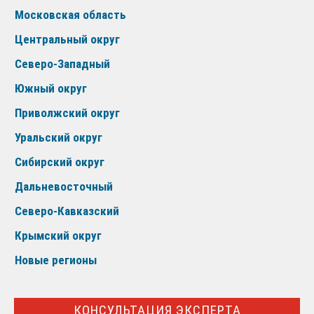
Московская область
Центральный округ
Северо-Западный
Южный округ
Приволжский округ
Уральский округ
Сибирский округ
Дальневосточный
Северо-Кавказский
Крымский округ
Новые регионы
КОНСУЛЬТАЦИЯ ЭКСПЕРТА