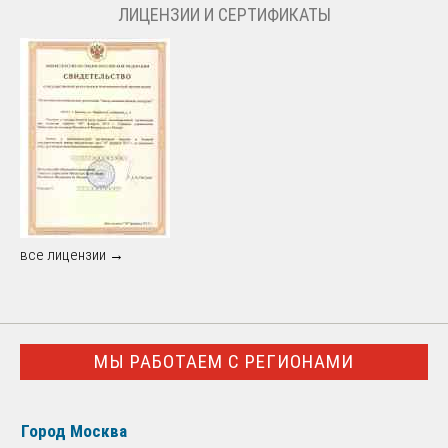
ЛИЦЕНЗИИ И СЕРТИФИКАТЫ
все лицензии →
МЫ РАБОТАЕМ С РЕГИОНАМИ
Город Москва