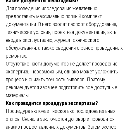
Какие документы необходимы?
Для проведения исследования желательно
предоставить максимально полный комплект
документации. В него входят паспорт оборудования,
технические условия, проектная документация, акты
ввода в эксплуатацию, журнал технического
обслуживания, а также сведения о ранее проведенных
ремонтах.
Отсутствие части документов не делает проведение
экспертизы невозможным, однако может усложнить
процесс и снизить точность выводов. Поэтому
рекомендуется заранее подготовить все доступные
материалы.
Как проводится процедура экспертизы?
Процедура включает несколько последовательных
этапов. Сначала заключается договор и проводится
анализ предоставленных документов. Затем эксперт