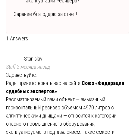
эксплуатации Ресивера?
Заранее благодарю за ответ!
1 Answers
Stanislav
Staff
3 месяца назад
Здравствуйте.
Рады приветствовать вас на сайте
Союз «Федерация
судебных экспертов»
.
Рассматриваемый вами объект — аммиачный
горизонтальный ресивер объемом 4970 литров с
эллиптическими днищами — относится к категории
опасного промышленного оборудования,
эксплуатируемого под давлением. Такие емкости