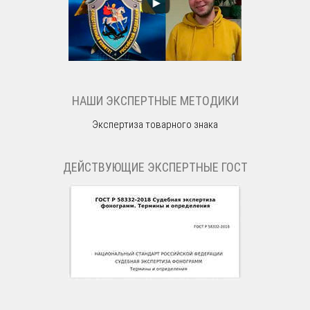
НАШИ ЭКСПЕРТНЫЕ МЕТОДИКИ
Экспертиза товарного знака
ДЕЙСТВУЮЩИЕ ЭКСПЕРТНЫЕ ГОСТ