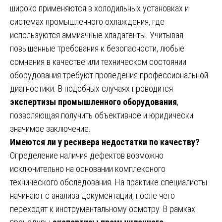
широко применяются в холодильных установках и
системах промышленного охлаждения, где
используются аммиачные хладагенты. Учитывая
повышенные требования к безопасности, любые
сомнения в качестве или техническом состоянии
оборудования требуют проведения профессиональной
диагностики. В подобных случаях проводится
экспертизы промышленного оборудования
,
позволяющая получить объективное и юридически
значимое заключение.
Имеются ли у ресивера недостатки по качеству?
Определение наличия дефектов возможно
исключительно на основании комплексного
технического обследования. На практике специалисты
начинают с анализа документации, после чего
переходят к инструментальному осмотру. В рамках