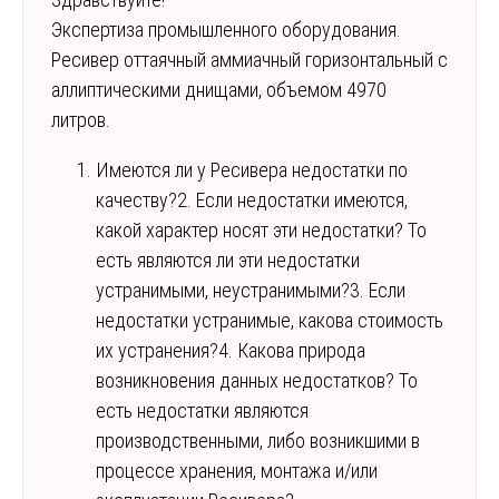
Экспертиза промышленного оборудования.
Ресивер оттаячный аммиачный горизонтальный с
аллиптическими днищами, объемом 4970
литров.
Имеются ли у Ресивера недостатки по
качеству?2. Если недостатки имеются,
какой характер носят эти недостатки? То
есть являются ли эти недостатки
устранимыми, неустранимыми?3. Если
недостатки устранимые, какова стоимость
их устранения?4. Какова природа
возникновения данных недостатков? То
есть недостатки являются
производственными, либо возникшими в
процессе хранения, монтажа и/или