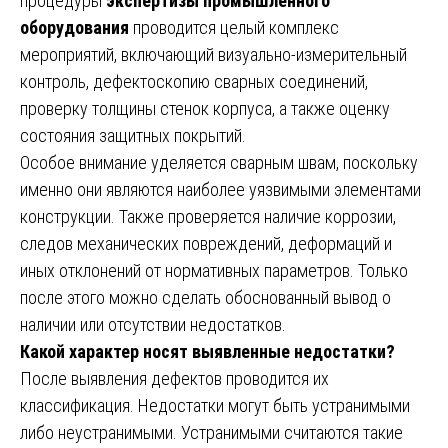
процедуры
экспертизы промышленного
оборудования
проводится целый комплекс
мероприятий, включающий визуально-измерительный
контроль, дефектоскопию сварных соединений,
проверку толщины стенок корпуса, а также оценку
состояния защитных покрытий.
Особое внимание уделяется сварным швам, поскольку
именно они являются наиболее уязвимыми элементами
конструкции. Также проверяется наличие коррозии,
следов механических повреждений, деформаций и
иных отклонений от нормативных параметров. Только
после этого можно сделать обоснованный вывод о
наличии или отсутствии недостатков.
Какой характер носят выявленные недостатки?
После выявления дефектов проводится их
классификация. Недостатки могут быть устранимыми
либо неустранимыми. Устранимыми считаются такие