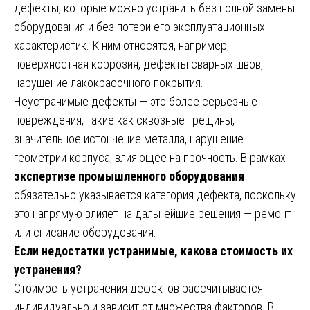
дефекты, которые можно устранить без полной замены
оборудования и без потери его эксплуатационных
характеристик. К ним относятся, например,
поверхностная коррозия, дефекты сварных швов,
нарушение лакокрасочного покрытия.
Неустранимые дефекты — это более серьезные
повреждения, такие как сквозные трещины,
значительное истончение металла, нарушение
геометрии корпуса, влияющее на прочность. В рамках
экспертизе промышленного оборудования
обязательно указывается категория дефекта, поскольку
это напрямую влияет на дальнейшие решения — ремонт
или списание оборудования.
Если недостатки устранимые, какова стоимость их
устранения?
Стоимость устранения дефектов рассчитывается
индивидуально и зависит от множества факторов. В