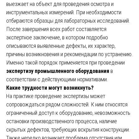
выезжает на объект для проведения осмотра и
инструментальных измерений. При необходимости
отбираются образцы для лабораторных исследований.
После завершения всех работ составляется
экспертное заключение, в котором подробно
описываются выявленные дефекты, их характер,
причины возникновения и рекомендации по устранению.
Именно такой порядок применяется при проведении
экспертизу промышленного оборудования
в
соответствии с действующими нормативами.
Какие трудности могут возникнуть?
На практике проведение экспертизы может
сопровождаться рядом сложностей. К ним относятся
ограниченный доступ к оборудованию, невозможность
остановки производственного процесса, наличие
скрытых дефектов, требующих вскрытия конструкции.
Также нередко возникает проблема отсутствия или