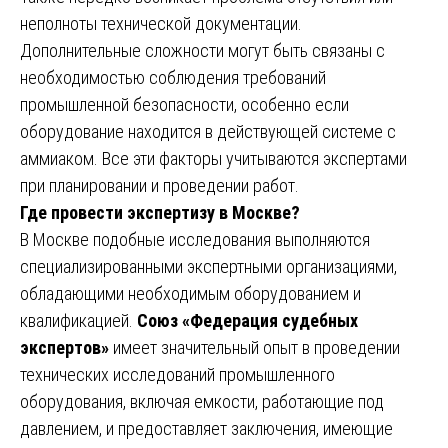
неполноты технической документации.
Дополнительные сложности могут быть связаны с
необходимостью соблюдения требований
промышленной безопасности, особенно если
оборудование находится в действующей системе с
аммиаком. Все эти факторы учитываются экспертами
при планировании и проведении работ.
Где провести экспертизу в Москве?
В Москве подобные исследования выполняются
специализированными экспертными организациями,
обладающими необходимым оборудованием и
квалификацией.
Союз «Федерация судебных
экспертов»
имеет значительный опыт в проведении
технических исследований промышленного
оборудования, включая емкости, работающие под
давлением, и предоставляет заключения, имеющие