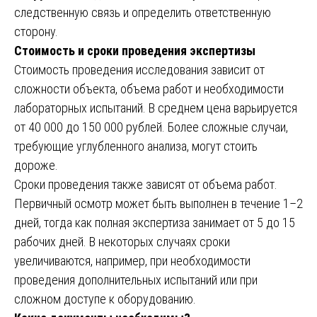
следственную связь и определить ответственную
сторону.
Стоимость и сроки проведения экспертизы
Стоимость проведения исследования зависит от
сложности объекта, объема работ и необходимости
лабораторных испытаний. В среднем цена варьируется
от 40 000 до 150 000 рублей. Более сложные случаи,
требующие углубленного анализа, могут стоить
дороже.
Сроки проведения также зависят от объема работ.
Первичный осмотр может быть выполнен в течение 1–2
дней, тогда как полная экспертиза занимает от 5 до 15
рабочих дней. В некоторых случаях сроки
увеличиваются, например, при необходимости
проведения дополнительных испытаний или при
сложном доступе к оборудованию.