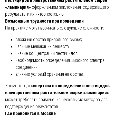
пестицидов в лекарственном растительном сырье
«ламинария»
оформлением заключения, содержащего
результаты и их интерпретацию.
Возможные трудности при проведении
На практике могут возникать следующие сложности:
сложный состав природного сырья;
наличие мешающих веществ;
низкие концентрации пестицидов;
необходимость определения широкого спектра
соединений;
влияние условий хранения на состав.
Кроме того,
экспертиза по определению пестицидов
в лекарственном растительном сырье «ламинария»
может требовать применения нескольких методов для
подтверждения результатов.
Где проводится в Москве