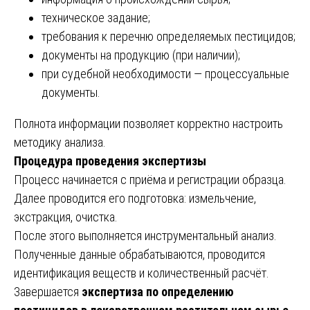
техническое задание;
требования к перечню определяемых пестицидов;
документы на продукцию (при наличии);
при судебной необходимости — процессуальные
документы.
Полнота информации позволяет корректно настроить
методику анализа.
Процедура проведения экспертизы
Процесс начинается с приёма и регистрации образца.
Далее проводится его подготовка: измельчение,
экстракция, очистка.
После этого выполняется инструментальный анализ.
Полученные данные обрабатываются, проводится
идентификация веществ и количественный расчёт.
Завершается
экспертиза по определению