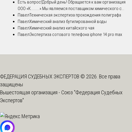
Есть вопрос!
Добрый день! Обращается к вам организация
ООО «К..........».Мы являемся поставщиком химического с...
Павел
Техническая экспертиза прохождения полиграфа
Павел
Химический анализ бутилированной воды
Павел
Химический анализ китайского чая
Павел
Экспертиза сотового телефона iphone 14 pro max
ФЕДЕРАЦИЯ СУДЕБНЫХ ЭКСПЕРТОВ © 2026. Все права
защищены
Вышестоящая организация -
Союз "Федерация Судебных
Экспертов"