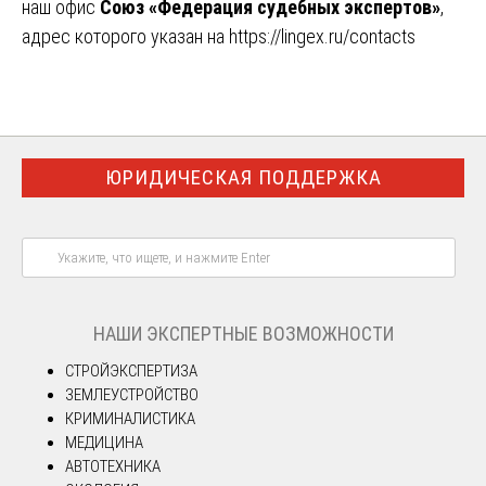
наш офис
Союз «Федерация судебных экспертов»
,
адрес которого указан на
https://lingex.ru/contacts
ЮРИДИЧЕСКАЯ ПОДДЕРЖКА
НАШИ ЭКСПЕРТНЫЕ ВОЗМОЖНОСТИ
СТРОЙЭКСПЕРТИЗА
ЗЕМЛЕУСТРОЙСТВО
КРИМИНАЛИСТИКА
МЕДИЦИНА
АВТОТЕХНИКА