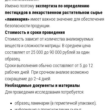
Именно поэтому
экспертиза по определению
пестицидов в лекарственном растительном сырье
«ламинария»
имеет важное значение для обеспечения
безопасности продукции.
Стоимость и сроки проведения
Стоимость зависит от количества анализируемых
веществ и сложности матрицы. В среднем цена
составляет от 25 000 до 90 000 рублей за один
образец.
Сроки выполнения обычно составляют от 5 до 12
рабочих дней. При срочном анализе возможно
сокращение до 2–4 дней.
Необходимые документы и материалы
Для проведения исследования потребуется:
образец ламинарии (в герметичной упаковке);
информация о происхождении сырья;