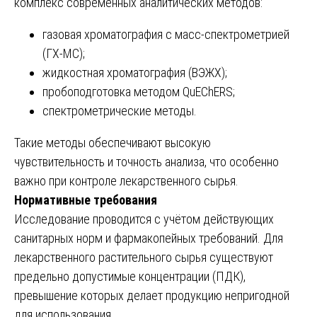
комплекс современных аналитических методов:
газовая хроматография с масс-спектрометрией
(ГХ-МС);
жидкостная хроматография (ВЭЖХ);
пробоподготовка методом QuEChERS;
спектрометрические методы.
Такие методы обеспечивают высокую
чувствительность и точность анализа, что особенно
важно при контроле лекарственного сырья.
Нормативные требования
Исследование проводится с учётом действующих
санитарных норм и фармакопейных требований. Для
лекарственного растительного сырья существуют
предельно допустимые концентрации (ПДК),
превышение которых делает продукцию непригодной
для использования.