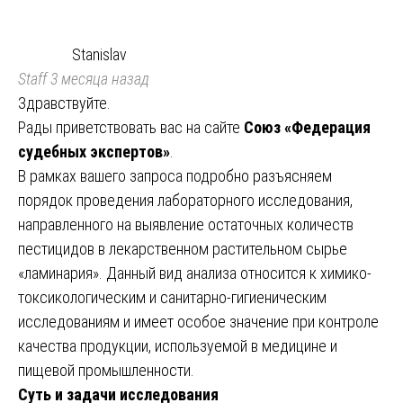
Stanislav
Staff
3 месяца назад
Здравствуйте.
Рады приветствовать вас на сайте
Союз «Федерация
судебных экспертов»
.
В рамках вашего запроса подробно разъясняем
порядок проведения лабораторного исследования,
направленного на выявление остаточных количеств
пестицидов в лекарственном растительном сырье
«ламинария». Данный вид анализа относится к химико-
токсикологическим и санитарно-гигиеническим
исследованиям и имеет особое значение при контроле
качества продукции, используемой в медицине и
пищевой промышленности.
Суть и задачи исследования