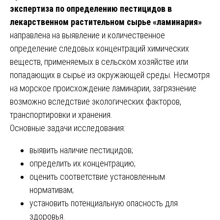
экспертиза по определению пестицидов в
лекарственном растительном сырье «ламинария»
направлена на выявление и количественное
определение следовых концентраций химических
веществ, применяемых в сельском хозяйстве или
попадающих в сырьё из окружающей среды. Несмотря
на морское происхождение ламинарии, загрязнение
возможно вследствие экологических факторов,
транспортировки и хранения.
Основные задачи исследования:
выявить наличие пестицидов;
определить их концентрацию;
оценить соответствие установленным
нормативам;
установить потенциальную опасность для
здоровья.