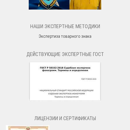
НАШИ ЭКСПЕРТНЫЕ МЕТОДИКИ
Экспертиза товарного знака
ДЕЙСТВУЮЩИЕ ЭКСПЕРТНЫЕ ГОСТ
ЛИЦЕНЗИИ И СЕРТИФИКАТЫ