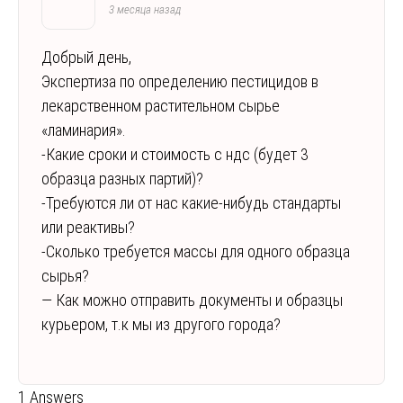
3 месяца назад
Добрый день,
Экспертиза по определению пестицидов в
лекарственном растительном сырье
«ламинария».
-Какие сроки и стоимость с ндс (будет 3
образца разных партий)?
-Требуются ли от нас какие-нибудь стандарты
или реактивы?
-Сколько требуется массы для одного образца
сырья?
— Как можно отправить документы и образцы
курьером, т.к мы из другого города?
1 Answers