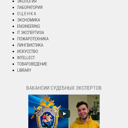
ЭКОЛОГИЯ
ЛАБОРАТОРИЯ
О Ц Е Н К А
ЭКОНОМИКА
ENGINEERING
IT ЭКСПЕРТИЗА
ПОЖАРОТЕХНИКА
ЛИНГВИСТИКА
ИСКУССТВО
INTELLECT
ТОВАРОВЕДЕНИЕ
LIBRARY
ВАКАНСИИ СУДЕБНЫХ ЭКСПЕРТОВ