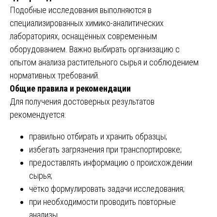
Подобные исследования выполняются в
специализированных химико-аналитических
лабораториях, оснащённых современным
оборудованием. Важно выбирать организацию с
опытом анализа растительного сырья и соблюдением
нормативных требований.
Общие правила и рекомендации
Для получения достоверных результатов
рекомендуется:
правильно отбирать и хранить образцы;
избегать загрязнения при транспортировке;
предоставлять информацию о происхождении
сырья;
чётко формулировать задачи исследования;
при необходимости проводить повторные
анализы.