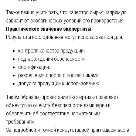
Также важно учитывать, что качество сырья напрямую
зависит от экологических условий его произрастания.
Практическое значение экспертизы
Результаты исследования могут использоваться для:
контроля качества продукции;
подтверждения безопасности;
сертификации;
разрешения споров с поставщиками;
допуска продукции к использованию.
Таким образом, проведение экспертизы позволяет
объективно оценить безопасность ламинарии и
обеспечить её соответствие нормативным
требованиям.
За подробной и точной консультацией приглашаем вас в