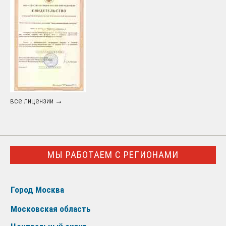
все лицензии →
МЫ РАБОТАЕМ С РЕГИОНАМИ
Город Москва
Московская область