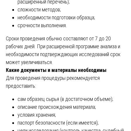
расширенный перечень);
сложности методов;
необходимости подготовки образца;
срочности выполнения.
Сроки проведения обычно составляют от 7 до 20
рабочих дней. При расширенной программе анализа и
необходимости подтверждающих исследований срок
может увеличиваться.
Какие документы и материалы необходимы
Для проведения процедуры рекомендуется
предоставить:
сам образец сырья (в достаточном объеме);
описание происхождения материала;
условия хранения;
паспорт безопасности (если имеется);
цели исследования (контроль качества, судебный