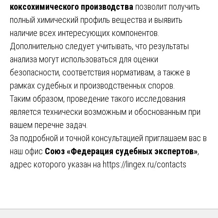
коксохимического производства
позволит получить
полный химический профиль вещества и выявить
наличие всех интересующих компонентов.
Дополнительно следует учитывать, что результаты
анализа могут использоваться для оценки
безопасности, соответствия нормативам, а также в
рамках судебных и производственных споров.
Таким образом, проведение такого исследования
является технически возможным и обоснованным при
вашем перечне задач.
За подробной и точной консультацией приглашаем вас в
наш офис
Союз «Федерация судебных экспертов»
,
адрес которого указан на
https://lingex.ru/contacts