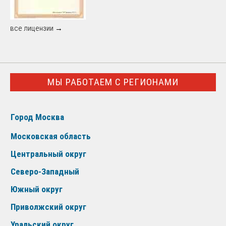
все лицензии →
МЫ РАБОТАЕМ С РЕГИОНАМИ
Город Москва
Московская область
Центральный округ
Северо-Западный
Южный округ
Приволжский округ
Уральский округ