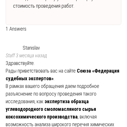
стоимость проведения работ.
1 Answers
Stanislav
Staff
3 месяца назад
Здравствуйте.
Рады приветствовать вас на сайте
Союза «Федерация
судебных экспертов»
.
В рамках вашего обращения даем подробное
разъяснение по вопросу проведения такого
исследования, как
экспертиза образца
углеводородного смоломасляного сырья
коксохимического производства
, включая
возможность анализа широкого перечня химических