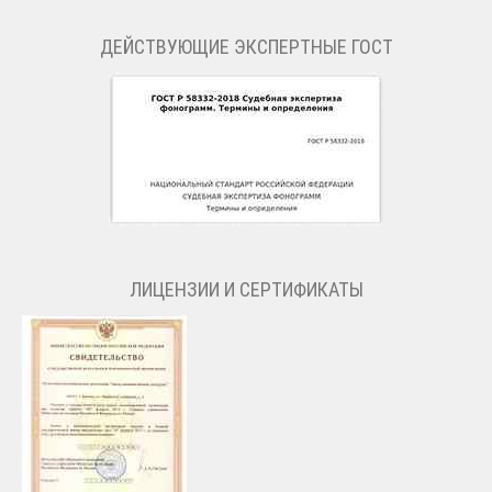
ДЕЙСТВУЮЩИЕ ЭКСПЕРТНЫЕ ГОСТ
ЛИЦЕНЗИИ И СЕРТИФИКАТЫ