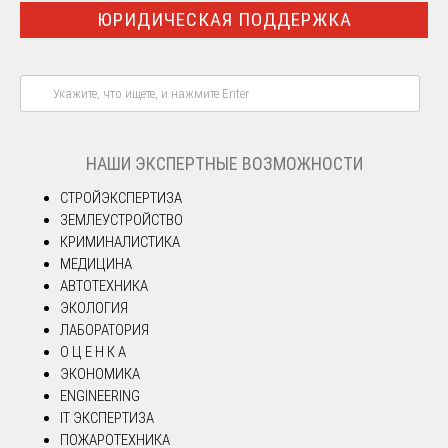
ЮРИДИЧЕСКАЯ ПОДДЕРЖКА
НАШИ ЭКСПЕРТНЫЕ ВОЗМОЖНОСТИ
СТРОЙЭКСПЕРТИЗА
ЗЕМЛЕУСТРОЙСТВО
КРИМИНАЛИСТИКА
МЕДИЦИНА
АВТОТЕХНИКА
ЭКОЛОГИЯ
ЛАБОРАТОРИЯ
О Ц Е Н К А
ЭКОНОМИКА
ENGINEERING
IT ЭКСПЕРТИЗА
ПОЖАРОТЕХНИКА