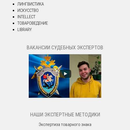
ЛИНГВИСТИКА
ИСКУССТВО
INTELLECT
ТОВАРОВЕДЕНИЕ
LIBRARY
ВАКАНСИИ СУДЕБНЫХ ЭКСПЕРТОВ
НАШИ ЭКСПЕРТНЫЕ МЕТОДИКИ
Экспертиза товарного знака