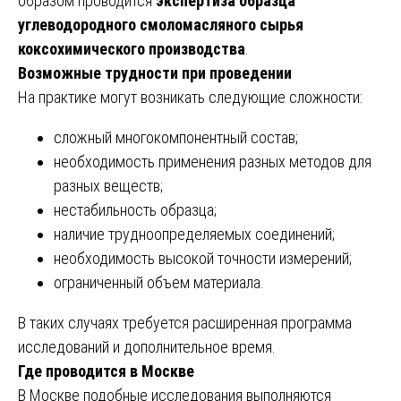
образом проводится
экспертиза образца
углеводородного смоломасляного сырья
коксохимического производства
.
Возможные трудности при проведении
На практике могут возникать следующие сложности:
сложный многокомпонентный состав;
необходимость применения разных методов для
разных веществ;
нестабильность образца;
наличие трудноопределяемых соединений;
необходимость высокой точности измерений;
ограниченный объем материала.
В таких случаях требуется расширенная программа
исследований и дополнительное время.
Где проводится в Москве
В Москве подобные исследования выполняются