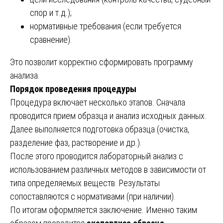
спор и т.д.);
нормативные требования (если требуется
сравнение).
Это позволит корректно сформировать программу
анализа.
Порядок проведения процедуры
Процедура включает несколько этапов. Сначала
проводится прием образца и анализ исходных данных.
Далее выполняется подготовка образца (очистка,
разделение фаз, растворение и др.).
После этого проводится лабораторный анализ с
использованием различных методов в зависимости от
типа определяемых веществ. Результаты
сопоставляются с нормативами (при наличии).
По итогам оформляется заключение. Именно таким