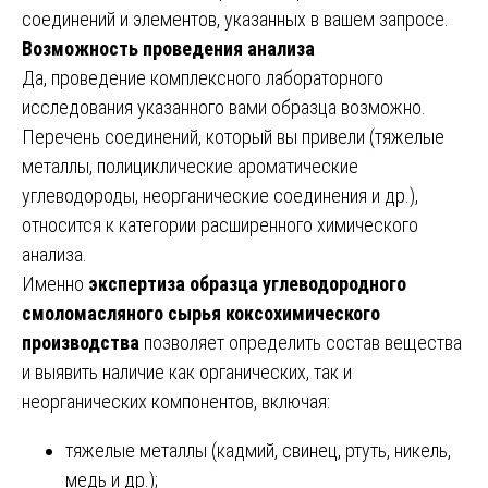
соединений и элементов, указанных в вашем запросе.
Возможность проведения анализа
Да, проведение комплексного лабораторного
исследования указанного вами образца возможно.
Перечень соединений, который вы привели (тяжелые
металлы, полициклические ароматические
углеводороды, неорганические соединения и др.),
относится к категории расширенного химического
анализа.
Именно
экспертиза образца углеводородного
смоломасляного сырья коксохимического
производства
позволяет определить состав вещества
и выявить наличие как органических, так и
неорганических компонентов, включая:
тяжелые металлы (кадмий, свинец, ртуть, никель,
медь и др.);