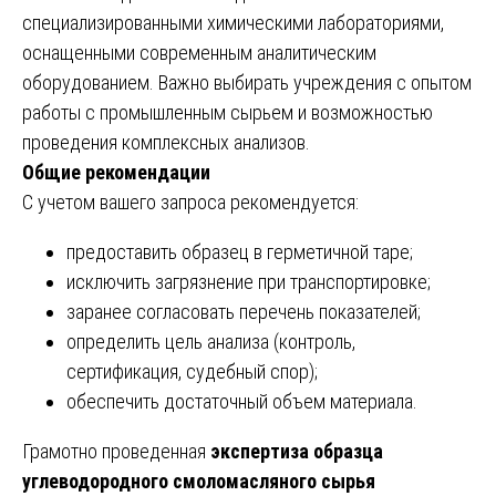
специализированными химическими лабораториями,
оснащенными современным аналитическим
оборудованием. Важно выбирать учреждения с опытом
работы с промышленным сырьем и возможностью
проведения комплексных анализов.
Общие рекомендации
С учетом вашего запроса рекомендуется:
предоставить образец в герметичной таре;
исключить загрязнение при транспортировке;
заранее согласовать перечень показателей;
определить цель анализа (контроль,
сертификация, судебный спор);
обеспечить достаточный объем материала.
Грамотно проведенная
экспертиза образца
углеводородного смоломасляного сырья