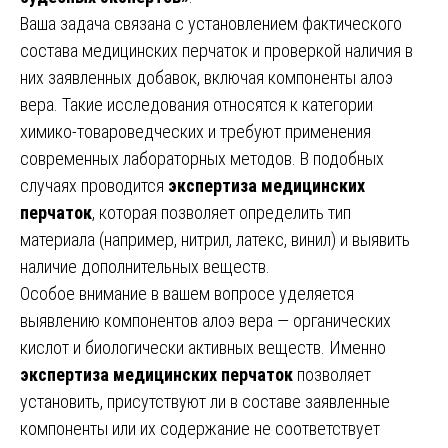
Ваша задача связана с установлением фактического
состава медицинских перчаток и проверкой наличия в
них заявленных добавок, включая компоненты алоэ
вера. Такие исследования относятся к категории
химико-товароведческих и требуют применения
современных лабораторных методов. В подобных
случаях проводится
экспертиза медицинских
перчаток
, которая позволяет определить тип
материала (например, нитрил, латекс, винил) и выявить
наличие дополнительных веществ.
Особое внимание в вашем вопросе уделяется
выявлению компонентов алоэ вера — органических
кислот и биологически активных веществ. Именно
экспертиза медицинских перчаток
позволяет
установить, присутствуют ли в составе заявленные
компоненты или их содержание не соответствует