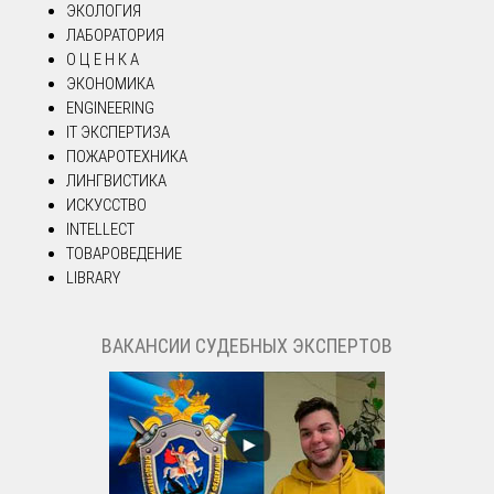
ЭКОЛОГИЯ
ЛАБОРАТОРИЯ
О Ц Е Н К А
ЭКОНОМИКА
ENGINEERING
IT ЭКСПЕРТИЗА
ПОЖАРОТЕХНИКА
ЛИНГВИСТИКА
ИСКУССТВО
INTELLECT
ТОВАРОВЕДЕНИЕ
LIBRARY
ВАКАНСИИ СУДЕБНЫХ ЭКСПЕРТОВ