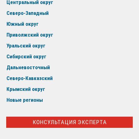
Центральный округ
Северо-Западный
Южный округ
Приволжский округ
Уральский округ
Сибирский округ
Дальневосточный
Северо-Кавказский
Крымский округ
Новые регионы
КОНСУЛЬТАЦИЯ ЭКСПЕРТА