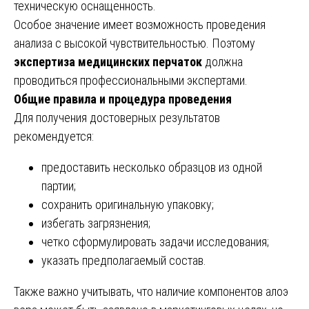
техническую оснащенность.
Особое значение имеет возможность проведения
анализа с высокой чувствительностью. Поэтому
экспертиза медицинских перчаток
должна
проводиться профессиональными экспертами.
Общие правила и процедура проведения
Для получения достоверных результатов
рекомендуется:
предоставить несколько образцов из одной
партии;
сохранить оригинальную упаковку;
избегать загрязнения;
четко сформулировать задачи исследования;
указать предполагаемый состав.
Также важно учитывать, что наличие компонентов алоэ