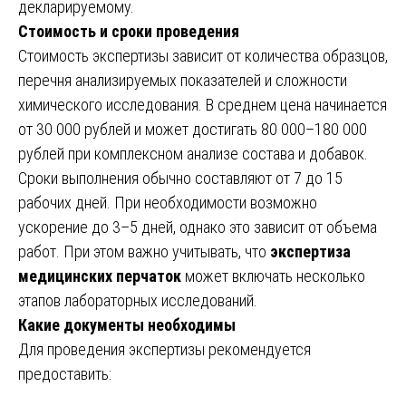
декларируемому.
Стоимость и сроки проведения
Стоимость экспертизы зависит от количества образцов,
перечня анализируемых показателей и сложности
химического исследования. В среднем цена начинается
от 30 000 рублей и может достигать 80 000–180 000
рублей при комплексном анализе состава и добавок.
Сроки выполнения обычно составляют от 7 до 15
рабочих дней. При необходимости возможно
ускорение до 3–5 дней, однако это зависит от объема
работ. При этом важно учитывать, что
экспертиза
медицинских перчаток
может включать несколько
этапов лабораторных исследований.
Какие документы необходимы
Для проведения экспертизы рекомендуется
предоставить: