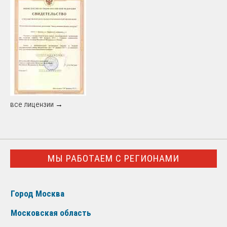
все лицензии →
МЫ РАБОТАЕМ С РЕГИОНАМИ
Город Москва
Московская область