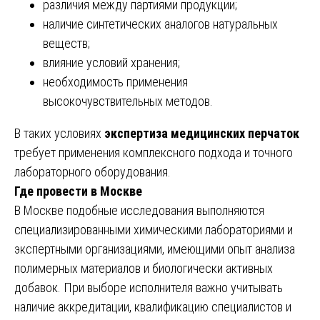
различия между партиями продукции;
наличие синтетических аналогов натуральных
веществ;
влияние условий хранения;
необходимость применения
высокочувствительных методов.
В таких условиях
экспертиза медицинских перчаток
требует применения комплексного подхода и точного
лабораторного оборудования.
Где провести в Москве
В Москве подобные исследования выполняются
специализированными химическими лабораториями и
экспертными организациями, имеющими опыт анализа
полимерных материалов и биологически активных
добавок. При выборе исполнителя важно учитывать
наличие аккредитации, квалификацию специалистов и