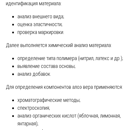
идентификация материала:
анализ внешнего вида;
оценка эластичности;
проверка маркировки.
Далее выполняется химический анализ материала:
определение типа полимера (нитрил, латекс и др.);
выявление состава основы;
анализ добавок.
Для определения компонентов алоэ вера применяются:
хроматографические методы;
спектроскопия;
анализ органических кислот (яблочная, лимонная,
янтарная);