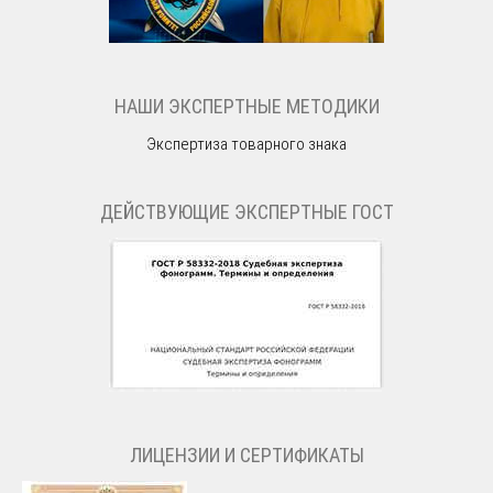
НАШИ ЭКСПЕРТНЫЕ МЕТОДИКИ
Экспертиза товарного знака
ДЕЙСТВУЮЩИЕ ЭКСПЕРТНЫЕ ГОСТ
ЛИЦЕНЗИИ И СЕРТИФИКАТЫ