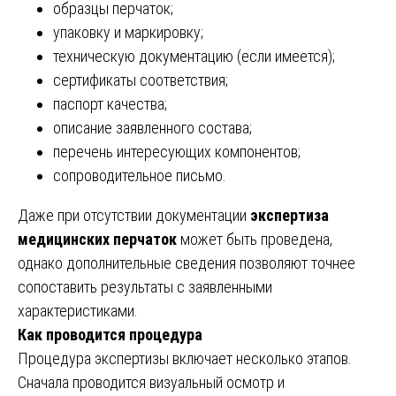
образцы перчаток;
упаковку и маркировку;
техническую документацию (если имеется);
сертификаты соответствия;
паспорт качества;
описание заявленного состава;
перечень интересующих компонентов;
сопроводительное письмо.
Даже при отсутствии документации
экспертиза
медицинских перчаток
может быть проведена,
однако дополнительные сведения позволяют точнее
сопоставить результаты с заявленными
характеристиками.
Как проводится процедура
Процедура экспертизы включает несколько этапов.
Сначала проводится визуальный осмотр и