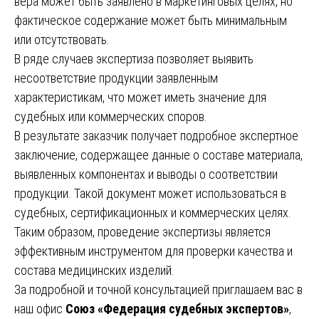
вера может быть заявлено в маркетинговых целях, но
фактическое содержание может быть минимальным
или отсутствовать.
В ряде случаев экспертиза позволяет выявить
несоответствие продукции заявленным
характеристикам, что может иметь значение для
судебных или коммерческих споров.
В результате заказчик получает подробное экспертное
заключение, содержащее данные о составе материала,
выявленных компонентах и выводы о соответствии
продукции. Такой документ может использоваться в
судебных, сертификационных и коммерческих целях.
Таким образом, проведение экспертизы является
эффективным инструментом для проверки качества и
состава медицинских изделий.
За подробной и точной консультацией приглашаем вас в
наш офис
Союз «Федерация судебных экспертов»
,