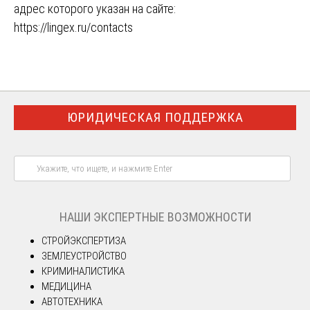
адрес которого указан на сайте:
https://lingex.ru/contacts
ЮРИДИЧЕСКАЯ ПОДДЕРЖКА
НАШИ ЭКСПЕРТНЫЕ ВОЗМОЖНОСТИ
СТРОЙЭКСПЕРТИЗА
ЗЕМЛЕУСТРОЙСТВО
КРИМИНАЛИСТИКА
МЕДИЦИНА
АВТОТЕХНИКА