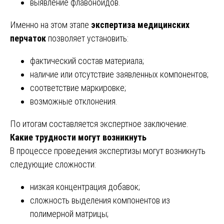
выявление флавоноидов.
Именно на этом этапе
экспертиза медицинских
перчаток
позволяет установить:
фактический состав материала;
наличие или отсутствие заявленных компонентов;
соответствие маркировке;
возможные отклонения.
По итогам составляется экспертное заключение.
Какие трудности могут возникнуть
В процессе проведения экспертизы могут возникнуть
следующие сложности:
низкая концентрация добавок;
сложность выделения компонентов из
полимерной матрицы;