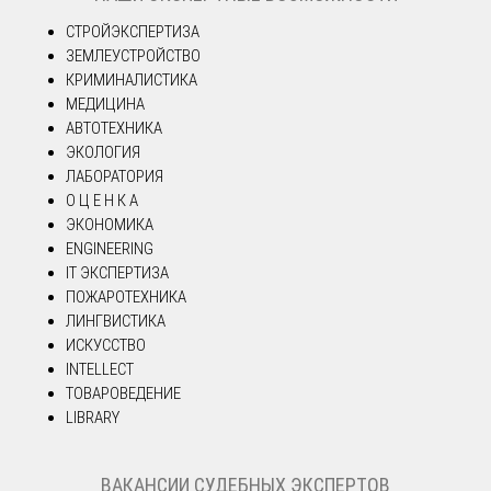
СТРОЙЭКСПЕРТИЗА
ЗЕМЛЕУСТРОЙСТВО
КРИМИНАЛИСТИКА
МЕДИЦИНА
АВТОТЕХНИКА
ЭКОЛОГИЯ
ЛАБОРАТОРИЯ
О Ц Е Н К А
ЭКОНОМИКА
ENGINEERING
IT ЭКСПЕРТИЗА
ПОЖАРОТЕХНИКА
ЛИНГВИСТИКА
ИСКУССТВО
INTELLECT
ТОВАРОВЕДЕНИЕ
LIBRARY
ВАКАНСИИ СУДЕБНЫХ ЭКСПЕРТОВ