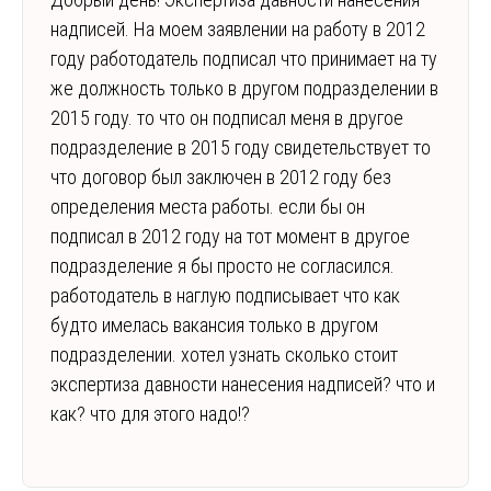
надписей. На моем заявлении на работу в 2012
году работодатель подписал что принимает на ту
же должность только в другом подразделении в
2015 году. то что он подписал меня в другое
подразделение в 2015 году свидетельствует то
что договор был заключен в 2012 году без
определения места работы. если бы он
подписал в 2012 году на тот момент в другое
подразделение я бы просто не согласился.
работодатель в наглую подписывает что как
будто имелась вакансия только в другом
подразделении. хотел узнать сколько стоит
экспертиза давности нанесения надписей? что и
как? что для этого надо!?