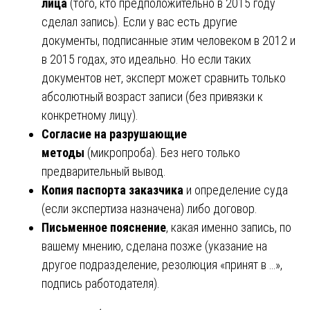
лица
(того, кто предположительно в 2015 году
сделал запись). Если у вас есть другие
документы, подписанные этим человеком в 2012 и
в 2015 годах, это идеально. Но если таких
документов нет, эксперт может сравнить только
абсолютный возраст записи (без привязки к
конкретному лицу).
Согласие на разрушающие
методы
(микропроба). Без него только
предварительный вывод.
Копия паспорта заказчика
и определение суда
(если экспертиза назначена) либо договор.
Письменное пояснение
, какая именно запись, по
вашему мнению, сделана позже (указание на
другое подразделение, резолюция «принят в …»,
подпись работодателя).