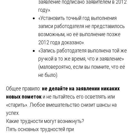
заявление подписано заявителем в 2012
году».
«Установить точный год выполнения
записи работодателя не представилось
возможным, но её выполнение позже
2012 года доказано».
«Запись работодателя выполнена той же
ручкой в то же время, что и заявление»
(маловероятно, если вы помните, что её
не было).
Общее правило:
не делайте на заявлении никаких
новых пометок
и не пытайтесь его осветлять или
«старить». Любое вмешательство снизит шансы на
успех.
Какие трудности могут возникнуть?
Пять основных трудностей при