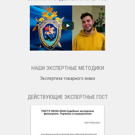
НАШИ ЭКСПЕРТНЫЕ МЕТОДИКИ
Экспертиза товарного знака
ДЕЙСТВУЮЩИЕ ЭКСПЕРТНЫЕ ГОСТ