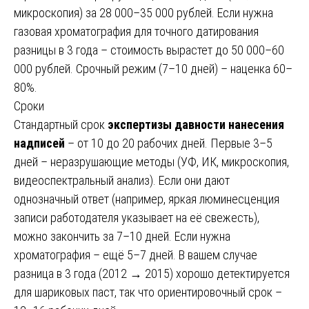
микроскопия) за 28 000–35 000 рублей. Если нужна
газовая хроматография для точного датирования
разницы в 3 года – стоимость вырастет до 50 000–60
000 рублей. Срочный режим (7–10 дней) – наценка 60–
80%.
Сроки
Стандартный срок
экспертизы давности нанесения
надписей
– от 10 до 20 рабочих дней. Первые 3–5
дней – неразрушающие методы (УФ, ИК, микроскопия,
видеоспектральный анализ). Если они дают
однозначный ответ (например, яркая люминесценция
записи работодателя указывает на её свежесть),
можно закончить за 7–10 дней. Если нужна
хроматография – ещё 5–7 дней. В вашем случае
разница в 3 года (2012 → 2015) хорошо детектируется
для шариковых паст, так что ориентировочный срок –