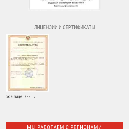
ЛИЦЕНЗИИ И СЕРТИФИКАТЫ
все лицензии →
МЫ РАБОТАЕМ С РЕГИОНАМИ