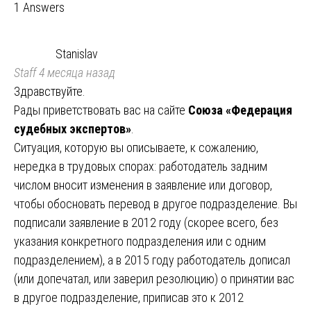
1 Answers
Stanislav
Staff
4 месяца назад
Здравствуйте.
Рады приветствовать вас на сайте
Союза «Федерация
судебных экспертов»
.
Ситуация, которую вы описываете, к сожалению,
нередка в трудовых спорах: работодатель задним
числом вносит изменения в заявление или договор,
чтобы обосновать перевод в другое подразделение. Вы
подписали заявление в 2012 году (скорее всего, без
указания конкретного подразделения или с одним
подразделением), а в 2015 году работодатель дописал
(или допечатал, или заверил резолюцию) о принятии вас
в другое подразделение, приписав это к 2012