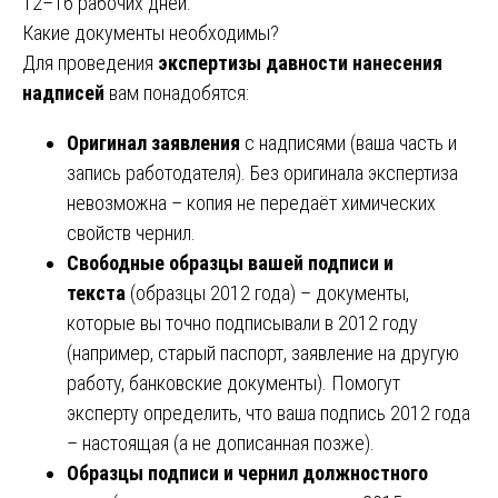
12–16 рабочих дней.
Какие документы необходимы?
Для проведения
экспертизы давности нанесения
надписей
вам понадобятся:
Оригинал заявления
с надписями (ваша часть и
запись работодателя). Без оригинала экспертиза
невозможна – копия не передаёт химических
свойств чернил.
Свободные образцы вашей подписи и
текста
(образцы 2012 года) – документы,
которые вы точно подписывали в 2012 году
(например, старый паспорт, заявление на другую
работу, банковские документы). Помогут
эксперту определить, что ваша подпись 2012 года
– настоящая (а не дописанная позже).
Образцы подписи и чернил должностного