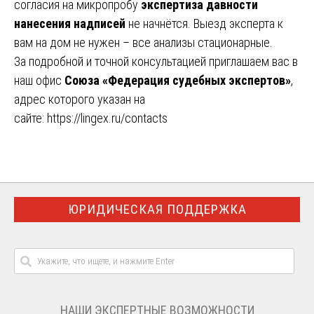
согласия на микропробу
экспертиза давности
нанесения надписей
не начнётся. Выезд эксперта к
вам на дом не нужен – все анализы стационарные.
За подробной и точной консультацией приглашаем вас в
наш офис
Союза «Федерация судебных экспертов»
,
адрес которого указан на
сайте:
https://lingex.ru/contacts
ЮРИДИЧЕСКАЯ ПОДДЕРЖКА
НАШИ ЭКСПЕРТНЫЕ ВОЗМОЖНОСТИ