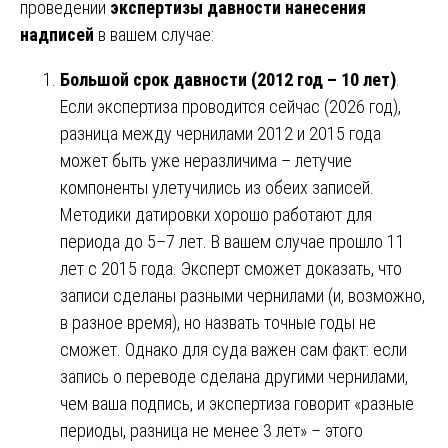
проведении
экспертизы давности нанесения
надписей
в вашем случае:
Большой срок давности (2012 год – 10 лет)
.
Если экспертиза проводится сейчас (2026 год),
разница между чернилами 2012 и 2015 года
может быть уже неразличима – летучие
компоненты улетучились из обеих записей.
Методики датировки хорошо работают для
периода до 5–7 лет. В вашем случае прошло 11
лет с 2015 года. Эксперт сможет доказать, что
записи сделаны разными чернилами (и, возможно,
в разное время), но назвать точные годы не
сможет. Однако для суда важен сам факт: если
запись о переводе сделана другими чернилами,
чем ваша подпись, и экспертиза говорит «разные
периоды, разница не менее 3 лет» – этого