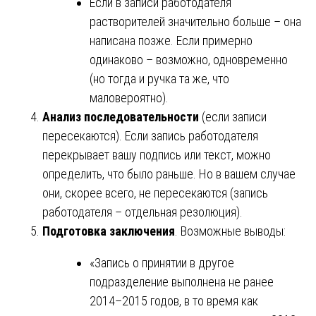
Если в записи работодателя
растворителей значительно больше – она
написана позже. Если примерно
одинаково – возможно, одновременно
(но тогда и ручка та же, что
маловероятно).
Анализ последовательности
(если записи
пересекаются). Если запись работодателя
перекрывает вашу подпись или текст, можно
определить, что было раньше. Но в вашем случае
они, скорее всего, не пересекаются (запись
работодателя – отдельная резолюция).
Подготовка заключения
. Возможные выводы:
«Запись о принятии в другое
подразделение выполнена не ранее
2014–2015 годов, в то время как