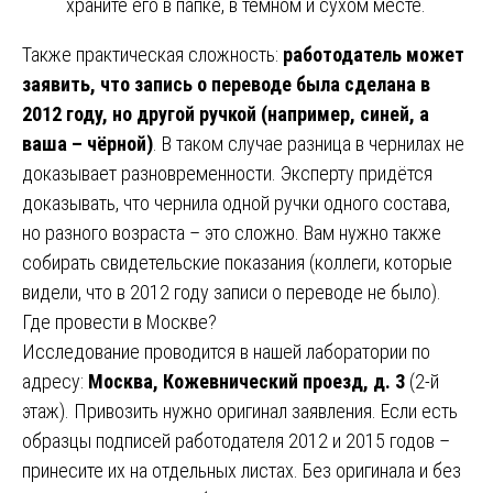
храните его в папке, в темном и сухом месте.
Также практическая сложность:
работодатель может
заявить, что запись о переводе была сделана в
2012 году, но другой ручкой (например, синей, а
ваша – чёрной)
. В таком случае разница в чернилах не
доказывает разновременности. Эксперту придётся
доказывать, что чернила одной ручки одного состава,
но разного возраста – это сложно. Вам нужно также
собирать свидетельские показания (коллеги, которые
видели, что в 2012 году записи о переводе не было).
Где провести в Москве?
Исследование проводится в нашей лаборатории по
адресу:
Москва, Кожевнический проезд, д. 3
(2-й
этаж). Привозить нужно оригинал заявления. Если есть
образцы подписей работодателя 2012 и 2015 годов –
принесите их на отдельных листах. Без оригинала и без