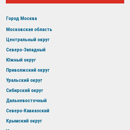
Город Москва
Московская область
Центральный округ
Северо-Западный
Южный округ
Приволжский округ
Уральский округ
Сибирский округ
Дальневосточный
Северо-Кавказский
Крымский округ