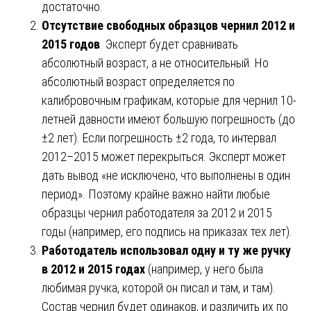
достаточно.
Отсутствие свободных образцов чернил 2012 и
2015 годов
. Эксперт будет сравнивать
абсолютный возраст, а не относительный. Но
абсолютный возраст определяется по
калибровочным графикам, которые для чернил 10-
летней давности имеют большую погрешность (до
±2 лет). Если погрешность ±2 года, то интервал
2012–2015 может перекрыться. Эксперт может
дать вывод «не исключено, что выполнены в один
период». Поэтому крайне важно найти любые
образцы чернил работодателя за 2012 и 2015
годы (например, его подпись на приказах тех лет).
Работодатель использовал одну и ту же ручку
в 2012 и 2015 годах
(например, у него была
любимая ручка, которой он писал и там, и там).
Состав чернил будет одинаков, и различить их по