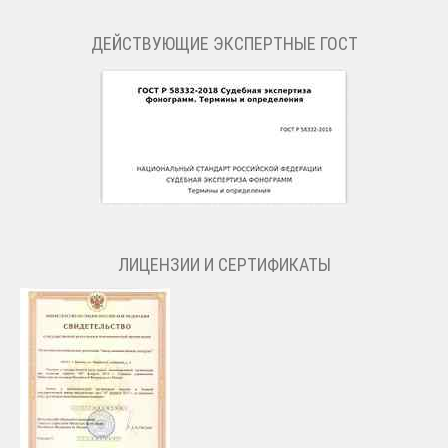
ДЕЙСТВУЮЩИЕ ЭКСПЕРТНЫЕ ГОСТ
ЛИЦЕНЗИИ И СЕРТИФИКАТЫ