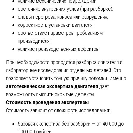
наличие механических повреждений;
состояние внутренних узлов (при разборке);
следы перегрева, износа или разрушения;
корректность установки двигателя;
соответствие параметров требованиям
производителя;
наличие производственных дефектов.
При необходимости проводится разборка двигателя и
лабораторные исследования отдельных деталей. Это
позволяет установить точную причину поломки. Именно
автотехническая экспертиза двигателя
дает
возможность выявить скрытые дефекты.
Стоимость проведения экспертизы
Стоимость зависит от сложности исследования:
базовая экспертиза без разборки — от 40 000 до
100 000 рублей;