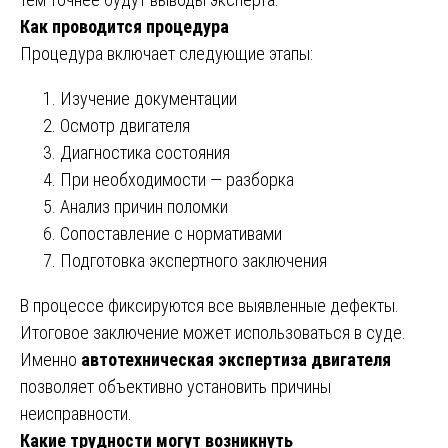
Как проводится процедура
Процедура включает следующие этапы:
Изучение документации
Осмотр двигателя
Диагностика состояния
При необходимости — разборка
Анализ причин поломки
Сопоставление с нормативами
Подготовка экспертного заключения
В процессе фиксируются все выявленные дефекты.
Итоговое заключение может использоваться в суде.
Именно
автотехническая экспертиза двигателя
позволяет объективно установить причины
неисправности.
Какие трудности могут возникнуть