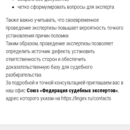
четко сформулировать вопросы для эксперта.
Также важно учитывать, что своевременное
проведение экспертизы повышает вероятность точного
установления причин поломки.
Таким образом, проведение экспертизы позволяет
определить источник дефекта, установить
ответственность сторон и обеспечить
доказательственную базу для судебного
разбирательства.
За подробной и точной консультацией приглашаем вас в
наш офис
Союз «Федерация судебных экспертов»
,
адрес которого указан на
https://lingex.ru/contacts