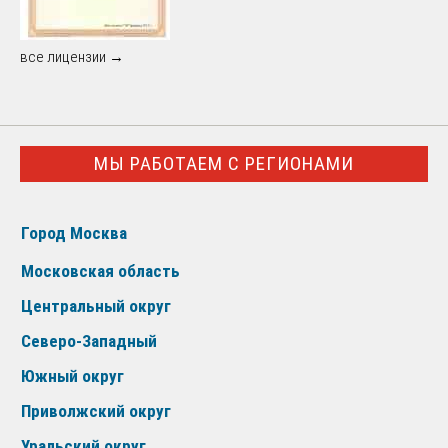
все лицензии →
МЫ РАБОТАЕМ С РЕГИОНАМИ
Город Москва
Московская область
Центральный округ
Северо-Западный
Южный округ
Приволжский округ
Уральский округ