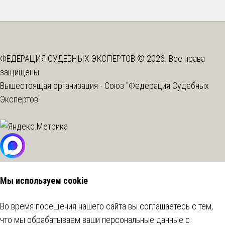
ФЕДЕРАЦИЯ СУДЕБНЫХ ЭКСПЕРТОВ © 2026. Все права
защищены
Вышестоящая организация -
Союз "Федерация Судебных
Экспертов"
Мы используем cookie
Во время посещения нашего сайта вы соглашаетесь с тем,
что мы обрабатываем ваши персональные данные с