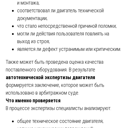
и монтажа;
соответствовал ли двигатель технической
документации;
что стало непосредственной причиной поломки;
могли ли действия пользователя повлиять на
выход из строя;
является ли дефект устранимым или критическим.
Также может быть проведена оценка качества
поставленного оборудования. В результате
автотехнической экспертизы двигателя
формируется заключение, которое может быть
использовано в арбитражном суде.
Что именно проверяется
В процессе экспертизы специалисты анализируют:
общее техническое состояние двигателя;