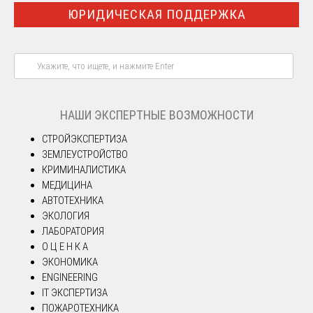
ЮРИДИЧЕСКАЯ ПОДДЕРЖКА
НАШИ ЭКСПЕРТНЫЕ ВОЗМОЖНОСТИ
СТРОЙЭКСПЕРТИЗА
ЗЕМЛЕУСТРОЙСТВО
КРИМИНАЛИСТИКА
МЕДИЦИНА
АВТОТЕХНИКА
ЭКОЛОГИЯ
ЛАБОРАТОРИЯ
О Ц Е Н К А
ЭКОНОМИКА
ENGINEERING
IT ЭКСПЕРТИЗА
ПОЖАРОТЕХНИКА