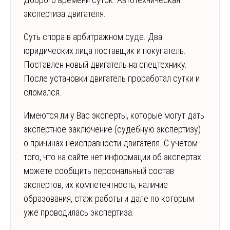
экспертиза двигателя.
Суть спора в арбитражном суде. Два
юридических лица поставщик и покупатель.
Поставлен новый двигатель на спецтехнику.
После установки двигатель проработал сутки и
сломался.
Имеются ли у Вас эксперты, которые могут дать
экспертное заключение (судебную экспертизу)
о причинах неисправности двигателя. С учетом
того, что на сайте нет информации об экспертах
можете сообщить персональный состав
экспертов, их компетентность, наличие
образования, стаж работы и дале по которым
уже проводилась экспертиза.