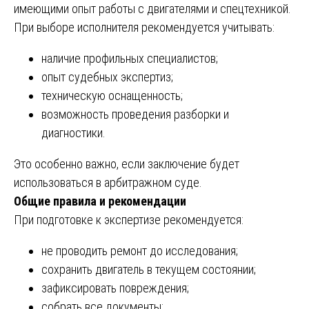
имеющими опыт работы с двигателями и спецтехникой.
При выборе исполнителя рекомендуется учитывать:
наличие профильных специалистов;
опыт судебных экспертиз;
техническую оснащенность;
возможность проведения разборки и
диагностики.
Это особенно важно, если заключение будет
использоваться в арбитражном суде.
Общие правила и рекомендации
При подготовке к экспертизе рекомендуется:
не проводить ремонт до исследования;
сохранить двигатель в текущем состоянии;
зафиксировать повреждения;
собрать все документы;