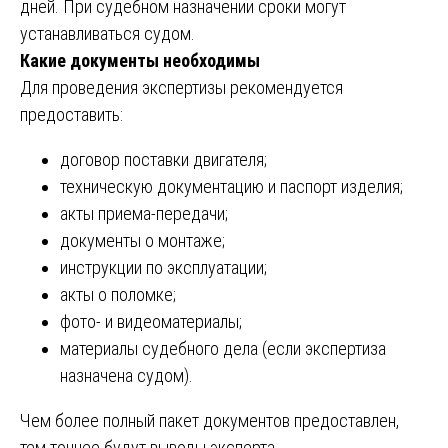
дней. При судебном назначении сроки могут
устанавливаться судом.
Какие документы необходимы
Для проведения экспертизы рекомендуется
предоставить:
договор поставки двигателя;
техническую документацию и паспорт изделия;
акты приема-передачи;
документы о монтаже;
инструкции по эксплуатации;
акты о поломке;
фото- и видеоматериалы;
материалы судебного дела (если экспертиза
назначена судом).
Чем более полный пакет документов предоставлен,
тем точнее будут выводы эксперта.