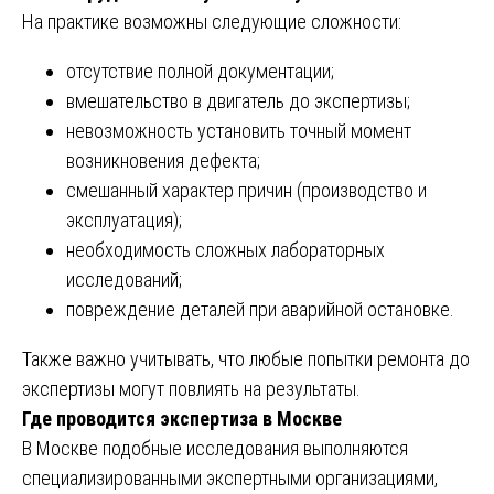
На практике возможны следующие сложности:
отсутствие полной документации;
вмешательство в двигатель до экспертизы;
невозможность установить точный момент
возникновения дефекта;
смешанный характер причин (производство и
эксплуатация);
необходимость сложных лабораторных
исследований;
повреждение деталей при аварийной остановке.
Также важно учитывать, что любые попытки ремонта до
экспертизы могут повлиять на результаты.
Где проводится экспертиза в Москве
В Москве подобные исследования выполняются
специализированными экспертными организациями,