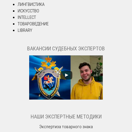
ЛИНГВИСТИКА
ИСКУССТВО
INTELLECT
ТОВАРОВЕДЕНИЕ
LIBRARY
ВАКАНСИИ СУДЕБНЫХ ЭКСПЕРТОВ
НАШИ ЭКСПЕРТНЫЕ МЕТОДИКИ
Экспертиза товарного знака