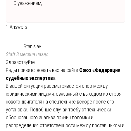
С уважением,
1 Answers
Stanislav
Staff
3 месяца назад
Здравствуйте.
Рады приветствовать вас на сайте
Союз «Федерация
судебных экспертов»
.
В вашей ситуации рассматривается спор между
юридическими лицами, связанный с выходом из строя
нового двигателя на спецтехнике вскоре после его
установки. Подобные случаи требуют технически
обоснованного анализа причин поломки и
распределения ответственности между поставщиком и