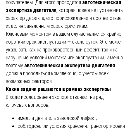
покупателем. Для этого проводится
автотехническая
экспертиза двигателя
, которая позволяет установить
характер дефекта, его происхождение и соответствие
изделия заявленным характеристикам.
Ключевым моментом в вашем случае является крайне
короткий срок эксплуатации — около суток. Это может
указывать как на производственный дефект, так и на
нарушение условий монтажа или эксплуатации. Именно
поэтому
автотехническая экспертиза двигателя
должна проводиться комплексно, с учетом всех
возможных факторов.
Какие задачи решаются в рамках экспертизы
В ходе исследования эксперт отвечает на ряд
ключевых вопросов:
имел ли двигатель заводской дефект;
соблюдены ли условия хранения, транспортировки