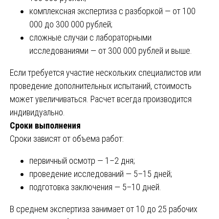
комплексная экспертиза с разборкой — от 100
000 до 300 000 рублей;
сложные случаи с лабораторными
исследованиями — от 300 000 рублей и выше.
Если требуется участие нескольких специалистов или
проведение дополнительных испытаний, стоимость
может увеличиваться. Расчет всегда производится
индивидуально.
Сроки выполнения
Сроки зависят от объема работ:
первичный осмотр — 1–2 дня;
проведение исследований — 5–15 дней;
подготовка заключения — 5–10 дней.
В среднем экспертиза занимает от 10 до 25 рабочих