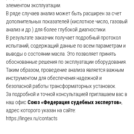
элементом эксплуатации.
В ряде случаев анализ может быть расширен за счет
дополнительных показателей (кислотное число, газовый
анализ и др.) для более глубокой диагностики.
В результате заказчик получает подробный протокол
испытаний, содержащий данные по всем параметрам и
выводы о состоянии масла. Это позволяет принять
обоснованные решения по эксплуатации оборудования.
Таким образом, проведение анализа является важным
инструментом для обеспечения надежной и
безопасной работы трансформаторных установок.
За подробной и точной консультацией приглашаем вас в
наш офис
Союз «Федерация судебных экспертов»
,
адрес которого указан на сайте:
https://lingex.ru/contacts