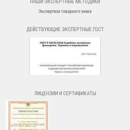
НАШИ ЭКСПЕРТНЫЕ МЕТОДИКИ
Экспертиза товарного знака
ДЕЙСТВУЮЩИЕ ЭКСПЕРТНЫЕ ГОСТ
ЛИЦЕНЗИИ И СЕРТИФИКАТЫ