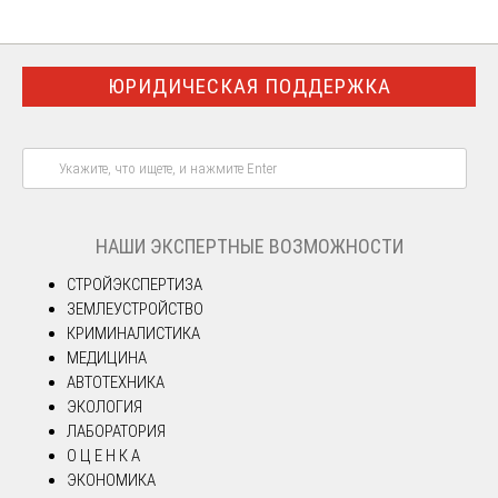
ЮРИДИЧЕСКАЯ ПОДДЕРЖКА
НАШИ ЭКСПЕРТНЫЕ ВОЗМОЖНОСТИ
СТРОЙЭКСПЕРТИЗА
ЗЕМЛЕУСТРОЙСТВО
КРИМИНАЛИСТИКА
МЕДИЦИНА
АВТОТЕХНИКА
ЭКОЛОГИЯ
ЛАБОРАТОРИЯ
О Ц Е Н К А
ЭКОНОМИКА