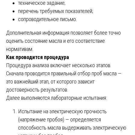
техническое задание;
перечень требуемых показателей;
сопроводительное письмо.
Дополнительная информация позволяет более точно
оценить состояние масла и его соответствие
нормативам.
Как проводится процедура
Процедура анализа включает несколько этапов.
Сначала проводится правильный отбор проб масла —
это важнейший этап, от которого зависит
достоверность результатов.
Далее выполняются лабораторные испытания:
Испытание на электрическую прочность
(напряжение пробоя) — определяется
способность масла выдерживать электрическую