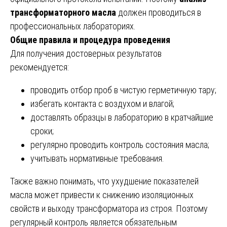
трансформаторного масла
должен проводиться в
профессиональных лабораториях.
Общие правила и процедура проведения
Для получения достоверных результатов
рекомендуется:
проводить отбор проб в чистую герметичную тару;
избегать контакта с воздухом и влагой;
доставлять образцы в лабораторию в кратчайшие
сроки;
регулярно проводить контроль состояния масла;
учитывать нормативные требования.
Также важно понимать, что ухудшение показателей
масла может привести к снижению изоляционных
свойств и выходу трансформатора из строя. Поэтому
регулярный контроль является обязательным