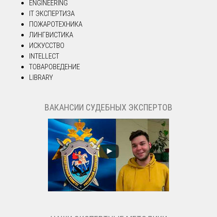
ENGINEERING
IT ЭКСПЕРТИЗА
ПОЖАРОТЕХНИКА
ЛИНГВИСТИКА
ИСКУССТВО
INTELLECT
ТОВАРОВЕДЕНИЕ
LIBRARY
ВАКАНСИИ СУДЕБНЫХ ЭКСПЕРТОВ