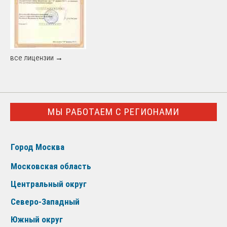
все лицензии →
МЫ РАБОТАЕМ С РЕГИОНАМИ
Город Москва
Московская область
Центральный округ
Северо-Западный
Южный округ