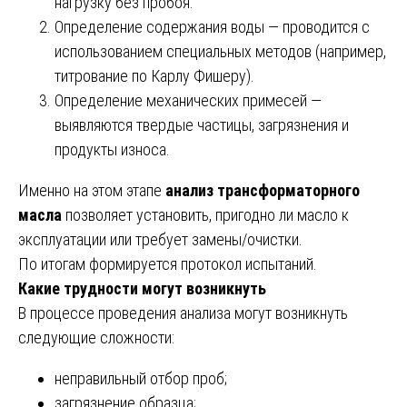
нагрузку без пробоя.
Определение содержания воды — проводится с
использованием специальных методов (например,
титрование по Карлу Фишеру).
Определение механических примесей —
выявляются твердые частицы, загрязнения и
продукты износа.
Именно на этом этапе
анализ трансформаторного
масла
позволяет установить, пригодно ли масло к
эксплуатации или требует замены/очистки.
По итогам формируется протокол испытаний.
Какие трудности могут возникнуть
В процессе проведения анализа могут возникнуть
следующие сложности:
неправильный отбор проб;
загрязнение образца;