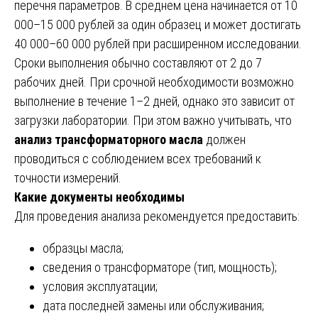
перечня параметров. В среднем цена начинается от 10
000–15 000 рублей за один образец и может достигать
40 000–60 000 рублей при расширенном исследовании.
Сроки выполнения обычно составляют от 2 до 7
рабочих дней. При срочной необходимости возможно
выполнение в течение 1–2 дней, однако это зависит от
загрузки лаборатории. При этом важно учитывать, что
анализ трансформаторного масла
должен
проводиться с соблюдением всех требований к
точности измерений.
Какие документы необходимы
Для проведения анализа рекомендуется предоставить:
образцы масла;
сведения о трансформаторе (тип, мощность);
условия эксплуатации;
дата последней замены или обслуживания;