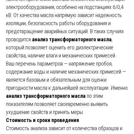
электрооборудования, особенно на подстанциях 6/0,4
кВ. От качества масла напрямую зависит надежность
изоляции, безопасность работы оборудования и
предотвращение аварийных ситуаций. В таких случаях
проводится
анализ трансформаторного масла
,
который позволяет оценить его диэлектрические
свойства, наличие влаги и механических примесей.
Ваш перечень параметров — напряжение пробоя,
содержание воды и наличие механических примесей —
является базовым и обязательным для оценки
пригодности масла к дальнейшей эксплуатации. Именно
анализ трансформаторного масла
по этим
показателям позволяет своевременно выявить
ухудшение свойств и принять меры.
Стоимость и сроки проведения
Стоимость анализа зависит от количества образцов и