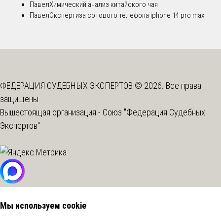
Павел
Химический анализ китайского чая
Павел
Экспертиза сотового телефона iphone 14 pro max
ФЕДЕРАЦИЯ СУДЕБНЫХ ЭКСПЕРТОВ © 2026. Все права
защищены
Вышестоящая организация -
Союз "Федерация Судебных
Экспертов"
Мы используем cookie