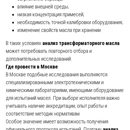
влияние внешней среды;
низкая концентрация примесей;
необходимость точной калибровки оборудования;
изменение свойств масла при хранении.
В таких условиях
анализ трансформаторного масла
может потребовать повторного отбора и
дополнительных исследований.
Где провести в Москве
В Москве подобные исследования выполняются
специализированными электротехническими и
химическими лабораториями, имеющими оборудование
для испытаний масел. При выборе исполнителя важно
учитывать наличие аккредитации, опыт работы и
соответствие методик нормативам.
Особое значение имеет возможность получения
официального протокола испытаний. Поэтому
анализ