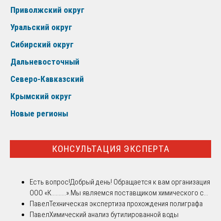
Приволжский округ
Уральский округ
Сибирский округ
Дальневосточный
Северо-Кавказский
Крымский округ
Новые регионы
КОНСУЛЬТАЦИЯ ЭКСПЕРТА
Есть вопрос!
Добрый день! Обращается к вам организация
ООО «К..........».Мы являемся поставщиком химического с...
Павел
Техническая экспертиза прохождения полиграфа
Павел
Химический анализ бутилированной воды