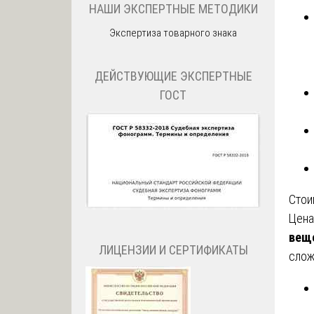
НАШИ ЭКСПЕРТНЫЕ МЕТОДИКИ
Экспертиза товарного знака
ДЕЙСТВУЮЩИЕ ЭКСПЕРТНЫЕ
ГОСТ
Стои
Цена
вещ
ЛИЦЕНЗИИ И СЕРТИФИКАТЫ
слож