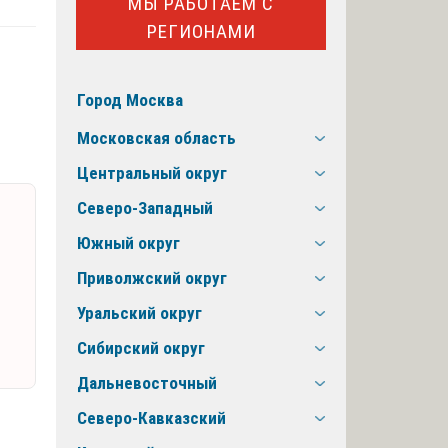
МЫ РАБОТАЕМ С
РЕГИОНАМИ
Город Москва
Московская область
Центральный округ
Северо-Западный
Южный округ
Приволжский округ
Уральский округ
Сибирский округ
Дальневосточный
Северо-Кавказский