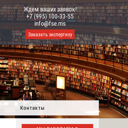
Ждем ваших заявок!
+7 (995) 100-33-55
info@fse.ms
Заказать экспертизу
Контакты