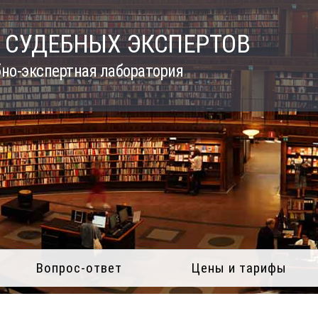
 СУДЕБНЫХ ЭКСПЕРТОВ
но-экспертная лаборатория
Вопрос-ответ
Цены и тарифы